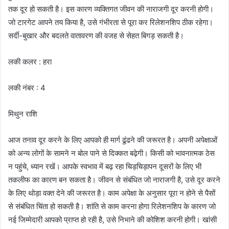
तक दूर हो सकती है। इस कारण व्यक्तिगत जीवन की नाराजगी दूर करनी होगी।
जो टारगेट आपने तय किया है, उसे गंभीरता से पूरा कर रिलेशनशिप ठीक रहेगा।
सर्दी-बुखार और बदलते वातावरण की वजह से सेहत बिगड़ सकती है।
लकी कलर : हरा
लकी नंबर : 4
मिथुन राशि
आज तनाव दूर करने के लिए आपको ही मार्ग ढूंढने की जरूरत है। अपनी अपेक्षाओं
को अन्य लोगों के सामने न बोल पाने से दिक्कत बढ़ेगी। किसी को भावनात्मक ठेस
न पहुंचे, ध्यान रखें। आपके स्वभाव में बढ़ रहा चिड़चिड़ापन दूसरों के लिए भी
तकलीफ का कारण बन सकता है। जीवन से संबंधित जो नाराजगी है, उसे दूर करने
के लिए थोड़ा वक्त देने की जरूरत है। काम अपेक्षा के अनुसार पूरा न होने से पैसों
से संबंधित चिंता हो सकती है। शांति से काम करना होगा रिलेशनशिप के कारण जो
नई जिम्मेदारी आपको प्राप्त हो रही है, उसे निभाने की कोशिश करनी होगी। खांसी