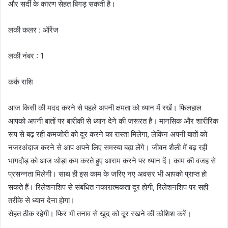
और सर्दी के कारण सेहत बिगड़ सकती है।
लकी कलर : ऑरेंज
लकी नंबर : 1
कर्क राशि
आज किसी की मदद करने से पहले अपनी क्षमता को ध्यान में रखें। फिलहाल
आपको अपनी बातों पर बारीकी से ध्यान देने की जरूरत है। मानसिक और शारीरिक
रूप से बढ़ रही कमजोरी को दूर करने का रास्ता मिलेगा, लेकिन अपनी बातों को
नजरअंदाज करने से आप अपने लिए समस्या बढ़ा लेंगे। जीवन शैली में बढ़ रही
भागदौड़ को आज थोड़ा कम करते हुए आराम करने पर ध्यान दें। काम की वजह से
प्रसन्नता मिलेगी। साथ ही इस काम के जरिए नए अवसर भी आपको प्राप्त हो
सकते हैं। रिलेशनशिप से संबंधित नकारात्मकता दूर होगी, रिलेशनशिप पर सही
तरीके से ध्यान देना होगा।
सेहत ठीक रहेगी। फिर भी तनाव से खुद को दूर रखने की कोशिश करें।