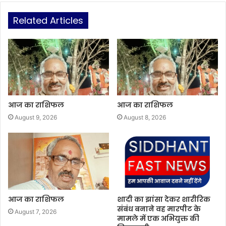
Related Articles
आज का राशिफल
आज का राशिफल
August 9, 2026
August 8, 2026
आज का राशिफल
शादी का झांसा देकर शारीरिक
संबंध बनाने वह मारपीट के
August 7, 2026
मामले में एक अभियुक्त की