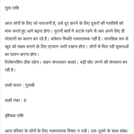
तुला राशि
आज लोगों के लिए जो नाराजगी है, उसे दूर करने के लिए दूसरों की गलतियों को
माफ करते हुए आगे बढ़ना होगा। पुरानी बातों में अटके रहने से आप अपने लिए ही
परेशानी का कारण बन रहे हैं। वर्तमान स्थिति नकारात्मक नहीं है। मानसिक रूप से
खुद को सक्षम बनाने के लिए प्रयत्न जारी रखना होगा। लोगों से मिल रही सूचनाओं
का पालन करना होगा।
रिलेशनशिप ठीक रहेगा। वाहन संभलकर चलाएं। बड़ी चोट लगने की संभावना बन
रही है।
लकी कलर : गुलाबी
लकी नंबर : 6
वृश्चिक राशि
आज परिवार के लोगों के लिए नकारात्मक विचार न रखें। एक-दूसरे के साथ संबंध