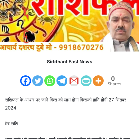
m
a
i
l
Siddhant Fast News
0
Shares
राशिफल के आधार पर जाने किस को लाभ होगा किसको हानि होगी 27 सितंबर
2024
मेष राशि