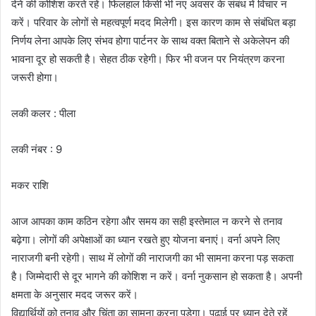
देने की कोशिश करते रहें। फिलहाल किसी भी नए अवसर के संबंध में विचार न
करें। परिवार के लोगों से महत्वपूर्ण मदद मिलेगी। इस कारण काम से संबंधित बड़ा
निर्णय लेना आपके लिए संभव होगा पार्टनर के साथ वक्त बिताने से अकेलेपन की
भावना दूर हो सकती है। सेहत ठीक रहेगी। फिर भी वजन पर नियंत्रण करना
जरूरी होगा।
लकी कलर : पीला
लकी नंबर : 9
मकर राशि
आज आपका काम कठिन रहेगा और समय का सही इस्तेमाल न करने से तनाव
बढ़ेगा। लोगों की अपेक्षाओं का ध्यान रखते हुए योजना बनाएं। वर्ना अपने लिए
नाराजगी बनी रहेगी। साथ में लोगों की नाराजगी का भी सामना करना पड़ सकता
है। जिम्मेदारी से दूर भागने की कोशिश न करें। वर्ना नुकसान हो सकता है। अपनी
क्षमता के अनुसार मदद जरूर करें।
विद्यार्थियों को तनाव और चिंता का सामना करना पड़ेगा। पढ़ाई पर ध्यान देते रहें