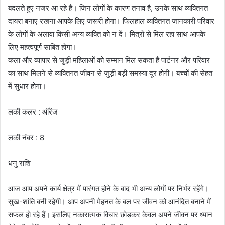
बदलते हुए नजर आ रहे हैं। जिन लोगों के कारण तनाव है, उनके साथ व्यक्तिगत
दायरा बनाए रखना आपके लिए जरूरी होगा। फिलहाल व्यक्तिगत जानकारी परिवार
के लोगों के अलावा किसी अन्य व्यक्ति को न दें। मित्रों से मिल रहा साथ आपके
लिए महत्वपूर्ण साबित होगा।
कला और व्यापार से जुड़ी महिलाओं को सम्मान मिल सकता हैं पार्टनर और परिवार
का साथ मिलने से व्यक्तिगत जीवन से जुड़ी बड़ी समस्या दूर होगी। बच्चों की सेहत
में सुधार होगा।
लकी कलर : ऑरेंज
लकी नंबर : 8
धनु राशि
आज आप अपने कार्य क्षेत्र में पारंगत होने के बाद भी अन्य लोगों पर निर्भर रहेंगे।
सुख-शांति बनी रहेगी। आप अपनी मेहनत के बल पर जीवन को आनंदित बनाने में
सफल हो रहे हैं। इसलिए नकारात्मक विचार छोड़कर केवल अपने जीवन पर ध्यान