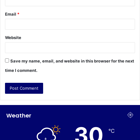
Email
*
Website
Save my name, email, and website in this browser for the next
time I comment.
Weather
30
℃