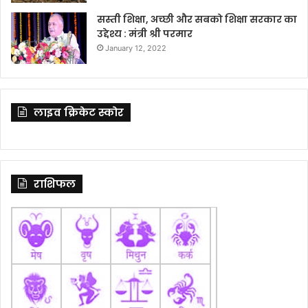
सस्ती शिक्षा, अच्छी और सबको शिक्षा सरकार का
उद्देश्य : मंत्री श्री परमार
January 12, 2022
लाइव क्रिकेट स्कोर
राशिफल