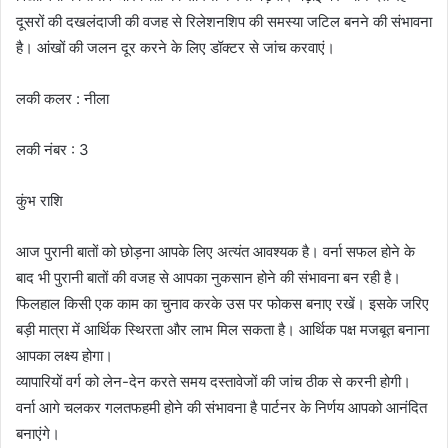
दूसरों की दखलंदाजी की वजह से रिलेशनशिप की समस्या जटिल बनने की संभावना
है। आंखों की जलन दूर करने के लिए डॉक्टर से जांच करवाएं।
लकी कलर : नीला
लकी नंबर : 3
कुंभ राशि
आज पुरानी बातों को छोड़ना आपके लिए अत्यंत आवश्यक है। वर्ना सफल होने के
बाद भी पुरानी बातों की वजह से आपका नुकसान होने की संभावना बन रही है।
फिलहाल किसी एक काम का चुनाव करके उस पर फोकस बनाए रखें। इसके जरिए
बड़ी मात्रा में आर्थिक स्थिरता और लाभ मिल सकता है। आर्थिक पक्ष मजबूत बनाना
आपका लक्ष्य होगा।
व्यापारियों वर्ग को लेन-देन करते समय दस्तावेजों की जांच ठीक से करनी होगी।
वर्ना आगे चलकर गलतफहमी होने की संभावना है पार्टनर के निर्णय आपको आनंदित
बनाएंगे।