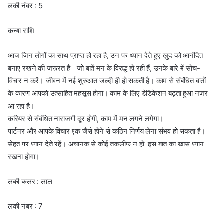
लकी नंबर : 5
कन्या राशि
आज जिन लोगों का साथ प्राप्त हो रहा है, उन पर ध्यान देते हुए खुद को आनंदित
बनाए रखने की जरूरत है। जो बातें मन के विरुद्ध हो रही हैं, उनके बारे में सोच-
विचार न करें। जीवन में नई शुरुआत जल्दी ही हो सकती है। काम से संबंधित बातों
के कारण आपको उत्साहित महसूस होगा। काम के लिए डेडिकेशन बढ़ता हुआ नजर
आ रहा है।
करियर से संबंधित नाराजगी दूर होगी, काम में मन लगने लगेगा।
पार्टनर और आपके विचार एक जैसे होने से कठिन निर्णय लेना संभव हो सकता है।
सेहत पर ध्यान देते रहें। अचानक से कोई तकलीफ न हो, इस बात का खास ध्यान
रखना होगा।
लकी कलर : लाल
लकी नंबर : 7