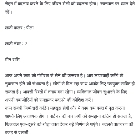
सेहत में बदलाव करने के लिए जीवन शैली को बदलना होगा। खानपान पर ध्यान देते
रहें।
लकी कलर : पीला
लकी नंबर : 7
मीन राशि
आज अपने काम को गंभीरता से लेने की जरूरत है। आप लापरवाही करेंगे तो
नुकसान होने की संभावना है। लोगों से मिल रहा साथ आपके लिए उपयुक्त साबित हो
सकता है। आपसी रिश्तों में तनाव बना रहेगा। व्यक्तिगत जीवन सुधारने के लिए
अपनी कमजोरियों को समझकर बदलने की कोशिश करें।
काम संबंधी जिम्मेदारी कठिन महसूस होगी और ये काम कम वक्त में पूरा करना
आपके लिए आवश्यक होगा। पार्टनर की नाराजगी को समझना कठिन हो सकता है,
फिलहाल एक-दूसरे को थोड़ा वक्त देकर बड़े निर्णय ले पाएंगे। बदलते वातावरण की
वजह से एलर्जी