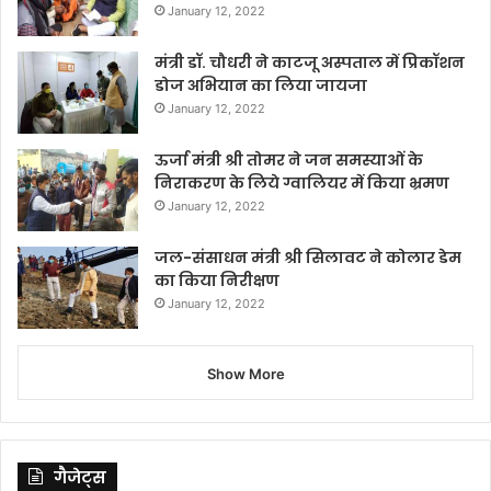
January 12, 2022
मंत्री डॉ. चौधरी ने काटजू अस्पताल में प्रिकॉशन
डोज अभियान का लिया जायजा
January 12, 2022
ऊर्जा मंत्री श्री तोमर ने जन समस्याओं के
निराकरण के लिये ग्वालियर में किया भ्रमण
January 12, 2022
जल-संसाधन मंत्री श्री सिलावट ने कोलार डेम
का किया निरीक्षण
January 12, 2022
Show More
गैजेट्स