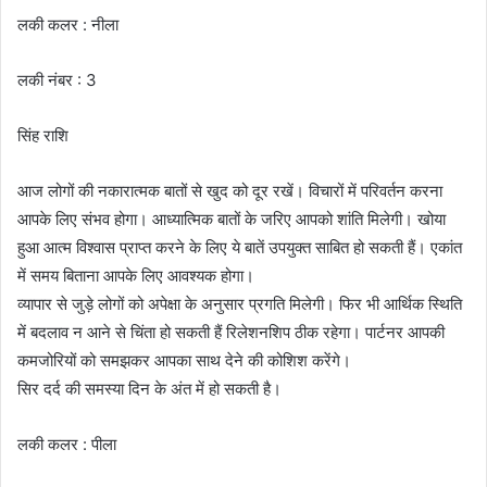
लकी कलर : नीला
लकी नंबर : 3
सिंह राशि
आज लोगों की नकारात्मक बातों से खुद को दूर रखें। विचारों में परिवर्तन करना
आपके लिए संभव होगा। आध्यात्मिक बातों के जरिए आपको शांति मिलेगी। खोया
हुआ आत्म विश्वास प्राप्त करने के लिए ये बातें उपयुक्त साबित हो सकती हैं। एकांत
में समय बिताना आपके लिए आवश्यक होगा।
व्यापार से जुड़े लोगों को अपेक्षा के अनुसार प्रगति मिलेगी। फिर भी आर्थिक स्थिति
में बदलाव न आने से चिंता हो सकती हैं रिलेशनशिप ठीक रहेगा। पार्टनर आपकी
कमजोरियों को समझकर आपका साथ देने की कोशिश करेंगे।
सिर दर्द की समस्या दिन के अंत में हो सकती है।
लकी कलर : पीला