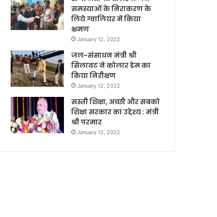
समस्याओं के निराकरण के
लिये ग्वालियर में किया
भ्रमण
January 12, 2022
जल-संसाधन मंत्री श्री
सिलावट ने कोलार डेम का
किया निरीक्षण
January 12, 2022
सस्ती शिक्षा, अच्छी और सबको
शिक्षा सरकार का उद्देश्य : मंत्री
श्री परमार
January 12, 2022