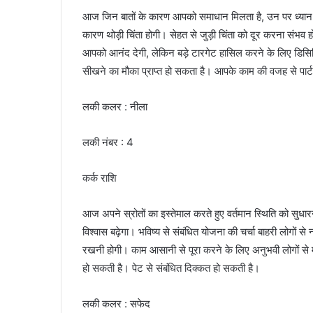
आज जिन बातों के कारण आपको समाधान मिलता है, उन पर ध्यान देत
कारण थोड़ी चिंता होगी। सेहत से जुड़ी चिंता को दूर करना संभव 
आपको आनंद देगी, लेकिन बड़े टारगेट हासिल करने के लिए डिसिप्ल
सीखने का मौका प्राप्त हो सकता है। आपके काम की वजह से पार्
लकी कलर : नीला
लकी नंबर : 4
कर्क राशि
आज अपने स्रोतों का इस्तेमाल करते हुए वर्तमान स्थिति को सुधार
विश्वास बढ़ेगा। भविष्य से संबंधित योजना की चर्चा बाहरी लोगो
रखनी होगी। काम आसानी से पूरा करने के लिए अनुभवी लोगों से मार्ग
हो सकती है। पेट से संबंधित दिक्कत हो सकती है।
लकी कलर : सफेद