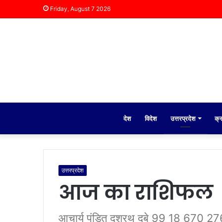
Friday, August 7 2026
देश
विदेश
उत्तरप्रदेश
क्
उत्तरप्रदेश
आज का राशिफल
आचार्य पंडित दशरथ दुबे 99 18 670 27