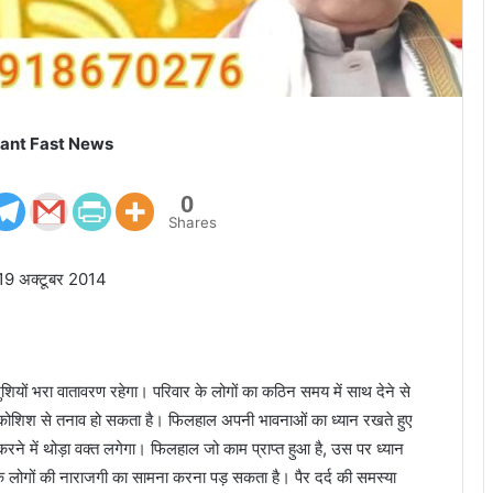
ant Fast News
0
Shares
 19 अक्टूबर 2014
ुशियों भरा वातावरण रहेगा। परिवार के लोगों का कठिन समय में साथ देने से
ी कोशिश से तनाव हो सकता है। फिलहाल अपनी भावनाओं का ध्यान रखते हुए
ने में थोड़ा वक्त लगेगा। फिलहाल जो काम प्राप्त हुआ है, उस पर ध्यान
े लोगों की नाराजगी का सामना करना पड़ सकता है। पैर दर्द की समस्या