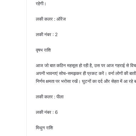
रहेगी।
लकी कलर : ऑरेंज
लकी नंबर : 2
वृषभ राशि
आज जो बात कठिन महसूस हो रही है, उस पर आज गहराई से विच
अपनी भावनाएं सोच-समझकर ही प्रकट करें। वर्ना लोगों की बात
निर्णय क्षमता पर भरोसा रखें। घुटनों का दर्द और सेहत में आ रहे
लकी कलर : पीला
लकी नंबर : 6
मिथुन राशि