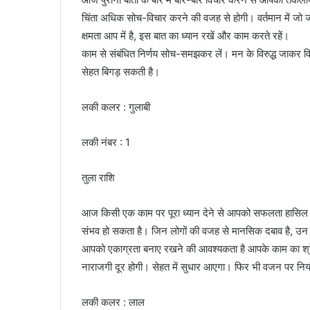
चिंता अधिक सोच-विचार करने की वजह से होगी। वर्तमान में जो ज
क्षमता आप में है, इस बात का ध्यान रखें और काम करते रहें।
काम से संबंधित निर्णय सोच-समझकर लें। मन के विरुद्ध जाकर विव
सेहत बिगड़ सकती है।
लकी कलर : गुलाबी
लकी नंबर : 1
तुला राशि
आज किसी एक काम पर पूरा ध्यान देने से आपको सफलता हासिल 
संभव हो सकता है। जिन लोगों की वजह से मानसिक दबाव है, उन लो
आपको एकाग्रता बनाए रखने की आवश्यकता है आपके काम का श्रेय
नाराजगी दूर होगी। सेहत में सुधार आएगा। फिर भी वजन पर निय
लकी कलर : लाल