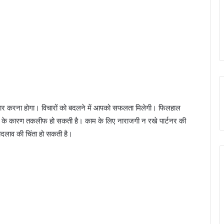
ार करना होगा। विचारों को बदलने में आपको सफलता मिलेगी। फिलहाल
ों के कारण तकलीफ हो सकती है। काम के लिए नाराजगी न रखे पार्टनर की
 बदलाव की चिंता हो सकती है।