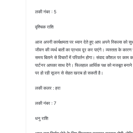
लकी नंबर : 5
वृश्चिक राशि
आज अपनी कार्यक्षमता पर ध्यान देते हुए आप अपने स्किल्स को सुध
जीवन की व्यर्थ बातों का प्रभाव दूर कर पाएंगे। व्यस्तता के कारण 
समय बिताने से विचारों में परिवर्तन होगा। संवाद कौशल पर काम क
पार्टनर आपका साथ देंगे। फिलहाल आर्थिक पक्ष को मजबूत बनान
पर हो रही सूजन से सेहत खराब हो सकती है।
लकी कलर : हरा
लकी नंबर : 7
धनु राशि