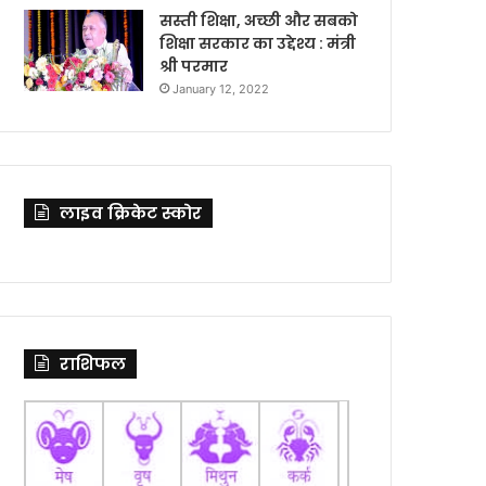
सस्ती शिक्षा, अच्छी और सबको
शिक्षा सरकार का उद्देश्य : मंत्री
श्री परमार
January 12, 2022
लाइव क्रिकेट स्कोर
राशिफल