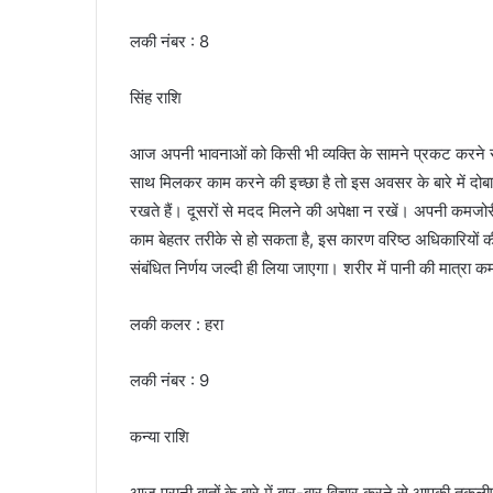
लकी नंबर : 8
सिंह राशि
आज अपनी भावनाओं को किसी भी व्यक्ति के सामने प्रकट करने से
साथ मिलकर काम करने की इच्छा है तो इस अवसर के बारे में दोबार
रखते हैं। दूसरों से मदद मिलने की अपेक्षा न रखें। अपनी कमजो
काम बेहतर तरीके से हो सकता है, इस कारण वरिष्ठ अधिकारियों 
संबंधित निर्णय जल्दी ही लिया जाएगा। शरीर में पानी की मात्रा 
लकी कलर : हरा
लकी नंबर : 9
कन्या राशि
आज पुरानी बातों के बारे में बार-बार विचार करने से आपकी तकलीफ 