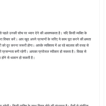
 पहले उनकी सोच पर ध्यान देने की आवश्यकता है। यदि किसी व्यक्ति के
ा विचार करें। आप खुद अपने प्रयत्नों के जरिए ये काम पूरा करने की क्षमता
री को दूर करना जरूरी होगा। आपके व्यक्तित्व में आ रहे बदलाव की वजह से
की प्रसन्नता बनी रहेगी। आपका प्रपोजल स्वीकार हो सकता है। विवाह से
कम होने से थकान हो सकती है।
बढ़ेगी। किसी व्यक्ति के साथ विवाद होने की संभावना है। पैसों से संबंधित