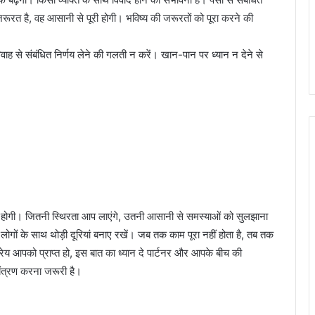
रूरत है, वह आसानी से पूरी होगी। भविष्य की जरूरतों को पूरा करने की
ाह से संबंधित निर्णय लेने की गलती न करें। खान-पान पर ध्यान न देने से
होगी। जितनी स्थिरता आप लाएंगे, उतनी आसानी से समस्याओं को सुलझाना
गों के साथ थोड़ी दूरियां बनाए रखें। जब तक काम पूरा नहीं होता है, तब तक
 आपको प्राप्त हो, इस बात का ध्यान दे पार्टनर और आपके बीच की
ंत्रण करना जरूरी है।