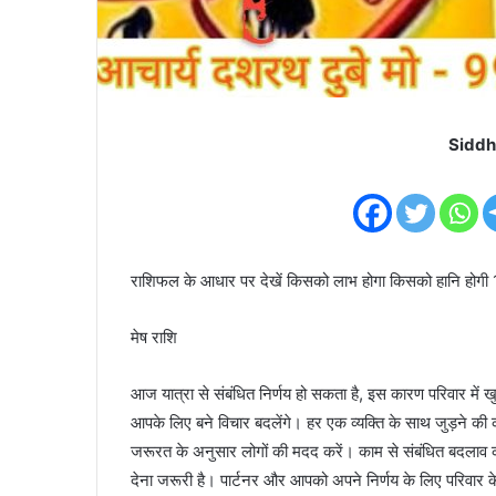
Siddh
राशिफल के आधार पर देखें किसको लाभ होगा किसको हानि होगी
मेष राशि
आज यात्रा से संबंधित निर्णय हो सकता है, इस कारण परिवार में ख
आपके लिए बने विचार बदलेंगे। हर एक व्यक्ति के साथ जुड़ने क
जरूरत के अनुसार लोगों की मदद करें। काम से संबंधित बदलाव कर
देना जरूरी है। पार्टनर और आपको अपने निर्णय के लिए परिवार क