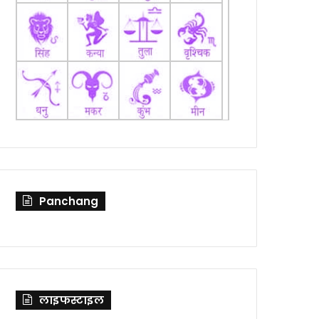
Panchang
लाइफस्टाइल