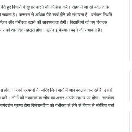
े हुए विचारों में सुधार करने की कोशिश करें। सेहत में आ रहे बदलाव के
हो सकता है। जरूरत से अधिक पैसे खर्च होने की संभावना है। वर्तमान स्थिति
िन और गंभीरता बढ़ाने की आवश्यकता होगी। विद्यार्थियों को नए स्किल्स
टनर को आनंदित महसूस होगा। यूरिन इन्फेक्शन बढ़ने की संभावना है।
ना होगा। अपने प्रयत्नों के जरिए जिन बातों में आप बदलाव कर रहे हैं, उससे
ं से न करें। लोगों की नकारात्मक सोच का असर आपके स्वभाव पर होगा। सतर्कता
दर्शन प्राप्त होगा रिलेशनशिप को गंभीरता से लेने से विवाह से संबंधित चर्चा