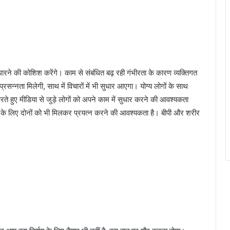
ारने की कोशिश करेंगे। काम से संबंधित बढ़ रही गंभीरता के कारण व्यक्तिगत
प्रसन्नता मिलेगी, साथ में विचारों में भी सुधार आएगा। योग्य लोगों के साथ
रते हुए मीडिया से जुड़े लोगों को अपने काम में सुधार करने की आवश्यकता
े के लिए दोनों को भी मिलकर प्रयत्न करने की आवश्यकता है। बीपी और शरीर