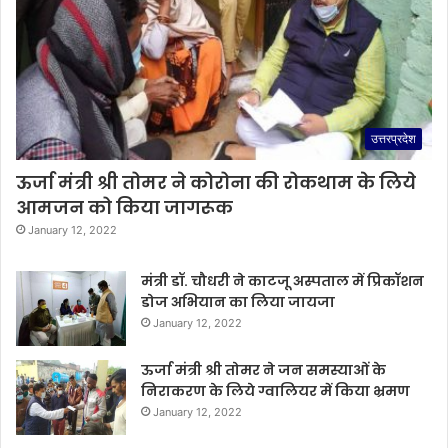
उत्तरप्रदेश
ऊर्जा मंत्री श्री तोमर ने कोरोना की रोकथाम के लिये
आमजन को किया जागरूक
January 12, 2022
मंत्री डॉ. चौधरी ने काटजू अस्पताल में प्रिकॉशन
डोज अभियान का लिया जायजा
January 12, 2022
ऊर्जा मंत्री श्री तोमर ने जन समस्याओं के
निराकरण के लिये ग्वालियर में किया भ्रमण
January 12, 2022