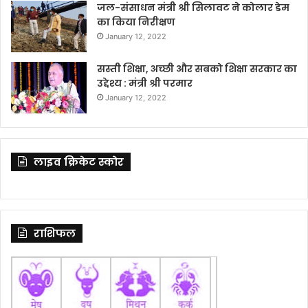
जल-संसाधन मंत्री श्री सिलावट ने कोलार डेम
का किया निरीक्षण
January 12, 2022
सस्ती शिक्षा, अच्छी और सबको शिक्षा सरकार का
उद्देश्य : मंत्री श्री परमार
January 12, 2022
लाइव क्रिकेट स्कोर
राशिफल