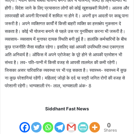
जाएगा। नवीन कार्यों संबंधी योजना बनेगी और ये योजनाएं जल्दी ही क्रियान्वित भी
होंगी। विदेश जाने के लिए प्रयासरत लोगों को कोई खुशखबरी मिलेगी। आलस और
लापरवाही को अपनी दिनचर्या में शामिल ना होने दें। अपनी इन आदतों पर काबू पाना
जरूरी है। अपने व्यक्तिगत कार्यों में किसी बाहरी व्यक्ति का हस्तक्षेप नुकसान दे
सकता है। कोई भी योजना बनाने से पहले उस पर पुनर्विचार करना भी जरूरी है।
व्यवसाय- व्यवसाय में मुनाफा दायक स्थिति बनी हुई है। हालांकि कर्मचारियों के बीच
कुछ राजनीति जैसा माहौल रहेगा। इसलिए वहां आपकी उपस्थिति तथा एकाग्रता
अति अनिवार्य है। ऑफिस में अपने प्रोजेक्ट के पूरे होने से आपकी प्रमोशन भी
संभव है। लव- पति-पत्नी में किसी वजह से आपसी तालमेल की कमी रहेगी।
जिसका असर पारिवारिक व्यवस्था पर भी पड़ सकता है। स्वास्थ्य- स्वास्थ्य में कुछ
ना कुछ परेशानियां रहेंगी। महिलाएं जोड़ो के दर्द या स्त्री जनित रोगों की वजह से
परेशानी रहेगी। भाग्यशाली रंग- लाल, भाग्यशाली अंक- 8
Siddhant Fast News
0
Shares