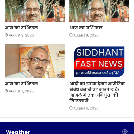
आज का राशिफल
आज का राशिफल
August 9, 2026
August 8, 2026
आज का राशिफल
शादी का झांसा देकर शारीरिक
संबंध बनाने वह मारपीट के
August 7, 2026
मामले में एक अभियुक्त की
गिरफ्तारी
August 6, 2026
Weather