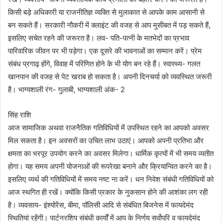
किसी बड़े अधिकारी या राजनीतिज्ञ व्यक्ति से मुलाकात से आपके काम आसानी से
बन सकते हैं। सरकारी नौकरी में क्लाइंट की वजह से आप मुसीबत में पड़ सकते हैं,
इसलिए सचेत रहने की जरूरत है। लव- पति-पत्नी के मतभेदों का प्रभाव
पारिवारिक जीवन पर भी पड़ेगा। एक दूसरे की भावनाओं का सम्मान करें। प्रेम
संबंध प्रगाढ़ होंगे, विवाह में परिणित होने के भी योग बन रहे हैं। स्वास्थ्य- गलत
खानपान की वजह से पेट खराब हो सकता है। अपनी दिनचर्या को व्यवस्थित जरूरी
है। भाग्यशाली रंग- गुलाबी, भाग्यशाली अंक- 2
सिंह राशि
आज सामाजिक अथवा राजनैतिक गतिविधियों में उपस्थित रहने का आपको अवसर
मिल सकता है। इन अवसरों का उचित लाभ उठाएं। आपको अपनी प्रतिभा और
क्षमता का भरपूर उपयोग करने का अवसर मिलेगा। धार्मिक कृत्यों में भी समय व्यतीत
होगा। यह समय अपनी योजनाओं की रूपरेखा बनाने और क्रियान्वित करने का है।
इसलिए व्यर्थ की गतिविधियों में समय नष्ट ना करें। धन निवेश संबंधी गतिविधियों को
आज स्थगित ही रखें। क्योंकि किसी प्रकार के नुकसान होने की आशंका लग रही
है। व्यवसाय- इंश्योरेंस, बीमा, पॉलिसी आदि से संबंधित बिजनेस में फायदेमंद
स्थितियां रहेंगी। पार्टनरशिप संबंधी कार्यों में आप के निर्णय सर्वोपरि व फायदेमंद