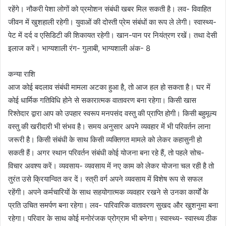
रहेंगे। नौकरी पेशा लोगों को प्रमोशन संबंधी खबर मिल सकती है। लव- विवाहित
जीवन में खुशहाली रहेगी। युवाओं की दोस्ती प्रेम संबंधों का रूप ले लेगी। स्वास्थ्य-
पेट में दर्द व एसिडिटी की शिकायत रहेगी। खान-पान पर नियंत्रण रखें। तथा देसी
इलाज करें। भाग्यशाली रंग- गुलाबी, भाग्यशाली अंक- 8
कन्या राशि
आज कोई बदलाव संबंधी मामला अटका हुआ है, तो आज हल हो सकता है। घर में
कोई धार्मिक गतिविधि होने से सकारात्मक वातावरण बना रहेगा। किसी खास
रिश्तेदार द्वारा आप को उपहार स्वरूप मनपसंद वस्तु की प्राप्ति होगी। किसी बहुमूल्य
वस्तु की खरीदारी भी संभव है। समय अनुसार अपने व्यवहार में भी परिवर्तन लाना
जरूरी है। किसी संबंधी के साथ किसी व्यक्तिगत मामले को लेकर कहासुनी हो
सकती हैं। अगर स्थान परिवर्तन संबंधी कोई योजना बना रहे हैं, तो पहले सोच-
विचार अवश्य करें। व्यवसाय- व्यवसाय में नए काम को लेकर योजना चल रही है तो
तुरंत उसे क्रियान्वित कर दें। स्त्री वर्ग अपने व्यवसाय में विशेष रूप से सफल
रहेंगी। अपने कर्मचारियों के साथ सहयोगात्मक व्यवहार रखने से उनका कार्यों के
प्रति उचित समर्पण बना रहेगा। लव- पारिवारिक वातावरण सुखद और खुशनुमा बना
रहेगा। परिवार के साथ कोई मनोरंजक प्रोग्राम भी बनेगा। स्वास्थ्य- स्वास्थ्य ठीक