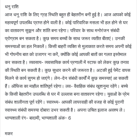
धनु राशि
आज धनु राशि के लिए ग्रह स्थिति बहुत ही बेहतरीन बनी हुई है। आज आपको कोई
महत्वपूर्ण उपलब्धि प्राप्त होने वाली है। कोई पारिवारिक मसला भी हल होने से घर
का वातावरण सुकून और शांति बना रहेगा। परिवार के साथ मनोरंजन संबंधी
प्रोग्राम बन सकता है। कुछ समय बच्चों के साथ जरूर व्यतीत बीताएं। उनकी
समस्याओं का हल निकालें। किसी बाहरी व्यक्ति से मुलाकात करते समय अपनी कोई
भी गोपनीय बात को उजागर ना करें, क्योंकि कोई आपकी बातों का गलत इस्तेमाल
कर सकता है। व्यवसाय- व्यवसायिक कार्य प्रणाली में स्टाफ को लेकर कुछ तनाव
की स्थिति बन सकती है। कुछ सुधार करने की जरूरत है। अटकी हुई पेमेंट वापस
मिलने से कार्य सुगम हो जाएंगे। लेन-देन संबंधी कार्यों में कुछ समस्याएं आ सकती
हैं। ऑफिस का माहौल शांतिपूर्ण रहेगा। लव- वैवाहिक संबंध खुशनुमा रहेंगे। बच्चे
के किसी बेहतरीन उपलब्धि से घर में उल्लास बना वातावरण रहेगा। युवाओं के प्रेम
संबंध शालीनता पूर्ण रहेंगे। स्वास्थ्य- आपकी लापरवाही की वजह से कोई पुरानी
स्वास्थ्य संबंधी समस्या दोबारा उभर सकती है। अपना उचित इलाज अवश्य ले।
भाग्यशाली रंग- बादामी, भाग्यशाली अंक- 6
मकर