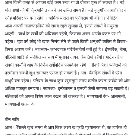
आज किसी वजह से आपका कोई काम रुका था तो दोबारा शुरू हो सकता है। नई
योजनाओं को भी क्रियान्वित करने का उचित समय है। बड़े बुजुर्गों का आशीर्वाद व
स्नेह परिवार पर बना रहेगा। धार्मिक यात्रा का प्रोग्राम भी बनेगा। नेगेटिव-
आज आपसी गलतफहमियों को समय रहते सुलझा ले, इससे संबंधों में मधुरता
आएगी। व्यर्थ के खर्चों की अधिकता रहेगी, जिसका असर आपके बजट पर भी
पड़ेगा। युवा वर्ग कोई भी खास निर्णय लेने से पहले किसी अनुभवी व्यक्ति से विचार-
विमर्श अवश्य करें। व्यवसाय- लाभदायक परिस्थितियां बनी हुई है। इंश्योरेंस, बीमा,
पॉलिसी आदि से संबंधित व्यवसाय में मुनाफा दायक स्थितियां रहेंगी। पार्टनरशिप
संबंधी कार्यों में आप के निर्णय सर्वोपरि व फायदेमंद रहेंगे। नौकरी पेशा व्यक्तियों को
प्रमोशन संबंधी शुभ समाचार प्राप्त हो सकता है। लव- वैवाहिक संबंधों में प्रेम
माधुर्य बना रहेगा। परिवार के साथ कुछ खुशनुमा समय व्यतीत करना संबंधों को और
अधिक मजबूत बनाएगा। स्वास्थ्य- इन्फेक्शन व एलर्जी जैसी समस्या बढ़ सकती हैं।
महिलाओं को अपना विशेष ध्यान रखने की जरूरत है। भाग्यशाली रंग- आसमानी,
भाग्यशाली अंक- 4
मीन राशि
आज ंंपिछले कुछ समय से आप जिस लक्ष्य के प्रति प्रयासरत थे, वह हासिल हो