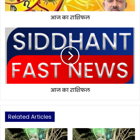
आज का राशिफल
आज का राशिफल
Related Articles