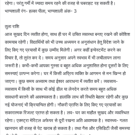
रहेगा। परंतु गर्मी में ज्यादा समय रहने की वजह से घबराहट रह सकती है।
भाग्यशाली रंग- हल्का पीला, भाग्यशाली अंक- 3
तुला राशि
आज सुखद दिन व्यतीत होगा, साथ ही घर में उचित व्यवस्था बनाए रखने की कोशिश
कामयाब रहेगी। विद्यार्थियों को भी उच्च अध्ययन व अनुसंधान हेतु विदेश जाने के
लिए किए गए प्रयासों में कुछ उम्मीद मिलेगी। अगर कहीं इन्वेस्टमेंट करने का
विचार है, तो तुरंत कर दे। समय अनुसार अपने स्वभाव में भी लचीलापन लाना
जरूरी है। कभी-कभी आपका गुस्सा व बहुत अधिक अनुशासित होना दूसरों के लिए
समस्याएं उत्पन्न करेगा। घर में किसी अप्रिय व्यक्ति के आगमन से मन खिन्न हो
जाएगा। कुछ समय अध्यात्म तथा ईश्वर आराधना में व्यतीत करें। व्यवसाय-
व्यवसाय में किसी के साथ भी कोई डील या लेनदेन करते समय बहुत अधिक
सावधानी बरतने की आवश्यकता है। हालांकि लाभ की स्थिति बेहतर रहेगी और कुछ
नई योजनाएं भी क्रियान्वित होगी। नौकरी प्राप्ति के लिए किए गए प्रयासों का
सकारात्मक रिजल्ट प्राप्त हो सकता है। लव- घर का माहौल सुखद और व्यवस्थित
रहेगा। एक्स्ट्रा मेरिटल अफेयर से दूरी रखना अति आवश्यक है। स्वास्थ्य- गलत
खानपान की वजह से पेट खराब हो सकता है। तथा गैस और एसिडिटी जैसी समस्या