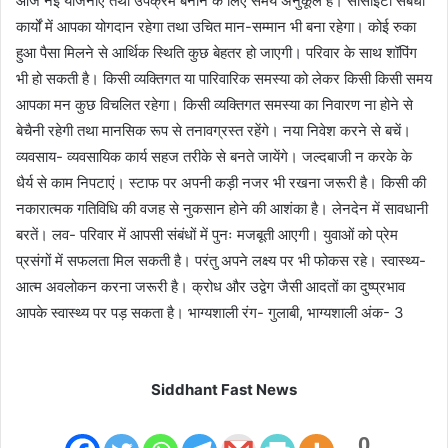
आज नई योजनाएं तथा उपक्रम बनाने के लिए समय अनुकूल है। सोसाइटी संबंधी
कार्यों में आपका योगदान रहेगा तथा उचित मान-सम्मान भी बना रहेगा। कोई रुका
हुआ पैसा मिलने से आर्थिक स्थिति कुछ बेहतर हो जाएगी। परिवार के साथ शॉपिंग
भी हो सकती है। किसी व्यक्तिगत या पारिवारिक समस्या को लेकर किसी किसी समय
आपका मन कुछ विचलित रहेगा। किसी व्यक्तिगत समस्या का निवारण ना होने से
बेचैनी रहेगी तथा मानसिक रूप से तनावग्रस्त रहेंगे। नया निवेश करने से बचें।
व्यवसाय- व्यवसायिक कार्य सहज तरीके से बनते जायेंगे। जल्दबाजी न करके के
धैर्य से काम निपटाएं। स्टाफ पर अपनी कड़ी नजर भी रखना जरूरी है। किसी की
नकारात्मक गतिविधि की वजह से नुकसान होने की आशंका है। लेनदेन में सावधानी
बरतें। लव- परिवार में आपसी संबंधों में पुनः मजबूती आएगी। युवाओं को प्रेम
प्रसंगों में सफलता मिल सकती है। परंतु अपने लक्ष्य पर भी फोकस रहे। स्वास्थ्य-
आत्म अवलोकन करना जरूरी है। क्रोध और उद्वेग जैसी आदतों का दुष्प्रभाव
आपके स्वास्थ्य पर पड़ सकता है। भाग्यशाली रंग- गुलाबी, भाग्यशाली अंक- 3
Siddhant Fast News
0