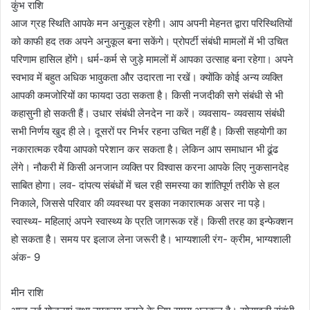
कुंभ राशि
आज ग्रह स्थिति आपके मन अनुकूल रहेगी। आप अपनी मेहनत द्वारा परिस्थितियों
को काफी हद तक अपने अनुकूल बना सकेंगे। प्रोपर्टी संबंधी मामलों में भी उचित
परिणाम हासिल होंगे। धर्म-कर्म से जुड़े मामलों में आपका उत्साह बना रहेगा। अपने
स्वभाव में बहुत अधिक भावुकता और उदारता ना रखें। क्योंकि कोई अन्य व्यक्ति
आपकी कमजोरियों का फायदा उठा सकता है। किसी नजदीकी सगे संबंधी से भी
कहासुनी हो सकती हैं। उधार संबंधी लेनदेन ना करें। व्यवसाय- व्यवसाय संबंधी
सभी निर्णय खुद ही ले। दूसरों पर निर्भर रहना उचित नहीं है। किसी सहयोगी का
नकारात्मक रवैया आपको परेशान कर सकता है। लेकिन आप समाधान भी ढूंढ
लेंगे। नौकरी में किसी अनजान व्यक्ति पर विश्वास करना आपके लिए नुकसानदेह
साबित होगा। लव- दांपत्य संबंधों में चल रही समस्या का शांतिपूर्ण तरीके से हल
निकाले, जिससे परिवार की व्यवस्था पर इसका नकारात्मक असर ना पड़े।
स्वास्थ्य- महिलाएं अपने स्वास्थ्य के प्रति जागरूक रहें। किसी तरह का इन्फेक्शन
हो सकता है। समय पर इलाज लेना जरूरी है। भाग्यशाली रंग- क्रीम, भाग्यशाली
अंक- 9
मीन राशि