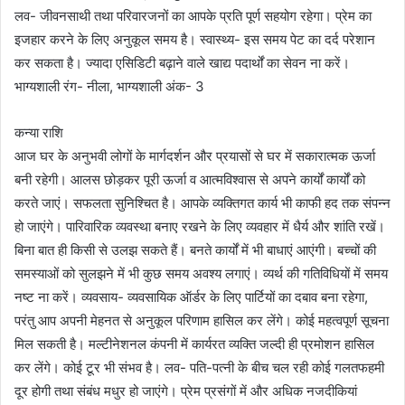
लव- जीवनसाथी तथा परिवारजनों का आपके प्रति पूर्ण सहयोग रहेगा। प्रेम का
इजहार करने के लिए अनुकूल समय है। स्वास्थ्य- इस समय पेट का दर्द परेशान
कर सकता है। ज्यादा एसिडिटी बढ़ाने वाले खाद्य पदार्थों का सेवन ना करें।
भाग्यशाली रंग- नीला, भाग्यशाली अंक- 3
कन्या राशि
आज घर के अनुभवी लोगों के मार्गदर्शन और प्रयासों से घर में सकारात्मक ऊर्जा
बनी रहेगी। आलस छोड़कर पूरी ऊर्जा व आत्मविश्वास से अपने कार्यों कार्यों को
करते जाएं। सफलता सुनिश्चित है। आपके व्यक्तिगत कार्य भी काफी हद तक संपन्न
हो जाएंगे। पारिवारिक व्यवस्था बनाए रखने के लिए व्यवहार में धैर्य और शांति रखें।
बिना बात ही किसी से उलझ सकते हैं। बनते कार्यों में भी बाधाएं आएंगी। बच्चों की
समस्याओं को सुलझने में भी कुछ समय अवश्य लगाएं। व्यर्थ की गतिविधियों में समय
नष्ट ना करें। व्यवसाय- व्यवसायिक ऑर्डर के लिए पार्टियों का दबाव बना रहेगा,
परंतु आप अपनी मेहनत से अनुकूल परिणाम हासिल कर लेंगे। कोई महत्वपूर्ण सूचना
मिल सकती है। मल्टीनेशनल कंपनी में कार्यरत व्यक्ति जल्दी ही प्रमोशन हासिल
कर लेंगे। कोई टूर भी संभव है। लव- पति-पत्नी के बीच चल रही कोई गलतफहमी
दूर होगी तथा संबंध मधुर हो जाएंगे। प्रेम प्रसंगों में और अधिक नजदीकियां