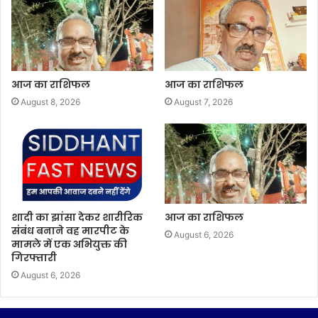
आज का राशिफल
आज का राशिफल
August 8, 2026
August 7, 2026
शादी का झांसा देकर शारीरिक
आज का राशिफल
संबंध बनाने वह मारपीट के
August 6, 2026
मामले में एक अभियुक्त की
गिरफ्तारी
August 6, 2026