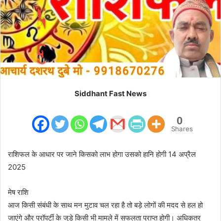
m
a
i
l
Siddhant Fast News
0
Shares
राशिफल के आधार पर जाने किसको लाभ होगा उसको हानि होगी 14 अप्रैल
2025
मेष राशि
आज किसी संबंधी के साथ मन मुटाव चल रहा है तो बड़े लोगों की मदद से हल हो
जाएंगे और प्रॉपर्टी के जुड़े किसी भी मामले में सफलता प्राप्त होगी। अधिकतर