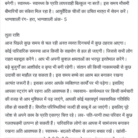
बनेगी। स्वास्थ्य- स्वास्थ्य के प्रति लापरवाही बिल्कुल ना बरतें। इस समय मौसमी
बीमारियों का संकेत मिल रहा है। आयुर्वेदिक चीजों का उचित मात्रा में सेवन करें।
भाग्यशाली रंग- हरा, भाग्यशाली अंक- 5
तुला राशि
आज पिछले कुछ समय से चल रही अस्त व्यस्त दिनचर्या में कुछ ठहराव आएगा।
कोई पारिवारिक समस्या आज किसी के सहयोग से हल हो जाएगी। जिससे सभी लोग
राहत महसूस करेंगे। आप भी अपनी कुशल क्षमताओं का भरपूर इस्तेमाल करेंगे।
बड़े बुजुर्गों का आशीर्वाद व कृपा भी बनी रहेगी। संतान की किसी नाकामयाबी से कुछ
उदासी का माहौल रह सकता है। इस समय बच्चे का आत्म बल बनाकर रखना
अत्यंत जरूरी है। इसका असर आपके व्यक्तिगत कार्यों पर भी पड़ेगा। इसलिए
आपका स्ट्रांग बने रहना अति आवश्यक है। व्यवसाय- कार्यस्थल पर किसी कर्मचारी
की वजह से आप मुश्किल में पड़ जाएंगे, आपकी कोई महत्वपूर्ण व्यवसायिक गतिविधि
लीक हो सकती हैं। विपरीत परिस्थितियां जल्दी ही काबू में आ जाएंगी। इसलिए पूरे
जोश से अपने काम के प्रति एकाग्र चित्त रहे। लव- पति-पत्नी तथा परिवार में कुछ
गलतफहमी उत्पन्न हो सकती हैं। पारिवारिक लोगो का आपस में सामंजस्य बनाकर
रखना अति आवश्यक है। स्वास्थ्य- बदलते मौसम से अपना बचाव रखें। खांसी-