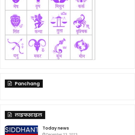
Panchang
लाइफस्टाइल
Today news
December 23, 2023