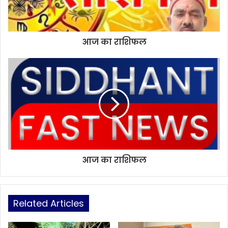
आज का राशिफल
आज का राशिफल
Related Articles