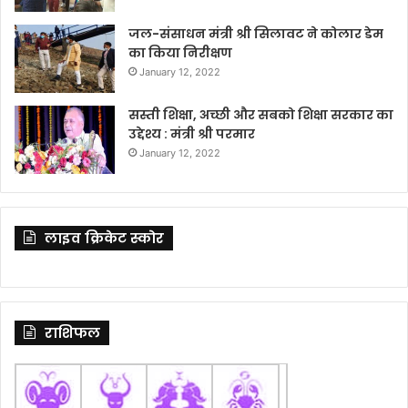
जल-संसाधन मंत्री श्री सिलावट ने कोलार डेम
का किया निरीक्षण
January 12, 2022
सस्ती शिक्षा, अच्छी और सबको शिक्षा सरकार का
उद्देश्य : मंत्री श्री परमार
January 12, 2022
लाइव क्रिकेट स्कोर
राशिफल