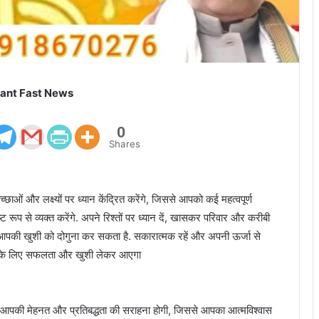
ant Fast News
0
Shares
ओं और लक्ष्यों पर ध्यान केंद्रित करेंगे, जिससे आपको कई महत्वपूर्ण
 रूप से व्यक्त करेंगे. अपने रिश्तों पर ध्यान दें, खासकर परिवार और करीबी
उट आपकी खुशी को दोगुना कर सकता है. सकारात्मक रहें और अपनी ऊर्जा से
आपके लिए सफलता और खुशी लेकर आएगा
पकी मेहनत और प्रतिबद्धता की सराहना होगी, जिससे आपका आत्मविश्वास