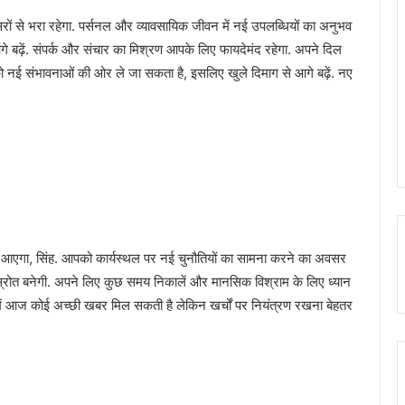
ं से भरा रहेगा. पर्सनल और व्यावसायिक जीवन में नई उपलब्धियों का अनुभव
गे बढ़ें. संपर्क और संचार का मिश्रण आपके लिए फायदेमंद रहेगा. अपने दिल
ो नई संभावनाओं की ओर ले जा सकता है, इसलिए खुले दिमाग से आगे बढ़ें. नए
कर आएगा, सिंह. आपको कार्यस्थल पर नई चुनौतियों का सामना करने का अवसर
 स्रोत बनेगी. अपने लिए कुछ समय निकालें और मानसिक विश्राम के लिए ध्यान
ं में आज कोई अच्छी खबर मिल सकती है लेकिन खर्चों पर नियंत्रण रखना बेहतर