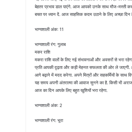
बेहतर प्रभाव डाल पाएंगे. आज आपको उनके साथ मौज-मस्ती करने का
बचत पर ध्यान दें. आज साहसिक कदम उठाने के लिए अच्छा दिन 
भाग्यशाली अंक: 11
भाग्यशाली रंग: गुलाब
मकर राशि
मकरा राशि वालों के लिए नई संभावनाओं और अवसरों से भरा रहे
प्रति आपकी दृढ़ता और कड़ी मेहनत सफलता की ओर ले जाएगी. आ
आगे बढ़ाने में मदद करेगा. अपने मित्रों और सहकर्मियों के साथ व
यह समय अपनी अंतरात्मा की आवाज सुनने का है. किसी भी अराजकत
आज का दिन आपके लिए बहुत खुशियों भरा रहेगा.
भाग्यशाली अंक: 2
भाग्यशाली रंग: भूरा