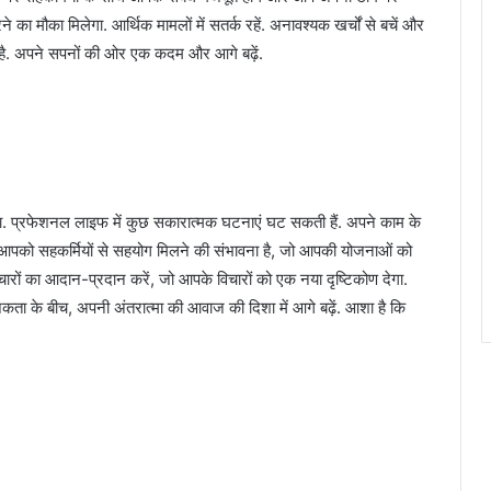
 मौका मिलेगा. आर्थिक मामलों में सतर्क रहें. अनावश्यक खर्चों से बचें और
है. अपने सपनों की ओर एक कदम और आगे बढ़ें.
गा. प्रफेशनल लाइफ में कुछ सकारात्मक घटनाएं घट सकती हैं. अपने काम के
पको सहकर्मियों से सहयोग मिलने की संभावना है, जो आपकी योजनाओं को
िचारों का आदान-प्रदान करें, जो आपके विचारों को एक नया दृष्टिकोण देगा.
ा के बीच, अपनी अंतरात्मा की आवाज की दिशा में आगे बढ़ें. आशा है कि