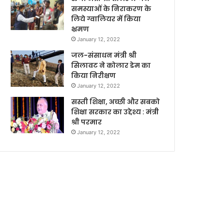
समस्याओं के निराकरण के
लिये ग्वालियर में किया
भ्रमण
January 12, 2022
जल-संसाधन मंत्री श्री
सिलावट ने कोलार डेम का
किया निरीक्षण
January 12, 2022
सस्ती शिक्षा, अच्छी और सबको
शिक्षा सरकार का उद्देश्य : मंत्री
श्री परमार
January 12, 2022