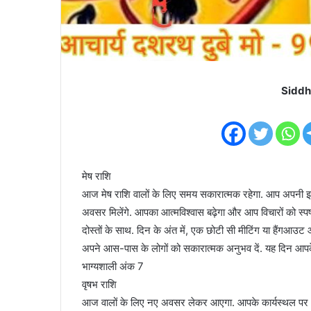
Siddh
मेष राशि
आज मेष राशि वालों के लिए समय सकारात्मक रहेगा. आप अपनी इच्छा
अवसर मिलेंगे. आपका आत्मविश्वास बढ़ेगा और आप विचारों को स्पष्ट
दोस्तों के साथ. दिन के अंत में, एक छोटी सी मीटिंग या हैंगआ
अपने आस-पास के लोगों को सकारात्मक अनुभव दें. यह दिन 
भाग्यशाली अंक 7
वृषभ राशि
आज वालों के लिए नए अवसर लेकर आएगा. आपके कार्यस्थल पर आ