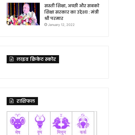
सस्ती शिक्षा, अच्छी और सबको
शिक्षा सरकार का उद्देश्य : मंत्री
श्री परमार
January 12, 2022
लाइव क्रिकेट स्कोर
राशिफल