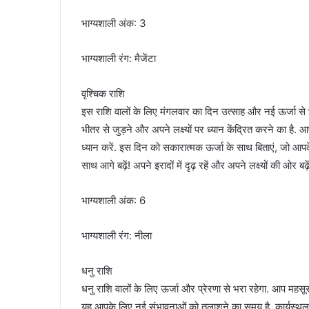
भाग्यशाली अंक: 3
भाग्यशाली रंग: मैजेंटा
वृश्चिक राशि
इस राशि वालों के लिए मंगलवार का दिन उत्साह और नई ऊर्जा स
भीतर से जुड़ने और अपने लक्ष्यों पर ध्यान केंद्रित करने का है.
ध्यान करें. इस दिन को सकारात्मक ऊर्जा के साथ बिताएं, जो आप
साथ आगे बढ़ें! अपने इरादों में दृढ़ रहें और अपने लक्ष्यों की ओर बढ़े
भाग्यशाली अंक: 6
भाग्यशाली रंग: नीला
धनु राशि
धनु राशि वालों के लिए ऊर्जा और प्रेरणा से भरा रहेगा. आप महस
यह आपके लिए नई संभावनाओं को तलाशने का समय है. कार्यस्थल