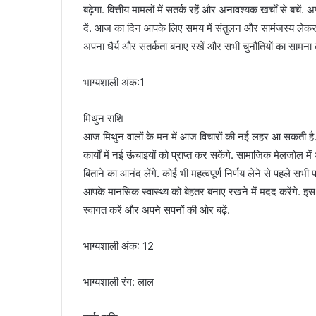
बढ़ेगा. वित्तीय मामलों में सतर्क रहें और अनावश्यक खर्चों से 
दें. आज का दिन आपके लिए समय में संतुलन और सामंजस्य लेकर आए
अपना धैर्य और सतर्कता बनाए रखें और सभी चुनौतियों का सामना क
भाग्यशाली अंक:1
मिथुन राशि
आज मिथुन वालों के मन में आज विचारों की नई लहर आ सकती है
कार्यों में नई ऊंचाइयों को प्राप्त कर सकेंगे. सामाजिक मेलजो
बिताने का आनंद लेंगे. कोई भी महत्वपूर्ण निर्णय लेने से पहले सभी 
आपके मानसिक स्वास्थ्य को बेहतर बनाए रखने में मदद करेंगे. 
स्वागत करें और अपने सपनों की ओर बढ़ें.
भाग्यशाली अंक: 12
भाग्यशाली रंग: लाल