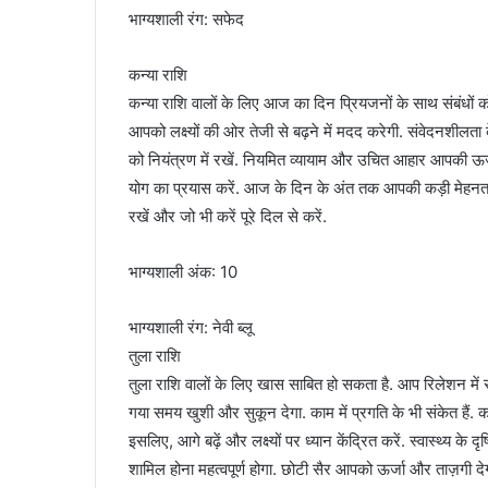
भाग्यशाली रंग: सफेद
कन्या राशि
कन्या राशि वालों के लिए आज का दिन प्रियजनों के साथ संबंधों 
आपको लक्ष्यों की ओर तेजी से बढ़ने में मदद करेगी. संवेदनशी
को नियंत्रण में रखें. नियमित व्यायाम और उचित आहार आपकी ऊर्ज
योग का प्रयास करें. आज के दिन के अंत तक आपकी कड़ी मेहनत
रखें और जो भी करें पूरे दिल से करें.
भाग्यशाली अंक: 10
भाग्यशाली रंग: नेवी ब्लू
तुला राशि
तुला राशि वालों के लिए खास साबित हो सकता है. आप रिलेशन में 
गया समय खुशी और सुकून देगा. काम में प्रगति के भी संकेत है
इसलिए, आगे बढ़ें और लक्ष्यों पर ध्यान केंद्रित करें. स्वास्थ्य 
शामिल होना महत्वपूर्ण होगा. छोटी सैर आपको ऊर्जा और ताज़गी द