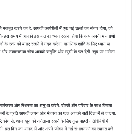
को मजबूत करने का है. आपकी कार्यशैली में एक नई ऊर्जा का संचार होगा, जो
लता के इस समय में आपको इस बात का ध्यान रखना होगा कि आप अपनी भावनाओं
ा के स्तर को बनाए रखने में मदद करेगा. मानसिक शांति के लिए ध्यान या
 और सकारात्मक सोच आपको संतुष्टि और खुशी के पल देगी. खुद पर भरोसा
सामंजस्य और स्थिरता का अनुभव करेंगे. दोस्तों और परिवार के साथ बिताया
ं. कामों के प्रति आपकी लगन और मेहनत का फल आपको सही दिशा में ले जाएगा.
के दृष्टिकोण से, आज खुद को तरोताजा रखने के लिए कुछ बाहरी गतिविधियों में
ेगी. इस दिन का आनंद लें और अपने जीवन में नई संभावनाओं का स्वागत करें.