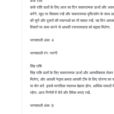
कर्क राशि
कर्क राशि वालों के लिए आज का दिन सकारात्मक ऊर्जा और अवसरो
करेंगे. खुद पर विश्वास रखें और सकारात्मक दृष्टिकोण के साथ आ
की सुनें और दूसरों की भावनाओं का भी ख्याल रखें. यह दिन आपक
विचारों पर काम करने से आपकी रचनात्मकता को बढ़ावा मिलेगा.
भाग्यशाली अंक: 4
भाग्यशाली रंग: नारंगी
सिंह राशि
सिंह राशि वालों के लिए सकारात्मक ऊर्जा और आत्मविश्वास ले
मिलेगा, और आपकी नेतृत्व क्षमता आपकी टीम के लिए प्रेरणा का
या योग करें. इससे मानसिक स्वास्थ्य बेहतर होगा. आर्थिक मामलो
रहेगा. आज निर्णयों में धैर्य और विवेक बनाए रखें.
भाग्यशाली अंक: 8