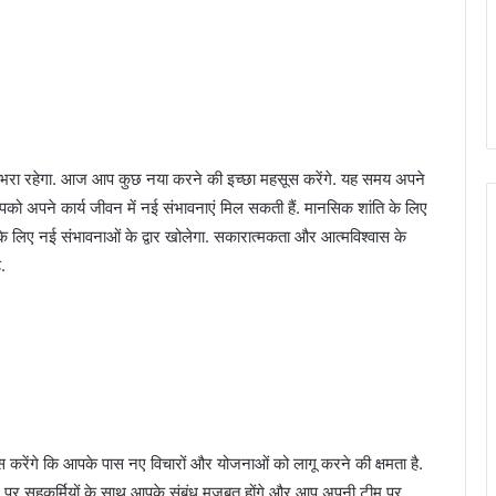
े भरा रहेगा. आज आप कुछ नया करने की इच्छा महसूस करेंगे. यह समय अपने
 आपको अपने कार्य जीवन में नई संभावनाएं मिल सकती हैं. मानसिक शांति के लिए
के लिए नई संभावनाओं के द्वार खोलेगा. सकारात्मकता और आत्मविश्वास के
ं.
ूस करेंगे कि आपके पास नए विचारों और योजनाओं को लागू करने की क्षमता है.
 पर सहकर्मियों के साथ आपके संबंध मजबूत होंगे और आप अपनी टीम पर