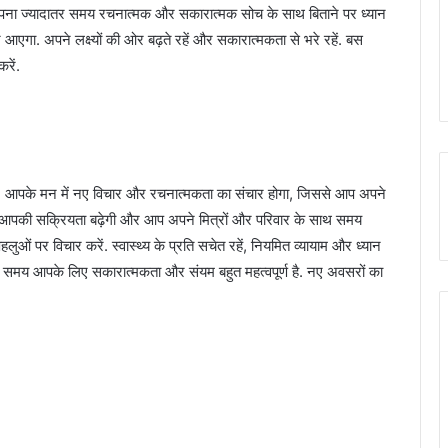
बचें. अपना ज्यादातर समय रचनात्मक और सकारात्मक सोच के साथ बिताने पर ध्यान
गा. अपने लक्ष्यों की ओर बढ़ते रहें और सकारात्मकता से भरे रहें. बस
रें.
. आपके मन में नए विचार और रचनात्मकता का संचार होगा, जिससे आप अपने
ल में आपकी सक्रियता बढ़ेगी और आप अपने मित्रों और परिवार के साथ समय
पहलुओं पर विचार करें. स्वास्थ्य के प्रति सचेत रहें, नियमित व्यायाम और ध्यान
इस समय आपके लिए सकारात्मकता और संयम बहुत महत्वपूर्ण है. नए अवसरों का