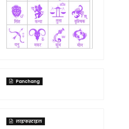
Panchang
लाइफस्टाइल