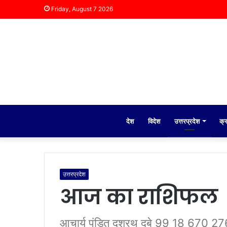
Friday, August 7 2026
देश
विदेश
उत्तरप्रदेश
क्
उत्तरप्रदेश
आज का राशिफल
आचार्य पंडित दशरथ दुबे 99 18 670 276 र