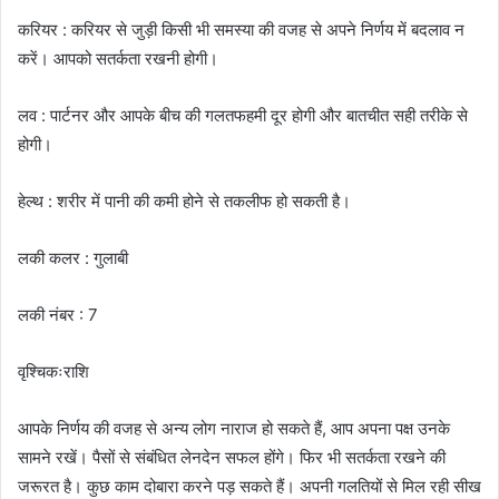
करियर : करियर से जुड़ी किसी भी समस्या की वजह से अपने निर्णय में बदलाव न
करें। आपको सतर्कता रखनी होगी।
लव : पार्टनर और आपके बीच की गलतफहमी दूर होगी और बातचीत सही तरीके से
होगी।
हेल्थ : शरीर में पानी की कमी होने से तकलीफ हो सकती है।
लकी कलर : गुलाबी
लकी नंबर : 7
वृश्चिकःराशि
आपके निर्णय की वजह से अन्य लोग नाराज हो सकते हैं, आप अपना पक्ष उनके
सामने रखें। पैसों से संबंधित लेनदेन सफल होंगे। फिर भी सतर्कता रखने की
जरूरत है। कुछ काम दोबारा करने पड़ सकते हैं। अपनी गलतियों से मिल रही सीख