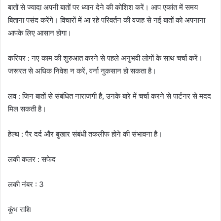
बातों से ज्यादा अपनी बातों पर ध्यान देने की कोशिश करें। आप एकांत में समय
बिताना पसंद करेंगे। विचारों में आ रहे परिवर्तन की वजह से नई बातों को अपनाना
आपके लिए आसान होगा।
करियर : नए काम की शुरुआत करने से पहले अनुभवी लोगों के साथ चर्चा करें।
जरूरत से अधिक निवेश न करें, वर्ना नुकसान हो सकता है।
लव : जिन बातों से संबंधित नाराजगी है, उनके बारे में चर्चा करने से पार्टनर से मदद
मिल सकती है।
हेल्थ : पैर दर्द और बुखार संबंधी तकलीफ होने की संभावना है।
लकी कलर : सफेद
लकी नंबर : 3
कुंभ राशि