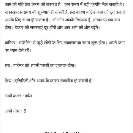
काम की गति तेज करने की जरूरत है। कम समय में बड़ी प्रगति मिल सकती है।
सकारात्मक समय की शुरुआत हो सकती है, इस कारण कठिन काम को पूरा करना
आपके लिए संभव हो सकता है। जो लोग आपके खिलाफ हैं, उनका प्रभाव कम
होगा। बेकार की समस्याएं दूर होंगी और आप आगे की ओर बढ़ेंगे।
करियर : मार्केटिंग से जुड़े लोगों के लिए सकारात्मक समय शुरू होगा। अपने काम
पर ध्यान देते रहें।
लव : पार्टनर को अपनी गलती का एहसास होगा।
हेल्थ : एसिडिटी और अपच के कारण तकलीफ हो सकती है।
लकी कलर : पर्पल
लकी नंबर : 5