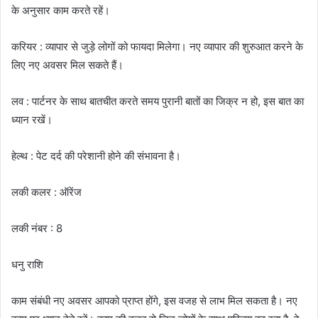
के अनुसार काम करते रहें।
करियर : व्यापार से जुड़े लोगों को फायदा मिलेगा। नए व्यापार की शुरुआत करने के
लिए नए अवसर मिल सकते हैं।
लव : पार्टनर के साथ बातचीत करते समय पुरानी बातों का जिक्र न हो, इस बात का
ध्यान रखें।
हेल्थ : पेट दर्द की परेशानी होने की संभावना है।
लकी कलर : ऑरेंज
लकी नंबर : 8
धनु राशि
काम संबंधी नए अवसर आपको प्राप्त होंगे, इस वजह से लाभ मिल सकता है। नए