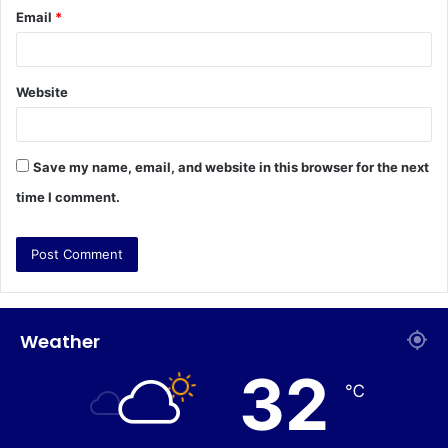
Email
*
Website
Save my name, email, and website in this browser for the next
time I comment.
Weather
32
℃