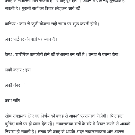
वजह से सफलता मिल सकती है। बाधाएं दूर होंगी। जीवन में एक नई शुरुआत हो
सकती है। पुरानी बातों का विचार छोड़कर आगे बढ़ें।
करियर : काम से जुड़ी योजना सही समय पर शुरू करनी होगी।
लव : पार्टनर की बातों पर ध्यान दें।
हेल्थ : शारीरिक कमजोरी होने की संभावना बन रही है। तनाव से बचना होगा।
लकी कलर : हरा
लकी नंबर : 1
वृषभ राशि
सोच समझकर लिए गए निर्णय की वजह से आपको प्रसन्नता मिलेगी। फिलहाल
चुनिंदा बातों पर ही ध्यान देते रहें। नकारात्मक बातों के बारे में विचार करने से आपको
निराशा हो सकती है। तनाव की वजह से आपके अंदर नकारात्मकता और आलस