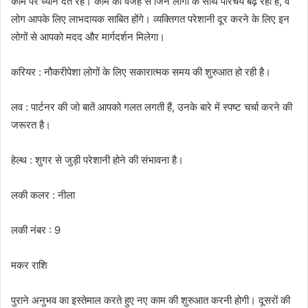
काम पर ध्यान देते रहें। काम की वजह से जिन लोगों के साथ परिचय बढ़ रहा है, वे
लोग आपके लिए लाभदायक साबित होंगे। व्यक्तिगत परेशानी दूर करने के लिए इन
लोगों से आपको मदद और मार्गदर्शन मिलेगा।
करियर : नौकरीपेशा लोगों के लिए सकारात्मक समय की शुरुआत हो रही है।
लव : पार्टनर की जो बातें आपको गलत लगती हैं, उनके बारे में स्पष्ट चर्चा करने की
जरूरत है।
हेल्थ : शुगर से जुड़ी परेशानी होने की संभावना है।
लकी कलर : नीला
लकी नंबर : 9
मकर राशि
पुराने अनुभव का इस्तेमाल करते हुए नए काम की शुरुआत करनी होगी। दूसरों की