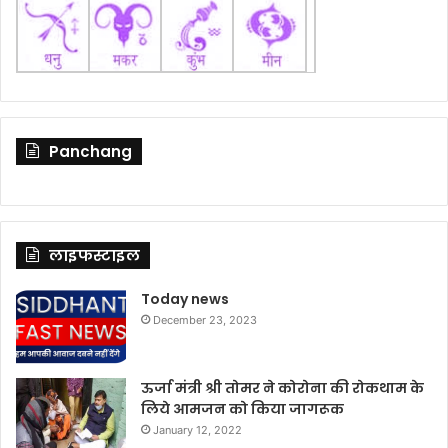
Panchang
लाइफस्टाइल
Today news
December 23, 2023
ऊर्जा मंत्री श्री तोमर ने कोरोना की रोकथाम के
लिये आमजन को किया जागरूक
January 12, 2022