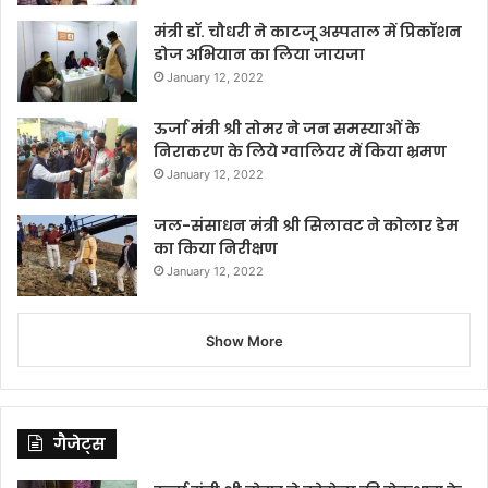
मंत्री डॉ. चौधरी ने काटजू अस्पताल में प्रिकॉशन
डोज अभियान का लिया जायजा
January 12, 2022
ऊर्जा मंत्री श्री तोमर ने जन समस्याओं के
निराकरण के लिये ग्वालियर में किया भ्रमण
January 12, 2022
जल-संसाधन मंत्री श्री सिलावट ने कोलार डेम
का किया निरीक्षण
January 12, 2022
Show More
गैजेट्स