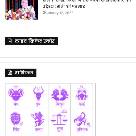
उद्देश्य : मंत्री श्री परमार
January 12, 2022
लाइव क्रिकेट स्कोर
राशिफल