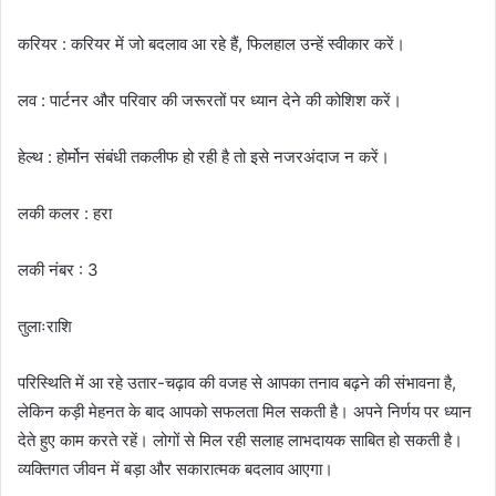
करियर : करियर में जो बदलाव आ रहे हैं, फिलहाल उन्हें स्वीकार करें।
लव : पार्टनर और परिवार की जरूरतों पर ध्यान देने की कोशिश करें।
हेल्थ : होर्मोन संबंधी तकलीफ हो रही है तो इसे नजरअंदाज न करें।
लकी कलर : हरा
लकी नंबर : 3
तुलाःराशि
परिस्थिति में आ रहे उतार-चढ़ाव की वजह से आपका तनाव बढ़ने की संभावना है,
लेकिन कड़ी मेहनत के बाद आपको सफलता मिल सकती है। अपने निर्णय पर ध्यान
देते हुए काम करते रहें। लोगों से मिल रही सलाह लाभदायक साबित हो सकती है।
व्यक्तिगत जीवन में बड़ा और सकारात्मक बदलाव आएगा।