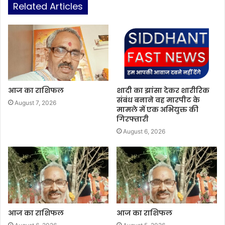
Related Articles
आज का राशिफल
शादी का झांसा देकर शारीरिक
संबंध बनाने वह मारपीट के
August 7, 2026
मामले में एक अभियुक्त की
गिरफ्तारी
August 6, 2026
आज का राशिफल
आज का राशिफल