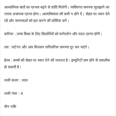
आध्यात्मिक बातों का प्रभाव बढ़ने से शांति मिलेगी। व्यक्तिगत समस्या सुलझाने का
रास्ता अचानक प्राप्त होगा। आत्मविश्वास की कमी न होने दें। सेहत पर ध्यान देते
रहें और समस्याओं को हल करने की कोशिश करें।
करियर : उच्च शिक्षा के लिए विद्यार्थियों को मार्गदर्शन और मदद प्राप्त होगी।
लव : पार्टनर और आप मिलकर पारिवारिक समस्या दूर कर पाएंगे।
हेल्थ : बच्चों की सेहत पर ध्यान देने की जरूरत है। इम्यूनिटी कम होने से तकलीफ
हो सकती है।
लकी कलर : लाल
लकी नंबर : 4
मीन राशि