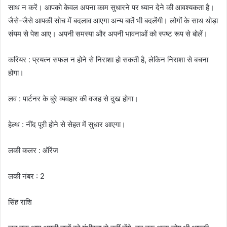
साथ न करें। आपको केवल अपना काम सुधारने पर ध्यान देने की आवश्यकता है।
जैसे-जैसे आपकी सोच में बदलाव आएगा अन्य बातें भी बदलेंगी। लोगों के साथ थोड़ा
संयम से पेश आए। अपनी समस्या और अपनी भावनाओं को स्पष्ट रूप से बोलें।
करियर : प्रयत्न सफल न होने से निराशा हो सकती है, लेकिन निराशा से बचना
होगा।
लव : पार्टनर के बुरे व्यवहार की वजह से दुख होगा।
हेल्थ : नींद पूरी होने से सेहत में सुधार आएगा।
लकी कलर : ऑरेंज
लकी नंबर : 2
सिंह राशि