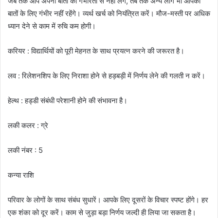
जब तक आप अपनी बातों को गंभीरता से नहीं लेंगे, तब तक अन्य लोग भी आपकी
बातों के लिए गंभीर नहीं रहेंगे। व्यर्थ खर्च को नियंत्रित करें। मौज-मस्ती पर अधिक
ध्यान देने से काम में रुचि कम होगी।
करियर : विद्यार्थियों को पूरी मेहनत के साथ प्रयत्न करने की जरूरत है।
लव : रिलेशनशिप के लिए निराशा होने से हड़बड़ी में निर्णय लेने की गलती न करें।
हेल्थ : हड्डी संबंधी परेशानी होने की संभावना है।
लकी कलर : ग्रे
लकी नंबर : 5
कन्या राशि
परिवार के लोगों के साथ संबंध सुधारें। आपके लिए दूसरों के विचार स्पष्ट होंगे। हर
एक शंका को दूर करें। काम से जुड़ा बड़ा निर्णय जल्दी ही लिया जा सकता है।