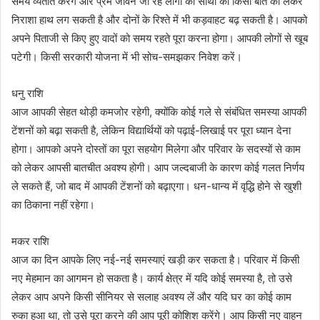
समय व्यतीत करेंगे और प्रेम जीवन जी रहे लोगों को साथी की किसी बात को लेकर
निराशा हाथ लग सकती है और दोनों के रिश्ते में भी कड़वाहट बढ़ सकती है। आपको
अपने पिताजी से किए हुए वादों को समय रहते पूरा करना होगा। आपकी लोगों से खूब
पटेगी। किसी सरकारी योजना में भी सोच-समझकर निवेश करें।
धनु राशि
आज आपकी सेहत थोड़ी कमजोर रहेगी, क्योंकि कोई गले से संबंधित समस्या आपकी
टेंशनों को बढ़ा सकती है, लेकिन विद्यार्थियों को पढ़ाई-लिखाई पर पूरा ध्यान देना
होगा। आपको अपने दोस्तों का पूरा सहयोग मिलेगा और परिवार के सदस्यों से काम
को लेकर आपसी बातचीत अवश्य होगी। आप जल्दबाजी के कारण कोई गलत निर्णय
ले सकते हैं, जो बाद में आपकी टेंशनों को बढ़ाएगा। धन-धान्य में वृद्धि होने से खुशी
का ठिकाना नहीं रहेगा।
मकर राशि
आज का दिन आपके लिए नई-नई समस्याएं खड़ी कर सकता है। परिवार में किसी
नए मेहमान का आगमन हो सकता है। कार्य क्षेत्र में यदि कोई समस्या है, तो उसे
लेकर आप अपने किसी सीनियर से सलाह अवश्य लें और यदि घर का कोई काम
रुका हुआ था, तो उसे पूरा करने की आप पूरी कोशिश करेंगे। आप किसी नए वाहन