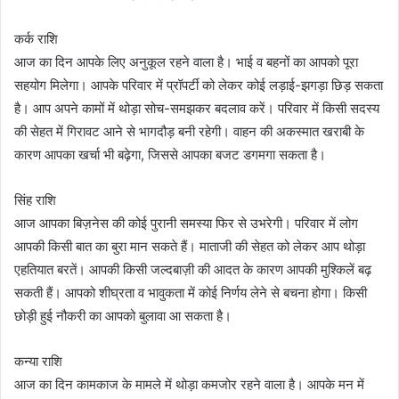
कर्क राशि
आज का दिन आपके लिए अनुकूल रहने वाला है। भाई व बहनों का आपको पूरा
सहयोग मिलेगा। आपके परिवार में प्रॉपर्टी को लेकर कोई लड़ाई-झगड़ा छिड़ सकता
है। आप अपने कामों में थोड़ा सोच-समझकर बदलाव करें। परिवार में किसी सदस्य
की सेहत में गिरावट आने से भागदौड़ बनी रहेगी। वाहन की अकस्मात खराबी के
कारण आपका खर्चा भी बढ़ेगा, जिससे आपका बजट डगमगा सकता है।
सिंह राशि
आज आपका बिज़नेस की कोई पुरानी समस्या फिर से उभरेगी। परिवार में लोग
आपकी किसी बात का बुरा मान सकते हैं। माताजी की सेहत को लेकर आप थोड़ा
एहतियात बरतें। आपकी किसी जल्दबाज़ी की आदत के कारण आपकी मुश्किलें बढ़
सकती हैं। आपको शीघ्रता व भावुकता में कोई निर्णय लेने से बचना होगा। किसी
छोड़ी हुई नौकरी का आपको बुलावा आ सकता है।
कन्या राशि
आज का दिन कामकाज के मामले में थोड़ा कमजोर रहने वाला है। आपके मन में