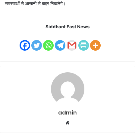
समस्याओं से आसानी से बाहर निकलेंगे।
Siddhant Fast News
admin
W
e