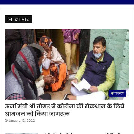
व्यापार
उत्तरप्रदेश
ऊर्जा मंत्री श्री तोमर ने कोरोना की रोकथाम के लिये
आमजन को किया जागरूक
January 12, 2022