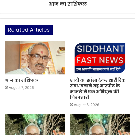
आज का राशिफल
Related Articles
आज का राशिफल
शादी का झांसा देकर शारीरिक
संबंध बनाने वह मारपीट के
August 7, 2026
मामले में एक अभियुक्त की
गिरफ्तारी
August 6, 2026