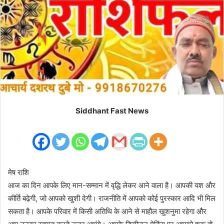
m
a
i
l
Siddhant Fast News
मेष राशि
आज का दिन आपके लिए मान-सम्मान में वृद्धि लेकर आने वाला है। आपकी यश और
कीर्ति बढ़ेगी, जो आपको खुशी देगी। राजनीति में आपको कोई पुरस्कार आदि भी मिल
सकता है। आपके परिवार में किसी अतिथि के आने से माहौल खुशनुमा रहेगा और