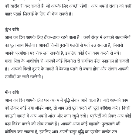
की खरीदारी कर सकते हैं, जो आपके लिए अच्छी रहेगी। आप अपनी संतान को कहीं
बाहर पढ़ाई-लिखाई के लिए भी भेज सकते हैं।
कुंभ राशि
आज का दिन आपके लिए ठीक-ठाक रहने वाला है। कार्य क्षेत्र में आपको सहकर्मियों
का पूरा साथ मिलेगा। आपकी किसी पुरानी गलती से पर्दा उठ सकता है, जिससे
आपके प्रमोशन पर रोक लग सकती है, इसलिए कोई ऐसा काम करने से बचें।
माता-पिता के आशीर्वाद से आपकी कोई बिजनेस से संबंधित डील फाइनल हो सकती
है। आपको किसी दूसरे के मामले में बेवजह पड़ने से बचना होगा और संतान आपकी
उम्मीदों पर खरी उतरेगी।
मीन राशि
आज का दिन आपके लिए धन-धान्य में वृद्धि लेकर आने वाला है। यदि आपको काम
को लेकर कोई नया ऑर्डर आए, तो आप उसे पूरा करने की पूरी कोशिश करें। किसी
कानूनी मामले में आप अपनी आंख और कान खुले रखें। प्रॉपर्टी को लेकर आप कोई
बड़ा निवेश करने की सोच सकते हैं। आपको आज कोई बहलाने-फुसलाने की
कोशिश कर सकता है, इसलिए आप अपनी चतुर बुद्धि का प्रयोग करके उन