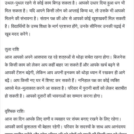
उथल-पुथल रहने से कोई काम बिगड़ सकता है। आपको उधार दिया हुआ धन भी
मिल सकता है। यदि आपने किसी लोन को अप्लाई किया था, तो उसके भी आपको
मिलने की संभावना है। संतान पक्ष की ओर से आपको कोई खुशखबरी मिल सकती
है। विद्यार्थियों के उच्च शिक्षा के मार्ग प्रशस्त होंगे, उनके सीनियर उनकी पढ़ाई में
खूब मदद करेंगे।
तुला राशि
आज आपको अपने आसपास रह रहे शत्रुओं से थोड़ा सचेत रहना होगा। बिजनेस
के किसी काम को लेकर आप कहीं बाहर जा सकते हैं और आपके खर्च बढ़ने से
आपकी टेंशन बढ़ेगी, लेकिन आप अपनी इनकम को थोड़ा ध्यान में रखकर ही आगे
बढ़ें। आप किसी नए घर में शिफ्ट कर सकते हैं। ननिहाल पक्ष का कोई व्यक्ति
आपसे मेल-मुलाकात करने आ सकता है। परिवार में पुरानी बातों को लेकर बातचीत
हो सकती है। आपको दूसरों की भावनाओं का सम्मान करना होगा।
वृश्चिक राशिः
आज का दिन आपके लिए वाणी व व्यवहार पर संयम बनाए रखने के लिए रहेगा।
आपकी कार्य कुशलता भी बेहतर रहेगी। परिवार के सदस्यों के साथ आप आनंदमय