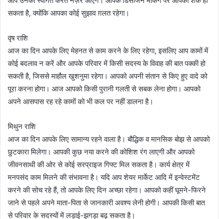
आप उनका स्वागत करते नज़र आएंगे। आपके डिसीजन मेकिंग पर आपको शक हो
सकता है, क्योंकि आपका कोई सुझाव ग़लत रहेगा।
वृष राशि
आज का दिन आपके लिए मेहनत से काम करने के लिए रहेगा, इसलिए आप कामों में
कोई बदलाव न करें और आपके परिवार में किसी सदस्य के विवाह की बात पक्की हो
सकती है, जिससे माहौल खुशनुमा रहेगा। आपको अपनी संतान से किए हुए वादे को
पूरा करना होगा। आज आपको किसी पुरानी गलती से सबक लेना होगा। आपको
अपने आसपास रह रहे कामों को भी कल पर नहीं डालना है।
मिथुन राशि
आज का दिन आपके लिए सामान्य रहने वाला है। बौद्धिक व मानसिक बोझ से आपको
छुटकारा मिलेगा। आपकी कुछ नया करने की कोशिश रंग लाएगी और आपको
जीवनसाथी की ओर से कोई सरप्राइज गिफ्ट मिल सकता है। कार्य क्षेत्र में
मनपसंद काम मिलने की संभावना है। यदि आप शेयर मार्केट आदि में इन्वेस्टमेंट
करने की सोच रहे हैं, तो आपके लिए दिन अच्छा रहेगा। आपको कहीं घूमने-फिरने
जाने से पहले अपने माता-पिता से जानकारी अवश्य लेनी होगी। आपकी किसी बात
से परिवार के सदस्यों में लड़ाई-झगड़ा बढ़ सकता है।