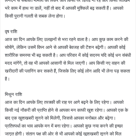
लेनदेन से संबंधित मामलों को लेकर आप किसी पर डिपेंड ना रहें और किसी जोखिम
भरे काम में हाथ ना डालें, नहीं तो बाद में आपकी मुश्किलें बढ़ सकती हैं। आपको
किसी पुरानी गलती से सबक लेना होगा।
वृष राशि
आज का दिन आपके लिए उलझनों से भरा रहने वाला है। आप कुछ काम करने की
सोचेंगे, लेकिन उसमें विघ्न आने से आपकी बेवजह की टेंशन बढ़ेगी। आपकी कोई
शारीरिक समस्या भी बढ़ सकती है। आप परिवार में कोई सदस्य यदि कोई धन संबंधी
मदद मांगेंगे, तो वह भी आपको आसानी से मिल जाएगी। आप किसी नए वाहन की
खरीदारी की प्लानिंग कर सकते हैं, जिसके लिए कोई लोन आदि भी लेना पड़ सकता
है।
मिथुन राशि
आज का दिन आपके लिए तरक्की की राह पर आगे बढ़ने के लिए रहेगा। आपको
किसी नई नौकरी की प्राप्ति होने से आपका मन काफी खुश रहेगा। आपको एक के
बाद एक खुशखबरी सुनने को मिलेगी, जिससे आपका मनोबल और बढ़ेगा।
प्रतिस्पर्धा का भाव आपके मन में बना रहेगा। आपको कुछ नया करने की इच्छा
जागृत होगी। संतान पक्ष की ओर से भी आपको कोई खुशखबरी सुनने को मिल