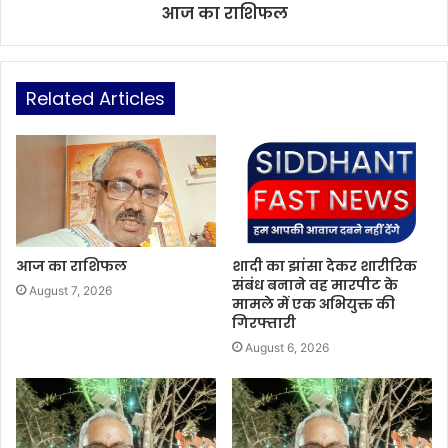
आज का राशिफल
Related Articles
आज का राशिफल
शादी का झांसा देकर शारीरिक
संबंध बनाने वह मारपीट के
August 7, 2026
मामले में एक अभियुक्त की
गिरफ्तारी
August 6, 2026