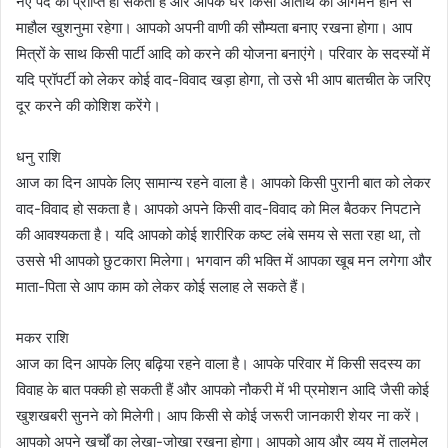
नए पद की प्राप्ति हो सकती है और आपके घर किसी अतिथि का आगमन होने से
माहौल खुशनुमा रहेगा। आपको अपनी वाणी की सौम्यता बनाए रखना होगा। आप
मित्रों के साथ किसी पार्टी आदि को करने की योजना बनाएंगे। परिवार के सदस्यों में
यदि प्रॉपर्टी को लेकर कोई वाद-विवाद खड़ा होगा, तो उसे भी आप बातचीत के जरिए
दूर करने की कोशिश करेंगे।
धनु राशि
आज का दिन आपके लिए सामान्य रहने वाला है। आपको किसी पुरानी बात को लेकर
वाद-विवाद हो सकता है। आपको अपने किसी वाद-विवाद को मिल बैठकर निपटाने
की आवश्यकता है। यदि आपको कोई शारीरिक कष्ट लंबे समय से सता रहा था, तो
उससे भी आपको छुटकारा मिलेगा। भगवान की भक्ति में आपका खूब मन लगेगा और
माता-पिता से आप काम को लेकर कोई सलाह ले सकते हैं।
मकर राशि
आज का दिन आपके लिए बढ़िया रहने वाला है। आपके परिवार में किसी सदस्य का
विवाह के बात पक्की हो सकती हैं और आपको नौकरी में भी प्रमोशन आदि जैसी कोई
खुशखबरी सुनने को मिलेगी। आप किसी से कोई जरूरी जानकारी शेयर ना करें।
आपको अपने खर्चों का लेखा-जोखा रखना होगा। आपको आय और व्यय में तालमेल