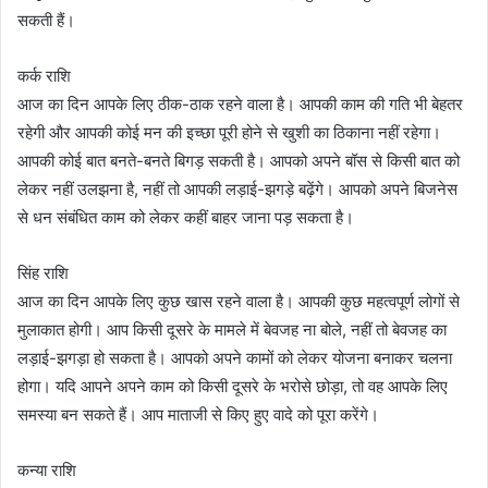
सकती हैं।
कर्क राशि
आज का दिन आपके लिए ठीक-ठाक रहने वाला है। आपकी काम की गति भी बेहतर
रहेगी और आपकी कोई मन की इच्छा पूरी होने से खुशी का ठिकाना नहीं रहेगा।
आपकी कोई बात बनते-बनते बिगड़ सकती है। आपको अपने बॉस से किसी बात को
लेकर नहीं उलझना है, नहीं तो आपकी लड़ाई-झगड़े बढ़ेंगे। आपको अपने बिजनेस
से धन संबंधित काम को लेकर कहीं बाहर जाना पड़ सकता है।
सिंह राशि
आज का दिन आपके लिए कुछ खास रहने वाला है। आपकी कुछ महत्वपूर्ण लोगों से
मुलाकात होगी। आप किसी दूसरे के मामले में बेवजह ना बोले, नहीं तो बेवजह का
लड़ाई-झगड़ा हो सकता है। आपको अपने कामों को लेकर योजना बनाकर चलना
होगा। यदि आपने अपने काम को किसी दूसरे के भरोसे छोड़ा, तो वह आपके लिए
समस्या बन सकते हैं। आप माताजी से किए हुए वादे को पूरा करेंगे।
कन्या राशि