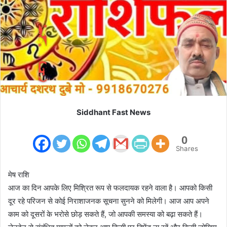
m
a
i
l
Siddhant Fast News
0
Shares
मेष राशि
आज का दिन आपके लिए मिश्रित रूप से फलदायक रहने वाला है। आपको किसी
दूर रहे परिजन से कोई निराशाजनक सूचना सुनने को मिलेगी। आज आप अपने
काम को दूसरों के भरोसे छोड़ सकते हैं, जो आपकी समस्या को बढ़ा सकते हैं।