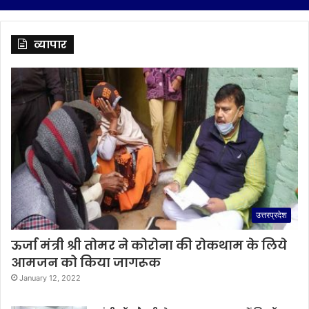
व्यापार
उत्तरप्रदेश
ऊर्जा मंत्री श्री तोमर ने कोरोना की रोकथाम के लिये
आमजन को किया जागरूक
January 12, 2022