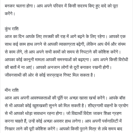
बनकर चलना होगा। आप अपने परिवार में किसी सदस्य किए हुए वादे को पूरा
करेंगे।
कुंभ राशि
आज का दिन आपके लिए तरक्की की राह में आगे बढ़ने के लिए रहेगा। आपको एक
साथ कई काम हाथ लगने से आपकी व्याकाग्रता बढ़ेगी, लेकिन आप धैर्य और संयम
से काम लेंगे, तो आप अपने सभी कामों को समय से निपटाने की कोशिश करेंगे।
आपका कोई कानूनी मामला आपकी समस्याओं को बढ़ाएगा। आप अपने किसी विरोधी
की बातों में ना आएं। आपको अनजान लोगों से दूरी बनाकर रखनी होगी।
जीवनसाथी की ओर से कोई सरप्राइज गिफ्ट मिल सकता है।
मीन राशि
आज आप अपनी आवश्यकताओं की पूर्ति पर अच्छा खासा खर्चा करेंगे। आपके बॉस
से भी आपको कोई खुशखबरी सुनने को मिल सकती है। शीघ्रगामी वाहनों के प्रयोग
से भी आपको थोड़ा सावधान रहना होगा। जो विद्यार्थी विदेश जाकर शिक्षा ग्रहण
करना चाहते हैं, उन्हें कोई अच्छा अवसर हाथ लगेगा। आप अपनी पर्सनालिटी में
निखार लाने की पूरी कोशिश करेंगे। आपको किसी पुराने मित्र से लंबे समय बाद