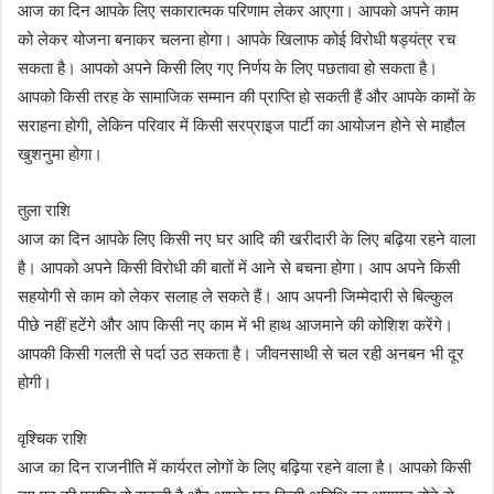
आज का दिन आपके लिए सकारात्मक परिणाम लेकर आएगा। आपको अपने काम
को लेकर योजना बनाकर चलना होगा। आपके खिलाफ कोई विरोधी षड्यंत्र रच
सकता है। आपको अपने किसी लिए गए निर्णय के लिए पछतावा हो सकता है।
आपको किसी तरह के सामाजिक सम्मान की प्राप्ति हो सकती हैं और आपके कामों के
सराहना होगी, लेकिन परिवार में किसी सरप्राइज पार्टी का आयोजन होने से माहौल
खुशनुमा होगा।
तुला राशि
आज का दिन आपके लिए किसी नए घर आदि की खरीदारी के लिए बढ़िया रहने वाला
है। आपको अपने किसी विरोधी की बातों में आने से बचना होगा। आप अपने किसी
सहयोगी से काम को लेकर सलाह ले सकते हैं। आप अपनी जिम्मेदारी से बिल्कुल
पीछे नहीं हटेंगे और आप किसी नए काम में भी हाथ आजमाने की कोशिश करेंगे।
आपकी किसी गलती से पर्दा उठ सकता है। जीवनसाथी से चल रही अनबन भी दूर
होगी।
वृश्चिक राशि
आज का दिन राजनीति में कार्यरत लोगों के लिए बढ़िया रहने वाला है। आपको किसी