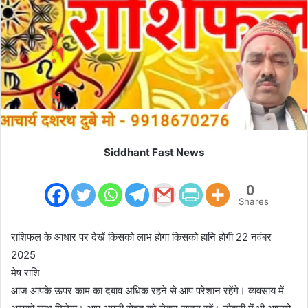
m
a
i
l
Siddhant Fast News
0
Shares
राशिफल के आधार पर देखें किसको लाभ होगा किसको हानि होगी 22 नवंबर
2025
मेष राशि
आज आपके ऊपर काम का दबाव अधिक रहने से आप परेशान रहेंगे। व्यवसाय में