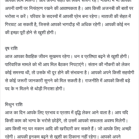
आपको लाभ मिलेगा। आप अपनी सेहत को लेकर सजग रहें। नौकरी में भी आपको
अपनी वाणी पर नियंत्रण रखने की आवश्यकता है। आप किसी अजनबी की बातों पर
भरोसा न करें। परिवार के सदस्यों में आपसी प्रेम बना रहेगा। माताजी की सेहत में
गिरावट आ सकती है, जिससे आपको भागदौड़ भी अधिक रहेगी। आपकी कोई मन
की इच्छा पूरी होने से खुशी होगी।
वृष राशि
आज आपका वैवाहिक जीवन सुखमय रहेगा। धन व प्रतिष्ठा बढ़ने से खुशी होगी।
पारिवारिक मामले को भी आप मिल बैठकर निपटाएंगे। संतान की नौकरी को लेकर
कोई समस्या थी, तो उसके भी दूर होने की संभावना है। आपको अपने किसी सहयोगी
से कोई जरूरी जानकारी सुनने को मिल सकती है। राजनीति में आपको किसी बड़े
पद के न मिलने से थोड़ी निराशा होगी।
मिथुन राशि
आज का दिन आपके लिए प्रभाव व प्रताप में वृद्धि लेकर आने वाला है। आप यदि
किसी काम को भाग्य के भरोसे छोड़ेंगे, तो उसमें आपको सफलता अवश्य मिलेगी।
आप किसी नए घर मकान आदि की खरीदारी कर सकते हैं। जो आपके लिए अच्छी
रहेगी। आपकी इनकम बढ़ने से खुशी का ठिकाना नहीं रहेगा। आपको अपने