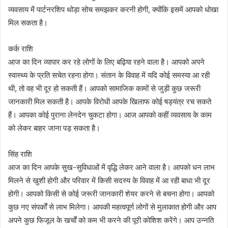
व्यवसाय में पार्टनरशिप थोड़ा सोच समझकर करनी होगी, क्योंकि इसमें आपको धोखा
मिल सकता है।
कर्क राशि
आज का दिन व्यापार कर रहे लोगों के लिए बढ़िया रहने वाला है। आपको अपने
स्वास्थ्य के प्रति सचेत रहना होगा। संतान के विवाह में यदि कोई समस्या आ रही
थी, तो वह भी दूर हो सकती हैं। आपको सामाजिक कामों से जुड़ी कुछ जरूरी
जानकारी मिल सकती है। आपके विरोधी आपके खिलाफ कोई षड्यंत्र रच सकते
हैं। आपका कोई पुराना लेनदेन चुकटा होगा। आज आपको कहीं व्यवसाय के काम
को लेकर बाहर जाना पड़ सकता है।
सिंह राशि
आज का दिन आपके सुख-सुविधाओं में वृद्धि लेकर आने वाला है। आपको धन लाभ
मिलने से खुशी होगी और परिवार में किसी सदस्य के विवाह में आ रही बाधा भी दूर
होगी। आपको किसी से कोई जरूरी जानकारी शेयर करने से बचना होगा। आपको
कुछ नए संपर्कों से लाभ मिलेगा। आपकी महत्वपूर्ण लोगों से मुलाकात होगी और आप
अपने कुछ फिजूल के खर्चों को कम भी करने की पूरी कोशिश करेंगे। आप उन्नति