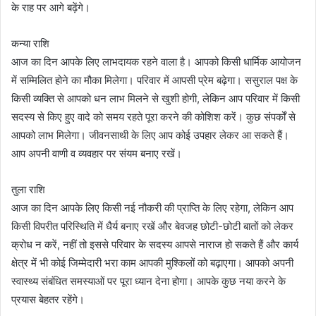
के राह पर आगे बढ़ेंगे।
कन्या राशि
आज का दिन आपके लिए लाभदायक रहने वाला है। आपको किसी धार्मिक आयोजन
में सम्मिलित होने का मौका मिलेगा। परिवार में आपसी प्रेम बढ़ेगा। ससुराल पक्ष के
किसी व्यक्ति से आपको धन लाभ मिलने से खुशी होगी, लेकिन आप परिवार में किसी
सदस्य से किए हुए वादे को समय रहते पूरा करने की कोशिश करें। कुछ संपर्कों से
आपको लाभ मिलेगा। जीवनसाथी के लिए आप कोई उपहार लेकर आ सकते हैं।
आप अपनी वाणी व व्यवहार पर संयम बनाए रखें।
तुला राशि
आज का दिन आपके लिए किसी नई नौकरी की प्राप्ति के लिए रहेगा, लेकिन आप
किसी विपरीत परिस्थिति में धैर्य बनाए रखें और बेवजह छोटी-छोटी बातों को लेकर
क्रोध न करें, नहीं तो इससे परिवार के सदस्य आपसे नाराज हो सकते हैं और कार्य
क्षेत्र में भी कोई जिम्मेदारी भरा काम आपकी मुश्किलों को बढ़ाएगा। आपको अपनी
स्वास्थ्य संबंधित समस्याओं पर पूरा ध्यान देना होगा। आपके कुछ नया करने के
प्रयास बेहतर रहेंगे।