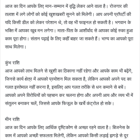
आज का दिन आपके लिए मान-सम्मान में वृद्धि लेकर आने वाला है। रोजगार की
तलाश में लगे लोगों को कोई खुशखबरी सुनने को मिलेगी। आप अपनी प्रॉपर्टी की
यदि किसी डील को लेकर परेशान थे, तो वह भी फाइनल हो सकती है। भगवान के
भक्ति में आपका खूब मन लगेगा। माता-पिता के आशीर्वाद से आपका कोई रुका हुआ
काम पूरा होगा। संतान पढ़ाई के लिए कहीं बाहर जा सकते हैं। भाग्य का आपको पूरा
साथ मिलेगा।
कुंभ राशि
आज आपको लाभ मिलने से खुशी का ठिकाना नहीं रहेगा और आपके काम भी बढ़ेंगे,
जिनसे कार्य क्षेत्र में आपको प्रमोशन मिल सकता है, लेकिन आपको अपने पद का
गलत इस्तेमाल नहीं करना है, इसलिए आप गलत तरीके से धन कमाने से बचें।
आपको अपने विरोधियों को पहचान कर चलना होगा और अपनी आय और व्यय भी में
संतुलन बनाकर चलें, जिससे आपके फिजूल के खर्चे कंट्रोल हो सके।
मीन राशि
आज का दिन आपके लिए आर्थिक दृष्टिकोण से अच्छा रहने वाला है। बिजनेस के
काम में आपको अच्छी सफलता मिलेगी, लेकिन आपको किसी लड़ाई झगड़े से दूर