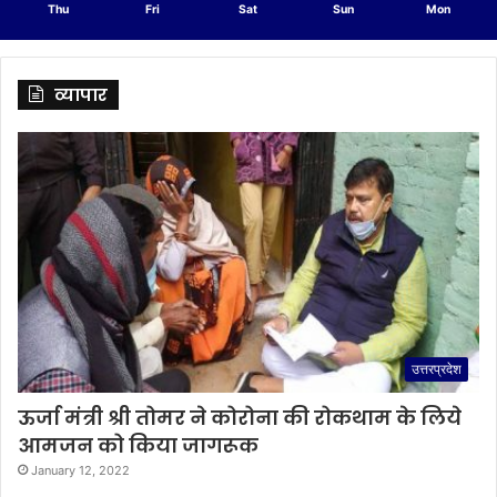
Thu
Fri
Sat
Sun
Mon
व्यापार
उत्तरप्रदेश
ऊर्जा मंत्री श्री तोमर ने कोरोना की रोकथाम के लिये
आमजन को किया जागरूक
January 12, 2022