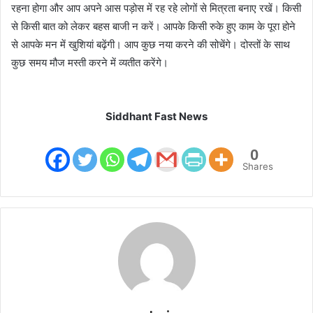
रहना होगा और आप अपने आस पड़ोस में रह रहे लोगों से मित्रता बनाए रखें। किसी
से किसी बात को लेकर बहस बाजी न करें। आपके किसी रुके हुए काम के पूरा होने
से आपके मन में खुशियां बढ़ेंगी। आप कुछ नया करने की सोचेंगे। दोस्तों के साथ
कुछ समय मौज मस्ती करने में व्यतीत करेंगे।
Siddhant Fast News
0
Shares