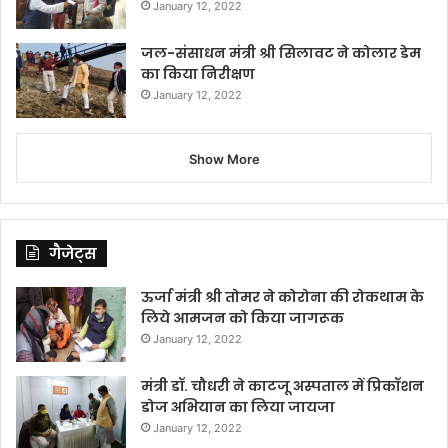
January 12, 2022
जल-संसाधन मंत्री श्री सिलावट ने कोलार डेम
का किया निरीक्षण
January 12, 2022
Show More
गैजेट्स
ऊर्जा मंत्री श्री तोमर ने कोरोना की रोकथाम के
लिये आमजन को किया जागरूक
January 12, 2022
मंत्री डॉ. चौधरी ने काटजू अस्पताल में प्रिकॉशन
डोज अभियान का लिया जायजा
January 12, 2022