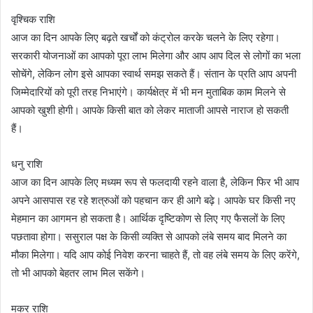
वृश्चिक राशि
आज का दिन आपके लिए बढ़ते खर्चों को कंट्रोल करके चलने के लिए रहेगा।
सरकारी योजनाओं का आपको पूरा लाभ मिलेगा और आप आप दिल से लोगों का भला
सोचेंगे, लेकिन लोग इसे आपका स्वार्थ समझ सकते हैं। संतान के प्रति आप अपनी
जिम्मेदारियों को पूरी तरह निभाएंगे। कार्यक्षेत्र में भी मन मुताबिक काम मिलने से
आपको खुशी होगी। आपके किसी बात को लेकर माताजी आपसे नाराज हो सकती
हैं।
धनु राशि
आज का दिन आपके लिए मध्यम रूप से फलदायी रहने वाला है, लेकिन फिर भी आप
अपने आसपास रह रहे शत्रुओं को पहचान कर ही आगे बढ़े। आपके घर किसी नए
मेहमान का आगमन हो सकता है। आर्थिक दृष्टिकोण से लिए गए फैसलों के लिए
पछतावा होगा। ससुराल पक्ष के किसी व्यक्ति से आपको लंबे समय बाद मिलने का
मौका मिलेगा। यदि आप कोई निवेश करना चाहते हैं, तो वह लंबे समय के लिए करेंगे,
तो भी आपको बेहतर लाभ मिल सकेंगे।
मकर राशि