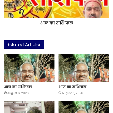
आज का राशि फल
Related Articles
आज का राशिफल
आज का राशिफल
August 6, 2026
August 5, 2026