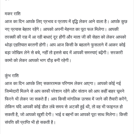
मकर राशि
आज का दिन आपके लिए प्रभाव व प्रताप में वृद्धि लेकर आने वाला है। आपके कुछ
नए प्रयास बेहतर रहेंगे। आपको अपनी मेहनत का पूरा फल मिलेगा। आपकी
तरक्की की राह में आ रही बाधाएं दूर होंगी और माता जी की सेहत को लेकर आपको
थोड़ा एहतियात बरतनी होगी। आप आज किसी के बहलाने फुसलाने में आकर कोई
बड़ा जोखिम लेने से बचे, नहीं तो इससे बाद में आपकी समस्याएं बढ़ेंगी। सरकारी
कामो को लेकर आपको भाग दौड़ बनी रहेगी।
कुंभ राशि
आज का दिन आपके लिए सकारात्मक परिणाम लेकर आएगा। आपको कोई नई
जिम्मेदारी मिलने से आप काफी परेशान रहेंगे और संतान को आप कहीं बाहर घूमने
फिरने भी लेकर जा सकते हैं। आप किसी मांगलिक उत्सव में जाने की तैयारी करेंगे,
लेकिन यदि आपकी कोई डील लंबे समय से अटकी हुई थी, तो वह भी फाइनल हो
सकती है, जो आपको खुशी देगी। भाई व बहनों का आपको पूरा साथ मिलेगा। किसी
संपत्ति की प्राप्ति भी हो सकती है।