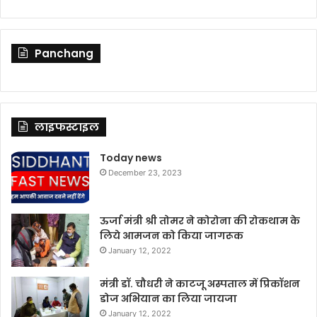
Panchang
लाइफस्टाइल
Today news
December 23, 2023
ऊर्जा मंत्री श्री तोमर ने कोरोना की रोकथाम के
लिये आमजन को किया जागरूक
January 12, 2022
मंत्री डॉ. चौधरी ने काटजू अस्पताल में प्रिकॉशन
डोज अभियान का लिया जायजा
January 12, 2022