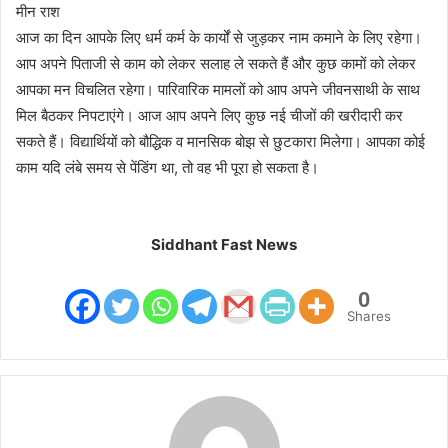
मीन राश
आज का दिन आपके लिए धर्म कर्म के कार्यों से जुड़कर नाम कमाने के लिए रहेगा।
आप अपने पिताजी से काम को लेकर सलाह ले सकते हैं और कुछ कामों को लेकर
आपका मन विचलित रहेगा। पारिवारिक मामलों को आप अपने जीवनसाथी के साथ
मिल बैठकर निपटाएंगे। आज आप अपने लिए कुछ नई चीजों की खरीदारी कर
सकते हैं। विद्यार्थियों को बौद्धिक व मानसिक बोझ से छुटकारा मिलेगा। आपका कोई
काम यदि लंबे समय से पेंडिंग था, तो वह भी पूरा हो सकता है।
Siddhant Fast News
0
Shares