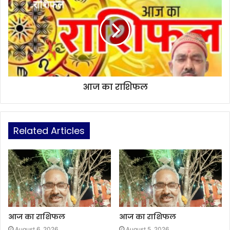
आज का राशिफल
Related Articles
आज का राशिफल
आज का राशिफल
August 6, 2026
August 5, 2026