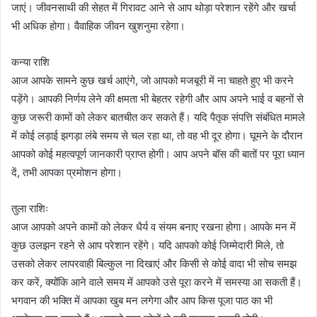
जाएं। जीवनसाथी की सेहत में गिरावट आने से आप थोड़ा परेशान रहेंगे और खर्चा
भी अधिक होगा। वैवाहिक जीवन खुशनुमा रहेगा।
कन्या राशि
आज आपके सामने कुछ खर्च आएंगे, जो आपको मजबूरी में ना चाहते हुए भी करने
पड़ेंगे। आपकी निर्णय लेने की क्षमता भी बेहतर रहेगी और आप अपने भाई व बहनों से
कुछ जरूरी कामों को लेकर बातचीत कर सकते हैं। यदि पैतृक संपत्ति संबंधित मामले
में कोई लड़ाई झगड़ा लंबे समय से चल रहा था, तो वह भी दूर होगा। घूमने के दौरान
आपको कोई महत्वपूर्ण जानकारी प्राप्त होगी। आप अपने बॉस की बातों पर पूरा ध्यान
दें, तभी आपका प्रमोशन होगा।
तुला राशिः
आज आपको अपने कामों को लेकर धैर्य व संयम बनाए रखना होगा। आपके मन में
कुछ उलझन रहने से आप परेशान रहेंगे। यदि आपको कोई जिम्मेदारी मिले, तो
उसको लेकर लापरवाही बिल्कुल ना दिखाएं और किसी से कोई वादा भी सोच समझ
कर करें, क्योंकि आने वाले समय में आपको उसे पूरा करने में समस्या आ सकती हैं।
भगवान की भक्ति में आपका खुब मन लगेगा और आप किस पूजा पाठ का भी