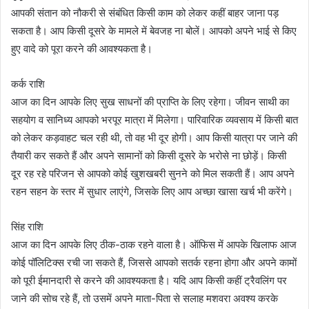
आपकी संतान को नौकरी से संबंधित किसी काम को लेकर कहीं बाहर जाना पड़
सकता है। आप किसी दूसरे के मामले में बेवजह ना बोलें। आपको अपने भाई से किए
हुए वादे को पूरा करने की आवश्यकता है।
कर्क राशि
आज का दिन आपके लिए सुख साधनों की प्राप्ति के लिए रहेगा। जीवन साथी का
सहयोग व सानिध्य आपको भरपूर मात्रा में मिलेगा। पारिवारिक व्यवसाय में किसी बात
को लेकर कड़वाहट चल रही थी, तो वह भी दूर होगी। आप किसी यात्रा पर जाने की
तैयारी कर सकते हैं और अपने सामानों को किसी दूसरे के भरोसे ना छोड़ें। किसी
दूर रह रहे परिजन से आपको कोई खुशखबरी सुनने को मिल सकती हैं। आप अपने
रहन सहन के स्तर में सुधार लाएंगे, जिसके लिए आप अच्छा खासा खर्च भी करेंगे।
सिंह राशि
आज का दिन आपके लिए ठीक-ठाक रहने वाला है। ऑफिस में आपके खिलाफ आज
कोई पॉलिटिक्स रची जा सकते हैं, जिससे आपको सतर्क रहना होगा और अपने कामों
को पूरी ईमानदारी से करने की आवश्यकता है। यदि आप किसी कहीं ट्रैवलिंग पर
जाने की सोच रहे हैं, तो उसमें अपने माता-पिता से सलाह मशवरा अवश्य करके