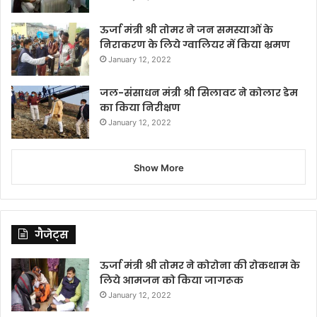
ऊर्जा मंत्री श्री तोमर ने जन समस्याओं के
निराकरण के लिये ग्वालियर में किया भ्रमण
January 12, 2022
जल-संसाधन मंत्री श्री सिलावट ने कोलार डेम
का किया निरीक्षण
January 12, 2022
Show More
गैजेट्स
ऊर्जा मंत्री श्री तोमर ने कोरोना की रोकथाम के
लिये आमजन को किया जागरूक
January 12, 2022