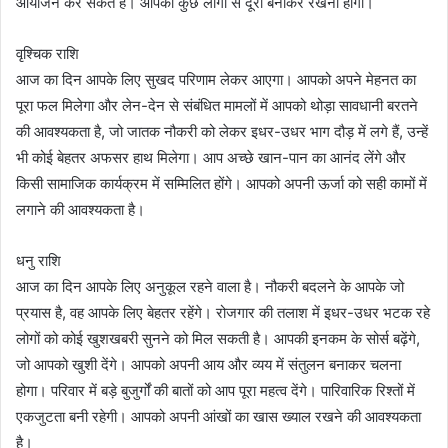
आयोजन कर सकते हैं। आपको कुछ लोगों से दूरी बनाकर रखनी होगी।
वृश्चिक राशि
आज का दिन आपके लिए सुखद परिणाम लेकर आएगा। आपको अपने मेहनत का
पूरा फल मिलेगा और लेन-देन से संबंधित मामलों में आपको थोड़ा सावधानी बरतने
की आवश्यकता है, जो जातक नौकरी को लेकर इधर-उधर भाग दौड़ में लगे हैं, उन्हें
भी कोई बेहतर अफसर हाथ मिलेगा। आप अच्छे खान-पान का आनंद लेंगे और
किसी सामाजिक कार्यक्रम में सम्मिलित होंगे। आपको अपनी ऊर्जा को सही कामों में
लगाने की आवश्यकता है।
धनु राशि
आज का दिन आपके लिए अनुकूल रहने वाला है। नौकरी बदलने के आपके जो
प्रयास है, वह आपके लिए बेहतर रहेंगे। रोजगार की तलाश में इधर-उधर भटक रहे
लोगों को कोई खुशखबरी सुनने को मिल सकती है। आपकी इनकम के सोर्स बढ़ेंगे,
जो आपको खुशी देंगे। आपको अपनी आय और व्यय में संतुलन बनाकर चलना
होगा। परिवार में बड़े बुजुर्गों की बातों को आप पूरा महत्व देंगे। पारिवारिक रिश्तों में
एकजुटता बनी रहेगी। आपको अपनी आंखों का खास ख्याल रखने की आवश्यकता
है।