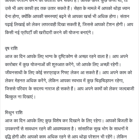
आपको परेशान करने की कोशिश कर सकते हैं। आपके ऊपर कुछ कर्जा था, तो
उसे भी आप काफी हद तक उतार सकते हैं। सेहत के मामले में आपको थोड़ा ध्यान
देना होगा, क्योंकि आपकी समस्याएं बढ़ने से आपका खर्चा भी अधिक होगा। संतान
पढ़ाई लिखाई को लेकर लापरवाही दिखा सकती है, जिससे आपको टेंशन होगी। आप
किसी नई प्रॉपर्टी की खरीदारी करने की योजना बनाएंगे।
वृष राशि
आज का दिन आपके लिए भाग्य के दृष्टिकोण से अच्छा रहने वाला है। आप अपने
कारोबार में कुछ योजनाओं की शुरुआत करेंगे, जो आपके लिए अच्छी रहेगी।
जीवनसाथी के लिए कोई सरप्राइज गिफ्ट लेकर आ सकते हैं। आप अपने काम को
लेकर मेहनत अधिक करेंगे, लेकिन आपका स्वभाव में कुछ चिड़चिड़ापन रहेगा,
जिससे परिवार के सदस्य नाराज हो सकते हैं। आप अपने कामों को लेकर जल्दबाजी
बिल्कुल ना दिखाएं।
मिथुन राशि
आज का दिन आपके लिए कुछ विशेष कर दिखाने के लिए रहेगा। आपको बिजली के
उपकरणों से सावधान रहने की आवश्यकता है। सांसारिक सुख भोग के साधनों मे
वृद्धि होगी और आपको काम अधिक रहने से आप थोड़ा परेशान भी रहेंगे। लेकिन