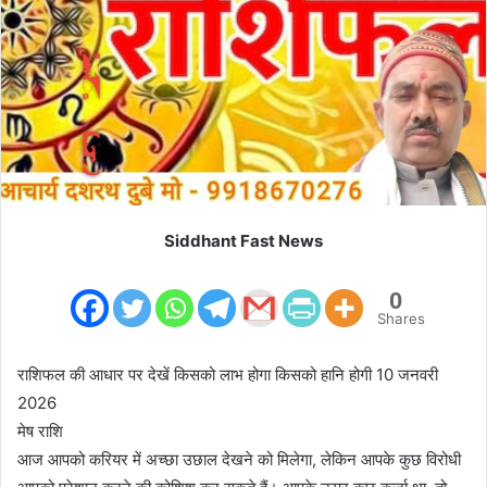
m
a
i
l
Siddhant Fast News
0
Shares
राशिफल की आधार पर देखें किसको लाभ होगा किसको हानि होगी 10 जनवरी
2026
मेष राशि
आज आपको करियर में अच्छा उछाल देखने को मिलेगा, लेकिन आपके कुछ विरोधी