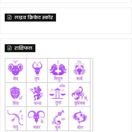
लाइव क्रिकेट स्कोर
राशिफल