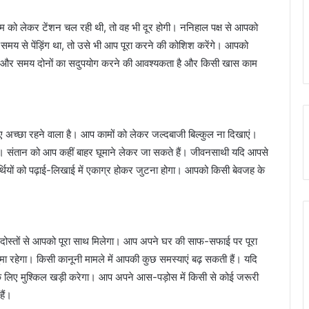
ो लेकर टेंशन चल रही थी, तो वह भी दूर होगी। ननिहाल पक्ष से आपको
य से पेंड़िंग था, तो उसे भी आप पूरा करने की कोशिश करेंगे। आपको
 धन और समय दोनों का सदुपयोग करने की आवश्यकता है और किसी खास काम
च्छा रहने वाला है। आप कामों को लेकर जल्दबाजी बिल्कुल ना दिखाएं।
गा। संतान को आप कहीं बाहर घूमाने लेकर जा सकते हैं। जीवनसाथी यदि आपसे
र्थियों को पढ़ाई-लिखाई में एकाग्र होकर जुटना होगा। आपको किसी बेवजह के
दोस्तों से आपको पूरा साथ मिलेगा। आप अपने घर की साफ-सफाई पर पूरा
ा रहेगा। किसी कानूनी मामले में आपकी कुछ समस्याएं बढ़ सकती हैं। यदि
े लिए मुश्किल खड़ी करेगा। आप अपने आस-पड़ोस में किसी से कोई जरूरी
हैं।