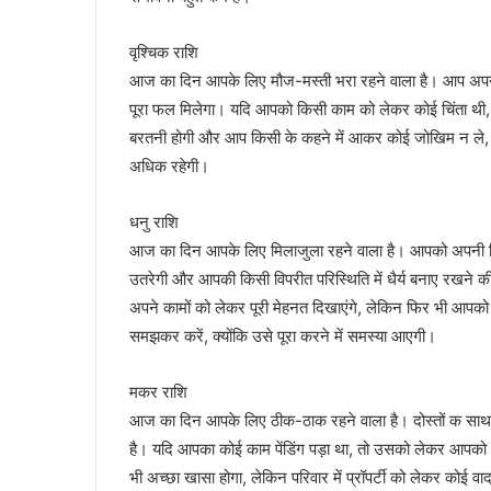
वृश्चिक राशि
आज का दिन आपके लिए मौज-मस्ती भरा रहने वाला है। आप अपने 
पूरा फल मिलेगा। यदि आपको किसी काम को लेकर कोई चिंता थी,
बरतनी होगी और आप किसी के कहने में आकर कोई जोखिम न ले, 
अधिक रहेगी।
धनु राशि
आज का दिन आपके लिए मिलाजुला रहने वाला है। आपको अपनी किस
उतरेगी और आपकी किसी विपरीत परिस्थिति में धैर्य बनाए रखने 
अपने कामों को लेकर पूरी मेहनत दिखाएंगे, लेकिन फिर भी आपको
समझकर करें, क्योंकि उसे पूरा करने में समस्या आएगी।
मकर राशि
आज का दिन आपके लिए ठीक-ठाक रहने वाला है। दोस्तों क साथ
है। यदि आपका कोई काम पेंडिंग पड़ा था, तो उसको लेकर आपको थो
भी अच्छा खासा होगा, लेकिन परिवार में प्रॉपर्टी को लेकर कोई व