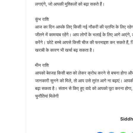
लगाएंगे, जो आपकी मुश्किलों को बढ़ा सकते हैं।
कुंभ राशि
आज का दिन आपके लिए किसी नई नौकरी की प्राप्ति के लिए रहे
जीतने में कामयाब रहेंगे। आप लोगों के भलाई के लिए आगे आएंगे,
करेंगे। छोटे बच्चे आपसे किसी चीज की फरमाइश कर सकते हैं, जि
खराबी के कारण भी खर्चा बढ़ सकता है।
मीन राशि
आपको बेवजह किसी बात को लेकर क्रोध करने से बचना होगा औ
जानकारी सुनने को मिले, तो आप उसे तुरंत आगे ना बढ़ाएं। आ
बढ़ा सकता है। संतान से किए हुए वादे को आपको पूरा करना होगा, 
चुनौतियां मिलेगी
Siddh