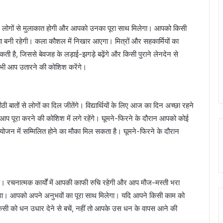
लोगों से मुलाकात होगी और आपको उनका पूरा साथ मिलेगा। आपको किसी
टता बनी रहेगी। कला कौशल में निखार आएगा। मित्रों और सहकार्मियों का
ी है, जिससे बेवजह के लड़ाई-झगड़े बढ़ेंगे और किसी पुराने लेनदेन से
भी आप उतारने की कोशिश करेंगे।
ों से लोगों का दिल जीतेंगे। विद्यार्थियों के लिए आज का दिन अच्छा रहने
आप पूरा करने की कोशिश में लगे रहेंगे। घूमने-फिरने के दौरान आपको कोई
ोजन में सम्मिलित होने का मौका मिल सकता है। घूमने-फिरने के दौरान
। रचनात्मक कार्यों में आपकी काफी रुचि रहेगी और आप मौज-मस्ती भरा
गा। आपको अपने अनुभवों का पूरा साथ मिलेगा। यदि आपने किसी काम को
िसी को धन उधार देने से बचें, नहीं तो आपके उस धन के वापस आने की