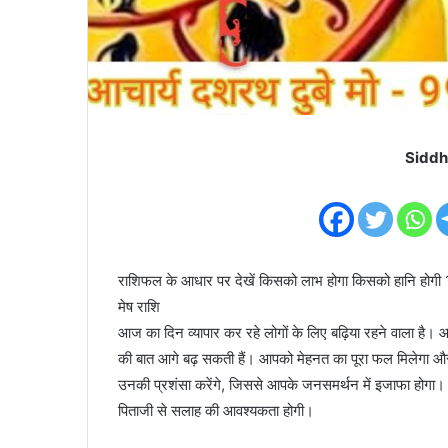
Siddh
राशिफल के आधार पर देखें किसको लाभ होगा किसको हानि हो
मेष राशि
आज का दिन व्यापार कर रहे लोगों के लिए बढ़िया रहने वाला है। 
की बात आगे बढ़ सकती हैं। आपको मेहनत का पूरा फल मिलेगा और र
उनकी प्रशंसा करेंगे, जिससे आपके जनसमर्थन में इजाफा होग
पिताजी से सलाह की आवश्यकता होगी।