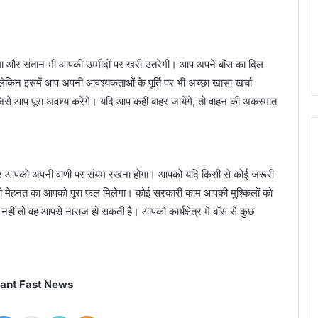
गा और संतान भी आपकी उम्मीदों पर खरी उतरेगी। आप अपने बॉस का दिल
 लेकिन इसमें आप अपनी आवश्यकताओं के पूर्ति पर भी अच्छा खासा खर्चा
से आप पूरा अवश्य करेंगे। यदि आप कहीं बाहर जायेंगे, तो वाहन की अकस्मात
र आपको अपनी वाणी पर संयम रखना होगा। आपको यदि किसी से कोई जरूरी
पकी मेहनत का आपको पूरा फल मिलेगा। कोई सरकारी काम आपकी मुश्किलों को
नहीं तो वह आपसे नाराज हो सकती है। आपको कार्यक्षेत्र में बॉस से कुछ
ant Fast News