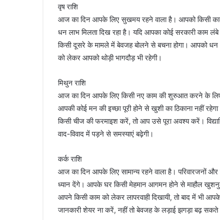
वृष राशि
आज का दिन आपके लिए सुखमय रहने वाला है। आपको किसी काम क
धन लाभ मिलता दिख रहा है। यदि आपका कोई सरकारी काम लंबे सम
किसी दूसरे के मामले में बेवजह बोलने से बचना होगा। आपको
को लेकर आपको थोड़ी भागदौड़ भी रहेगी।
मिथुन राशि
आज का दिन आपके लिए किसी नए काम की शुरुआत करने के लिए अ
आपकी कोई मन की इच्छा पूरी होने से खुशी का ठिकाना नहीं रहे
किसी चीज की फरमाइश करें, तो आप उसे पूरा अवश्य करें। विद्या
वाद-विवाद में पड़ने से समस्याएं बढ़ेगी।
कर्क राशि
आज का दिन आपके लिए सामान्य रहने वाला है। परिवारजनों और 
ध्यान देंगे। आपके घर किसी मेहमान आगमन होने से माहौल खुशनुम
आपने किसी काम को लेकर लापरवाही दिखायी, तो बाद में भी आपक
जानकारी शेयर ना करें, नहीं तो बेवजह के लड़ाई झगड़ा बढ़ सकते 