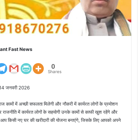
ant Fast News
0
Shares
गी 14 जनवरी 2026
आज कामों में अच्छी सफलता मिलेगी और नौकरी में कार्यरत लोगों के प्रमोशन
ाजनीति में कार्यरत लोगों के सहयोगी उनके कामों से काफी खुश रहेंगे और
ा। आप किसी नए घर की खरीदारी की योजना बनाएंगे, जिसके लिए आपको अपने