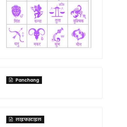
Panchang
लाइफस्टाइल