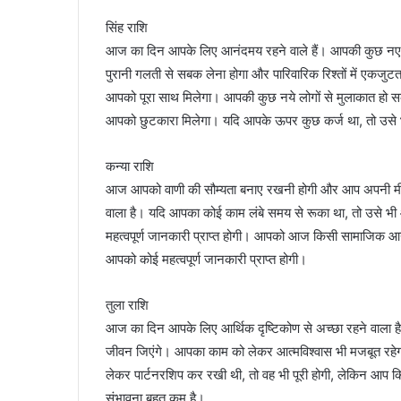
सिंह राशि
आज का दिन आपके लिए आनंदमय रहने वाले हैं। आपकी कुछ नए 
पुरानी गलती से सबक लेना होगा और पारिवारिक रिश्तों में एकजु
आपको पूरा साथ मिलेगा। आपकी कुछ नये लोगों से मुलाकात हो सकत
आपको छुटकारा मिलेगा। यदि आपके ऊपर कुछ कर्ज था, तो उसे 
कन्या राशि
आज आपको वाणी की सौम्यता बनाए रखनी होगी और आप अपनी मीठी बात
वाला है। यदि आपका कोई काम लंबे समय से रूका था, तो उसे भी 
महत्वपूर्ण जानकारी प्राप्त होगी। आपको आज किसी सामाजिक आय
आपको कोई महत्वपूर्ण जानकारी प्राप्त होगी।
तुला राशि
आज का दिन आपके लिए आर्थिक दृष्टिकोण से अच्छा रहने वाला है
जीवन जिएंगे। आपका काम को लेकर आत्मविश्वास भी मजबूत रहे
लेकर पार्टनरशिप कर रखी थी, तो वह भी पूरी होगी, लेकिन आप क
संभावना बहुत कम है।