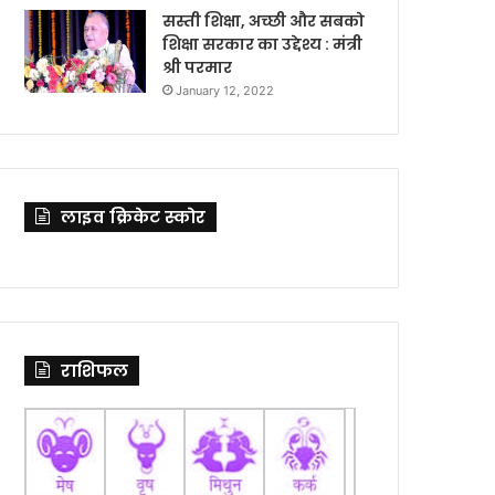
सस्ती शिक्षा, अच्छी और सबको
शिक्षा सरकार का उद्देश्य : मंत्री
श्री परमार
January 12, 2022
लाइव क्रिकेट स्कोर
राशिफल