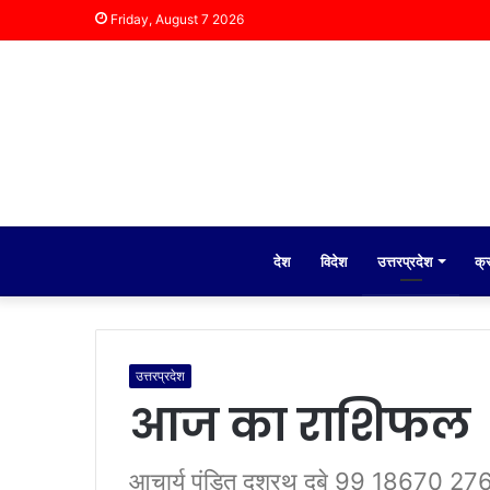
Friday, August 7 2026
देश
विदेश
उत्तरप्रदेश
क्
उत्तरप्रदेश
आज का राशिफल
आचार्य पंडित दशरथ दुबे 99 18670 276 रा