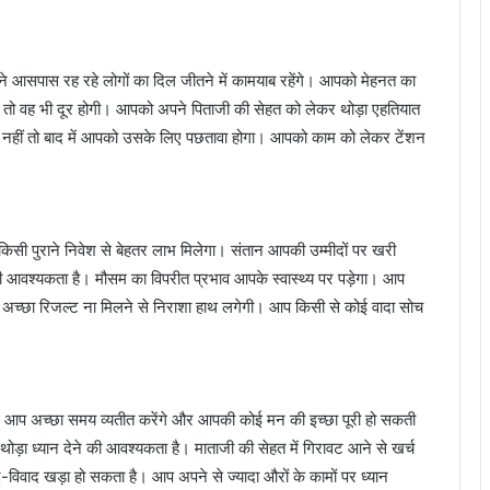
आसपास रह रहे लोगों का दिल जीतने में कामयाब रहेंगे। आपको मेहनत का
 तो वह भी दूर होगी। आपको अपने पिताजी की सेहत को लेकर थोड़ा एहतियात
नहीं तो बाद में आपको उसके लिए पछतावा होगा। आपको काम को लेकर टेंशन
ी पुराने निवेश से बेहतर लाभ मिलेगा। संतान आपकी उम्मीदों पर खरी
की आवश्यकता है। मौसम का विपरीत प्रभाव आपके स्वास्थ्य पर पड़ेगा। आप
 अच्छा रिजल्ट ना मिलने से निराशा हाथ लगेगी। आप किसी से कोई वादा सोच
 आप अच्छा समय व्यतीत करेंगे और आपकी कोई मन की इच्छा पूरी हो सकती
ड़ा ध्यान देने की आवश्यकता है। माताजी की सेहत में गिरावट आने से खर्च
ाद-विवाद खड़ा हो सकता है। आप अपने से ज्यादा औरों के कामों पर ध्यान