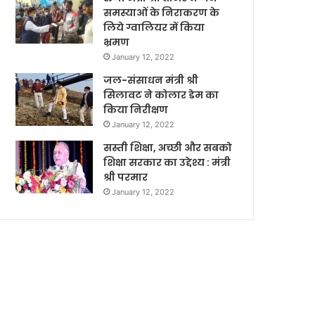
समस्याओं के निराकरण के
लिये ग्वालियर में किया
भ्रमण
January 12, 2022
जल-संसाधन मंत्री श्री
सिलावट ने कोलार डेम का
किया निरीक्षण
January 12, 2022
सस्ती शिक्षा, अच्छी और सबको
शिक्षा सरकार का उद्देश्य : मंत्री
श्री परमार
January 12, 2022