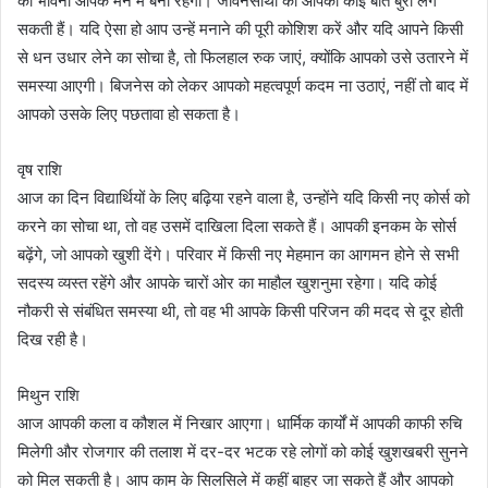
की भावना आपके मन में बनी रहेगी। जीवनसाथी को आपकी कोई बात बुरी लग
सकती हैं। यदि ऐसा हो आप उन्हें मनाने की पूरी कोशिश करें और यदि आपने किसी
से धन उधार लेने का सोचा है, तो फिलहाल रुक जाएं, क्योंकि आपको उसे उतारने में
समस्या आएगी। बिजनेस को लेकर आपको महत्वपूर्ण कदम ना उठाएं, नहीं तो बाद में
आपको उसके लिए पछतावा हो सकता है।
वृष राशि
आज का दिन विद्यार्थियों के लिए बढ़िया रहने वाला है, उन्होंने यदि किसी नए कोर्स को
करने का सोचा था, तो वह उसमें दाखिला दिला सकते हैं। आपकी इनकम के सोर्स
बढ़ेंगे, जो आपको खुशी देंगे। परिवार में किसी नए मेहमान का आगमन होने से सभी
सदस्य व्यस्त रहेंगे और आपके चारों ओर का माहौल खुशनुमा रहेगा। यदि कोई
नौकरी से संबंधित समस्या थी, तो वह भी आपके किसी परिजन की मदद से दूर होती
दिख रही है।
मिथुन राशि
आज आपकी कला व कौशल में निखार आएगा। धार्मिक कार्यों में आपकी काफी रुचि
मिलेगी और रोजगार की तलाश में दर-दर भटक रहे लोगों को कोई खुशखबरी सुनने
को मिल सकती है। आप काम के सिलसिले में कहीं बाहर जा सकते हैं और आपको