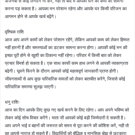
अजनबी से कोई लेनदेन ना करें, नहीं तो बाद में आपको धन की कमी का सामना
करना पड़ सकता है। आपका मन परेशान रहेगा और आपके घर किसी परिजन का
आगमन होने से आपके खर्च बढ़ेंगे।
वृश्चिक राशि
आज आप अपने कामों को लेकर परेशान रहेंगे, लेकिन आपको काम को लेकर हिम्मत
नहीं हारनी हैं और समस्याओं का डटकर सामना करना होगा। आपकी कोई मन की
इच्छा पूरी होने से खुशी का ठिकाना नहीं रहेगा। परिवार में किसी बात को लेकर
प्रचार विमर्श हो सकता है। एक साथ काफी काम हाथ लगने से आपकी व्याकाग्रता
बढेगी। घूमने फिरने के दौरान आपको कोई महत्वपूर्ण जानकारी प्राप्त होगी।
जीवनसाथी से आप कुछ पारिवारिक मामलों को लेकर बातचीत करेंगे, जिससे कोई
पारिवारिक समस्या सुलझ जाएगी।
धनु राशिः
आज का दिन आपके लिए कुछ नए खर्च करने के लिए रहेगा। आप अपने भविष्य को
लेकर कोई सोच विचार करेंगे। माता जी आपको कोई बड़ी जिम्मेदारी दे सकती है।
आप अपने भाई व बहनों की जरूरत को समय से पूरा करने की कोशिश करें, नही तो
वह आपसे नाराज हो सकते हैं। विद्यार्थियों को बौद्धिक व मानसिक बोझ से छुटकारा