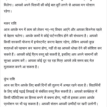
मिलेगा। आपको अपने पिताजी की कोई बात बुरी लगने से आपका मन परेशान
रहेगा।
मकर राशि
आज आपके मन में काम को लेकर नए-नए विचार आएंगे और आपका बिजनेस पहले
से बेहतर चलेगा। आपके कामों मे कोई पार्टनरशिप होने की संभावना है। आपको
किसी सरकारी योजना में इन्वेस्टमेंट करना बेहतर रहेगा, लेकिन आपको कुछ
शत्रुओं को पहचान कर चलना होगा, नहीं तो वह आपको धोखा देने की कोशिश कर
सकते हैं। आपकी कोई प्रिय वस्तु खो सकती है, इसलिए आप अपने सामानों की
सुरक्षा अवश्य करें। आपका कोई दूर रह रहा मित्र आपसे लंबे समय बाद मेल
मुलाकात करने आ सकता है।
कुंभ राशि
आज का दिन आपके लिए बाकी दिनों की तुलना में अच्छा रहने वाला है। विद्यार्थियों
के लिए कोई पढ़ाई लिखाई से संबंधित वस्तु मिल सकती है। आपको कार्यक्षेत्र में
किसी पॉलिटिक्स का हिस्सा बनने से बचना होगा, नहीं तो इसका असर आपके
प्रमोशन पर भी पढ़ सकता है। आपकी संतान आपकी उम्मीदों पर खरी उतरेगी।