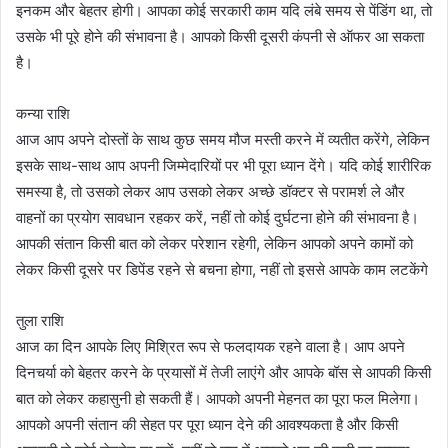
इनकम और बेहतर होगी। आपका कोई सरकारी काम यदि लंबे समय से पेंडिंग था, तो
उसके भी पूरे होने की संभावना है। आपको किसी दूसरी कंपनी से ऑफर आ सकता
है।
कन्या राशि
आज आप अपने दोस्तों के साथ कुछ समय मौज मस्ती करने में व्यतीत करेंगे, लेकिन
इसके साथ-साथ आप अपनी जिम्मेदारियों पर भी पूरा ध्यान देंगे। यदि कोई शारीरिक
समस्या है, तो उसको लेकर आप उसको लेकर अच्छे डॉक्टर से परामर्श ले और
वाहनों का प्रयोग सावधान रहकर करें, नहीं तो कोई दुर्घटना होने की संभावना है।
आपकी संतान किसी बात को लेकर परेशान रहेगी, लेकिन आपको अपने कामों को
लेकर किसी दूसरे पर डिपेंड रहने से बचना होगा, नहीं तो इससे आपके काम लटकेंगे
तुला राशि
आज का दिन आपके लिए मिश्रित रूप से फलदायक रहने वाला है। आप अपने
दिनचर्या को बेहतर करने के प्रयासों में तेजी लाएंगे और आपके बॉस से आपकी किसी
बात को लेकर कहासुनी हो सकती हैं। आपको अपनी मेहनत का पूरा फल मिलेगा।
आपको अपनी संतान की सेहत पर पूरा ध्यान देने की आवश्यकता है और किसी