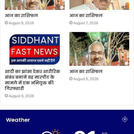
आज का राशिफल
आज का राशिफल
August 8, 2026
August 7, 2026
शादी का झांसा देकर शारीरिक
आज का राशिफल
संबंध बनाने वह मारपीट के
August 6, 2026
मामले में एक अभियुक्त की
गिरफ्तारी
August 6, 2026
Weather