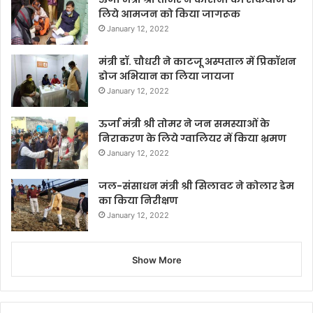
लिये आमजन को किया जागरूक
January 12, 2022
मंत्री डॉ. चौधरी ने काटजू अस्पताल में प्रिकॉशन
डोज अभियान का लिया जायजा
January 12, 2022
ऊर्जा मंत्री श्री तोमर ने जन समस्याओं के
निराकरण के लिये ग्वालियर में किया भ्रमण
January 12, 2022
जल-संसाधन मंत्री श्री सिलावट ने कोलार डेम
का किया निरीक्षण
January 12, 2022
Show More