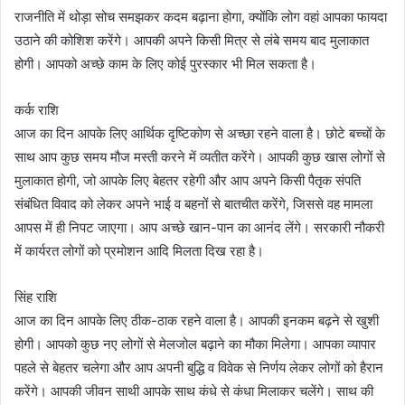
राजनीति में थोड़ा सोच समझकर कदम बढ़ाना होगा, क्योंकि लोग वहां आपका फायदा
उठाने की कोशिश करेंगे। आपकी अपने किसी मित्र से लंबे समय बाद मुलाकात
होगी। आपको अच्छे काम के लिए कोई पुरस्कार भी मिल सकता है।
कर्क राशि
आज का दिन आपके लिए आर्थिक दृष्टिकोण से अच्छा रहने वाला है। छोटे बच्चों के
साथ आप कुछ समय मौज मस्ती करने में व्यतीत करेंगे। आपकी कुछ खास लोगों से
मुलाकात होगी, जो आपके लिए बेहतर रहेगी और आप अपने किसी पैतृक संपति
संबंधित विवाद को लेकर अपने भाई व बहनों से बातचीत करेंगे, जिससे वह मामला
आपस में ही निपट जाएगा। आप अच्छे खान-पान का आनंद लेंगे। सरकारी नौकरी
में कार्यरत लोगों को प्रमोशन आदि मिलता दिख रहा है।
सिंह राशि
आज का दिन आपके लिए ठीक-ठाक रहने वाला है। आपकी इनकम बढ़ने से खुशी
होगी। आपको कुछ नए लोगों से मेलजोल बढ़ाने का मौका मिलेगा। आपका व्यापार
पहले से बेहतर चलेगा और आप अपनी बुद्धि व विवेक से निर्णय लेकर लोगों को हैरान
करेंगे। आपकी जीवन साथी आपके साथ कंधे से कंधा मिलाकर चलेंगे। साथ की