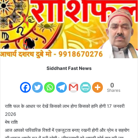
m
a
i
l
Siddhant Fast News
0
Shares
राशि फल के आधार पर देखें किसको लाभ होगा किसको हानि होगी 17 जनवरी
2026
मेष राशि
आज आपको पारिवारिक रिश्तों में एकजुटता बनाए रखनी होगी और प्रेम व सहयोग