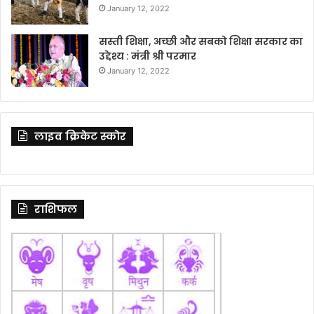
January 12, 2022
सस्ती शिक्षा, अच्छी और सबको शिक्षा सरकार का
उद्देश्य : मंत्री श्री परमार
January 12, 2022
लाइव क्रिकेट स्कोर
राशिफल