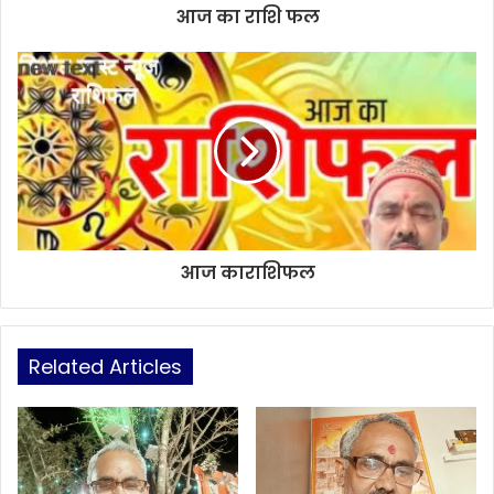
आज का राशि फल
आज काराशिफल
Related Articles