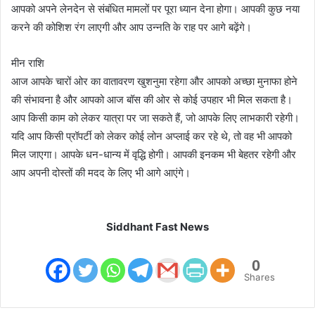
आपको अपने लेनदेन से संबंधित मामलों पर पूरा ध्यान देना होगा। आपकी कुछ नया
करने की कोशिश रंग लाएगी और आप उन्नति के राह पर आगे बढ़ेंगे।
मीन राशि
आज आपके चारों ओर का वातावरण खुशनुमा रहेगा और आपको अच्छा मुनाफा होने
की संभावना है और आपको आज बॉस की ओर से कोई उपहार भी मिल सकता है।
आप किसी काम को लेकर यात्रा पर जा सकते हैं, जो आपके लिए लाभकारी रहेगी।
यदि आप किसी प्रॉपर्टी को लेकर कोई लोन अप्लाई कर रहे थे, तो वह भी आपको
मिल जाएगा। आपके धन-धान्य में वृद्धि होगी। आपकी इनकम भी बेहतर रहेगी और
आप अपनी दोस्तों की मदद के लिए भी आगे आएंगे।
Siddhant Fast News
0
Shares