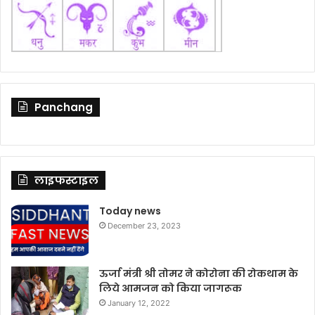
Panchang
लाइफस्टाइल
Today news
December 23, 2023
ऊर्जा मंत्री श्री तोमर ने कोरोना की रोकथाम के
लिये आमजन को किया जागरूक
January 12, 2022