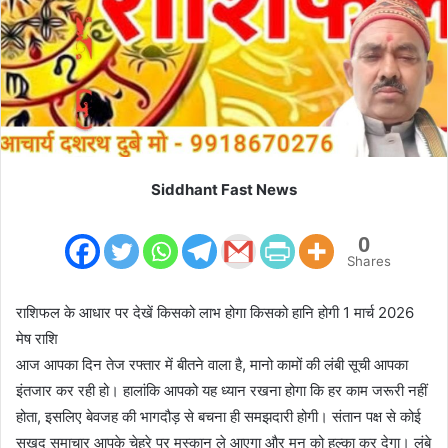
m
a
i
l
Siddhant Fast News
0
Shares
राशिफल के आधार पर देखें किसको लाभ होगा किसको हानि होगी 1 मार्च 2026
मेष राशि
आज आपका दिन तेज रफ्तार में बीतने वाला है, मानो कामों की लंबी सूची आपका
इंतजार कर रही हो। हालांकि आपको यह ध्यान रखना होगा कि हर काम जरूरी नहीं
होता, इसलिए बेवजह की भागदौड़ से बचना ही समझदारी होगी। संतान पक्ष से कोई
सुखद समाचार आपके चेहरे पर मुस्कान ले आएगा और मन को हल्का कर देगा। लंबे