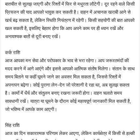
बातचीत से सुलझ जाएगी और रिश्तों में फिर से मधुरता लौटेगी। दूर रहने वाले किसी
प्रियजन की याद आपको भावुक कर सकती है। वाहन में अचानक खराबी आने से
खर्च बढ़ सकता है, लेकिन स्थिति नियंत्रण में रहेगी। किसी सहयोगी की बात आपको
खल सकती है, इसलिए बेहतर होगा कि आप अपने काम पर ही ध्यान रखें और
अनावश्यक बातों से दूरी बनाए रखें।
कर्क राशि
आज आपका मन सेवा और परोपकार के भाव से भरा रहेगा। आप जरूरतमंदों की
मदद करने में आगे आएंगे और इससे आपको आत्मिक संतोष मिलेगा। संतान के साथ
समय बिताने या कहीं घूमने जाने का अवसर मिल सकता है, जिससे रिश्तों में
अपनापन बढ़ेगा। कोई पुराना लेन-देन जो परेशानी दे रहा था, अब सुलझ सकता
है। कामों में धैर्य और संतुलन बनाए रखना जरूरी होगा। वाहन चलाते समय
सावधानी रखें। यात्रा या घूमने के दौरान कोई महत्वपूर्ण जानकारी मिल सकती है,
जो भविष्य में आपके काम आएगी।
सिंह राशि
आज का दिन सकारात्मक परिणाम लेकर आएगा, लेकिन कार्यक्षेत्र में किसी से हल्की