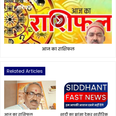
आज का राशिफल
Related Articles
आज का राशिफल
शादी का झांसा देकर शारीरिक