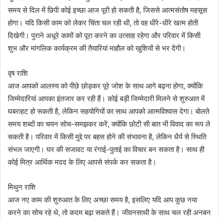
समय से दिल में छिपी कोई इच्छा आज पूरी हो सकती है, जिससे आत्मसंतोष महसूस
होगा। यदि किसी काम को लेकर चिंता चल रही थी, तो वह धीरे-धीरे खत्म होती
दिखेगी। पुराने अधूरे कामों को पूरा करने का उत्साह रहेगा और परिवार में किसी
शुभ और मांगलिक कार्यक्रम की तैयारियां माहौल को खुशियों से भर देंगी।
वृष राशि
आज आपको आलस्य को पीछे छोड़कर पूरे जोश के साथ आगे बढ़ना होगा, क्योंकि
जिम्मेदारियां आपका इंतजार कर रही हैं। कोई बड़ी जिम्मेदारी मिलने से शुरुआत में
घबराहट हो सकती है, लेकिन सहयोगियों का साथ आपको आत्मविश्वास देगा। बोलते
समय शब्दों का चयन सोच-समझकर करें, क्योंकि छोटी सी बात भी विवाद का रूप ले
सकती है। परिवार में किसी मुद्दे पर बहस होने की संभावना है, लेकिन धैर्य से स्थिति
संभल जाएगी। घर की सजावट या रंगाई-पुताई का विचार बन सकता है। साथ ही
कोई मित्र आर्थिक मदद के लिए आपसे संपर्क कर सकता है।
मिथुन राशि
आज नए काम की शुरुआत के लिए अच्छा समय है, इसलिए यदि आप कुछ नया
करने का सोच रहे थे, तो कदम बढ़ा सकते हैं। जीवनसाथी के साथ चल रही अनबन