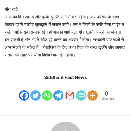
मीन राशि
आज का दिन आनंद और हल्के-फुल्के पलों से भरा रहेगा। आप परिवार के साथ
बैठकर पुराने मतभेद सुलझाने में सफल रहेंगे। मन में किसी के प्रति ईर्ष्या या द्वेष न
रखें, क्योंकि सकारात्मक सोच ही आपको आगे बढ़ाएगी। घूमने-फिरने की योजना
बन सकती है और अपने शौक पूरे करने का अवसर मिलेगा। सरकारी योजनाओं से
लाभ मिलने के संकेत हैं। विद्यार्थियों के लिए उच्च शिक्षा के रास्ते खुलेंगे और आपको
संतान की सेहत पर थोड़ा विशेष ध्यान देना होगा।
Siddhant Fast News
0
Shares