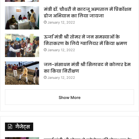
मंत्री डॉ. चौधरी ने काटजू अस्पताल में प्रिकॉशन
डोज अभियान का लिया जायजा
January 12, 2022
ऊर्जा मंत्री श्री तोमर ने जन समस्याओं के
निराकरण के लिये ग्वालियर में किया भ्रमण
January 12, 2022
जल-संसाधन मंत्री श्री सिलावट ने कोलार डेम
का किया निरीक्षण
January 12, 2022
Show More
गैजेट्स