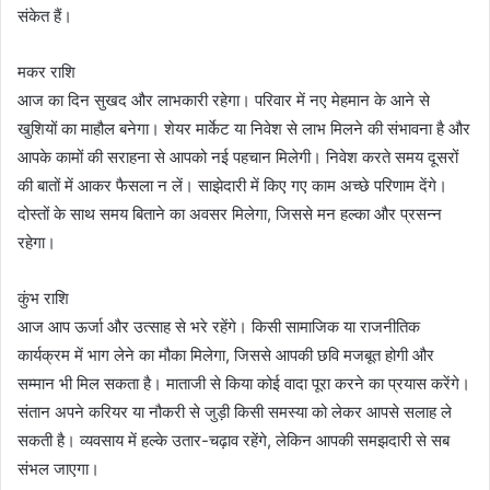
संकेत हैं।
मकर राशि
आज का दिन सुखद और लाभकारी रहेगा। परिवार में नए मेहमान के आने से
खुशियों का माहौल बनेगा। शेयर मार्केट या निवेश से लाभ मिलने की संभावना है और
आपके कामों की सराहना से आपको नई पहचान मिलेगी। निवेश करते समय दूसरों
की बातों में आकर फैसला न लें। साझेदारी में किए गए काम अच्छे परिणाम देंगे।
दोस्तों के साथ समय बिताने का अवसर मिलेगा, जिससे मन हल्का और प्रसन्न
रहेगा।
कुंभ राशि
आज आप ऊर्जा और उत्साह से भरे रहेंगे। किसी सामाजिक या राजनीतिक
कार्यक्रम में भाग लेने का मौका मिलेगा, जिससे आपकी छवि मजबूत होगी और
सम्मान भी मिल सकता है। माताजी से किया कोई वादा पूरा करने का प्रयास करेंगे।
संतान अपने करियर या नौकरी से जुड़ी किसी समस्या को लेकर आपसे सलाह ले
सकती है। व्यवसाय में हल्के उतार-चढ़ाव रहेंगे, लेकिन आपकी समझदारी से सब
संभल जाएगा।