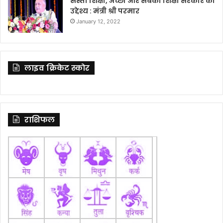
सस्ती शिक्षा, अच्छी और सबको शिक्षा सरकार का
उद्देश्य : मंत्री श्री परमार
January 12, 2022
लाइव क्रिकेट स्कोर
राशिफल