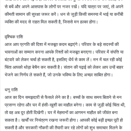
से बचें और अपने आसपास के लोगों पर नजर रखें। यदि यात्रा पर जाएं, तो अपने
कीमती सामान की सुरक्षा जरूर करें। धन से जुड़ी किसी समस्या में भाई या करीबी
व्यक्ति की मदद से राहत मिल सकती है, जिससे मन हल्का होगा।
वृश्चिक राशि
आज आप प्रगति की दिशा में मजबूत कदम बढ़ाएंगे। परिवार के बड़े सदस्यों की
भावनाओं का सम्मान करना आपके रिश्तों को मजबूत बनाएगा। परिवार में संपत्ति या
बंटवारे को लेकर चर्चा हो सकती है, इसलिए धैर्य से काम लें। मन में चल रही कोई
चिंता आपको थोड़ा बेचैन कर सकती है। संतान की पढ़ाई को लेकर आप उन्हें बाहर
भेजने का निर्णय ले सकते हैं, जो उनके भविष्य के लिए अच्छा साबित होगा।
धनु राशि
आज का दिन समझदारी से फैसले लेने का है। बच्चों के साथ समय बिताने से मन
प्रसन्न रहेगा और घर में हंसी-खुशी का माहौल बनेगा। काम से जुड़ी कोई चिंता थी,
तो वह अब दूर होती दिखेगी। घर में मेहमानों का आगमन माहौल को जीवंत बना
सकता है। खर्चों पर नियंत्रण रखना जरूरी होगा। आपकी कोई बड़ी इच्छा पूरी हो
सकती है और सरकारी नौकरी की तैयारी कर रहे लोगों को शुभ समाचार मिलने के