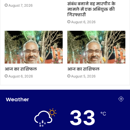
संबंध बनाने वह मारपीट के
August 7, 2026
मामले में एक अभियुक्त की
गिरफ्तारी
August 6, 2026
आज का राशिफल
आज का राशिफल
August 6, 2026
August 5, 2026
Weather
33
℃