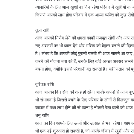
व्यापारियों के लिए आज खुशी का दिन रहेगा परिवार में खुशियों क
जिससे आपको लाभ होगा परिवार में एक आध्या व्यक्ति को कुछ रोगो
तुला राशि
आज आपकी निर्णय लेने की क्षमता काफी मजबूत रहेगी और आप सह
नए अवसरों पर भी ध्यान देंगे और भविष्य को बेहतर बनाने की दिश
है। संभव है कि आपकी कोई पुरानी गलती भी आज सामने आ जाए, 
करने की योजना बना रहे हैं, उनके लिए कोई अच्छा अवसर सामने
बचना होगा, क्योंकि इससे परेशानी बढ़ सकती है। वहीं संतान क
वृश्चिक राशि
आज आपका दिन रोज की तरह ही रहेगा आपके अपनों से आज कुछ धो
भी संभावना है जिससे बचने के लिए परिवार के लोगों से मिलजुल कर 
व्यापार में मध्य लाभ होने की संभावना है नौकरी पेशा वालों को
धनु राशि
आज का दिन आपके लिए ऊर्जा और उत्साह से भरा रहेगा। आप अपने 
भी एक नई शुरुआत हो सकती है, जो आपके जीवन में खुशी और सकार