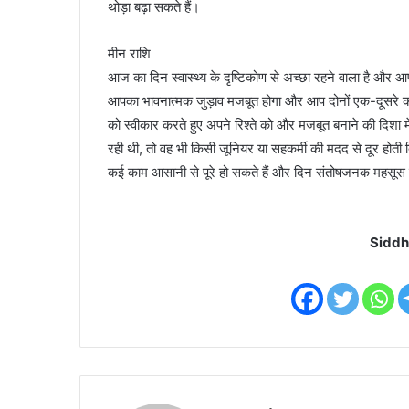
थोड़ा बढ़ा सकते हैं।
मीन राशि
आज का दिन स्वास्थ्य के दृष्टिकोण से अच्छा रहने वाला है और
आपका भावनात्मक जुड़ाव मजबूत होगा और आप दोनों एक-दूसरे की
को स्वीकार करते हुए अपने रिश्ते को और मजबूत बनाने की दिशा मे
रही थी, तो वह भी किसी जूनियर या सहकर्मी की मदद से दूर होत
कई काम आसानी से पूरे हो सकते हैं और दिन संतोषजनक महसूस
Siddh