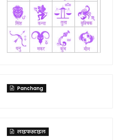
Panchang
लाइफस्टाइल