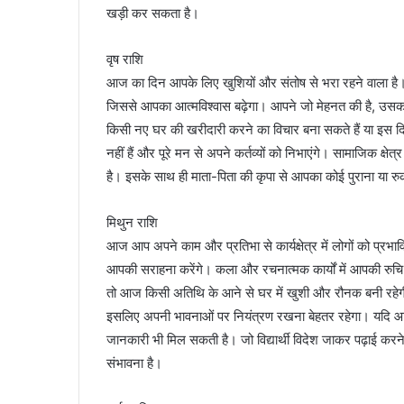
खड़ी कर सकता है।
वृष राशि
आज का दिन आपके लिए खुशियों और संतोष से भरा रहने वाला है। 
जिससे आपका आत्मविश्वास बढ़ेगा। आपने जो मेहनत की है, उसका
किसी नए घर की खरीदारी करने का विचार बना सकते हैं या इस दिश
नहीं हैं और पूरे मन से अपने कर्तव्यों को निभाएंगे। सामाजिक 
है। इसके साथ ही माता-पिता की कृपा से आपका कोई पुराना या र
मिथुन राशि
आज आप अपने काम और प्रतिभा से कार्यक्षेत्र में लोगों को प्
आपकी सराहना करेंगे। कला और रचनात्मक कार्यों में आपकी रुचि
तो आज किसी अतिथि के आने से घर में खुशी और रौनक बनी रहेग
इसलिए अपनी भावनाओं पर नियंत्रण रखना बेहतर रहेगा। यदि आप कह
जानकारी भी मिल सकती है। जो विद्यार्थी विदेश जाकर पढ़ाई क
संभावना है।