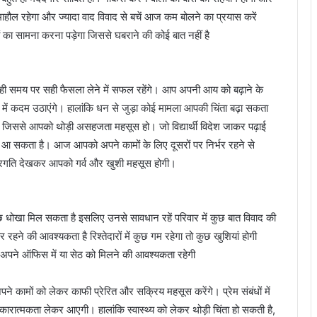
ा माहौल रहेगा और ज्यादा वाद विवाद से बचें आज कम बोलने का प्रयास करें
ं का सामना करना पड़ेगा जिससे घबराने की कोई बात नहीं है
ी समय पर सही फैसला लेने में सफल रहेंगे। आप अपनी आय को बढ़ाने के
ा में कदम उठाएंगे। हालांकि धन से जुड़ा कोई मामला आपकी चिंता बढ़ा सकता
जिससे आपको थोड़ी असहजता महसूस हो। जो विद्यार्थी विदेश जाकर पढ़ाई
 आ सकता है। आज आपको अपने कामों के लिए दूसरों पर निर्भर रहने से
ी प्रगति देखकर आपको गर्व और खुशी महसूस होगी।
खा मिल सकता है इसलिए उनसे सावधान रहें परिवार में कुछ बात विवाद की
रहने की आवश्यकता है रिश्तेदारों में कुछ गम रहेगा तो कुछ खुशियां होगी
 आज अपने ऑफिस में या सेठ को मिलने की आवश्यकता रहेगी
कामों को लेकर काफी प्रेरित और सक्रिय महसूस करेंगे। प्रेम संबंधों में
ात्मकता लेकर आएगी। हालांकि स्वास्थ्य को लेकर थोड़ी चिंता हो सकती है,