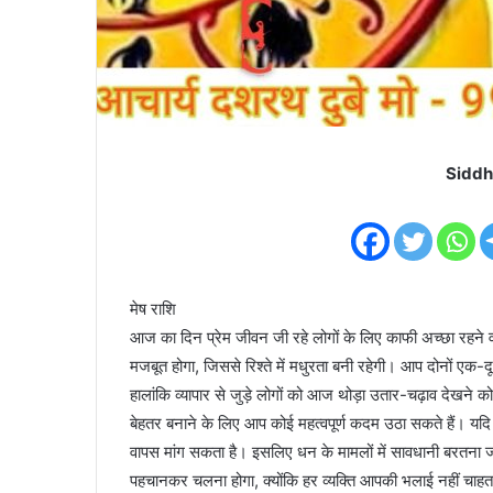
Siddh
मेष राशि
आज का दिन प्रेम जीवन जी रहे लोगों के लिए काफी अच्छा रहन
मजबूत होगा, जिससे रिश्ते में मधुरता बनी रहेगी। आप दोनों एक
हालांकि व्यापार से जुड़े लोगों को आज थोड़ा उतार-चढ़ाव देखने 
बेहतर बनाने के लिए आप कोई महत्वपूर्ण कदम उठा सकते हैं। यद
वापस मांग सकता है। इसलिए धन के मामलों में सावधानी बरत
पहचानकर चलना होगा, क्योंकि हर व्यक्ति आपकी भलाई नहीं चाहत