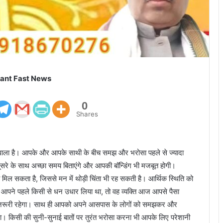
ant Fast News
0
Shares
े वाला है। आपके और आपके साथी के बीच समझ और भरोसा पहले से ज्यादा
-दूसरे के साथ अच्छा समय बिताएंगे और आपकी बॉन्डिंग भी मजबूत होगी।
को मिल सकता है, जिससे मन में थोड़ी चिंता भी रह सकती है। आर्थिक स्थिति को
ि आपने पहले किसी से धन उधार लिया था, तो वह व्यक्ति आज आपसे पैसा
ना जरूरी रहेगा। साथ ही आपको अपने आसपास के लोगों को समझकर और
ा। किसी की सुनी-सुनाई बातों पर तुरंत भरोसा करना भी आपके लिए परेशानी