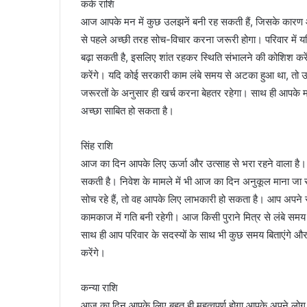
कर्क राशि
आज आपके मन में कुछ उलझनें बनी रह सकती हैं, जिसके कारण आप 
से पहले अच्छी तरह सोच-विचार करना जरूरी होगा। परिवार में य
बढ़ा सकती है, इसलिए शांत रहकर स्थिति संभालने की कोशिश कर
करेंगे। यदि कोई सरकारी काम लंबे समय से अटका हुआ था, तो
जरूरतों के अनुसार ही खर्च करना बेहतर रहेगा। साथ ही आपके मन
अच्छा साबित हो सकता है।
सिंह राशि
आज का दिन आपके लिए ऊर्जा और उत्साह से भरा रहने वाला है। न
सकती है। निवेश के मामले में भी आज का दिन अनुकूल माना जा रहा
सोच रहे हैं, तो वह आपके लिए लाभकारी हो सकता है। आप अपने स
कामकाज में गति बनी रहेगी। आज किसी पुराने मित्र से लंबे सम
साथ ही आप परिवार के सदस्यों के साथ भी कुछ समय बिताएंगे और
करेंगे।
कन्या राशि
आज का दिन आपके लिए बहुत ही महत्वपूर्ण होगा आपके अपने लोग 