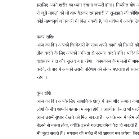
इसलिए अपने शरीर का ध्यान रखना जरूरी होगा। नियमित योग और
से जुड़े मामलों को भी आप बैठकर समझदारी से सुलझाने की कोशिश
कोई महत्वपूर्ण जानकारी भी मिल सकती है, जो भविष्य में आपके 
मकर राशिः
आज का दिन आपको जिम्मेदारी के साथ अपने कामों को निभाने की प
ठीक करने के लिए आपको गंभीरता से प्रयास करने होंगे। पारिव
वातावरण शांत और सुखद बना रहेगा। कामकाज के मामलों में आपक
करेंगे, तो बाद में आपको उसके परिणाम को लेकर पछतावा हो
रहेगा।
कुंभ राशि
आज का दिन आपके लिए सामाजिक क्षेत्र में नाम और सम्मान कमान
लोगों के बीच आपकी पहचान मजबूत होगी। आर्थिक स्थिति भी पहले स
आज उसमें सुधार देखने को मिल सकता है। आपके मन में प्रेम और
बोलने से बचना होगा, क्योंकि इससे गलतफहमियां पैदा हो सकती ह
भी जुटा सकते हैं। भगवान की भक्ति में भी आपका मन लगेगा, ज