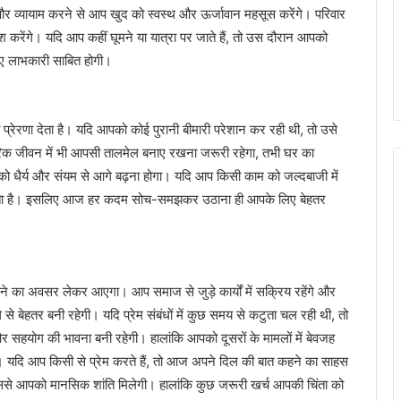
 व्यायाम करने से आप खुद को स्वस्थ और ऊर्जावान महसूस करेंगे। परिवार
 करेंगे। यदि आप कहीं घूमने या यात्रा पर जाते हैं, तो उस दौरान आपको
लिए लाभकारी साबित होगी।
्रेरणा देता है। यदि आपको कोई पुरानी बीमारी परेशान कर रही थी, तो उसे
ारिक जीवन में भी आपसी तालमेल बनाए रखना जरूरी रहेगा, तभी घर का
ो धैर्य और संयम से आगे बढ़ना होगा। यदि आप किसी काम को जल्दबाजी में
 सकता है। इसलिए आज हर कदम सोच-समझकर उठाना ही आपके लिए बेहतर
े का अवसर लेकर आएगा। आप समाज से जुड़े कार्यों में सक्रिय रहेंगे और
े बेहतर बनी रहेगी। यदि प्रेम संबंधों में कुछ समय से कटुता चल रही थी, तो
 सहयोग की भावना बनी रहेगी। हालांकि आपको दूसरों के मामलों में बेवजह
ैं। यदि आप किसी से प्रेम करते हैं, तो आज अपने दिल की बात कहने का साहस
िससे आपको मानसिक शांति मिलेगी। हालांकि कुछ जरूरी खर्च आपकी चिंता को