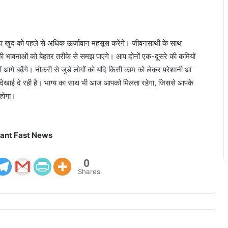
 आप खुद को पहले से अधिक ऊर्जावान महसूस करेंगे। जीवनसाथी के साथ
 भावनाओं को बेहतर तरीके से समझ पाएंगे। आप दोनों एक-दूसरे की कमियों
ं आगे बढ़ेंगे। नौकरी से जुड़े लोगों को यदि किसी काम को लेकर परेशानी आ
ी दिखाई दे रही है। भाग्य का साथ भी आज आपको मिलता रहेगा, जिससे आपके
 होगा।
ant Fast News
0
Shares