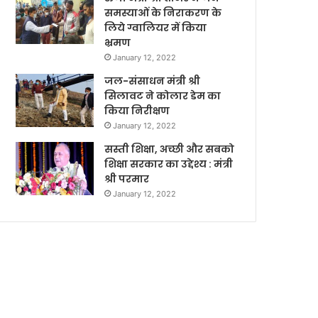
समस्याओं के निराकरण के
लिये ग्वालियर में किया
भ्रमण
January 12, 2022
जल-संसाधन मंत्री श्री
सिलावट ने कोलार डेम का
किया निरीक्षण
January 12, 2022
सस्ती शिक्षा, अच्छी और सबको
शिक्षा सरकार का उद्देश्य : मंत्री
श्री परमार
January 12, 2022