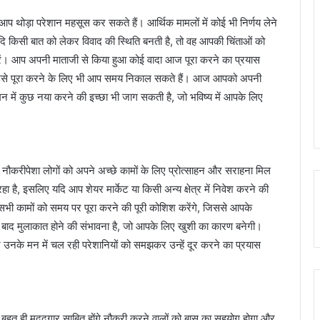
थोड़ा परेशान महसूस कर सकते हैं। आर्थिक मामलों में कोई भी निर्णय लेने
दि किसी बात को लेकर विवाद की स्थिति बनती है, तो वह आपकी चिंताओं को
ें। आप अपनी माताजी से किया हुआ कोई वादा आज पूरा करने का प्रयास
 उसे पूरा करने के लिए भी आप समय निकाल सकते हैं। आज आपको अपनी
 में कुछ नया करने की इच्छा भी जाग सकती है, जो भविष्य में आपके लिए
ौकरीपेशा लोगों को अपने अच्छे कामों के लिए प्रोत्साहन और सराहना मिल
 है, इसलिए यदि आप शेयर मार्केट या किसी अन्य क्षेत्र में निवेश करने की
भी कामों को समय पर पूरा करने की पूरी कोशिश करेंगे, जिससे आपके
य बाद मुलाकात होने की संभावना है, जो आपके लिए खुशी का कारण बनेगी।
 उनके मन में चल रही परेशानियों को समझकर उन्हें दूर करने का प्रयास
बहुत ही मददगार साबित होंगे नौकरी करने वालों को बास का सहयोग होगा और