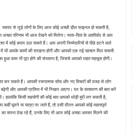
व्यापार से जुड़े लोगों के लिए आज कोई अच्छी डील फाइनल हो सकती है,
 अच्छा परिणाम भी आज देखने को मिलेगा। माता-पिता के आशीर्वाद से आप
ा में कोई कदम उठा सकते हैं। आप अपनी जिम्मेदारियों से पीछे हटने वाले
क्षेत्र में भी आपके कामों की सराहना होगी और आपको एक नई पहचान मिल सकती
ुका हुआ काम भी पूरा होने की संभावना है, जिससे आपको राहत महसूस होगी।
रभावित कर सकते हैं। आपकी रचनात्मक सोच और नए विचारों की वजह से लोग
 बढ़ेगी और आपकी प्रतिभा में भी निखार आएगा। घर के वातावरण की बात करें
ी। हालांकि किसी सहयोगी की कोई बात आपको थोड़ी बुरी लग सकती है,
ीं घूमने या यात्रा पर जाते हैं, तो उसी दौरान आपको कोई महत्वपूर्ण
रने का सपना देख रहे हैं, उनके लिए भी आज कोई अच्छा अवसर मिलने की