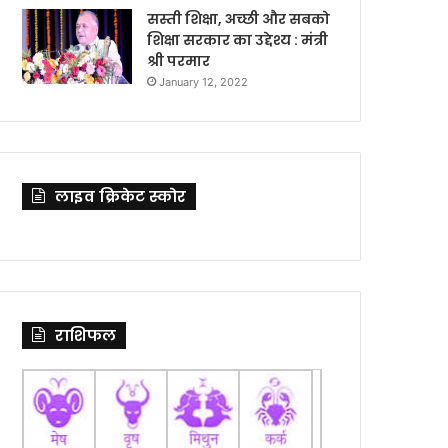
सस्ती शिक्षा, अच्छी और सबको
शिक्षा सरकार का उद्देश्य : मंत्री
श्री परमार
January 12, 2022
लाइव क्रिकेट स्कोर
राशिफल