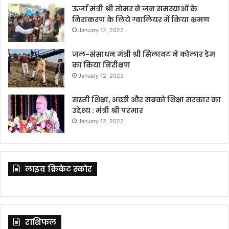
ऊर्जा मंत्री श्री तोमर ने जन समस्याओं के
निराकरण के लिये ग्वालियर में किया भ्रमण
January 12, 2022
जल-संसाधन मंत्री श्री सिलावट ने कोलार डेम
का किया निरीक्षण
January 12, 2022
सस्ती शिक्षा, अच्छी और सबको शिक्षा सरकार का
उद्देश्य : मंत्री श्री परमार
January 12, 2022
लाइव क्रिकेट स्कोर
राशिफल