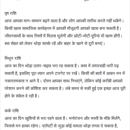
वृष राशि
आज आपका मान-सम्मान बढ़ने वाला है और लोग आपकी तारीफ करते नहीं थकेंगे।
किसी खास सामाजिक कार्यक्रम में आपकी मौजूदगी आपको खास बना सकती है।
जीवनसाथी के साथ रिश्तों में मिठास घुलेगी और छोटी-मोटी दूरियां भी खत्म होंगी।
बस सेहत को लेकर थोड़ा सतर्क रहें और बाहर के खाने से दूरी बनाएं।
मिथुन राशि
आज का दिन थोड़ा उतार-चढ़ाव भरा रह सकता है। काम में लापरवाही भारी पड़
सकती है, इसलिए पूरा ध्यान अपने टारगेट पर रखें। किसी की बातों में आकर मन में
नकारात्मकता न आने दें। दोस्त आपका साथ निभाएंगे, लेकिन कोई करीबी आपको
परेशान करने की कोशिश कर सकता है। लंबे समय से रुकी हुई एक इच्छा आज पूरी
होने के संकेत दे रही है।
कर्क राशि
आज का दिन खुशियों से भरा रहने वाला है। मनोरंजन और मस्ती के मौके मिलेंगे,
जिससे मन हल्का रहेगा। प्रॉपर्टी से जुड़ा कोई मामला थोड़ा तनाव दे सकता है,