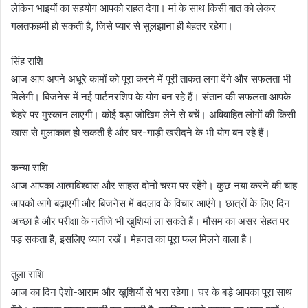
लेकिन भाइयों का सहयोग आपको राहत देगा। मां के साथ किसी बात को लेकर
गलतफहमी हो सकती है, जिसे प्यार से सुलझाना ही बेहतर रहेगा।
सिंह राशि
आज आप अपने अधूरे कामों को पूरा करने में पूरी ताकत लगा देंगे और सफलता भी
मिलेगी। बिजनेस में नई पार्टनरशिप के योग बन रहे हैं। संतान की सफलता आपके
चेहरे पर मुस्कान लाएगी। कोई बड़ा जोखिम लेने से बचें। अविवाहित लोगों की किसी
खास से मुलाकात हो सकती है और घर-गाड़ी खरीदने के भी योग बन रहे हैं।
कन्या राशि
आज आपका आत्मविश्वास और साहस दोनों चरम पर रहेंगे। कुछ नया करने की चाह
आपको आगे बढ़ाएगी और बिजनेस में बदलाव के विचार आएंगे। छात्रों के लिए दिन
अच्छा है और परीक्षा के नतीजे भी खुशियां ला सकते हैं। मौसम का असर सेहत पर
पड़ सकता है, इसलिए ध्यान रखें। मेहनत का पूरा फल मिलने वाला है।
तुला राशि
आज का दिन ऐशो-आराम और खुशियों से भरा रहेगा। घर के बड़े आपका पूरा साथ