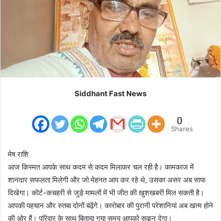
m
a
i
l
Siddhant Fast News
0
Shares
मेष राशि
आज किस्मत आपके साथ कदम से कदम मिलाकर चल रही है। कामकाज में
शानदार सफलता मिलेगी और जो मेहनत आप कर रहे थे, उसका असर अब साफ
दिखेगा। कोर्ट-कचहरी से जुड़े मामलों में भी जीत की खुशखबरी मिल सकती है।
आपकी पहचान और रुतबा दोनों बढ़ेंगे। कारोबार की पुरानी परेशानियां अब खत्म होने
की ओर हैं। परिवार के साथ बिताया गया समय आपको सुकून देगा।