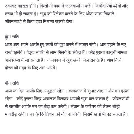
रुकावट महसूस होगी। किसी भी काम में जल्दबाजी न करें। जिम्मेदारियां बढ़ेंगी और
तनाव भी हो सकता है। खुद को रिलैक्स करने के लिए थोड़ा समय निकालें।
जीवनसाथी से किया वादा निभाना जरूरी होगा।
कुंभ राशि
आज आप अपने अटके हुए कामों को पूरा करने में सफल रहेंगे। आय बढ़ाने के नए
रास्ते खुलेंगे। पैतृक संपत्ति से लाभ मिलने के संकेत हैं। कोई पुराना कानूनी मामला
आपके पक्ष में जा सकता है। कामकाज में खुशखबरी मिल सकती है। आप किसी
दोस्त की मदद के लिए आगे आएंगे।
मीन राशि
आज का दिन आपके लिए अनुकूल रहेगा। कामकाज में सुधार आएगा और मन हल्का
रहेगा। कोई पुराना मित्र अचानक मिलकर आपको खुश कर सकता है। जीवनसाथी
से बातचीत आपके मन का बोझ कम करेगी। संतान के करियर को लेकर थोड़ी
भागदौड़ रहेगी। घर के रिनोवेशन की योजना बनेगी, जिसमें खर्चा भी बढ़ सकता है।