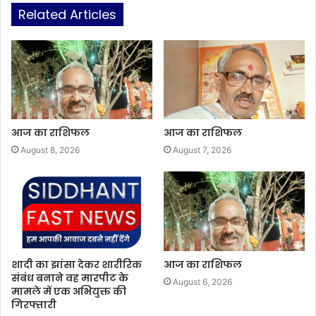
Related Articles
आज का राशिफल
आज का राशिफल
August 8, 2026
August 7, 2026
शादी का झांसा देकर शारीरिक
आज का राशिफल
संबंध बनाने वह मारपीट के
August 6, 2026
मामले में एक अभियुक्त की
गिरफ्तारी