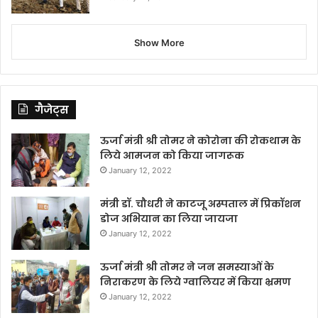
Show More
गैजेट्स
ऊर्जा मंत्री श्री तोमर ने कोरोना की रोकथाम के
लिये आमजन को किया जागरूक
January 12, 2022
मंत्री डॉ. चौधरी ने काटजू अस्पताल में प्रिकॉशन
डोज अभियान का लिया जायजा
January 12, 2022
ऊर्जा मंत्री श्री तोमर ने जन समस्याओं के
निराकरण के लिये ग्वालियर में किया भ्रमण
January 12, 2022