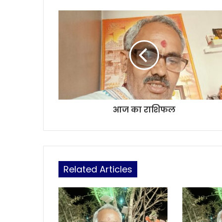
e
आज का राशिफल
Related Articles