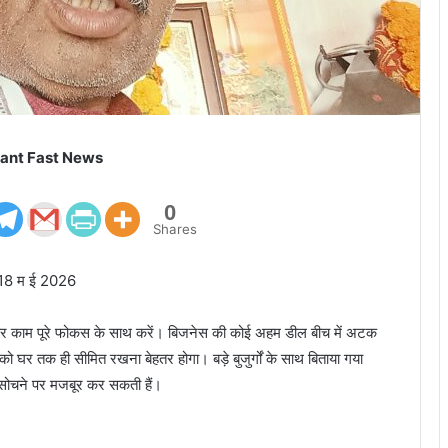
ant Fast News
0
Shares
ी 18 म ई 2026
र काम पूरे फोकस के साथ करें। बिजनेस की कोई अहम डील बीच में अटक
ो घर तक ही सीमित रखना बेहतर होगा। बड़े बुजुर्गों के साथ बिताया गया
ो सोचने पर मजबूर कर सकती हैं।