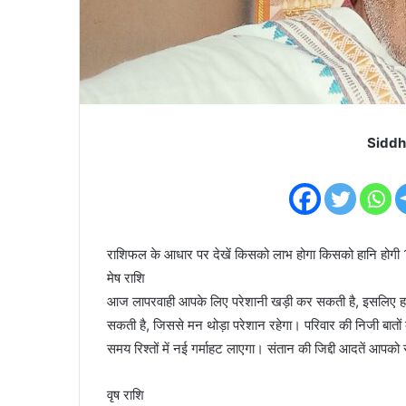
Siddh
राशिफल के आधार पर देखें किसको लाभ होगा किसको हानि होग
मेष राशि
आज लापरवाही आपके लिए परेशानी खड़ी कर सकती है, इसलिए ह
सकती है, जिससे मन थोड़ा परेशान रहेगा। परिवार की निजी बातों क
समय रिश्तों में नई गर्माहट लाएगा। संतान की जिद्दी आदतें आपक
वृष राशि