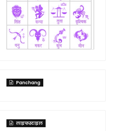
Panchang
लाइफस्टाइल