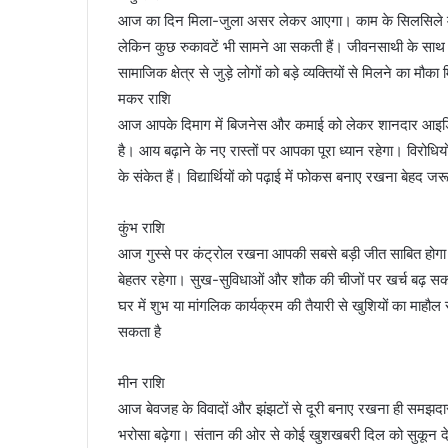
आज का दिन मिला-जुला असर लेकर आएगा। काम के सिलसिले में य
लेकिन कुछ रुकावटें भी सामने आ सकती हैं। जीवनसाथी के साथ छ
सामाजिक क्षेत्र से जुड़े लोगों को बड़े व्यक्तियों से मिलने का मौक
मकर राशि
आज आपके दिमाग में बिजनेस और कमाई को लेकर शानदार आइडि
है। आय बढ़ाने के नए रास्तों पर आपका पूरा ध्यान रहेगा। विरोधियों
के संकेत हैं। विद्यार्थियों को पढ़ाई में फोकस बनाए रखना बेहद जर
कुंभ राशि
आज गुस्से पर कंट्रोल रखना आपकी सबसे बड़ी जीत साबित होगा। 
बेहतर रहेगा। सुख-सुविधाओं और शौक की चीजों पर खर्च बढ़ स
घर में शुभ या मांगलिक कार्यक्रम की तैयारी से खुशियों का माहौल 
सकता है
मीन राशि
आज बेवजह के विवादों और झंझटों से दूरी बनाए रखना ही समझदारी
भरोसा बढ़ेगा। संतान की ओर से कोई खुशखबरी दिल को सुकून दे स