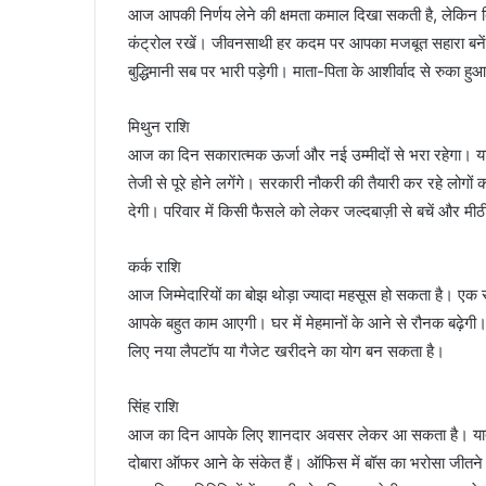
आज आपकी निर्णय लेने की क्षमता कमाल दिखा सकती है, लेकिन बिन
कंट्रोल रखें। जीवनसाथी हर कदम पर आपका मजबूत सहारा बनेंगे
बुद्धिमानी सब पर भारी पड़ेगी। माता-पिता के आशीर्वाद से रुका हुआ 
मिथुन राशि
आज का दिन सकारात्मक ऊर्जा और नई उम्मीदों से भरा रहेगा। य
तेजी से पूरे होने लगेंगे। सरकारी नौकरी की तैयारी कर रहे 
देगी। परिवार में किसी फैसले को लेकर जल्दबाज़ी से बचें और मीठ
कर्क राशि
आज जिम्मेदारियों का बोझ थोड़ा ज्यादा महसूस हो सकता है। 
आपके बहुत काम आएगी। घर में मेहमानों के आने से रौनक बढ़ेग
लिए नया लैपटॉप या गैजेट खरीदने का योग बन सकता है।
सिंह राशि
आज का दिन आपके लिए शानदार अवसर लेकर आ सकता है। यात्र
दोबारा ऑफर आने के संकेत हैं। ऑफिस में बॉस का भरोसा जीतने