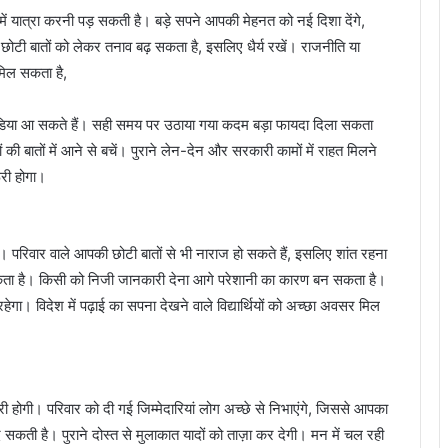
ात्रा करनी पड़ सकती है। बड़े सपने आपकी मेहनत को नई दिशा देंगे,
ोटी बातों को लेकर तनाव बढ़ सकता है, इसलिए धैर्य रखें। राजनीति या
ा मिल सकता है,
या आ सकते हैं। सही समय पर उठाया गया कदम बड़ा फायदा दिला सकता
 की बातों में आने से बचें। पुराने लेन-देन और सरकारी कामों में राहत मिलने
ूरी होगा।
परिवार वाले आपकी छोटी बातों से भी नाराज हो सकते हैं, इसलिए शांत रहना
कता है। किसी को निजी जानकारी देना आगे परेशानी का कारण बन सकता है।
रहेगा। विदेश में पढ़ाई का सपना देखने वाले विद्यार्थियों को अच्छा अवसर मिल
 होगी। परिवार को दी गई जिम्मेदारियां लोग अच्छे से निभाएंगे, जिससे आपका
कती है। पुराने दोस्त से मुलाकात यादों को ताज़ा कर देगी। मन में चल रही