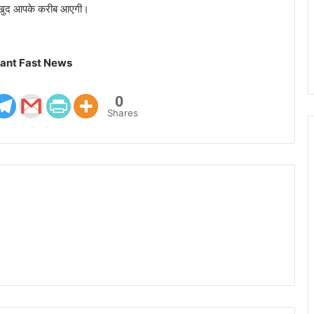
ता खुद आपके करीब आएगी।
ant Fast News
0
Shares