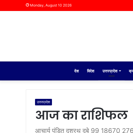
Monday, August 10 2026
देश
विदेश
उत्तरप्रदेश
क्
उत्तरप्रदेश
आज का राशिफल
आचार्य पंडित दशरथ दुबे 99 18670 276 रा