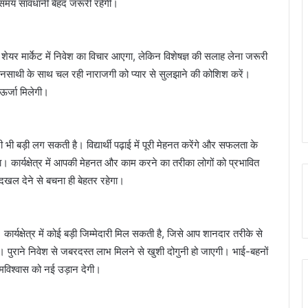
 समय सावधानी बेहद जरूरी रहेगी।
 मार्केट में निवेश का विचार आएगा, लेकिन विशेषज्ञ की सलाह लेना जरूरी
वनसाथी के साथ चल रही नाराजगी को प्यार से सुलझाने की कोशिश करें।
ऊर्जा मिलेगी।
 भी बड़ी लग सकती है। विद्यार्थी पढ़ाई में पूरी मेहनत करेंगे और सफलता के
ेगा। कार्यक्षेत्र में आपकी मेहनत और काम करने का तरीका लोगों को प्रभावित
 दखल देने से बचना ही बेहतर रहेगा।
्षेत्र में कोई बड़ी जिम्मेदारी मिल सकती है, जिसे आप शानदार तरीके से
 हैं। पुराने निवेश से जबरदस्त लाभ मिलने से खुशी दोगुनी हो जाएगी। भाई-बहनों
्मविश्वास को नई उड़ान देगी।