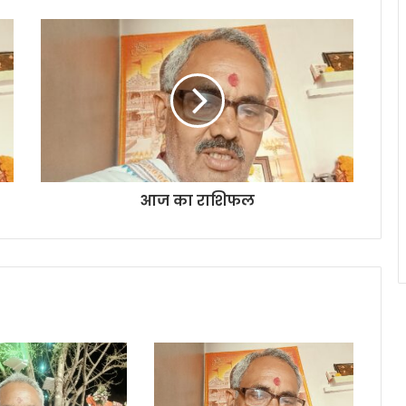
आज का राशिफल