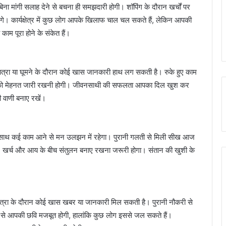
ा मांगी सलाह देने से बचना ही समझदारी होगी। शॉपिंग के दौरान खर्चों पर
। कार्यक्षेत्र में कुछ लोग आपके खिलाफ चाल चल सकते हैं, लेकिन आपकी
काम पूरा होने के संकेत हैं।
ात्रा या घूमने के दौरान कोई खास जानकारी हाथ लग सकती है। रुके हुए काम
लोगों को मेहनत जारी रखनी होगी। जीवनसाथी की सफलता आपका दिल खुश कर
ी वाणी बनाए रखें।
एक साथ कई काम आने से मन उलझन में रहेगा। पुरानी गलती से मिली सीख आज
ी। खर्च और आय के बीच संतुलन बनाए रखना जरूरी होगा। संतान की खुशी के
ा के दौरान कोई खास खबर या जानकारी मिल सकती है। पुरानी नौकरी से
 से आपकी छवि मजबूत होगी, हालांकि कुछ लोग इससे जल सकते हैं।