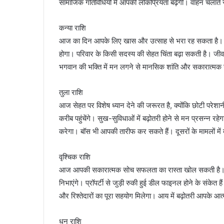
सामाजिक गतिविधियों में आपकी लोकप्रियता बढ़ेगी। वाहन चलाते
कन्या राशि
आज का दिन आपके लिए खास और उत्साह से भरा रह सकता है। शेयर
होगा। परिवार के किसी सदस्य की सेहत चिंता बढ़ा सकती है। जी
भगवान की भक्ति में मन लगने से मानसिक शांति और सकारात्मक 
तुला राशि
आज सेहत पर विशेष ध्यान देने की जरूरत है, क्योंकि छोटी परेशानी
करीब पहुंचेंगे। सुख-सुविधाओं में बढ़ोतरी होने से मन प्रसन्न रह
करेगा। बॉस भी आपकी तारीफ कर सकते हैं। दूसरों के मामलों में
वृश्चिक राशि
आज आपकी सकारात्मक सोच सफलता का रास्ता खोल सकती है। कार्यक
निभाएंगे। प्रॉपर्टी से जुड़ी रुकी हुई डील फाइनल होने के संकेत
और रिश्तेदारों का पूरा सहयोग मिलेगा। आय में बढ़ोतरी आपके आत
धनु राशि