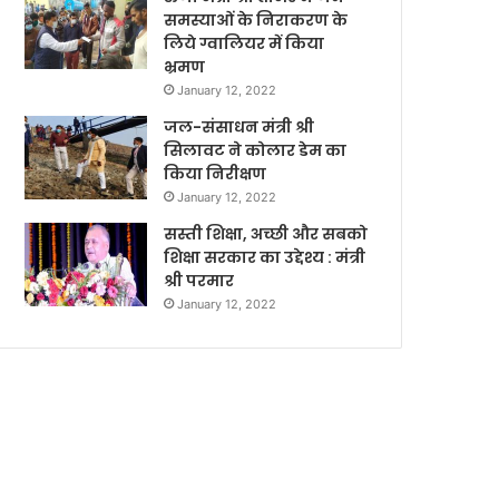
समस्याओं के निराकरण के
लिये ग्वालियर में किया
भ्रमण
January 12, 2022
जल-संसाधन मंत्री श्री
सिलावट ने कोलार डेम का
किया निरीक्षण
January 12, 2022
सस्ती शिक्षा, अच्छी और सबको
शिक्षा सरकार का उद्देश्य : मंत्री
श्री परमार
January 12, 2022