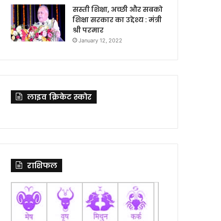
सस्ती शिक्षा, अच्छी और सबको
शिक्षा सरकार का उद्देश्य : मंत्री
श्री परमार
January 12, 2022
लाइव क्रिकेट स्कोर
राशिफल