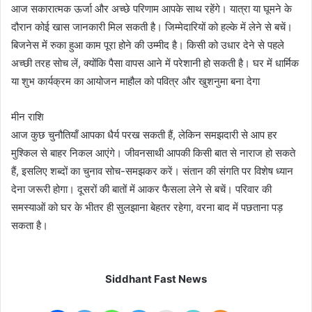
आज सकारात्मक ऊर्जा और अच्छे परिणाम आपके साथ रहेंगे। यात्रा या घूमने के
दौरान कोई खास जानकारी मिल सकती है। जिम्मेदारियों को हल्के में लेने से बचें।
बिजनेस में रुका हुआ काम पूरा होने की उम्मीद है। किसी को उधार देने से पहले
अच्छी तरह सोच लें, क्योंकि पैसा वापस आने में परेशानी हो सकती है। घर में धार्मिक
या शुभ कार्यक्रम का आयोजन माहौल को पवित्र और खुशनुमा बना देगा
मीन राशि
आज कुछ चुनौतियाँ आपका धैर्य परख सकती हैं, लेकिन समझदारी से आप हर
मुश्किल से बाहर निकल आएंगे। जीवनसाथी आपकी किसी बात से नाराज हो सकते
हैं, इसलिए शब्दों का चुनाव सोच-समझकर करें। संतान की संगति पर विशेष ध्यान
देना जरूरी होगा। दूसरों की बातों में आकर फैसला लेने से बचें। परिवार की
समस्याओं को घर के भीतर ही सुलझाना बेहतर रहेगा, वरना बाद में पछताना पड़
सकता है।
Siddhant Fast News