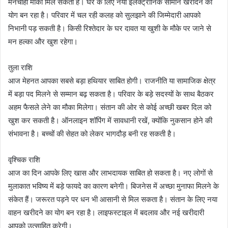
मनचाहा मौका मिल सकता है। घर के लिए नया इलेक्ट्रॉनिक सामान खरीदने का
योग बन रहा है। परिवार में चल रही कलह को सुलझाने की जिम्मेदारी आपको
निभानी पड़ सकती है। किसी रिश्तेदार के घर दावत या खुशी के मौके पर जाने से
मन हल्का और खुश रहेगा।
तुला राशि
आज मेहनत आपका सबसे बड़ा हथियार साबित होगी। राजनीति या सामाजिक क्षेत्र
में बड़ा पद मिलने से सम्मान बढ़ सकता है। परिवार के बड़े सदस्यों के साथ बैठकर
अहम फैसले लेने का मौका मिलेगा। संतान की ओर से कोई अच्छी खबर दिल को
खुश कर सकती है। ऑनलाइन शॉपिंग में सावधानी रखें, क्योंकि नुकसान होने की
संभावना है। बच्चों की सेहत को लेकर भागदौड़ बनी रह सकती है।
वृश्चिक राशि
आज का दिन आपके लिए खास और लाभदायक साबित हो सकता है। नए लोगों से
मुलाकात भविष्य में बड़े फायदे का कारण बनेगी। बिजनेस में अच्छा मुनाफा मिलने के
संकेत हैं। जरूरत पड़ने पर धन भी आसानी से मिल सकता है। संतान के लिए नया
वाहन खरीदने का योग बन रहा है। लाइफस्टाइल में बदलाव और नई खरीदारी
आपको उत्साहित करेगी।