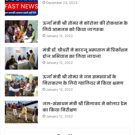
December 23, 2023
ऊर्जा मंत्री श्री तोमर ने कोरोना की रोकथाम के
लिये आमजन को किया जागरूक
January 12, 2022
मंत्री डॉ. चौधरी ने काटजू अस्पताल में प्रिकॉशन
डोज अभियान का लिया जायजा
January 12, 2022
ऊर्जा मंत्री श्री तोमर ने जन समस्याओं के
निराकरण के लिये ग्वालियर में किया भ्रमण
January 12, 2022
जल-संसाधन मंत्री श्री सिलावट ने कोलार डेम
का किया निरीक्षण
January 12, 2022