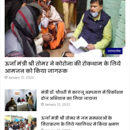
उत्तरप्रदेश
ऊर्जा मंत्री श्री तोमर ने कोरोना की रोकथाम के लिये
आमजन को किया जागरूक
January 12, 2022
मंत्री डॉ. चौधरी ने काटजू अस्पताल में प्रिकॉशन
डोज अभियान का लिया जायजा
January 12, 2022
ऊर्जा मंत्री श्री तोमर ने जन समस्याओं के
निराकरण के लिये ग्वालियर में किया भ्रमण