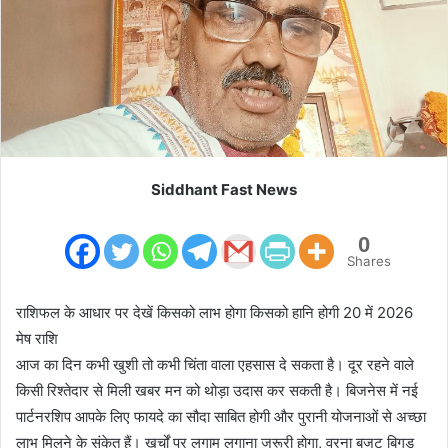
m
a
i
l
Siddhant Fast News
0
Shares
राशिफल के आधार पर देखें किसको लाभ होगा किसको हानि होगी 20 में 2026
मेष राशि
आज का दिन कभी खुशी तो कभी चिंता वाला एहसास दे सकता है। दूर रहने वाले
किसी रिश्तेदार से मिली खबर मन को थोड़ा उदास कर सकती है। बिजनेस में नई
पार्टनरशिप आपके लिए फायदे का सौदा साबित होगी और पुरानी योजनाओं से अच्छा
लाभ मिलने के संकेत हैं। खर्चों पर लगाम लगाना जरूरी होगा, वरना बजट बिगड़