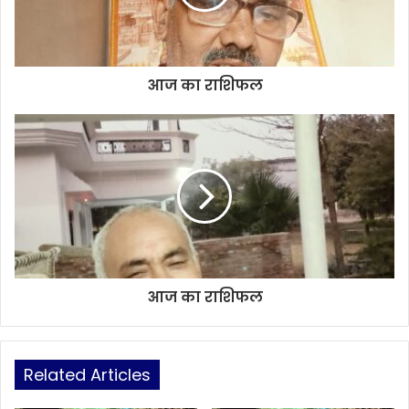
आज का राशिफल
आज का राशिफल
Related Articles