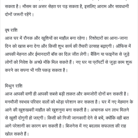
सकता है। मौसम का असर सेहत पर पड़ सकता है, इसलिए आराम और सावधानी
दोनों जरूरी रहेंगे।
वृष राशि
आज घर में रौनक और खुशियों का माहौल बना रहेगा। रिश्तेदारों का आना-जाना
दिन को खास बना देगा और किसी शुभ कार्य की तैयारी उत्साह बढ़ाएगी। ऑफिस में
आपकी मेहनत और ईमानदारी बॉस का दिल जीत लेगी। बैंकिंग या फाइनेंस से जुड़े
लोगों को निवेश के अच्छे मौके मिल सकते हैं। नए घर या प्रॉपर्टी से जुड़ा काम शुरू
करने का सपना भी गति पकड़ सकता है।
मिथुन राशि
आज आपकी वाणी ही आपकी सबसे बड़ी ताकत और कमजोरी दोनों बन सकती है।
मनमौजी स्वभाव परिवार वालों को थोड़ा परेशान कर सकता है। घर में नए मेहमान के
आने की खुशखबरी माहौल को खुशनुमा बना सकती है। अचानक धन लाभ मिलने
से खुशी दोगुनी हो जाएगी। किसी को निजी जानकारी देने से बचें, क्योंकि वही बात
आगे परेशानी का कारण बन सकती है। बिजनेस में नए बदलाव सफलता की राह
खोल सकते हैं।