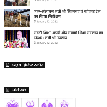
January 12, 2022
जल-संसाधन मंत्री श्री सिलावट ने कोलार डेम
का किया निरीक्षण
January 12, 2022
सस्ती शिक्षा, अच्छी और सबको शिक्षा सरकार का
उद्देश्य : मंत्री श्री परमार
January 12, 2022
लाइव क्रिकेट स्कोर
राशिफल