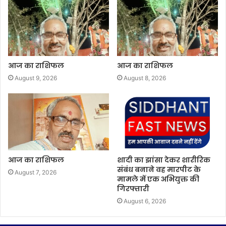
आज का राशिफल
आज का राशिफल
August 9, 2026
August 8, 2026
आज का राशिफल
शादी का झांसा देकर शारीरिक
संबंध बनाने वह मारपीट के
August 7, 2026
मामले में एक अभियुक्त की
गिरफ्तारी
August 6, 2026