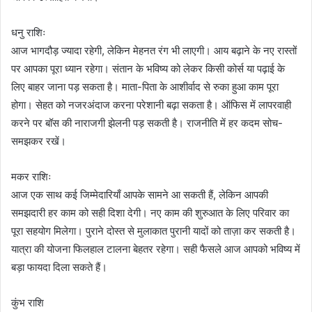
धनु राशिः
आज भागदौड़ ज्यादा रहेगी, लेकिन मेहनत रंग भी लाएगी। आय बढ़ाने के नए रास्तों
पर आपका पूरा ध्यान रहेगा। संतान के भविष्य को लेकर किसी कोर्स या पढ़ाई के
लिए बाहर जाना पड़ सकता है। माता-पिता के आशीर्वाद से रुका हुआ काम पूरा
होगा। सेहत को नजरअंदाज करना परेशानी बढ़ा सकता है। ऑफिस में लापरवाही
करने पर बॉस की नाराजगी झेलनी पड़ सकती है। राजनीति में हर कदम सोच-
समझकर रखें।
मकर राशिः
आज एक साथ कई जिम्मेदारियाँ आपके सामने आ सकती हैं, लेकिन आपकी
समझदारी हर काम को सही दिशा देगी। नए काम की शुरुआत के लिए परिवार का
पूरा सहयोग मिलेगा। पुराने दोस्त से मुलाकात पुरानी यादों को ताज़ा कर सकती है।
यात्रा की योजना फिलहाल टालना बेहतर रहेगा। सही फैसले आज आपको भविष्य में
बड़ा फायदा दिला सकते हैं।
कुंभ राशि