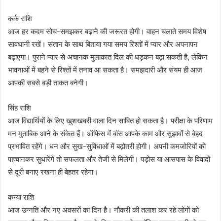
कर्क राशि
आज हर कदम सोच-समझकर बढ़ाने की जरूरत होगी। वाहन चलाते समय विशेष
सावधानी रखें। संतान के साथ बिताया गया समय रिश्तों में प्यार और अपनापन
बढ़ाएगा। पुराने प्यार से अचानक मुलाकात दिल की धड़कन बढ़ा सकती है, लेकिन
भावनाओं में बहने से रिश्तों में तनाव आ सकता है। समझदारी और संयम ही आज
आपकी सबसे बड़ी ताकत बनेगी।
सिंह राशि
आज विद्यार्थियों के लिए खुशखबरी वाला दिन साबित हो सकता है। परीक्षा के परिणाम
मन मुताबिक आने के संकेत हैं। ऑफिस में बॉस आपके काम और सुझावों से बेहद
प्रभावित रहेंगे। धन और सुख-सुविधाओं में बढ़ोतरी होगी। अपनी कमजोरियों को
पहचानकर सुधारेंगे तो सफलता और तेजी से मिलेगी। पड़ोस या आसपास के विवादों
से दूरी बनाए रखना ही बेहतर रहेगा।
कन्या राशि
आज उन्नति और नए अवसरों का दिन है। नौकरी की तलाश कर रहे लोगों को