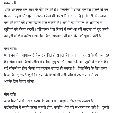
मकर राशि
आज अचानक धन लाभ के योग बन रहे हैं। बिजनेस में अच्छा मुनाफा मिलने से मन
प्रसन्न रहेगा और पुराना अटका पैसा भी वापस मिल सकता है। नौकरी की तलाश
कर रहे लोगों को अच्छी खबर मिल सकती है। घर में नए मेहमान के आगमन से
खुशियों की रौनक बढ़ेगी। जीवनसाथी से रिश्तों में चली आ रही खटास को दूर करने
की पूरी कोशिश करेंगे। हालांकि किसी सहयोगी की बात दिल को चुभ सकती है।
कुंभ राशिः
आज का दिन सामान्य से बेहतर साबित हो सकता है। अचानक यात्रा के योग बन रहे
हैं। संतान यदि किसी परीक्षा में शामिल हुई थी तो उसका परिणाम खुशी दे सकता है।
नई नौकरी के लिए किया गया प्रयास सफल हो सकता है। विद्यार्थियों के लिए उच्च
शिक्षा के नए रास्ते खुलेंगे। हालांकि किसी भी परिस्थिति में उधार लेने से बचना
आपके लिए बेहतर रहेगा।
मीन राशिः
आज बिजनेस में उतार-चढ़ाव के कारण मन थोड़ा अस्थिर रह सकता है।
पार्टनरशिप में सतर्क रहना जरूरी होगा, क्योंकि धोखे की संभावना बन रही है। दूसरों