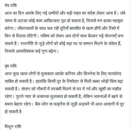
मेष राशि
आज का दिन आपके लिए नई उम्मीदों और बड़ी राहत का संदेश लेकर आया है। लंबे
समय से अटका कोई काम आखिरकार पूरा हो सकता है, जिससे मन हल्का महसूस
करेगा। जीवनसाथी के साथ चल रही दूरियाँ बातचीत से खत्म होंगी और रिश्ते में
फिर से मिठास लौटेगी। भविष्य को लेकर आप दोनों साथ बैठकर नई योजनाएँ बना
सकते हैं। राजनीति से जुड़े लोगों को कोई बड़ा पद या सम्मान मिलने के संकेत हैं,
जिससे आत्मविश्वास कई गुना बढ़ेगा।
वृष राशि
आज कुछ खास लोगों से मुलाकात आपके करियर और बिजनेस के लिए फायदेमंद
साबित हो सकती है। हालांकि किसी दूर के रिश्तेदार से मिली खबर थोड़ी चिंता बढ़ा
सकती है। संतान को नौकरी में तरक्की मिलने से घर में गर्व और खुशी का माहौल
रहेगा। पुराने प्यार से अचानक मुलाकात हो सकती है, लेकिन भावनाओं में बहने से
बचना बेहतर रहेगा। बैंक लोन या फाइनेंस से जुड़ी अड़चनें भी आज आसानी से दूर
हो सकती है
मिथुन राशि