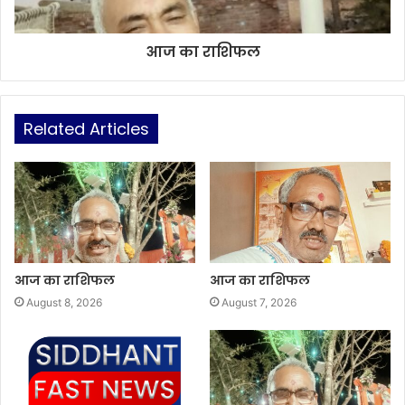
आज का राशिफल
Related Articles
आज का राशिफल
आज का राशिफल
August 8, 2026
August 7, 2026