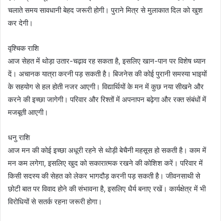
चलाते समय सावधानी बेहद जरूरी होगी। पुराने मित्र से मुलाकात दिल को खुश
कर देगी।
वृश्चिक राशि
आज सेहत में थोड़ा उतार-चढ़ाव रह सकता है, इसलिए खान-पान पर विशेष ध्यान
दें। अचानक यात्रा करनी पड़ सकती है। बिजनेस की कोई पुरानी समस्या भाइयों
के सहयोग से हल होती नजर आएगी। विद्यार्थियों के मन में कुछ नया सीखने और
करने की इच्छा जागेगी। परिवार और रिश्तों में अपनापन बढ़ेगा और रक्त संबंधों में
मजबूती आएगी।
धनु राशि
आज मन की कोई इच्छा अधूरी रहने से थोड़ी बेचैनी महसूस हो सकती है। काम में
मन कम लगेगा, इसलिए खुद को सकारात्मक रखने की कोशिश करें। परिवार में
किसी सदस्य की सेहत को लेकर भागदौड़ करनी पड़ सकती है। जीवनसाथी से
छोटी बात पर विवाद होने की संभावना है, इसलिए धैर्य बनाए रखें। कार्यक्षेत्र में भी
विरोधियों से सतर्क रहना जरूरी होगा।