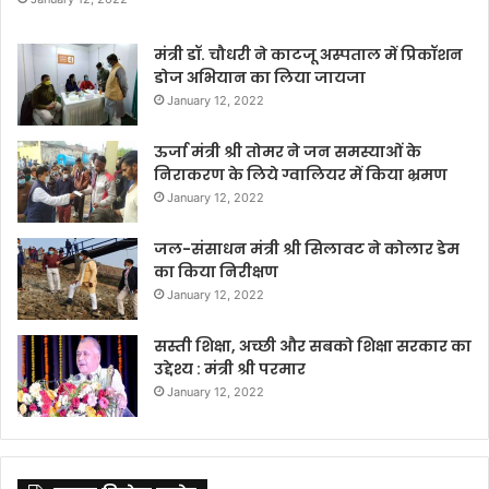
मंत्री डॉ. चौधरी ने काटजू अस्पताल में प्रिकॉशन
डोज अभियान का लिया जायजा
January 12, 2022
ऊर्जा मंत्री श्री तोमर ने जन समस्याओं के
निराकरण के लिये ग्वालियर में किया भ्रमण
January 12, 2022
जल-संसाधन मंत्री श्री सिलावट ने कोलार डेम
का किया निरीक्षण
January 12, 2022
सस्ती शिक्षा, अच्छी और सबको शिक्षा सरकार का
उद्देश्य : मंत्री श्री परमार
January 12, 2022