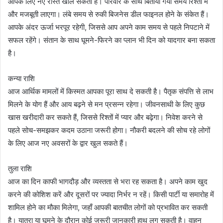
आपके लिए नए रास्ते खोल सकती है। परिवार के साथ बिताया गया समय रिश्तों में
और मजबूती लाएगा। लंबे समय से रुकी बिजनेस डील फाइनल होने के संकेत हैं।
आपके अंदर ऊर्जा भरपूर रहेगी, जिससे आप अपने काम समय से पहले निपटाने में
सफल रहेंगे। संतान के साथ घूमने-फिरने का प्लान भी दिन को यादगार बना सकता
है।
कन्या राशि
आज आर्थिक मामलों में किस्मत आपका पूरा साथ दे सकती है। पैतृक संपत्ति से लाभ
मिलने के योग हैं और आय बढ़ने से मन प्रसन्न रहेगा। जीवनसाथी के लिए कुछ
खास खरीदारी कर सकते हैं, जिससे रिश्तों में प्यार और बढ़ेगा। निवेश करने से
पहले सोच-समझकर कदम उठाना जरूरी होगा। नौकरी बदलने की सोच रहे लोगों
के लिए आज नए अवसरों के द्वार खुल सकते हैं।
तुला राशि
आज का दिन काफी भागदौड़ और व्यस्तता से भरा रह सकता है। अपने काम खुद
करने की कोशिश करें और दूसरों पर ज्यादा निर्भर न रहें। किसी पार्टी या समारोह में
शामिल होने का मौका मिलेगा, जहाँ आपकी बातचीत लोगों को प्रभावित कर सकती
है। यात्रा या घूमने के दौरान कोई जरूरी जानकारी हाथ लग सकती है। वाहन