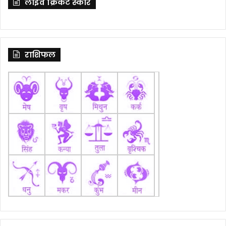
लाइव क्रिकेट स्कोर
राशिफल