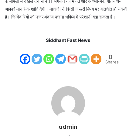
के मामलों में दखल देने से बचें। भगवान की भक्ति और आध्यात्मिक गतिविधियां
आपको मानसिक शांति देंगी। माताजी से किसी जरूरी विषय पर बातचीत हो सकती
है। जिम्मेदारियों को नजरअंदाज करना भविष्य में परेशानी बढ़ा सकता है।
Siddhant Fast News
0
Shares
admin