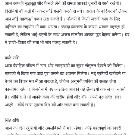
आज आपकी सूझबूझ और फैसले लेने की क्षमता आपको दूसरों से आगे रखेगी।
विरोधियों की बातों में आकर कोई गलती करने से बचें। संतान के करियर को लेकर
आप कोई महत्वपूर्ण कदम उठा सकते हैं। नौकरी में किसी जरूरी काम के लिए
जूनियर का सहयोग भी काम आएगा। ज्यादा व्यस्तता के कारण थकान महसूस हो
सकती है, लेकिन भाई-बहनों के साथ अच्छा तालमेल आपका मूड बेहतर करेगा। घर
में शादी-विवाह की चर्चा भी जोर पकड़ सकती है।
कर्क राशि
आज वैवाहिक जीवन में प्यार और समझदारी का सुंदर संतुलन देखने को मिलेगा।
माताजी से किया गया वादा पूरा करने का अवसर मिलेगा। नई प्रॉपर्टी खरीदने या
बेचने का विचार मन में आ सकता है, लेकिन अनुभवी व्यक्ति की सलाह लेना
फायदेमंद रहेगा। बिजनेस में नए आइडिया आपको नई ऊँचाइयों तक ले जा सकते
हैं। ऑफिस में भी आपके काम की तारीफ होगी और बॉस आपसे प्रभावित नजर
आएंगे। कोई खास सूचना दिन को और खास बना सकती है।
सिंह राशि
आज का दिन खुशियों और उपलब्धियों से भरा रहेगा। कोई महत्वपूर्ण जानकारी