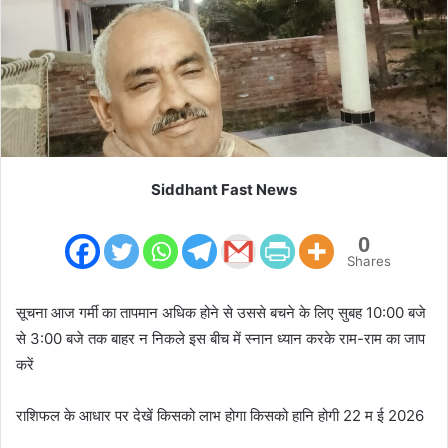
m
a
i
l
Siddhant Fast News
0
Shares
सूचना आज गर्मी का तापमान अधिक होने से उससे बचने के लिए सुबह 10:00 बजे
से 3:00 बजे तक बाहर न निकले इस बीच में स्नान ध्यान करके राम-राम का जाप
करें
राशिफल के आधार पर देखें किसको लाभ होगा किसको हानि होगी 22 म ई 2026