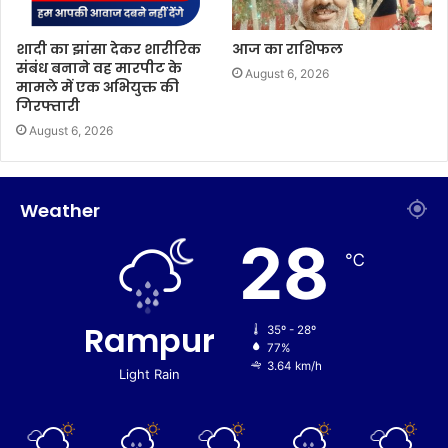
शादी का झांसा देकर शारीरिक
आज का राशिफल
संबंध बनाने वह मारपीट के
August 6, 2026
मामले में एक अभियुक्त की
गिरफ्तारी
August 6, 2026
Weather
28
℃
Rampur
35º - 28º
77%
3.64 km/h
Light Rain