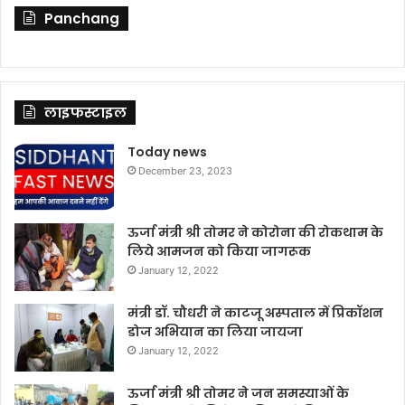
Panchang
लाइफस्टाइल
Today news
December 23, 2023
ऊर्जा मंत्री श्री तोमर ने कोरोना की रोकथाम के
लिये आमजन को किया जागरूक
January 12, 2022
मंत्री डॉ. चौधरी ने काटजू अस्पताल में प्रिकॉशन
डोज अभियान का लिया जायजा
January 12, 2022
ऊर्जा मंत्री श्री तोमर ने जन समस्याओं के