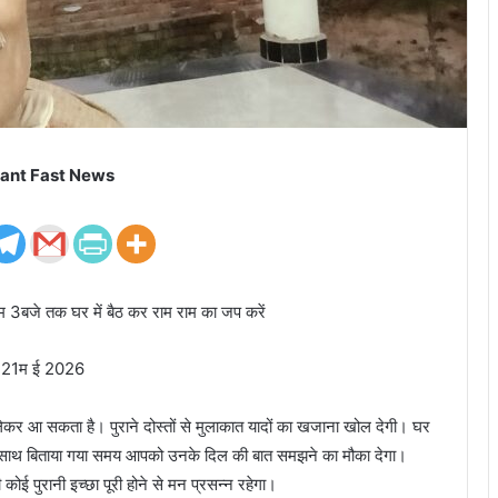
ant Fast News
ाम 3बजे तक घर में बैठ कर राम राम का जप करें
गी 21म ई 2026
लेकर आ सकता है। पुराने दोस्तों से मुलाकात यादों का खजाना खोल देगी। घर
ा के साथ बिताया गया समय आपको उनके दिल की बात समझने का मौका देगा।
ोई पुरानी इच्छा पूरी होने से मन प्रसन्न रहेगा।