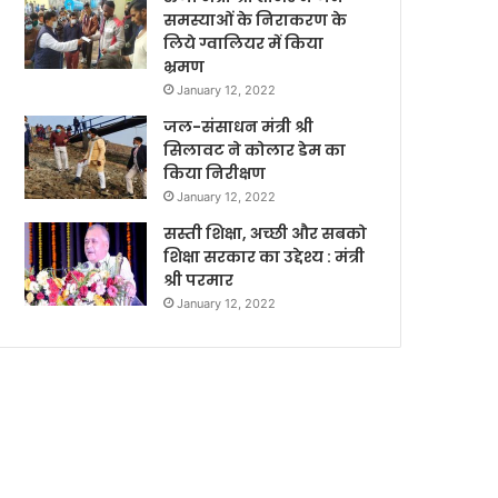
समस्याओं के निराकरण के
लिये ग्वालियर में किया
भ्रमण
January 12, 2022
जल-संसाधन मंत्री श्री
सिलावट ने कोलार डेम का
किया निरीक्षण
January 12, 2022
सस्ती शिक्षा, अच्छी और सबको
शिक्षा सरकार का उद्देश्य : मंत्री
श्री परमार
January 12, 2022