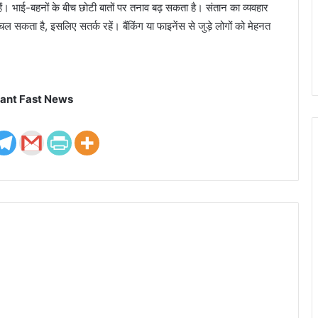
 भाई-बहनों के बीच छोटी बातों पर तनाव बढ़ सकता है। संतान का व्यवहार
ल सकता है, इसलिए सतर्क रहें। बैंकिंग या फाइनेंस से जुड़े लोगों को मेहनत
ant Fast News