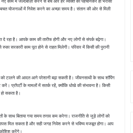
काम में जल्दबाज़ी करने से बचें और हर व्यक्ति को पहचानकर ही भरोसा
 बचत योजनाओं में निवेश करने का अच्छा समय है। संतान की ओर से मिली
 रहा है। आपके काम की तारीफ होगी और नए लोगों से संपर्क बढ़ेगा।
ुका सरकारी काम पूरा होने से राहत मिलेगी। परिवार में किसी की पुरानी
को टालने की आदत आगे परेशानी बढ़ा सकती है। जीवनसाथी के साथ शॉपिंग
 प्रॉपर्टी के मामलों में सतर्क रहें, क्योंकि धोखे की संभावना है। किसी
 हो सकता है।
ं के साथ बिताया गया समय तनाव कम करेगा। राजनीति से जुड़े लोगों को
 पैसा वापस मिल सकता है और सही जगह निवेश करने से भविष्य मजबूत होगा। आप
कोशिश करेंगे।