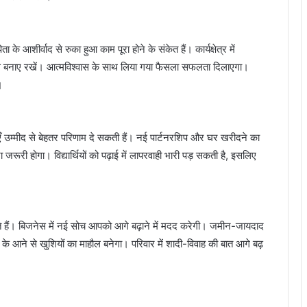
शीर्वाद से रुका हुआ काम पूरा होने के संकेत हैं। कार्यक्षेत्र में
 बनाए रखें। आत्मविश्वास के साथ लिया गया फैसला सफलता दिलाएगा।
।
एँ उम्मीद से बेहतर परिणाम दे सकती हैं। नई पार्टनरशिप और घर खरीदने का
ूरी होगा। विद्यार्थियों को पढ़ाई में लापरवाही भारी पड़ सकती है, इसलिए
। बिजनेस में नई सोच आपको आगे बढ़ाने में मदद करेगी। जमीन-जायदाद
 के आने से खुशियों का माहौल बनेगा। परिवार में शादी-विवाह की बात आगे बढ़