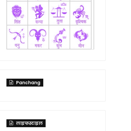
Panchang
लाइफस्टाइल