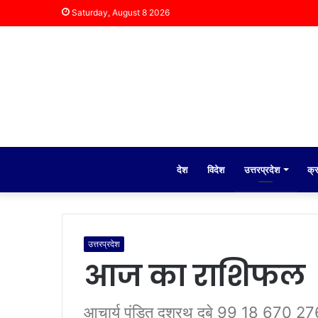
Saturday, August 8 2026
देश
विदेश
उत्तरप्रदेश
क्
उत्तरप्रदेश
आज का राशिफल
आचार्य पंडित दशरथ दुबे 99 18 670 276 र