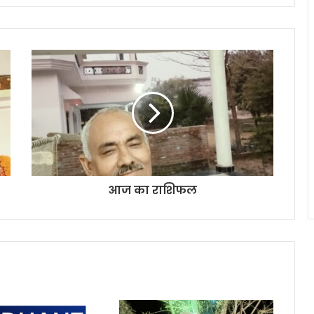
आज का राशिफल