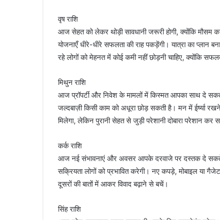
वृष राशि
आज सेहत को लेकर थोड़ी सावधानी जरूरी होगी, क्योंकि मौस
योजनाएँ धीरे-धीरे सफलता की राह पकड़ेंगी। यात्रा का प्लान बना
रहे लोगों को मेहनत में कोई कमी नहीं छोड़नी चाहिए, क्योंकि स
मिथुन राशि
आज प्रॉपर्टी और निवेश के मामलों में किस्मत आपका साथ दे सकत
जल्दबाज़ी किसी काम को अधूरा छोड़ सकती है। मन में ईर्ष्या रखन
मिलेगा, लेकिन पुरानी सेहत से जुड़ी परेशानी दोबारा परेशान कर 
कर्क राशि
आज नई संभावनाएं और अवसर आपके दरवाजे पर दस्तक दे सकते है
सक्रियता लोगों को प्रभावित करेगी। नए कपड़े, मोबाइल या गै
दूसरों की बातों में आकर विवाद बढ़ाने से बचें।
सिंह राशि