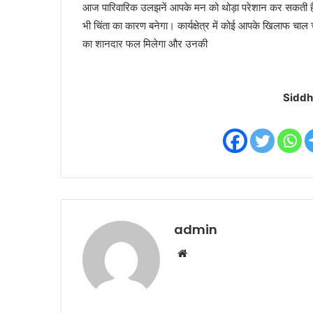
आज पारिवारिक उलझनें आपके मन को थोड़ा परेशान कर सकती हैं।
भी चिंता का कारण बनेगा। कार्यक्षेत्र में कोई आपके खिलाफ चाल च
का शानदार फल मिलेगा और उनकी
Siddh
admin
W
e
b
s