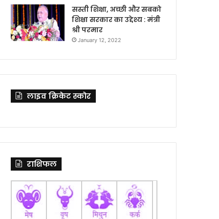
सस्ती शिक्षा, अच्छी और सबको
शिक्षा सरकार का उद्देश्य : मंत्री
श्री परमार
January 12, 2022
लाइव क्रिकेट स्कोर
राशिफल