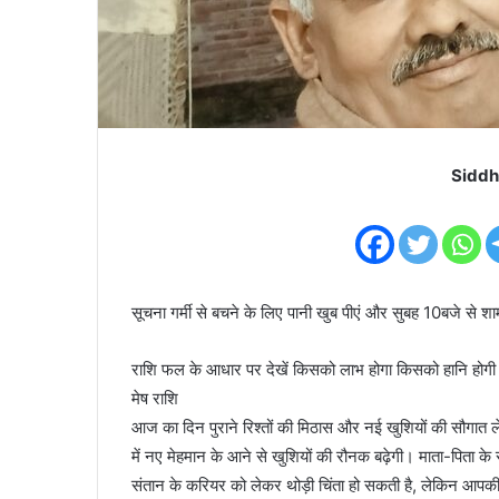
Siddh
सूचना गर्मी से बचने के लिए पानी खुब पीएं और सुबह 10बजे से श
राशि फल के आधार पर देखें किसको लाभ होगा किसको हानि हो
मेष राशि
आज का दिन पुराने रिश्तों की मिठास और नई खुशियों की सौगात 
में नए मेहमान के आने से खुशियों की रौनक बढ़ेगी। माता-पित
संतान के करियर को लेकर थोड़ी चिंता हो सकती है, लेकिन आपकी क