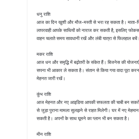
धनु राशि
आज का दिन खुशी और मौज-मस्ती से भरा रह सकता है। माता-पिता के आ
लापरवाही आपके साथियों को नाराज कर सकती है, इसलिए फोकस
वाहन चलाते समय सावधानी रखें और लंबी यात्रा से फिलहाल बचें
मकर राशि
आज धन और समृद्धि में बढ़ोतरी के संकेत हैं। बिजनेस की योजना
सपना भी आकार ले सकता है। संतान से किया गया वादा पूरा करना जर
मेहनत जारी रखें।
कुंभ राशि
आज मेहनत और नए आइडिया आपकी सफलता की चाबी बन सकते हैं
से जुड़ा पुराना मामला सुलझने से राहत मिलेगी। घर में नए मेहमान
सकती है। अपनों के साथ घूमने का प्लान भी बन सकता है।
मीन राशि