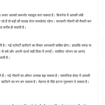
म का असर आपको कमजोर महसूस करा सकता है। बिजनेस में आपकी लंबी
 रहे हैं तो बड़ों की सलाह लेना फायदेमंद रहेगा। सरकारी नौकरी की तैयारी कर
फलता करीब हो सकती है।
ी है। नई प्रॉपर्टी खरीदने का विचार लाभकारी साबित होगा। हालांकि घमंड या
े से बचें और अपनी ऊर्जा सही दिशा में लगाएँ। स्वादिष्ट भोजन का आनंद
सकती है।
ं। नई नौकरी का ऑफर उत्साह बढ़ा सकता है। सामाजिक क्षेत्र में आपकी
जेट खरीदने का मन बन सकता है। मेहनत से पीछे हटना नुकसान दे सकता है।