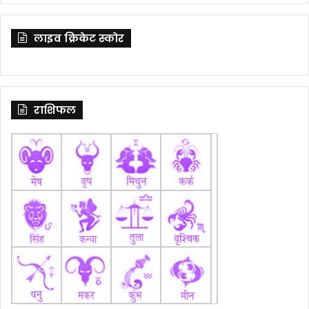
लाइव क्रिकेट स्कोर
राशिफल