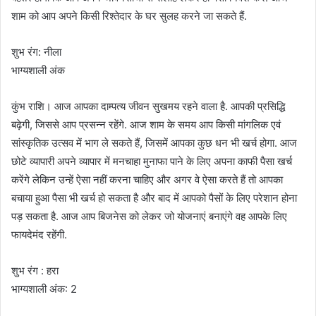
शाम को आप अपने किसी रिश्तेदार के घर सुलह करने जा सकते हैं.
शुभ रंग: नीला
भाग्यशाली अंक
कुंभ राशि। आज आपका दाम्पत्य जीवन सुखमय रहने वाला है. आपकी प्रसिद्धि
बढ़ेगी, जिससे आप प्रसन्न रहेंगे. आज शाम के समय आप किसी मांगलिक एवं
सांस्कृतिक उत्सव में भाग ले सकते हैं, जिसमें आपका कुछ धन भी खर्च होगा. आज
छोटे व्यापारी अपने व्यापार में मनचाहा मुनाफा पाने के लिए अपना काफी पैसा खर्च
करेंगे लेकिन उन्हें ऐसा नहीं करना चाहिए और अगर वे ऐसा करते हैं तो आपका
बचाया हुआ पैसा भी खर्च हो सकता है और बाद में आपको पैसों के लिए परेशान होना
पड़ सकता है. आज आप बिजनेस को लेकर जो योजनाएं बनाएंगे वह आपके लिए
फायदेमंद रहेंगी.
शुभ रंग : हरा
भाग्यशाली अंक: 2