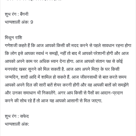
शुभ रंग : बैंगनी
भाग्यशाली अंक: 9
मिथुन राशि
गणेशजी कहते हैं कि आज आपको किसी की मदद करने से पहले सावधान रहना होगा
कि लोग इसे आपका स्वार्थ न समझें, नहीं तो बाद में आपको परेशानी होगी और आज
आपको अपने काम पर अधिक ध्यान देना होगा. आज आपको संतान पक्ष से कोई
मनपसंद खबर सुनने को मिल सकती है. आज आप अपने मित्र के घर किसी
जन्मदिन, शादी आदि में शामिल हो सकते हैं. आज जीवनसाथी से बात करते समय
आपको अपने दिल की सारी बातें शेयर करनी होंगी और वह आपकी बातों को समझेंगे
और उनका समाधान भी निकालेंगे. अगर आप किसी से पैसों का आदान-प्रदान
करने की सोच रहे हैं तो आज यह आपको आसानी से मिल जाएगा.
शुभ रंग : सफेद
भाग्यशाली अंक: