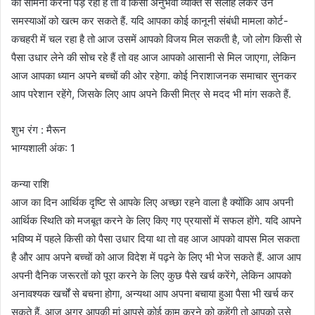
का सामना करना पड़ रहा है तो वे किसी अनुभवी व्यक्ति से सलाह लेकर उन
समस्याओं को खत्म कर सकते हैं. यदि आपका कोई कानूनी संबंधी मामला कोर्ट-
कचहरी में चल रहा है तो आज उसमें आपको विजय मिल सकती है, जो लोग किसी से
पैसा उधार लेने की सोच रहे हैं तो वह आज आपको आसानी से मिल जाएगा, लेकिन
आज आपका ध्यान अपने बच्चों की ओर रहेगा. कोई निराशाजनक समाचार सुनकर
आप परेशान रहेंगे, जिसके लिए आप अपने किसी मित्र से मदद भी मांग सकते हैं.
शुभ रंग : मैरून
भाग्यशाली अंक: 1
कन्या राशि
आज का दिन आर्थिक दृष्टि से आपके लिए अच्छा रहने वाला है क्योंकि आप अपनी
आर्थिक स्थिति को मजबूत करने के लिए किए गए प्रयासों में सफल होंगे. यदि आपने
भविष्य में पहले किसी को पैसा उधार दिया था तो वह आज आपको वापस मिल सकता
है और आप अपने बच्चों को आज विदेश में पढ़ने के लिए भी भेज सकते हैं. आज आप
अपनी दैनिक जरूरतों को पूरा करने के लिए कुछ पैसे खर्च करेंगे, लेकिन आपको
अनावश्यक खर्चों से बचना होगा, अन्यथा आप अपना बचाया हुआ पैसा भी खर्च कर
सकते हैं. आज अगर आपकी मां आपसे कोई काम करने को कहेंगी तो आपको उसे