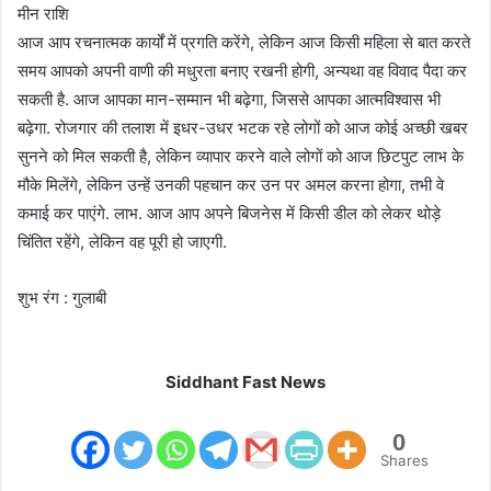
मीन राशि
आज आप रचनात्मक कार्यों में प्रगति करेंगे, लेकिन आज किसी महिला से बात करते
समय आपको अपनी वाणी की मधुरता बनाए रखनी होगी, अन्यथा वह विवाद पैदा कर
सकती है. आज आपका मान-सम्मान भी बढ़ेगा, जिससे आपका आत्मविश्वास भी
बढ़ेगा. रोजगार की तलाश में इधर-उधर भटक रहे लोगों को आज कोई अच्छी खबर
सुनने को मिल सकती है, लेकिन व्यापार करने वाले लोगों को आज छिटपुट लाभ के
मौके मिलेंगे, लेकिन उन्हें उनकी पहचान कर उन पर अमल करना होगा, तभी वे
कमाई कर पाएंगे. लाभ. आज आप अपने बिजनेस में किसी डील को लेकर थोड़े
चिंतित रहेंगे, लेकिन वह पूरी हो जाएगी.
शुभ रंग : गुलाबी
Siddhant Fast News
0
Shares