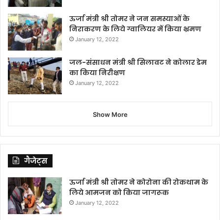
ऊर्जा मंत्री श्री तोमर ने जन समस्याओं के
निराकरण के लिये ग्वालियर में किया भ्रमण
January 12, 2022
जल-संसाधन मंत्री श्री सिलावट ने कोलार डेम
का किया निरीक्षण
January 12, 2022
Show More
गैजेट्स
ऊर्जा मंत्री श्री तोमर ने कोरोना की रोकथाम के
लिये आमजन को किया जागरूक
January 12, 2022