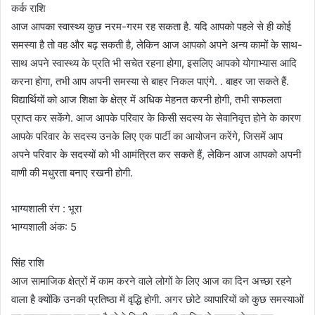
कर्क राशि
आज आपका स्वास्थ्य कुछ नरम-गरम रह सकता है. यदि आपको पहले से ही कोई
समस्या है तो वह और बढ़ सकती है, लेकिन आज आपको अपने अन्य कामों के साथ-
साथ अपने स्वास्थ्य के प्रति भी सचेत रहना होगा, इसलिए आपको योगाभ्यास आदि
करना होगा, तभी आप अपनी समस्या से बाहर निकल पाएंगे. . बाहर जा सकते हैं.
विद्यार्थियों को आज शिक्षा के क्षेत्र में अधिक मेहनत करनी होगी, तभी सफलता
प्राप्त कर सकेंगे. आज आपके परिवार के किसी सदस्य के सेवानिवृत्त होने के कारण
आपके परिवार के सदस्य उनके लिए एक पार्टी का आयोजन करेंगे, जिसमें आप
अपने परिवार के सदस्यों को भी आमंत्रित कर सकते हैं, लेकिन आज आपको अपनी
वाणी की मधुरता बनाए रखनी होगी.
भाग्यशाली रंग : भूरा
भाग्यशाली अंक: 5
सिंह राशि
आज सामाजिक क्षेत्रों में काम करने वाले लोगों के लिए आज का दिन अच्छा रहने
वाला है क्योंकि उनकी प्रतिष्ठा में वृद्धि होगी. अगर छोटे व्यापारियों को कुछ समस्याओं