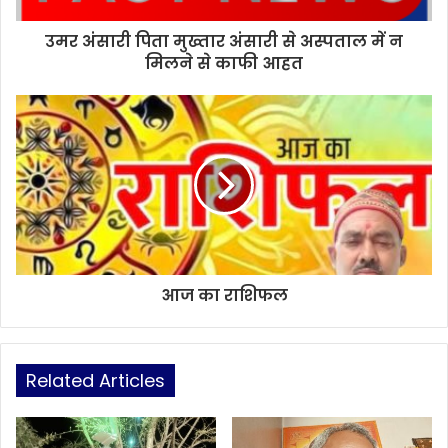
उमर अंसारी पिता मुख्तार अंसारी से अस्पताल में न
मिलने से काफी आहत
आज का राशिफल
Related Articles