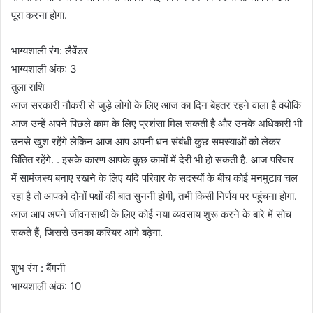
पूरा करना होगा.
भाग्यशाली रंग: लैवेंडर
भाग्यशाली अंक: 3
तुला राशि
आज सरकारी नौकरी से जुड़े लोगों के लिए आज का दिन बेहतर रहने वाला है क्योंकि
आज उन्हें अपने पिछले काम के लिए प्रशंसा मिल सकती है और उनके अधिकारी भी
उनसे खुश रहेंगे लेकिन आज आप अपनी धन संबंधी कुछ समस्याओं को लेकर
चिंतित रहेंगे. . इसके कारण आपके कुछ कामों में देरी भी हो सकती है. आज परिवार
में सामंजस्य बनाए रखने के लिए यदि परिवार के सदस्यों के बीच कोई मनमुटाव चल
रहा है तो आपको दोनों पक्षों की बात सुननी होगी, तभी किसी निर्णय पर पहुंचना होगा.
आज आप अपने जीवनसाथी के लिए कोई नया व्यवसाय शुरू करने के बारे में सोच
सकते हैं, जिससे उनका करियर आगे बढ़ेगा.
शुभ रंग : बैंगनी
भाग्यशाली अंक: 10