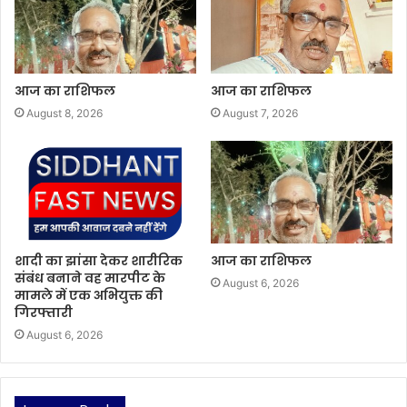
आज का राशिफल
आज का राशिफल
August 8, 2026
August 7, 2026
शादी का झांसा देकर शारीरिक
आज का राशिफल
संबंध बनाने वह मारपीट के
August 6, 2026
मामले में एक अभियुक्त की
गिरफ्तारी
August 6, 2026