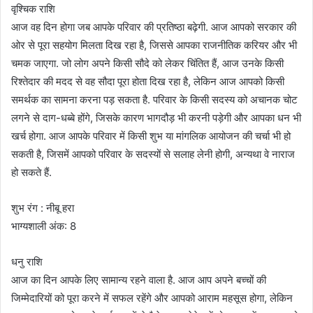
वृश्चिक राशि
आज वह दिन होगा जब आपके परिवार की प्रतिष्ठा बढ़ेगी. आज आपको सरकार की
ओर से पूरा सहयोग मिलता दिख रहा है, जिससे आपका राजनीतिक करियर और भी
चमक जाएगा. जो लोग अपने किसी सौदे को लेकर चिंतित हैं, आज उनके किसी
रिश्तेदार की मदद से वह सौदा पूरा होता दिख रहा है, लेकिन आज आपको किसी
समर्थक का सामना करना पड़ सकता है. परिवार के किसी सदस्य को अचानक चोट
लगने से दाग-धब्बे होंगे, जिसके कारण भागदौड़ भी करनी पड़ेगी और आपका धन भी
खर्च होगा. आज आपके परिवार में किसी शुभ या मांगलिक आयोजन की चर्चा भी हो
सकती है, जिसमें आपको परिवार के सदस्यों से सलाह लेनी होगी, अन्यथा वे नाराज
हो सकते हैं.
शुभ रंग : नीबू हरा
भाग्यशाली अंक: 8
धनु राशि
आज का दिन आपके लिए सामान्य रहने वाला है. आज आप अपने बच्चों की
जिम्मेदारियों को पूरा करने में सफल रहेंगे और आपको आराम महसूस होगा, लेकिन