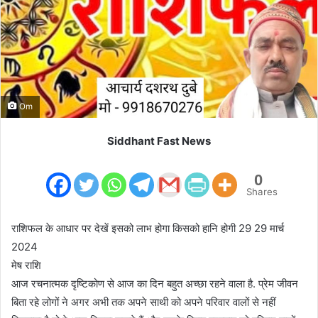
m
a
i
l
Om
Siddhant Fast News
0
Shares
राशिफल के आधार पर देखें इसको लाभ होगा किसको हानि होगी 29 29 मार्च
2024
मेष राशि
आज रचनात्मक दृष्टिकोण से आज का दिन बहुत अच्छा रहने वाला है. प्रेम जीवन
बिता रहे लोगों ने अगर अभी तक अपने साथी को अपने परिवार वालों से नहीं