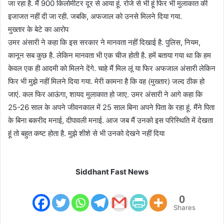
जा रहा है. मैं 900 किलोमीटर दूर से आया हूं. रोजे से भी हूं फिर भी मुलाकात की
इजाजत नहीं दी जा रही. जबकि, अफजाल को उनसे मिलने दिया गया.
मुख्तार के बेटे का आरोप
उमर अंसारी ने कहा कि इस सरकार ने मानवता नहीं दिखाई है. पुलिस, नियम,
कानून सब कुछ है. लेकिन मानवता भी एक चीज होती है. हमें बताया गया था कि हम
केवल एक ही आदमी को मिलने देंगे. चाहे मैं मिल लूं या फिर अफजाल अंसारी लेकिन
फिर भी मुझे नहीं मिलने दिया गया. मेरी कामना है कि वह (मुख्तार) जल्द ठीक हो
जाएं. कल फिर आऊंगा, शायद मुलाकात हो जाए. उमर अंसारी ने आगे कहा कि
25-26 साल के अपने जीवनकाल में 25 साल बिना अपने पिता के रहा हूं. मैंने पिता
के बिना बकरीद मनाई, दीपावली मनाई. आज जब मैं उनको इस परिस्थिति में देखता
हूं तो बहुत कष्ट होता है. मुझे शीशे से भी उनको देखने नहीं दिया
Siddhant Fast News
0
Shares