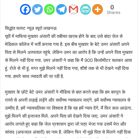
0
Shares
सिद्धांत फास्ट न्यूज़ ब्यूरो लखनऊ
यूपी में माफिया मुख्तार अंसारी की तबीयत खराब होने के बाद उसे बांदा जेल से
मेडिकल कॉलेज में भर्ती कराया गया है. इस बीच मुख्तार के बेटे उमर अंसारी अपने
पिता से मिलने अस्पताल पहुंचे. लेकिन उमर का आरोप है कि उन्हें अपने पिता मुख्तार
से मिलने नहीं दिया गया. उमर अंसारी ने कहा कि मैं 900 किलोमीटर चलकर आया
हूं. रोजे से भी हूं. मगर मुझे मिलने नहीं दिया गया, शीशे तक से भी देखने नहीं दिया
गया. हमारे साथ ज्यादती की जा रही है.
मुख्तार के छोटे बेटे उमर अंसारी ने मीडिया से बात करते कहा कि हम कानून के
रास्ते से अपनी लड़ाई लड़ेंगे और सर्वोच्च न्यायालय जाएंगे. हमें सर्वोच्च न्यायालय से
उम्मीद है. हमें न्यायपालिका पर विश्वास है कि वह हमें न्याय देंगे. मैं फिर कल आऊंगा.
मुझे मिलने की इजाजत मिले. अपने पिता को देखने दिया जाए. उमर अंसारी ने
आरोप लगाते हुए कहा कि जेल प्रशासन द्वारा जो पत्र भेजा गया उसमें मेरा और
सांसद (अफजाल अंसारी) का नाम है. लेकिन फिर भी मुझे पिता से मिलने नहीं दिया