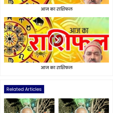
आज का राशिफल
आज का राशिफल
Related Articles