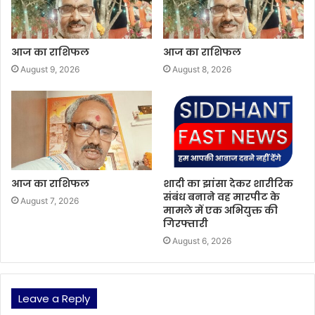
आज का राशिफल
आज का राशिफल
August 9, 2026
August 8, 2026
आज का राशिफल
शादी का झांसा देकर शारीरिक
संबंध बनाने वह मारपीट के
August 7, 2026
मामले में एक अभियुक्त की
गिरफ्तारी
August 6, 2026
Leave a Reply