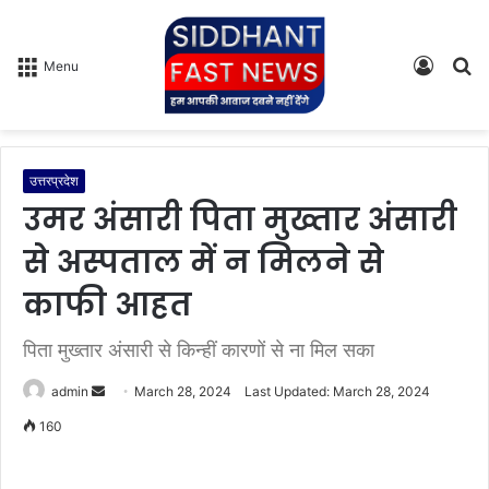
Log
S
Menu
In
fo
उत्तरप्रदेश
उमर अंसारी पिता मुख्तार अंसारी
से अस्पताल में न मिलने से
काफी आहत
पिता मुख्तार अंसारी से किन्हीं कारणों से ना मिल सका
admin
S
March 28, 2024
Last Updated: March 28, 2024
e
160
n
d