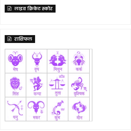
लाइव क्रिकेट स्कोर
राशिफल