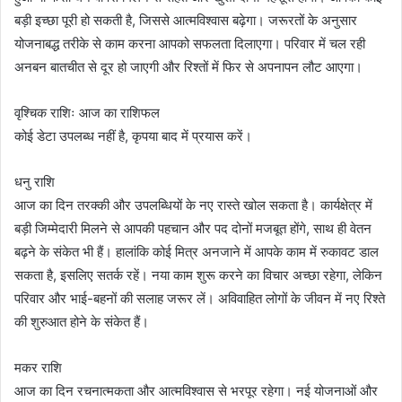
बड़ी इच्छा पूरी हो सकती है, जिससे आत्मविश्वास बढ़ेगा। जरूरतों के अनुसार
योजनाबद्ध तरीके से काम करना आपको सफलता दिलाएगा। परिवार में चल रही
अनबन बातचीत से दूर हो जाएगी और रिश्तों में फिर से अपनापन लौट आएगा।
वृश्चिक राशिः आज का राशिफल
कोई डेटा उपलब्ध नहीं है, कृपया बाद में प्रयास करें।
धनु राशि
आज का दिन तरक्की और उपलब्धियों के नए रास्ते खोल सकता है। कार्यक्षेत्र में
बड़ी जिम्मेदारी मिलने से आपकी पहचान और पद दोनों मजबूत होंगे, साथ ही वेतन
बढ़ने के संकेत भी हैं। हालांकि कोई मित्र अनजाने में आपके काम में रुकावट डाल
सकता है, इसलिए सतर्क रहें। नया काम शुरू करने का विचार अच्छा रहेगा, लेकिन
परिवार और भाई-बहनों की सलाह जरूर लें। अविवाहित लोगों के जीवन में नए रिश्ते
की शुरुआत होने के संकेत हैं।
मकर राशि
आज का दिन रचनात्मकता और आत्मविश्वास से भरपूर रहेगा। नई योजनाओं और