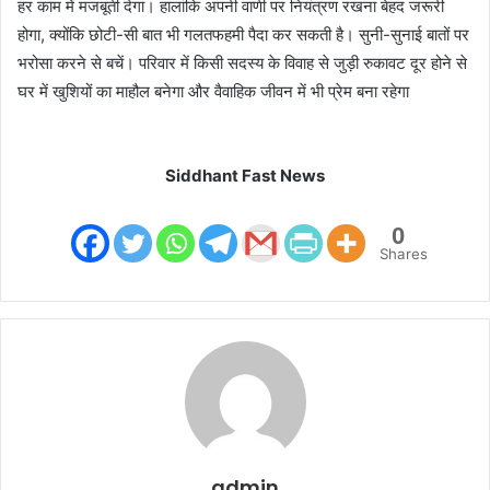
हर काम में मजबूती देगा। हालांकि अपनी वाणी पर नियंत्रण रखना बेहद जरूरी
होगा, क्योंकि छोटी-सी बात भी गलतफहमी पैदा कर सकती है। सुनी-सुनाई बातों पर
भरोसा करने से बचें। परिवार में किसी सदस्य के विवाह से जुड़ी रुकावट दूर होने से
घर में खुशियों का माहौल बनेगा और वैवाहिक जीवन में भी प्रेम बना रहेगा
Siddhant Fast News
0
Shares
admin