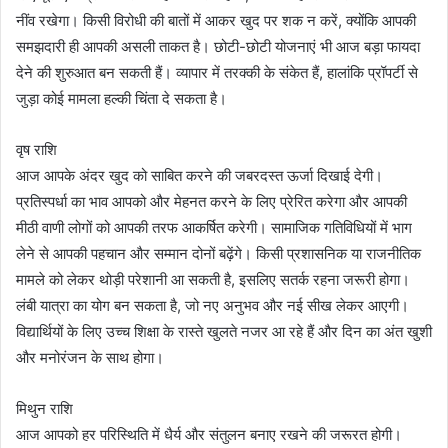
नींव रखेगा। किसी विरोधी की बातों में आकर खुद पर शक न करें, क्योंकि आपकी
समझदारी ही आपकी असली ताकत है। छोटी-छोटी योजनाएं भी आज बड़ा फायदा
देने की शुरुआत बन सकती हैं। व्यापार में तरक्की के संकेत हैं, हालांकि प्रॉपर्टी से
जुड़ा कोई मामला हल्की चिंता दे सकता है।
वृष राशि
आज आपके अंदर खुद को साबित करने की जबरदस्त ऊर्जा दिखाई देगी।
प्रतिस्पर्धा का भाव आपको और मेहनत करने के लिए प्रेरित करेगा और आपकी
मीठी वाणी लोगों को आपकी तरफ आकर्षित करेगी। सामाजिक गतिविधियों में भाग
लेने से आपकी पहचान और सम्मान दोनों बढ़ेंगे। किसी प्रशासनिक या राजनीतिक
मामले को लेकर थोड़ी परेशानी आ सकती है, इसलिए सतर्क रहना जरूरी होगा।
लंबी यात्रा का योग बन सकता है, जो नए अनुभव और नई सीख लेकर आएगी।
विद्यार्थियों के लिए उच्च शिक्षा के रास्ते खुलते नजर आ रहे हैं और दिन का अंत खुशी
और मनोरंजन के साथ होगा।
मिथुन राशि
आज आपको हर परिस्थिति में धैर्य और संतुलन बनाए रखने की जरूरत होगी।