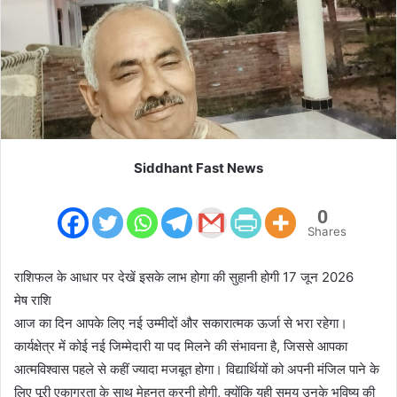
m
a
i
l
Siddhant Fast News
0
Shares
राशिफल के आधार पर देखें इसके लाभ होगा की सुहानी होगी 17 जून 2026
मेष राशि
आज का दिन आपके लिए नई उम्मीदों और सकारात्मक ऊर्जा से भरा रहेगा।
कार्यक्षेत्र में कोई नई जिम्मेदारी या पद मिलने की संभावना है, जिससे आपका
आत्मविश्वास पहले से कहीं ज्यादा मजबूत होगा। विद्यार्थियों को अपनी मंजिल पाने के
लिए पूरी एकाग्रता के साथ मेहनत करनी होगी, क्योंकि यही समय उनके भविष्य की