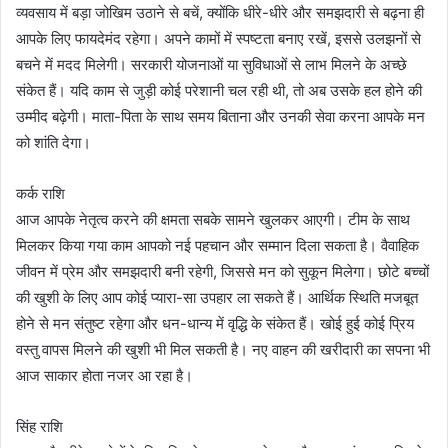
व्यवसाय में बड़ा जोखिम उठाने से बचें, क्योंकि धीरे-धीरे और समझदारी से बढ़ना ही
आपके लिए फायदेमंद रहेगा। अपने कामों में स्पष्टता बनाए रखें, इससे उलझनों से
बचने में मदद मिलेगी। सरकारी योजनाओं या सुविधाओं से लाभ मिलने के अच्छे
संकेत हैं। यदि काम से जुड़ी कोई परेशानी चल रही थी, तो अब उसके हल होने की
उम्मीद बढ़ेगी। माता-पिता के साथ समय बिताना और उनकी सेवा करना आपके मन
को शांति देगा।
कर्क राशि
आज आपके नेतृत्व करने की क्षमता सबके सामने खुलकर आएगी। टीम के साथ
मिलकर किया गया काम आपको नई पहचान और सम्मान दिला सकता है। वैवाहिक
जीवन में प्रेम और समझदारी बनी रहेगी, जिससे मन को सुकून मिलेगा। छोटे बच्चों
की खुशी के लिए आप कोई प्यारा-सा उपहार ला सकते हैं। आर्थिक स्थिति मजबूत
होने से मन संतुष्ट रहेगा और धन-धान्य में वृद्धि के संकेत हैं। खोई हुई कोई प्रिय
वस्तु वापस मिलने की खुशी भी मिल सकती है। नए वाहन की खरीदारी का सपना भी
आज साकार होता नजर आ रहा है।
सिंह राशि