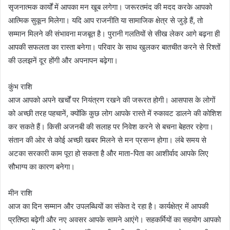
सृजनात्मक कार्यों में आपका मन खूब लगेगा। जरूरतमंद की मदद करके आपको
आत्मिक सुकून मिलेगा। यदि आप राजनीति या सामाजिक क्षेत्र से जुड़े हैं, तो
सम्मान मिलने की संभावना मजबूत है। पुरानी गलतियों से सीख लेकर आगे बढ़ना ही
आपकी सफलता का रास्ता बनेगा। परिवार के साथ खुलकर बातचीत करने से रिश्तों
की उलझनें दूर होंगी और अपनापन बढ़ेगा।
कुंभ राशि
आज आपको अपने खर्चों पर नियंत्रण रखने की जरूरत होगी। आसपास के लोगों
को अच्छी तरह पहचानें, क्योंकि कुछ लोग आपके रास्ते में रुकावट डालने की कोशिश
कर सकते हैं। किसी अजनबी की सलाह पर निवेश करने से बचना बेहतर रहेगा।
संतान की ओर से कोई अच्छी खबर मिलने से मन प्रसन्न होगा। लंबे समय से
अटका सरकारी काम पूरा हो सकता है और माता-पिता का आशीर्वाद आपके लिए
सौभाग्य का कारण बनेगा।
मीन राशि
आज का दिन सम्मान और उपलब्धियों का संकेत दे रहा है। कार्यक्षेत्र में आपकी
प्रतिष्ठा बढ़ेगी और नए अवसर आपके सामने आएंगे। सहकर्मियों का सहयोग आपको