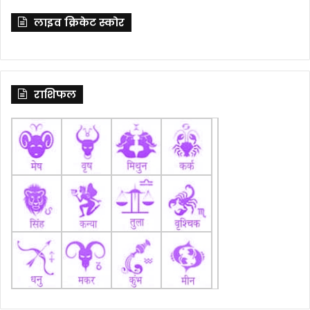
लाइव क्रिकेट स्कोर
राशिफल