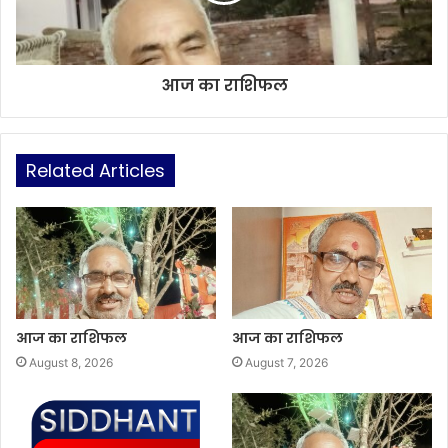
आज का राशिफल
Related Articles
आज का राशिफल
आज का राशिफल
August 8, 2026
August 7, 2026