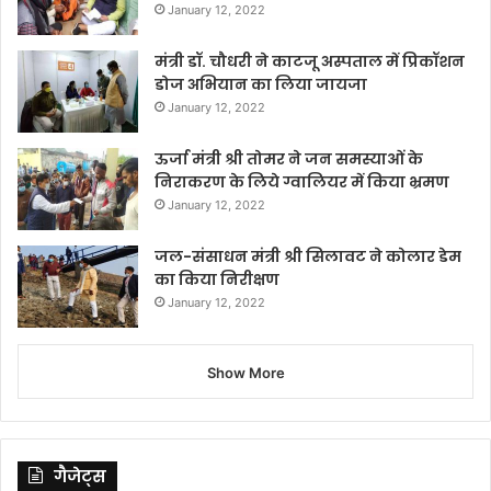
January 12, 2022
मंत्री डॉ. चौधरी ने काटजू अस्पताल में प्रिकॉशन
डोज अभियान का लिया जायजा
January 12, 2022
ऊर्जा मंत्री श्री तोमर ने जन समस्याओं के
निराकरण के लिये ग्वालियर में किया भ्रमण
January 12, 2022
जल-संसाधन मंत्री श्री सिलावट ने कोलार डेम
का किया निरीक्षण
January 12, 2022
Show More
गैजेट्स