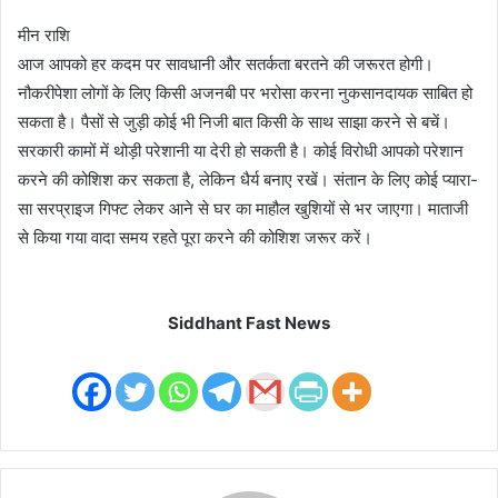
मीन राशि
आज आपको हर कदम पर सावधानी और सतर्कता बरतने की जरूरत होगी।
नौकरीपेशा लोगों के लिए किसी अजनबी पर भरोसा करना नुकसानदायक साबित हो
सकता है। पैसों से जुड़ी कोई भी निजी बात किसी के साथ साझा करने से बचें।
सरकारी कामों में थोड़ी परेशानी या देरी हो सकती है। कोई विरोधी आपको परेशान
करने की कोशिश कर सकता है, लेकिन धैर्य बनाए रखें। संतान के लिए कोई प्यारा-
सा सरप्राइज गिफ्ट लेकर आने से घर का माहौल खुशियों से भर जाएगा। माताजी
से किया गया वादा समय रहते पूरा करने की कोशिश जरूर करें।
Siddhant Fast News