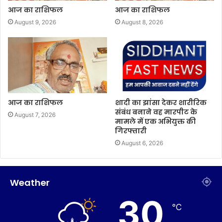
आज का राशिफल
आज का राशिफल
August 9, 2026
August 8, 2026
आज का राशिफल
शादी का झांसा देकर शारीरिक
संबंध बनाने वह मारपीट के
August 7, 2026
मामले में एक अभियुक्त की
गिरफ्तारी
August 6, 2026
Weather
30
℃