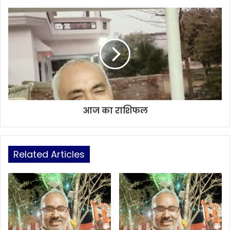
आज का राशिफल
Related Articles