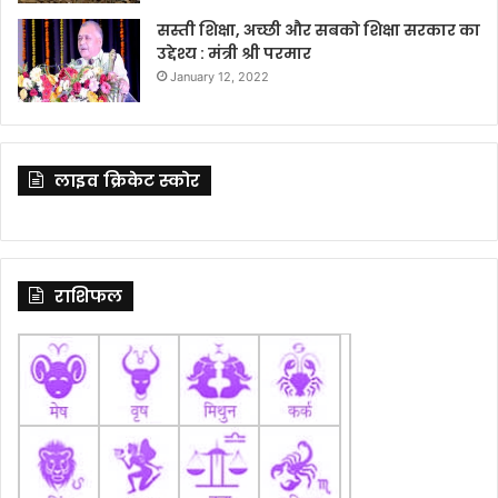
सस्ती शिक्षा, अच्छी और सबको शिक्षा सरकार का
उद्देश्य : मंत्री श्री परमार
January 12, 2022
लाइव क्रिकेट स्कोर
राशिफल