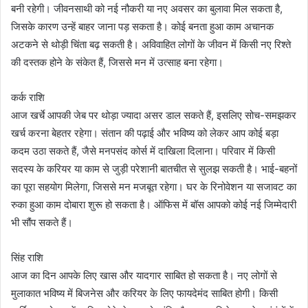
बनी रहेगी। जीवनसाथी को नई नौकरी या नए अवसर का बुलावा मिल सकता है,
जिसके कारण उन्हें बाहर जाना पड़ सकता है। कोई बनता हुआ काम अचानक
अटकने से थोड़ी चिंता बढ़ सकती है। अविवाहित लोगों के जीवन में किसी नए रिश्ते
की दस्तक होने के संकेत हैं, जिससे मन में उत्साह बना रहेगा।
कर्क राशि
आज खर्चे आपकी जेब पर थोड़ा ज्यादा असर डाल सकते हैं, इसलिए सोच-समझकर
खर्च करना बेहतर रहेगा। संतान की पढ़ाई और भविष्य को लेकर आप कोई बड़ा
कदम उठा सकते हैं, जैसे मनपसंद कोर्स में दाखिला दिलाना। परिवार में किसी
सदस्य के करियर या काम से जुड़ी परेशानी बातचीत से सुलझ सकती है। भाई-बहनों
का पूरा सहयोग मिलेगा, जिससे मन मजबूत रहेगा। घर के रिनोवेशन या सजावट का
रुका हुआ काम दोबारा शुरू हो सकता है। ऑफिस में बॉस आपको कोई नई जिम्मेदारी
भी सौंप सकते हैं।
सिंह राशि
आज का दिन आपके लिए खास और यादगार साबित हो सकता है। नए लोगों से
मुलाकात भविष्य में बिजनेस और करियर के लिए फायदेमंद साबित होगी। किसी