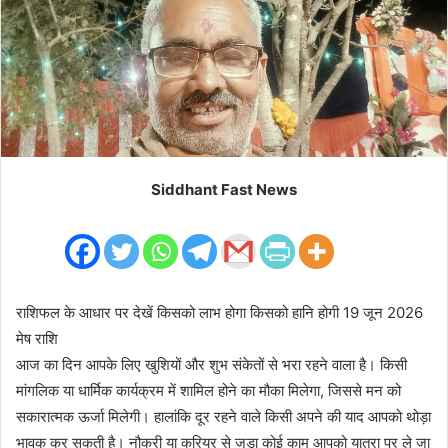
m
a
i
l
Siddhant Fast News
राशिफल के आधार पर देखें किसको लाभ होगा किसको हानि होगी 19 जून 2026
मेष राशि
आज का दिन आपके लिए खुशियों और शुभ संकेतों से भरा रहने वाला है। किसी
मांगलिक या धार्मिक कार्यक्रम में शामिल होने का मौका मिलेगा, जिससे मन को
सकारात्मक ऊर्जा मिलेगी। हालांकि दूर रहने वाले किसी अपने की याद आपको थोड़ा
भावुक कर सकती है। नौकरी या करियर से जुड़ा कोई काम आपको यात्रा पर ले जा