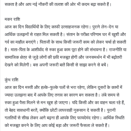
सकता है और आप नई नौकरी की तलाश की ओर भी कदम बढ़ा सकते हैं।
मकर राशि
आज का दिन विद्यार्थियों के लिए काफी उत्साहजनक रहेगा। पुराने लेन-देन या
आर्थिक उलझनों से राहत मिल सकती है। संतान के परीक्षा परिणाम घर में खुशी और
गर्व का माहौल बनाएंगे। पिताजी के साथ किसी जरूरी काम को लेकर चर्चा हो सकती
है। माता-पिता के आशीर्वाद से रुका हुआ काम पूरा होने की संभावना है। राजनीति या
सामाजिक क्षेत्र से जुड़े लोगों की छवि मजबूत होगी और जनसमर्थन में भी बढ़ोतरी
देखने को मिलेगी। बस अपनी जरूरी बातें किसी से साझा करने से बचें।
कुंभ राशि
आज का दिन मस्ती और हल्के-फुल्के पलों से भरा रहेगा, लेकिन दूसरों के कामों में
ज्यादा उलझना बाद में आपके लिए तनाव का कारण बन सकता है। लंबे समय से
रुका हुआ पैसा मिलने से मन खुश हो जाएगा। यदि किसी और का वाहन चला रहे हैं,
तो बेहद सावधानी बरतें, क्योंकि छोटी लापरवाही नुकसान दे सकती है। पुरानी
गलतियों से सीख लेकर आगे बढ़ना ही आपके लिए फायदेमंद रहेगा। आर्थिक स्थिति
को मजबूत करने के लिए आप कोई बड़ा और जरूरी फैसला ले सकते हैं।