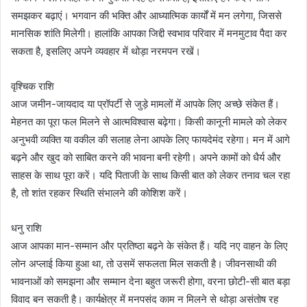
समझकर बढ़ाएं। भगवान की भक्ति और आध्यात्मिक कार्यों में मन लगेगा, जिससे
मानसिक शांति मिलेगी। हालांकि आपका जिद्दी स्वभाव परिवार में मनमुटाव पैदा कर
सकता है, इसलिए अपने व्यवहार में थोड़ा नरमपन रखें।
वृश्चिक राशि
आज जमीन-जायदाद या प्रॉपर्टी से जुड़े मामलों में आपके लिए अच्छे संकेत हैं।
मेहनत का पूरा फल मिलने से आत्मविश्वास बढ़ेगा। किसी कानूनी मामले को लेकर
अनुभवी व्यक्ति या वकील की सलाह लेना आपके लिए फायदेमंद रहेगा। मन में आगे
बढ़ने और खुद को साबित करने की भावना बनी रहेगी। अपने कामों को धैर्य और
साहस के साथ पूरा करें। यदि पिताजी के साथ किसी बात को लेकर तनाव चल रहा
है, तो शांत रहकर स्थिति संभालने की कोशिश करें।
धनु राशि
आज आपका मान-सम्मान और प्रतिष्ठा बढ़ने के संकेत हैं। यदि नए वाहन के लिए
लोन अप्लाई किया हुआ था, तो उसमें सफलता मिल सकती है। जीवनसाथी की
भावनाओं को समझना और सम्मान देना बहुत जरूरी होगा, वरना छोटी-सी बात बड़ा
विवाद बन सकती है। कार्यक्षेत्र में मनपसंद काम न मिलने से थोड़ा असंतोष रह