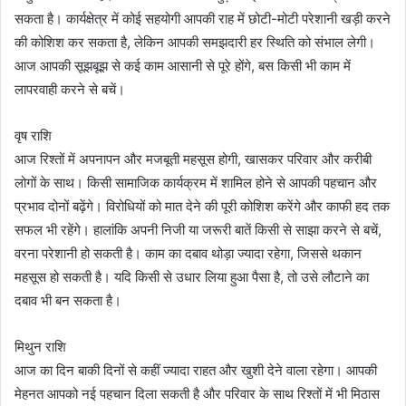
सकता है। कार्यक्षेत्र में कोई सहयोगी आपकी राह में छोटी-मोटी परेशानी खड़ी करने
की कोशिश कर सकता है, लेकिन आपकी समझदारी हर स्थिति को संभाल लेगी।
आज आपकी सूझबूझ से कई काम आसानी से पूरे होंगे, बस किसी भी काम में
लापरवाही करने से बचें।
वृष राशि
आज रिश्तों में अपनापन और मजबूती महसूस होगी, खासकर परिवार और करीबी
लोगों के साथ। किसी सामाजिक कार्यक्रम में शामिल होने से आपकी पहचान और
प्रभाव दोनों बढ़ेंगे। विरोधियों को मात देने की पूरी कोशिश करेंगे और काफी हद तक
सफल भी रहेंगे। हालांकि अपनी निजी या जरूरी बातें किसी से साझा करने से बचें,
वरना परेशानी हो सकती है। काम का दबाव थोड़ा ज्यादा रहेगा, जिससे थकान
महसूस हो सकती है। यदि किसी से उधार लिया हुआ पैसा है, तो उसे लौटाने का
दबाव भी बन सकता है।
मिथुन राशि
आज का दिन बाकी दिनों से कहीं ज्यादा राहत और खुशी देने वाला रहेगा। आपकी
मेहनत आपको नई पहचान दिला सकती है और परिवार के साथ रिश्तों में भी मिठास