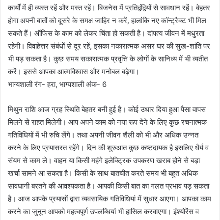
कार्यों में ही व्यस्त रहें और मस्त रहें। बिजनेस में प्रतिद्वंद्वियों से सावधान रहें। बेहतर
होगा अपनी बातों को दूसरे के समक्ष जाहिर न करें, हालांकि नए कॉन्ट्रैक्ट भी मिल
सकते हैं। ऑफिस के काम को लेकर चिंता हो सकती है। दांपत्य जीवन में मधुरता
रहेगी। विवाहेत्तर संबंधों से दूर रहें, इसका नकारात्मक असर घर की सुख-शांति पर
भी पड़ सकता है। कुछ समय सकारात्मक प्रवृत्ति के लोगों के सानिध्य में भी व्यतीत
करें। इससे आपका आत्मविश्वास और मनोबल बढ़ेगा।
भाग्यशाली रंग- हरा, भाग्यशाली अंक- 6
मिथुन राशि आज ग्रह स्थिति बेहतर बनी हुई है। कोई उधार दिया हुआ पैसा वापस
मिलने से राहत मिलेगी। आप अपने काम को नया रूप देने के लिए कुछ रचनात्मक
गतिविधियों में भी रुचि लेंगे। तथा अपनी जीवन शैली को भी और अधिक उन्नत
करने के लिए प्रयासरत रहेंगे। दिन की शुरुआत कुछ कष्टदायक है इसलिए धैर्य व
संयम से काम ले। वाहन या किसी महंगे इलेक्ट्रिक उपकरण खराब होने से बड़ा
खर्चा सामने आ सकता है। किसी के साथ बातचीत करते समय भी बहुत अधिक
सावधानी बरतने की आवश्यकता है। आपकी किसी बात का गलत प्रभाव पड़ सकता
है। आज आपके प्रयासों द्वारा व्यवसायिक गतिविधियां में सुधार आएगा। आपका काम
करने का जुनून आपको महत्वपूर्ण उपलब्धियां भी हासिल करवाएगा। इंश्योरेंस व