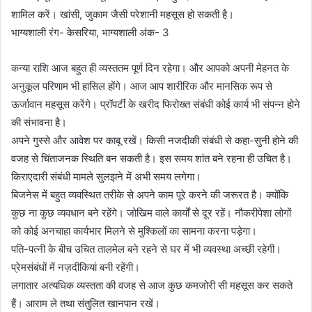
शामिल करें। खांसी, जुकाम जैसी परेशानी महसूस हो सकती है।
भाग्यशाली रंग- केसरिया, भाग्यशाली अंक- 3
कन्या राशि आज बहुत ही व्यस्ततम पूर्ण दिन रहेगा। और आपको अपनी मेहनत के
अनुकूल परिणाम भी हासिल होंगे। आज आप शारीरिक और मानसिक रूप से
ऊर्जावान महसूस करेंगे। प्रॉपर्टी के खरीद फिरोख्त संबंधी कोई कार्य भी संपन्न होने
की संभावना है।
अपने गुस्से और आवेश पर काबू रखें। किसी नजदीकी संबंधी से कहा-सुनी होने की
वजह से चिंताजनक स्थिति बन सकती है। इस समय शांत बने रहना ही उचित है।
किराएदारी संबंधी मामले सुलझने में अभी समय लगेगा।
बिजनेस में बहुत व्यवस्थित तरीके से अपने काम पूरे करने की जरूरत है। क्योंकि
कुछ ना कुछ व्यवधान बने रहेंगे। जोखिम वाले कार्यों से दूर रहें। नौकरीपेशा लोगों
को कोई अनचाहा कार्यभार मिलने से मुश्किलों का सामना करना पड़ेगा।
पति-पत्नी के बीच उचित तालमेल बने रहने से घर में भी व्यवस्था अच्छी रहेगी।
प्रेमसंबंधों में नज़दीकियां बनी रहेंगी।
लगातार अत्यधिक व्यस्तता की वजह से आज कुछ कमजोरी सी महसूस कर सकते
हैं। आराम ले तथा संतुलित खानपान रखें।