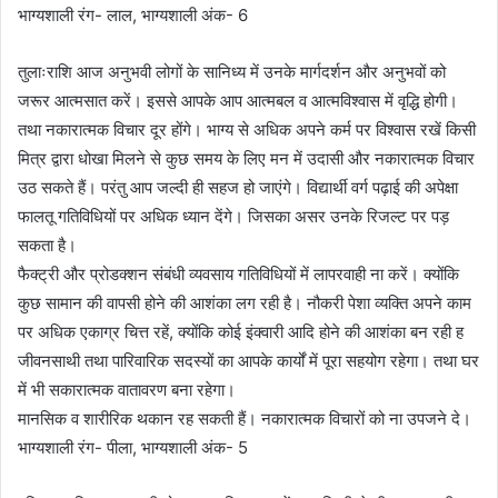
भाग्यशाली रंग- लाल, भाग्यशाली अंक- 6
तुलाःराशि आज अनुभवी लोगों के सानिध्य में उनके मार्गदर्शन और अनुभवों को
जरूर आत्मसात करें। इससे आपके आप आत्मबल व आत्मविश्वास में वृद्धि होगी।
तथा नकारात्मक विचार दूर होंगे। भाग्य से अधिक अपने कर्म पर विश्वास रखें किसी
मित्र द्वारा धोखा मिलने से कुछ समय के लिए मन में उदासी और नकारात्मक विचार
उठ सकते हैं। परंतु आप जल्दी ही सहज हो जाएंगे। विद्यार्थी वर्ग पढ़ाई की अपेक्षा
फालतू गतिविधियों पर अधिक ध्यान देंगे। जिसका असर उनके रिजल्ट पर पड़
सकता है।
फैक्ट्री और प्रोडक्शन संबंधी व्यवसाय गतिविधियों में लापरवाही ना करें। क्योंकि
कुछ सामान की वापसी होने की आशंका लग रही है। नौकरी पेशा व्यक्ति अपने काम
पर अधिक एकाग्र चित्त रहें, क्योंकि कोई इंक्वारी आदि होने की आशंका बन रही ह
जीवनसाथी तथा पारिवारिक सदस्यों का आपके कार्यों में पूरा सहयोग रहेगा। तथा घर
में भी सकारात्मक वातावरण बना रहेगा।
मानसिक व शारीरिक थकान रह सकती हैं। नकारात्मक विचारों को ना उपजने दे।
भाग्यशाली रंग- पीला, भाग्यशाली अंक- 5