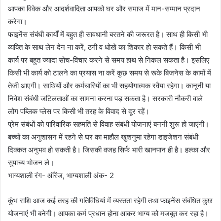
आपका विवेक और आदर्शवादिता आपको घर और समाज में मान-सम्मान प्रदान
करेगा।
फाइनेंस संबंधी कार्यों में बहुत ही सावधानी बरतने की जरूरत है। साथ ही किसी भी
व्यक्ति के साथ लेन देन ना करें, ठगी व धोखे का शिकार हो सकते हैं। किसी भी
कार्य पर बहुत ज्यादा सोच-विचार करने से समय हाथ से निकल सकता है। इसलिए
किसी भी कार्य को टालने का प्रयास ना करें कुछ समय से रूके बिजनेस के कामों में
तेजी आएगी। साथियों और कर्मचारियों का भी सहयोगात्मक रवैया रहेगा। कानूनी या
निवेश संबंधी जटिलताओं का सामना करना पड़ सकता है। सरकारी नौकरी वाले
लोग पब्लिक प्लेस पर किसी भी तरह के विवाद से दूर रहें।
प्रेम संबंधों को पारिवारिक सहमति से विवाह संबंधी योजनाएं बननी शुरू हो जाएंगी।
बच्चों का अनुशासन में रहने से घर का माहौल खुशनुमा रहेगा डाइजेशन संबंधी
दिक्कत अनुभव हो सकती है। जिसकी वजह सिर्फ भारी खानपान ही है। हल्का और
सुपाच्य भोजन ले।
भाग्यशाली रंग- ऑरेंज, भाग्यशाली अंक- 2
कुंभ राशि आज कई तरह की गतिविधियां में व्यस्तता रहेगी तथा फाइनेंस संबंधित कुछ
योजनाएं भी बनेगी। आपका कर्म प्रधान होना आकर भाग्य को मजबूत कर रहा है।