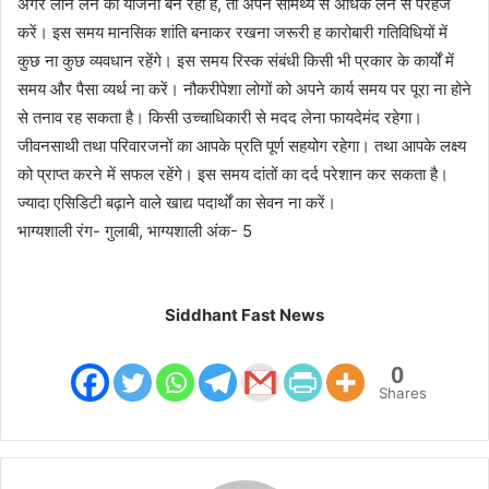
अगर लोन लेने की योजना बन रही है, तो अपने सामर्थ्य से अधिक लेने से परहेज
करें। इस समय मानसिक शांति बनाकर रखना जरूरी ह कारोबारी गतिविधियों में
कुछ ना कुछ व्यवधान रहेंगे। इस समय रिस्क संबंधी किसी भी प्रकार के कार्यों में
समय और पैसा व्यर्थ ना करें। नौकरीपेशा लोगों को अपने कार्य समय पर पूरा ना होने
से तनाव रह सकता है। किसी उच्चाधिकारी से मदद लेना फायदेमंद रहेगा।
जीवनसाथी तथा परिवारजनों का आपके प्रति पूर्ण सहयोग रहेगा। तथा आपके लक्ष्य
को प्राप्त करने में सफल रहेंगे। इस समय दांतों का दर्द परेशान कर सकता है।
ज्यादा एसिडिटी बढ़ाने वाले खाद्य पदार्थों का सेवन ना करें।
भाग्यशाली रंग- गुलाबी, भाग्यशाली अंक- 5
Siddhant Fast News
0
Shares