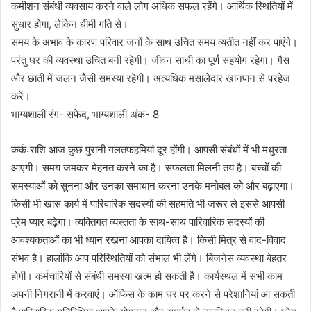
कमीशन संबंधी व्यवसाय करने वाले लोग अधिक सफल रहेंगे। आर्थिक स्थितियों में
सुधार होगा, लेकिन धीमी गति से।
समय के अभाव के कारण परिवार जनों के साथ उचित समय व्यतीत नहीं कर पाएंगे।
परंतु घर की व्यवस्था उचित बनी रहेगी। जीवन साथी का पूर्ण सहयोग रहेगा। गैस
और छाती में जलन जैसी समस्या रहेगी। अत्यधिक मसालेदार खानपान से परहेज
करें।
भाग्यशाली रंग- सफेद, भाग्यशाली अंक- 8
कर्कःराशि आज कुछ पुरानी गलतफहमियां दूर होंगी। आपसी संबंधों में भी मधुरता
आएगी। समय जमकर मेहनत करने का है। सफलता मिलनी तय है। बच्चों की
समस्याओं को सुनना और उनका समाधान करना उनके मनोबल को और बढ़ाएगा।
किसी भी खास कार्य में पारिवारिक सदस्यों की सहमति भी जरूर ले इससे आपसी
प्रेम प्यार बढ़ेगा। व्यक्तिगत व्यस्तता के साथ-साथ पारिवारिक सदस्यों की
आवश्यकताओं का भी ध्यान रखना आपका दायित्व है। किसी मित्र से वाद-विवाद
संभव है। हालांकि आप परिस्थितियों को संभाल भी लेंगे। बिजनेस व्यवस्था बेहतर
होगी। कर्मचारियों से संबंधी समस्या खत्म हो सकती है। कार्यस्थल में सभी काम
अपनी निगरानी में करवाएं। ऑफिस के काम घर पर करने से परेशानियां आ सकती