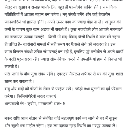
मित्र का सुझाव व सलाह आपके लिए बहुत ही फायदेमंद साबित होंगे। सामाजिक
गतिविधियों में आपका रुझान बना रहेगा। नए संपर्क बनेंगे और कई बेहतरीन
जानकारियां भी हासिल होंगी। अपने ऊपर काम का ज्यादा बोझ ना ले। अनुभव की
कमी के कारण कुछ काम अटक भी सकते हैं। कुछ नजदीकी लोग आपकी भावनाओं
का नाजायज फायदा उठाएंगे। किसी भी वाद-विवाद जैसी स्थिति में शांत बने रहना
ही उचित है- कारोबारी मामलों में सही समय पर फैसले लेने की जरूरत है। इस
समय विस्तार संबंधी उचित संभावनाएं बन रही हैं, इसलिए पूरे मनोयोग से अपने कार्यों
के प्रति प्रयासरत रहें। ज्यादा सोच-विचार करने से उपलब्धियां हाथ से निकल भी
सकती हैं।
पति-पत्नी के बीच सुख संबंध रहेंगे। एक्स्ट्रा मैरिटल अफेयर से घर की सुख-शांति
खत्म कर सकता है।
वायु और वादी की चीजों के सेवन से परहेज रखें। जोड़ो तथा घुटनों का दर्द परेशान
करेगा। फिजियोथैरेपी जरूर करवाएं।
भाग्यशाली रंग- क्रीम, भाग्यशाली अंक- 5
मकर राशि आज संतान से संबंधित कोई महत्वपूर्ण कार्य बन जाने से घर में सुकून
और खुशी भरा माहौल रहेगा। इस लाभदायक ग्रह स्थिति का भरपूर फायदा लें।