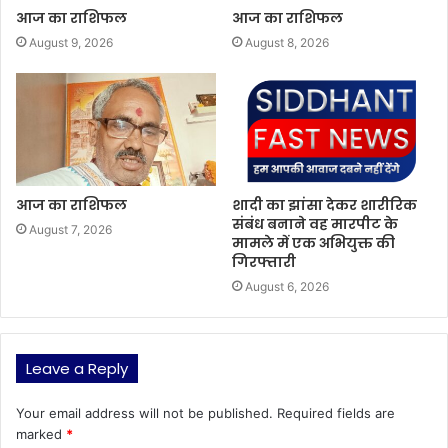
आज का राशिफल
आज का राशिफल
August 9, 2026
August 8, 2026
आज का राशिफल
शादी का झांसा देकर शारीरिक
संबंध बनाने वह मारपीट के
August 7, 2026
मामले में एक अभियुक्त की
गिरफ्तारी
August 6, 2026
Leave a Reply
Your email address will not be published.
Required fields are
marked
*