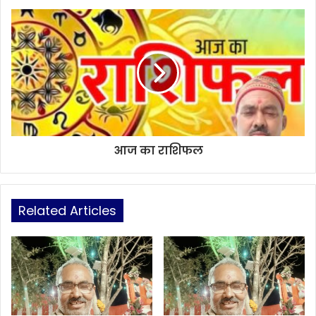
आज का राशिफल
Related Articles