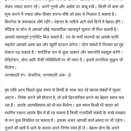
लेकर ज्यादा सजग रहें। अपने गुस्से और आवेश पर काबू रखें। किसी भी काम को
शुरू करने में ज्यादा सोच-विचार करना मौके को हाथ से निकाल दे सकता है।
बिजनेस के कामकाज धीमे रहेंगे। मेहनत के नतीजे आने वाले दिनों में बेहतर होंगे।
मीडिया या फोन से आपको कोई व्यवसायिक महत्वपूर्ण सूचना भी मिल सकती है।
आपको महत्वपूर्ण एग्रीमेंट मिल सकते हैं। घर के सभी सदस्यों का आपके प्रति
सहयोग आपको आत्म बल और खुशी प्रदान करेगा। प्रेम संबंधों में निराशा का मुंह
देखना पड़ सकता है। शारीरिक रूप से कुछ थकान और कमजोरी महसूस करेंगे।
मेडिटेशन, योगा आदि जैसी गतिविधियों पर भी ध्यान दें। इससे मानसिक सुकून भी
मिलेगा।
भाग्यशाली रंग- केसरिया, भाग्यशाली अंक- 9
वृष राशि आज पिछले कुछ समय से किसी के साथ चल रहे खराब संबंधों में सुधार
आएगा। निवेश करने की योजना है, तो उसे क्रियान्वित करने का बेहतर समय चल
रहा है। आपके आत्मविश्वास को भी बल मिलेगा। इस समय किसी भी यात्रा को
स्थगित रखना आपके हित में ही रह सकता है किसी नजदीकी संबंधी के रूखे व्यवहार
से मन कुछ विचलित रह सकता है। इसका असर आपकी कार्य क्षमता पर भी पड़ेगा।
दूसरों की बातों में आने के बजाय अपने निर्णय स्वयं ही लें। बेहतर होगा कि अपने