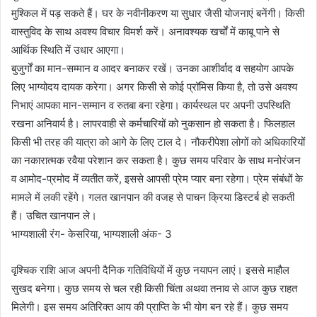
मुश्किल में पड़ सकते हैं। घर के नवीनीकरण या सुधार जैसी योजनाएं बनेंगी। किसी
वास्तुविद के साथ अवश्य विचार विमर्श करें। अनावश्यक खर्चों में काबू पाने से
आर्थिक स्थिति में उधार आएगा।
बुजुर्गों का मान-सम्मान व आदर बनाकर रखें। उनका आशीर्वाद व सहयोग आपके
लिए भाग्योदय दायक करेगा। अगर किसी से कोई प्रॉमिस किया है, तो उसे अवश्य
निभाएं आपका मान-सम्मान व रुतबा बना रहेगा। कार्यस्थल पर अपनी उपस्थिति
रखना अनिवार्य है। लापरवाही से कर्मचारियों को नुकसान हो सकता है। फिलहाल
किसी भी तरह की यात्रा को आगे के लिए टाल दे। नौकरीपेशा लोगों को अधिकारियों
का नकारात्मक रवैया परेशान कर सकता है। कुछ समय परिवार के साथ मनोरंजन
व आमोद-प्रमोद में व्यतीत करें, इससे आपसी प्रेम प्यार बना रहेगा। प्रेम संबंधों के
मामले में लकी रहेंगे। गलत खानपान की वजह से पाचन क्रिया डिस्टर्ब हो सकती
हैं। उचित खानपान ले।
भाग्यशाली रंग- केसरिया, भाग्यशाली अंक- 3
वृश्चिक राशि आज अपनी दैनिक गतिविधियों में कुछ नयापन लाएं। इससे माहौल
सुखद बनेगा। कुछ समय से चल रही किसी चिंता अथवा तनाव से आज कुछ राहत
मिलेगी। इस समय अतिरिक्त आय की प्राप्ति के भी योग बन रहे हैं। कुछ समय