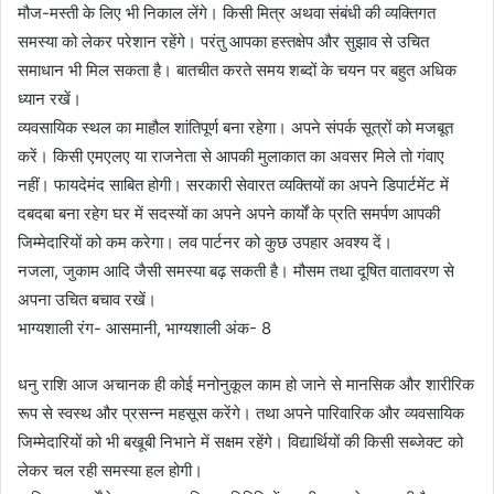
मौज-मस्ती के लिए भी निकाल लेंगे। किसी मित्र अथवा संबंधी की व्यक्तिगत
समस्या को लेकर परेशान रहेंगे। परंतु आपका हस्तक्षेप और सुझाव से उचित
समाधान भी मिल सकता है। बातचीत करते समय शब्दों के चयन पर बहुत अधिक
ध्यान रखें।
व्यवसायिक स्थल का माहौल शांतिपूर्ण बना रहेगा। अपने संपर्क सूत्रों को मजबूत
करें। किसी एमएलए या राजनेता से आपकी मुलाकात का अवसर मिले तो गंवाए
नहीं। फायदेमंद साबित होगी। सरकारी सेवारत व्यक्तियों का अपने डिपार्टमेंट में
दबदबा बना रहेग घर में सदस्यों का अपने अपने कार्यों के प्रति समर्पण आपकी
जिम्मेदारियों को कम करेगा। लव पार्टनर को कुछ उपहार अवश्य दें।
नजला, जुकाम आदि जैसी समस्या बढ़ सकती है। मौसम तथा दूषित वातावरण से
अपना उचित बचाव रखें।
भाग्यशाली रंग- आसमानी, भाग्यशाली अंक- 8
धनु राशि आज अचानक ही कोई मनोनुकूल काम हो जाने से मानसिक और शारीरिक
रूप से स्वस्थ और प्रसन्न महसूस करेंगे। तथा अपने पारिवारिक और व्यवसायिक
जिम्मेदारियों को भी बखूबी निभाने में सक्षम रहेंगे। विद्यार्थियों की किसी सब्जेक्ट को
लेकर चल रही समस्या हल होगी।