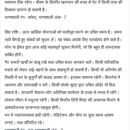
स्वास्थ्य ठीक रहेगा। मौसम के विपरीत खानपान की वजह से पेट में किसी तरह की
दिक्कत उत्पन्न हो सकती है।
भाग्यशाली रंग- सफेद, भाग्यशाली अंक- 7
सिंह राशि। आज आर्थिक योजनाओं को फलीभूत करने का उचित समय है। समय
रहते बिगड़े हुए संबंधों को सुधार लें। यह संबंध आपके लिए फायदेमंद होने वाले हैं।
फोन या ईमेल द्वारा आज कोई महत्वपूर्ण सूचना मिलेगी, जो कि बहुत ही लाभदायक
साबित होगी।
गैर जरूरी खर्चों पर काबू रखें तथा उचित बजट बनाकर चलें। किसी पारिवारिक
मसले को लेकर भाई-बहनों के साथ कहासुनी हो सकती हैं। किसी भी अनिर्णय की
स्थिति में घर के बुजुर्गों की सलाह अवश्य लें। इनकम सामान्य रहेगी। बिजनेस में
आलस्य और लापरवाही न करें। किसी संपर्क सूत्र द्वारा उचित ऑर्डर भी मिल
सकता है। सरकारी सेवारत लोग अतिरिक्त कार्यभार के वजह से तनाव में रहेंगे।
दांपत्य जीवन में मधुरता रहेगी। किसी विपरीत लिंगी मित्र की अचानक मिलने से
आश्चर्यजनक प्रसन्नता महसूस होगी।
मन में नकारात्मकता हावी रहेगी। मेडिटेशन और योगा पर कुछ समय अवश्य
लगाएं। तथा पॉजिटिव रहे।