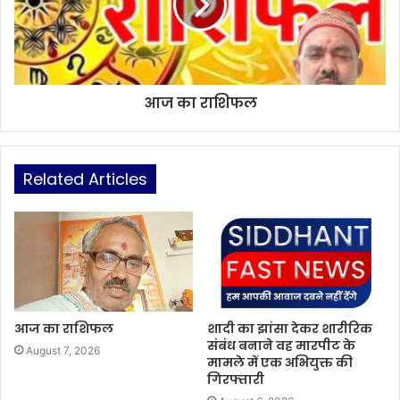
आज का राशिफल
Related Articles
आज का राशिफल
शादी का झांसा देकर शारीरिक
संबंध बनाने वह मारपीट के
August 7, 2026
मामले में एक अभियुक्त की
गिरफ्तारी