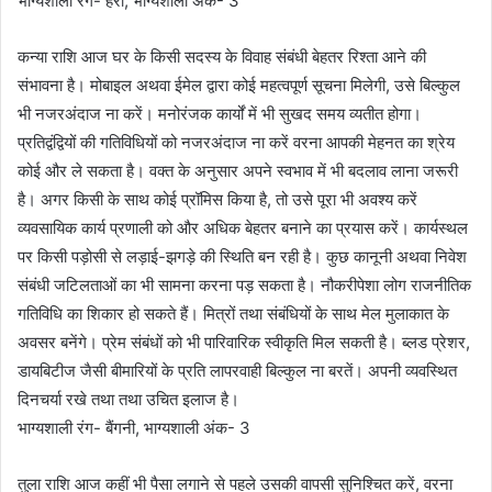
भाग्यशाली रंग- हरा, भाग्यशाली अंक- 3
कन्या राशि आज घर के किसी सदस्य के विवाह संबंधी बेहतर रिश्ता आने की
संभावना है। मोबाइल अथवा ईमेल द्वारा कोई महत्वपूर्ण सूचना मिलेगी, उसे बिल्कुल
भी नजरअंदाज ना करें। मनोरंजक कार्यों में भी सुखद समय व्यतीत होगा।
प्रतिद्वंद्वियों की गतिविधियों को नजरअंदाज ना करें वरना आपकी मेहनत का श्रेय
कोई और ले सकता है। वक्त के अनुसार अपने स्वभाव में भी बदलाव लाना जरूरी
है। अगर किसी के साथ कोई प्रॉमिस किया है, तो उसे पूरा भी अवश्य करें
व्यवसायिक कार्य प्रणाली को और अधिक बेहतर बनाने का प्रयास करें। कार्यस्थल
पर किसी पड़ोसी से लड़ाई-झगड़े की स्थिति बन रही है। कुछ कानूनी अथवा निवेश
संबंधी जटिलताओं का भी सामना करना पड़ सकता है। नौकरीपेशा लोग राजनीतिक
गतिविधि का शिकार हो सकते हैं। मित्रों तथा संबंधियों के साथ मेल मुलाकात के
अवसर बनेंगे। प्रेम संबंधों को भी पारिवारिक स्वीकृति मिल सकती है। ब्लड प्रेशर,
डायबिटीज जैसी बीमारियों के प्रति लापरवाही बिल्कुल ना बरतें। अपनी व्यवस्थित
दिनचर्या रखे तथा तथा उचित इलाज है।
भाग्यशाली रंग- बैंगनी, भाग्यशाली अंक- 3
तुला राशि आज कहीं भी पैसा लगाने से पहले उसकी वापसी सुनिश्चित करें, वरना