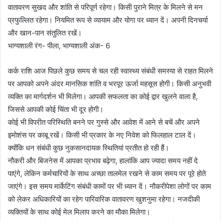
वातावरण सुखद और शांति से परिपूर्ण रहेगा। किसी पुराने मित्र के मिलने से मन
प्रफुल्लित रहेगा। नियमित रूप से व्यायाम और योगा पर ध्यान दें। अपनी दिनचर्या
और खान-पान संतुलित रखें।
भाग्यशाली रंग- पीला, भाग्यशाली अंक- 6
कर्क राशि आज पिछले कुछ समय से चल रही स्वास्थ्य संबंधी समस्या से राहत मिलने
पर आपको अपने अंदर मानसिक शांति व भरपूर ऊर्जा महसूस होगी। किसी अनुभवी
व्यक्ति का मार्गदर्शन भी मिलेगा। आपकी सफलता का कोई द्वार खुलने वाला है,
जिससे आपकी कोई चिंता भी दूर होगी।
कोई भी विपरीत परिस्थिति बनने पर गुस्से और आवेश में आने से बचें और अपने
इमोशंस पर काबू रखें। किसी भी प्रकार के नए निवेश को फिलहाल टाल दें।
क्योंकि धन संबंधी कुछ नुकसानदायक स्थितियां प्रतीत हो रही हैं।
नौकरी और बिजनेस में आपका प्रभाव बढ़ेगा, हालांकि आप ज्यादा समय नहीं दे
पाएंगे, लेकिन कर्मचारियों के साथ अच्छा तालमेल रखने से काम समय पर पूरे होते
जाएंगे। इस समय मार्केटिंग संबंधी कामों पर भी ध्यान दें। नौकरीपेशा लोगों पर काम
को लेकर अधिकारियों का रहेग पारिवारिक वातावरण खुशनुमा रहेगा। नजदीकी
व्यक्तियों के साथ कोई मेल मिलाप करने का मौका मिलेगा।