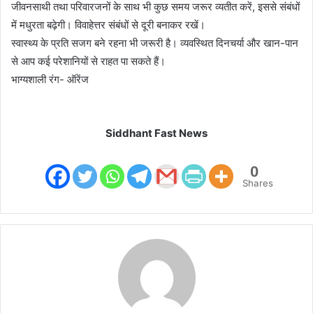
जीवनसाथी तथा परिवारजनों के साथ भी कुछ समय जरूर व्यतीत करें, इससे संबंधों
में मधुरता बढ़ेगी। विवाहेत्तर संबंधों से दूरी बनाकर रखें।
स्वास्थ्य के प्रति सजग बने रहना भी जरूरी है। व्यवस्थित दिनचर्या और खान-पान
से आप कई परेशानियों से राहत पा सकते हैं।
भाग्यशाली रंग- ऑरेंज
Siddhant Fast News
0
Shares