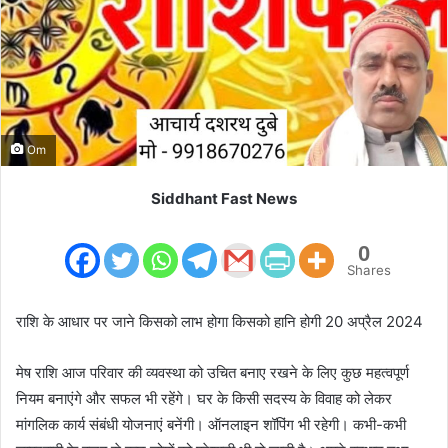
m
a
i
l
Om
Siddhant Fast News
0
Shares
राशि के आधार पर जाने किसको लाभ होगा किसको हानि होगी 20 अप्रैल 2024
मेष राशि आज परिवार की व्यवस्था को उचित बनाए रखने के लिए कुछ महत्वपूर्ण
नियम बनाएंगे और सफल भी रहेंगे। घर के किसी सदस्य के विवाह को लेकर
मांगलिक कार्य संबंधी योजनाएं बनेंगी। ऑनलाइन शॉपिंग भी रहेगी। कभी-कभी