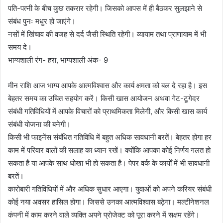
पति-पत्नी के बीच कुछ तकरार रहेगी। जिसको आपस में ही बैठकर सुलझाने से
संबंध पुनः मधुर हो जाएंगे।
नसों में खिंचाव की वजह से दर्द जैसी स्थिति रहेगी। व्यायाम तथा प्राणायाम में भी
समय दे।
भाग्यशाली रंग- हरा, भाग्यशाली अंक- 9
मीन राशि आज भाग्य आपके आत्मविश्वास और कार्य क्षमता को बल दे रहा है। इस
बेहतर समय का उचित सहयोग करें। किसी खास आयोजन अथवा गेट-टूगेदर
संबंधी गतिविधियों में आपके विचारों को प्राथमिकता मिलेगी, और किसी खास कार्य
संबंधी योजना की बनेगी।
किसी भी फाइनेंस संबंधित गतिविधि में बहुत अधिक सावधानी बरतें। बेहतर होगा हर
काम में परिवार वालों की सलाह का ध्यान रखें। क्योंकि आपका कोई निर्णय गलत हो
सकता है या आपके साथ धोखा भी हो सकता है। पेपर वर्क के कार्यों में भी सावधानी
बरतें।
कारोबारी गतिविधियों में और अधिक सुधार आएगा। युवाओं को अपने करियर संबंधी
कोई नया अवसर हासिल होगा। जिससे उनका आत्मविश्वास बढ़ेगा। मल्टीनेशनल
कंपनी में काम करने वाले व्यक्ति अपने प्रोजेक्ट को पूरा करने में सक्षम रहेंगे।