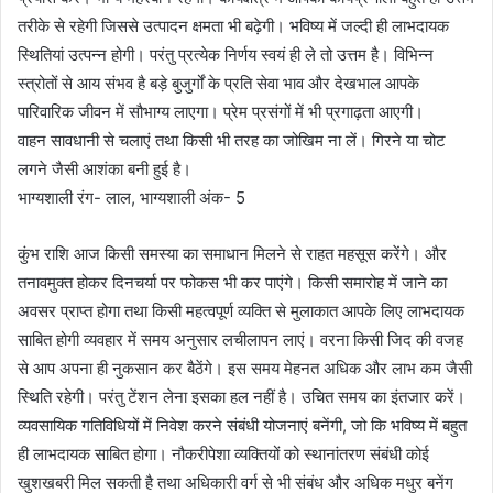
तरीके से रहेगी जिससे उत्पादन क्षमता भी बढ़ेगी। भविष्य में जल्दी ही लाभदायक
स्थितियां उत्पन्न होगी। परंतु प्रत्येक निर्णय स्वयं ही ले तो उत्तम है। विभिन्न
स्त्रोतों से आय संभव है बड़े बुजुर्गों के प्रति सेवा भाव और देखभाल आपके
पारिवारिक जीवन में सौभाग्य लाएगा। प्रेम प्रसंगों में भी प्रगाढ़ता आएगी।
वाहन सावधानी से चलाएं तथा किसी भी तरह का जोखिम ना लें। गिरने या चोट
लगने जैसी आशंका बनी हुई है।
भाग्यशाली रंग- लाल, भाग्यशाली अंक- 5
कुंभ राशि आज किसी समस्या का समाधान मिलने से राहत महसूस करेंगे। और
तनावमुक्त होकर दिनचर्या पर फोकस भी कर पाएंगे। किसी समारोह में जाने का
अवसर प्राप्त होगा तथा किसी महत्वपूर्ण व्यक्ति से मुलाकात आपके लिए लाभदायक
साबित होगी व्यवहार में समय अनुसार लचीलापन लाएं। वरना किसी जिद की वजह
से आप अपना ही नुकसान कर बैठेंगे। इस समय मेहनत अधिक और लाभ कम जैसी
स्थिति रहेगी। परंतु टेंशन लेना इसका हल नहीं है। उचित समय का इंतजार करें।
व्यवसायिक गतिविधियों में निवेश करने संबंधी योजनाएं बनेंगी, जो कि भविष्य में बहुत
ही लाभदायक साबित होगा। नौकरीपेशा व्यक्तियों को स्थानांतरण संबंधी कोई
खुशखबरी मिल सकती है तथा अधिकारी वर्ग से भी संबंध और अधिक मधुर बनेंग