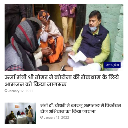
उत्तरप्रदेश
ऊर्जा मंत्री श्री तोमर ने कोरोना की रोकथाम के लिये
आमजन को किया जागरूक
January 12, 2022
मंत्री डॉ. चौधरी ने काटजू अस्पताल में प्रिकॉशन
डोज अभियान का लिया जायजा
January 12, 2022