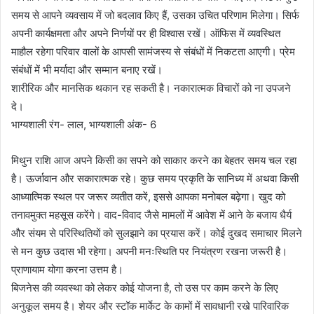
समय से आपने व्यवसाय में जो बदलाव किए हैं, उसका उचित परिणाम मिलेगा। सिर्फ
अपनी कार्यक्षमता और अपने निर्णयों पर ही विश्वास रखें। ऑफिस में व्यवस्थित
माहौल रहेगा परिवार वालों के आपसी सामंजस्य से संबंधों में निकटता आएगी। प्रेम
संबंधों में भी मर्यादा और सम्मान बनाए रखें।
शारीरिक और मानसिक थकान रह सकती है। नकारात्मक विचारों को ना उपजने
दे।
भाग्यशाली रंग- लाल, भाग्यशाली अंक- 6
मिथुन राशि आज अपने किसी का सपने को साकार करने का बेहतर समय चल रहा
है। ऊर्जावान और सकारात्मक रहे। कुछ समय प्रकृति के सानिध्य में अथवा किसी
आध्यात्मिक स्थल पर जरूर व्यतीत करें, इससे आपका मनोबल बढ़ेगा। खुद को
तनावमुक्त महसूस करेंगे। वाद-विवाद जैसे मामलों में आवेश में आने के बजाय धैर्य
और संयम से परिस्थितियों को सुलझाने का प्रयास करें। कोई दुखद समाचार मिलने
से मन कुछ उदास भी रहेगा। अपनी मनःस्थिति पर नियंत्रण रखना जरूरी है।
प्राणायाम योगा करना उत्तम है।
बिजनेस की व्यवस्था को लेकर कोई योजना है, तो उस पर काम करने के लिए
अनुकूल समय है। शेयर और स्टॉक मार्केट के कामों में सावधानी रखे पारिवारिक