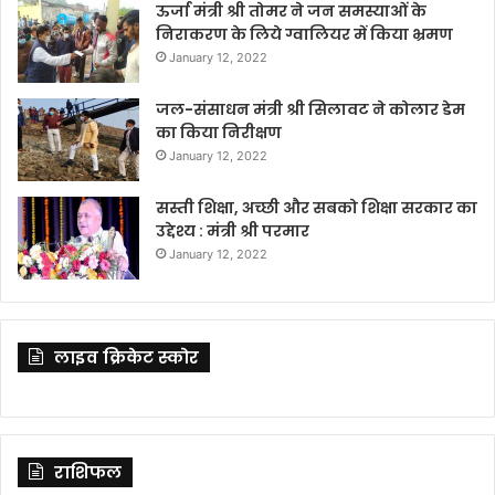
ऊर्जा मंत्री श्री तोमर ने जन समस्याओं के
निराकरण के लिये ग्वालियर में किया भ्रमण
January 12, 2022
जल-संसाधन मंत्री श्री सिलावट ने कोलार डेम
का किया निरीक्षण
January 12, 2022
सस्ती शिक्षा, अच्छी और सबको शिक्षा सरकार का
उद्देश्य : मंत्री श्री परमार
January 12, 2022
लाइव क्रिकेट स्कोर
राशिफल