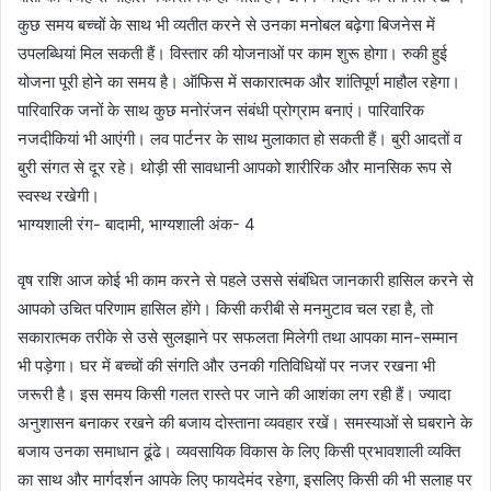
कुछ समय बच्चों के साथ भी व्यतीत करने से उनका मनोबल बढ़ेगा बिजनेस में
उपलब्धियां मिल सकती हैं। विस्तार की योजनाओं पर काम शुरू होगा। रुकी हुई
योजना पूरी होने का समय है। ऑफिस में सकारात्मक और शांतिपूर्ण माहौल रहेगा।
पारिवारिक जनों के साथ कुछ मनोरंजन संबंधी प्रोग्राम बनाएं। पारिवारिक
नजदीकियां भी आएंगी। लव पार्टनर के साथ मुलाकात हो सकती हैं। बुरी आदतों व
बुरी संगत से दूर रहे। थोड़ी सी सावधानी आपको शारीरिक और मानसिक रूप से
स्वस्थ रखेगी।
भाग्यशाली रंग- बादामी, भाग्यशाली अंक- 4
वृष राशि आज कोई भी काम करने से पहले उससे संबंधित जानकारी हासिल करने से
आपको उचित परिणाम हासिल होंगे। किसी करीबी से मनमुटाव चल रहा है, तो
सकारात्मक तरीके से उसे सुलझाने पर सफलता मिलेगी तथा आपका मान-सम्मान
भी पड़ेगा। घर में बच्चों की संगति और उनकी गतिविधियों पर नजर रखना भी
जरूरी है। इस समय किसी गलत रास्ते पर जाने की आशंका लग रही हैं। ज्यादा
अनुशासन बनाकर रखने की बजाय दोस्ताना व्यवहार रखें। समस्याओं से घबराने के
बजाय उनका समाधान ढूंढे। व्यवसायिक विकास के लिए किसी प्रभावशाली व्यक्ति
का साथ और मार्गदर्शन आपके लिए फायदेमंद रहेगा, इसलिए किसी की भी सलाह पर