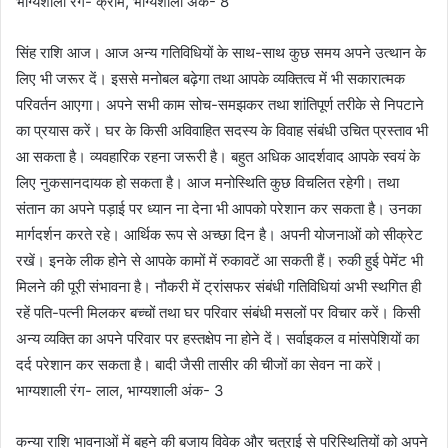
भाग्यशाली रंग- क्रीम, भाग्यशाली अंक- 8
सिंह राशि आज। आज अन्य गतिविधियों के साथ-साथ कुछ समय अपने उत्थान के
लिए भी जरूर दें। इससे मनोबल बढ़ेगा तथा आपके व्यक्तित्व में भी सकारात्मक
परिवर्तन आएगा। अपने सभी काम सोच-समझकर तथा शांतिपूर्ण तरीके से निपटाने
का प्रयास करें। घर के किसी अविवाहित सदस्य के विवाह संबंधी उचित प्रस्ताव भी
आ सकता है। व्यवहारिक रहना जरूरी है। बहुत अधिक आदर्शवाद आपके स्वयं के
लिए नुकसानदायक हो सकता है। आज मनोस्थिति कुछ विचलित रहेगी। तथा
संतान का अपने पड़ाई पर ध्यान ना देना भी आपको परेशान कर सकता है। उनका
मार्गदर्शन करते रहे। आर्थिक रूप से अच्छा दिन है। अपनी योजनाओं को सीक्रेट
रखें। इनके लीक होने से आपके कामों में रुकावटें आ सकती हैं। रुकी हुई पेमेंट भी
मिलने की पूरी संभावना है। नौकरी में ट्रांसफर संबंधी गतिविधियां अभी स्थगित ही
रहें पति-पत्नी मिलकर बच्चों तथा घर परिवार संबंधी मसलों पर विचार करें। किसी
अन्य व्यक्ति का अपने परिवार पर हस्तक्षेप ना होने दें। सर्वाइकल व मांसपेशियों का
दर्द परेशान कर सकता है। बादी जैसी तासीर की चीजों का सेवन ना करें।
भाग्यशाली रंग- लाल, भाग्यशाली अंक- 3
कन्या राशि भावनाओं में बहने की बजाय विवेक और चतुराई से परिस्थितियों को अपने