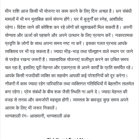
मीन राशि आज किसी भी योजना पर काम करने के लिए दिन अच्छा है। धन संबंधी
मामलों में भी मन मुताबिक कार्य संपन्न होंगे। घर में बुजुर्गों का स्नेह, आशीर्वाद
रहेगा। विदेश जाने की कोशिश कर रहे लोगों को खुशखबरी मिल सकती है। अपनी
योग्यता और ऊर्जा को पहचाने और अपने उत्थान के लिए प्रयत्न करें। नकारात्मक
प्रवृत्ति के लोगों के साथ अपना समय नष्ट ना करें। इसका गलत प्रभाव आपके
व्यक्तित्व पर भी पड़ सकता है। ज्यादा भीड़-भाड़ तथा पॉल्यूशन वाले स्थान पर जाने
से परहेज रखना जरूरी है। व्यवसायिक योजनाएं फलीभूत करने का उचित समय
चल रहा है, इसलिए पूरी मेहनत और एकाग्रता से अपने कार्यों के प्रति समर्पित रहे।
आपके किसी नजदीकी व्यक्ति का सहयोग आपकी कई परेशानियों को दूर करेगा।
नौकरी में काम ज्यादा रहेग पारिवारिक तथा व्यक्तिगत गतिविधियों में बेहतरीन तालमेल
बना रहेगा। प्रेम संबंधों के बीच शक जैसी स्थिति ना आने दे। ज्यादा मेहनत की
वजह से तनाव और कमजोरी महसूस होगी। व्यस्तता के बावजूद कुछ समय अपने
आराम के लिए भी जरूर निकालें।
भाग्यशाली रंग- आसमानी, भाग्यशाली अंक