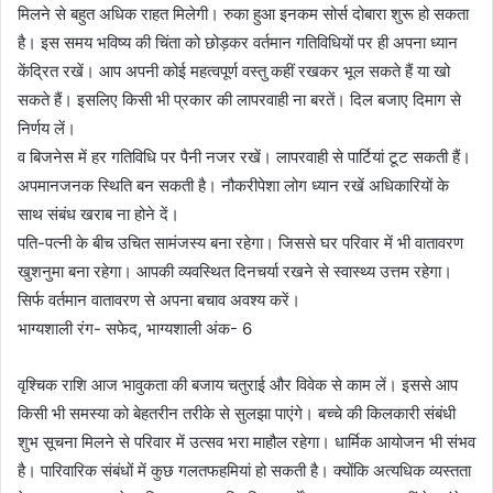
मिलने से बहुत अधिक राहत मिलेगी। रुका हुआ इनकम सोर्स दोबारा शुरू हो सकता
है। इस समय भविष्य की चिंता को छोड़कर वर्तमान गतिविधियों पर ही अपना ध्यान
केंद्रित रखें। आप अपनी कोई महत्वपूर्ण वस्तु कहीं रखकर भूल सकते हैं या खो
सकते हैं। इसलिए किसी भी प्रकार की लापरवाही ना बरतें। दिल बजाए दिमाग से
निर्णय लें।
व बिजनेस में हर गतिविधि पर पैनी नजर रखें। लापरवाही से पार्टियां टूट सकती हैं।
अपमानजनक स्थिति बन सकती है। नौकरीपेशा लोग ध्यान रखें अधिकारियों के
साथ संबंध खराब ना होने दें।
पति-पत्नी के बीच उचित सामंजस्य बना रहेगा। जिससे घर परिवार में भी वातावरण
खुशनुमा बना रहेगा। आपकी व्यवस्थित दिनचर्या रखने से स्वास्थ्य उत्तम रहेगा।
सिर्फ वर्तमान वातावरण से अपना बचाव अवश्य करें।
भाग्यशाली रंग- सफेद, भाग्यशाली अंक- 6
वृश्चिक राशि आज भावुकता की बजाय चतुराई और विवेक से काम लें। इससे आप
किसी भी समस्या को बेहतरीन तरीके से सुलझा पाएंगे। बच्चे की किलकारी संबंधी
शुभ सूचना मिलने से परिवार में उत्सव भरा माहौल रहेगा। धार्मिक आयोजन भी संभव
है। पारिवारिक संबंधों में कुछ गलतफहमियां हो सकती है। क्योंकि अत्यधिक व्यस्तता