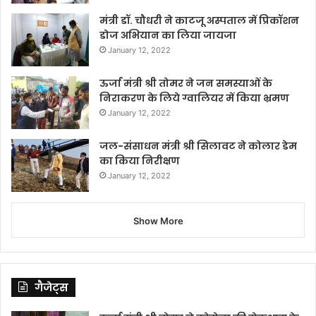
मंत्री डॉ. चौधरी ने काटजू अस्पताल में प्रिकॉशन
डोज अभियान का लिया जायजा
January 12, 2022
ऊर्जा मंत्री श्री तोमर ने जन समस्याओं के
निराकरण के लिये ग्वालियर में किया भ्रमण
January 12, 2022
जल-संसाधन मंत्री श्री सिलावट ने कोलार डेम
का किया निरीक्षण
January 12, 2022
Show More
गैजेट्स