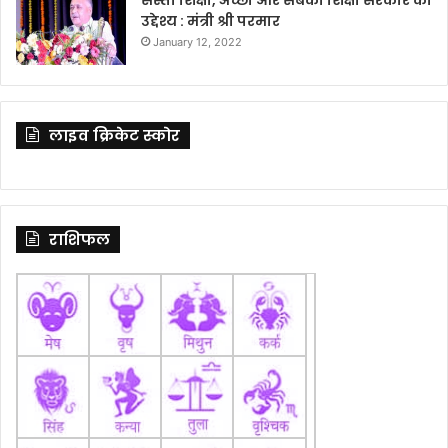
उद्देश्य : मंत्री श्री परमार
January 12, 2022
लाइव क्रिकेट स्कोर
राशिफल