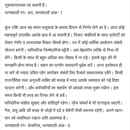
नुकसानदायक रह सकती हैं।
भाग्यशाली रंग- हरा, भाग्यशाली अंक- 1
कुंभ राशि आज यह समय भावुकता के बजाय दिमाग से निर्णय लेने का है। आज कोई
महत्वपूर्ण उपलब्धि आपके हाथ में आ सकती है। निकट संबंधियों के साथ प्रॉपर्टी को
लेकर गंभीर व लाभदायक विचार-विमर्श होगा। घर में कोई धार्मिक आयोजन संबंधी
योजना बनेगी। पारिवारिक जिम्मेदारियां बढ़ेंगी। आप बेहतरीन तरीके से निभा भी
लेंगे। किसी के साथ भी बहुत अधिक वाद-विवाद में ना पड़े। इससे खुद की भी
मानहानि होना संभव है। वाहन का प्रयोग सावधानी पूर्वक करें। अगर इस्तेमाल ही
ना करें तो ज्यादा उचित रहेग कारोबार संबंधी लिए फैसले सकारात्मक रहेंगे। किसी
राजनीतिक तथा अनुभवी व्यक्ति की सलाह में मदद आपके व्यवसाय को नई दिशा
प्रदान करेगी। और कर्मचारियों का सहयोग भी आपको तनाव मुक्त रखेगा। इस
समय किसी भी तरह का रिस्क लेने से बचें।
पारिवारिक माहौल सुखद और शांतिपूर्ण रहेगा। प्रेम संबंधों में भी प्रगाढ़ता आएगी।
गैस, वायु आदि की वजह से जोड़ों में दर्द व बेचैनी जैसी समस्या रहेगी। अपने खान-
पान को व्यवस्थित रखना अति आवश्यक है।
भाग्यशाली रंग- केसरिया, भाग्यशाली अंक- 6