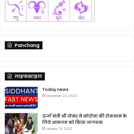
Panchang
लाइफस्टाइल
Today news
December 23, 2023
ऊर्जा मंत्री श्री तोमर ने कोरोना की रोकथाम के
लिये आमजन को किया जागरूक
January 12, 2022