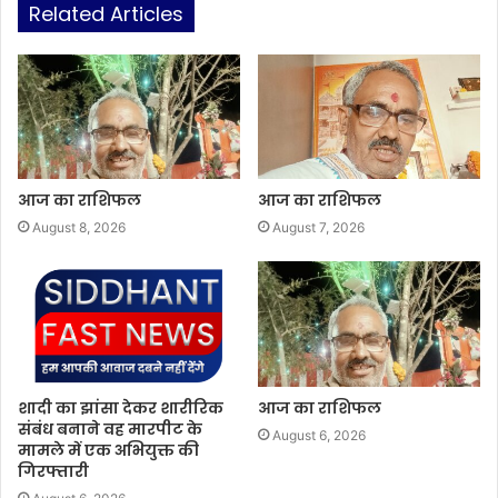
Related Articles
आज का राशिफल
आज का राशिफल
August 8, 2026
August 7, 2026
शादी का झांसा देकर शारीरिक
आज का राशिफल
संबंध बनाने वह मारपीट के
August 6, 2026
मामले में एक अभियुक्त की
गिरफ्तारी