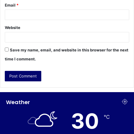
Email
*
Website
Save my name, email, and website in this browser for the next
time I comment.
Weather
30
℃