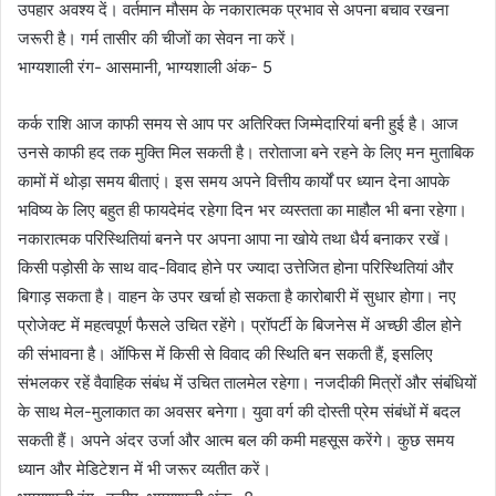
उपहार अवश्य दें। वर्तमान मौसम के नकारात्मक प्रभाव से अपना बचाव रखना
जरूरी है। गर्म तासीर की चीजों का सेवन ना करें।
भाग्यशाली रंग- आसमानी, भाग्यशाली अंक- 5
कर्क राशि आज काफी समय से आप पर अतिरिक्त जिम्मेदारियां बनी हुई है। आज
उनसे काफी हद तक मुक्ति मिल सकती है। तरोताजा बने रहने के लिए मन मुताबिक
कामों में थोड़ा समय बीताएं। इस समय अपने वित्तीय कार्यों पर ध्यान देना आपके
भविष्य के लिए बहुत ही फायदेमंद रहेगा दिन भर व्यस्तता का माहौल भी बना रहेगा।
नकारात्मक परिस्थितियां बनने पर अपना आपा ना खोये तथा धैर्य बनाकर रखें।
किसी पड़ोसी के साथ वाद-विवाद होने पर ज्यादा उत्तेजित होना परिस्थितियां और
बिगाड़ सकता है। वाहन के उपर खर्चा हो सकता है कारोबारी में सुधार होगा। नए
प्रोजेक्ट में महत्वपूर्ण फैसले उचित रहेंगे। प्रॉपर्टी के बिजनेस में अच्छी डील होने
की संभावना है। ऑफिस में किसी से विवाद की स्थिति बन सकती हैं, इसलिए
संभलकर रहें वैवाहिक संबंध में उचित तालमेल रहेगा। नजदीकी मित्रों और संबंधियों
के साथ मेल-मुलाकात का अवसर बनेगा। युवा वर्ग की दोस्ती प्रेम संबंधों में बदल
सकती हैं। अपने अंदर उर्जा और आत्म बल की कमी महसूस करेंगे। कुछ समय
ध्यान और मेडिटेशन में भी जरूर व्यतीत करें।