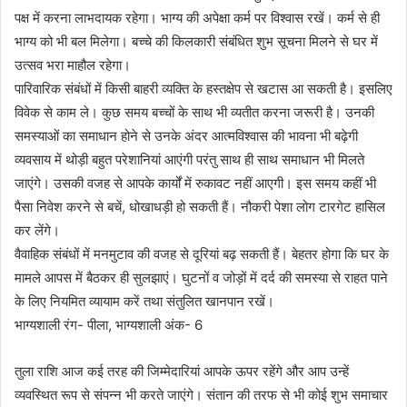
पक्ष में करना लाभदायक रहेगा। भाग्य की अपेक्षा कर्म पर विश्वास रखें। कर्म से ही
भाग्य को भी बल मिलेगा। बच्चे की किलकारी संबंधित शुभ सूचना मिलने से घर में
उत्सव भरा माहौल रहेगा।
पारिवारिक संबंधों में किसी बाहरी व्यक्ति के हस्तक्षेप से खटास आ सकती है। इसलिए
विवेक से काम ले। कुछ समय बच्चों के साथ भी व्यतीत करना जरूरी है। उनकी
समस्याओं का समाधान होने से उनके अंदर आत्मविश्वास की भावना भी बढ़ेगी
व्यवसाय में थोड़ी बहुत परेशानियां आएंगी परंतु साथ ही साथ समाधान भी मिलते
जाएंगे। उसकी वजह से आपके कार्यों में रुकावट नहीं आएगी। इस समय कहीं भी
पैसा निवेश करने से बचें, धोखाधड़ी हो सकती हैं। नौकरी पेशा लोग टारगेट हासिल
कर लेंगे।
वैवाहिक संबंधों में मनमुटाव की वजह से दूरियां बढ़ सकती हैं। बेहतर होगा कि घर के
मामले आपस में बैठकर ही सुलझाएं। घुटनों व जोड़ों में दर्द की समस्या से राहत पाने
के लिए नियमित व्यायाम करें तथा संतुलित खानपान रखें।
भाग्यशाली रंग- पीला, भाग्यशाली अंक- 6
तुला राशि आज कई तरह की जिम्मेदारियां आपके ऊपर रहेंगे और आप उन्हें
व्यवस्थित रूप से संपन्न भी करते जाएंगे। संतान की तरफ से भी कोई शुभ समाचार