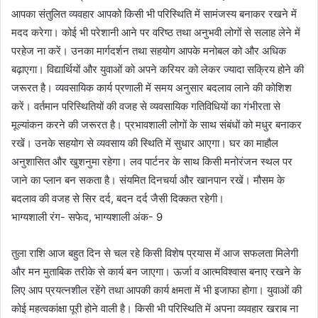
आपका संतुलित व्यवहार आपको किसी भी परिस्थिति में सामंजस्य बनाकर रखने में
मदद करेगा। कोई भी परेशानी आने पर वरिष्ठ तथा अनुभवी लोगों से सलाह लेने में
परहेज ना करें। उनका मार्गदर्शन तथा सहयोग आपके मनोबल को और अधिक
बढ़ाएगा। विद्यार्थियों और युवाओं को अपने करियर को लेकर ज्यादा सक्रिय होने की
जरूरत है। व्यवसायिक कार्य प्रणाली में समय अनुसार बदलाव लाने की कोशिश
करें। वर्तमान परिस्थितियों की वजह से व्यवसायिक गतिविधियों का गंभीरता से
मूल्यांकन करने की जरूरत है। प्रभावशाली लोगों के साथ संबंधों को मधुर बनाकर
रखें। उनके सहयोग से व्यवसाय की स्थिति में सुधार आएगा। घर का माहौल
अनुशासित और खुशनुमा रहेगा। लव पार्टनर के साथ किसी मनोरंजन स्थल पर
जाने का प्लान बन सकता है। संयमित दिनचर्या और खानपान रखें। मौसम के
बदलाव की वजह से सिर दर्द, बदन दर्द जैसी दिक्कत रहेगी।
भाग्यशाली रंग- सफेद, भाग्यशाली अंक- 9
तुला राशि आज बहुत दिन से चल रहे किसी विशेष प्रयास में आज सफलता मिलेगी
और मन मुताबिक तरीके से कार्य बन जाएगा। ऊर्जा व आत्मविश्वास बनाए रखने के
लिए आप प्रयत्नशील रहेंगे तथा आपकी कार्य क्षमता में भी इजाफा होगा। युवाओं की
कोई महत्वकांक्षा पूरी होने वाली है। किसी भी परिस्थिति में अपना व्यवहार खराब ना