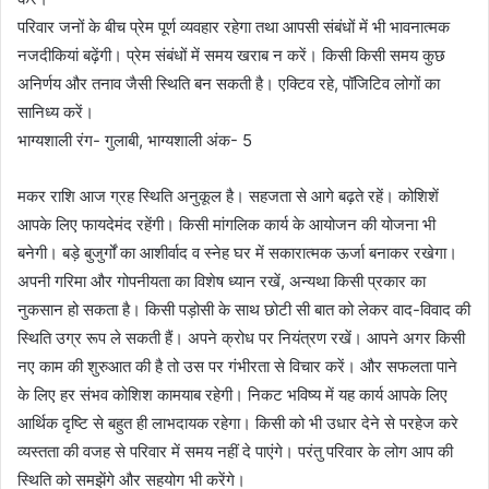
परिवार जनों के बीच प्रेम पूर्ण व्यवहार रहेगा तथा आपसी संबंधों में भी भावनात्मक
नजदीकियां बढ़ेंगी। प्रेम संबंधों में समय खराब न करें। किसी किसी समय कुछ
अनिर्णय और तनाव जैसी स्थिति बन सकती है। एक्टिव रहे, पॉजिटिव लोगों का
सानिध्य करें।
भाग्यशाली रंग- गुलाबी, भाग्यशाली अंक- 5
मकर राशि आज ग्रह स्थिति अनुकूल है। सहजता से आगे बढ़ते रहें। कोशिशें
आपके लिए फायदेमंद रहेंगी। किसी मांगलिक कार्य के आयोजन की योजना भी
बनेगी। बड़े बुजुर्गों का आशीर्वाद व स्नेह घर में सकारात्मक ऊर्जा बनाकर रखेगा।
अपनी गरिमा और गोपनीयता का विशेष ध्यान रखें, अन्यथा किसी प्रकार का
नुकसान हो सकता है। किसी पड़ोसी के साथ छोटी सी बात को लेकर वाद-विवाद की
स्थिति उग्र रूप ले सकती हैं। अपने क्रोध पर नियंत्रण रखें। आपने अगर किसी
नए काम की शुरुआत की है तो उस पर गंभीरता से विचार करें। और सफलता पाने
के लिए हर संभव कोशिश कामयाब रहेगी। निकट भविष्य में यह कार्य आपके लिए
आर्थिक दृष्टि से बहुत ही लाभदायक रहेगा। किसी को भी उधार देने से परहेज करे
व्यस्तता की वजह से परिवार में समय नहीं दे पाएंगे। परंतु परिवार के लोग आप की
स्थिति को समझेंगे और सहयोग भी करेंगे।