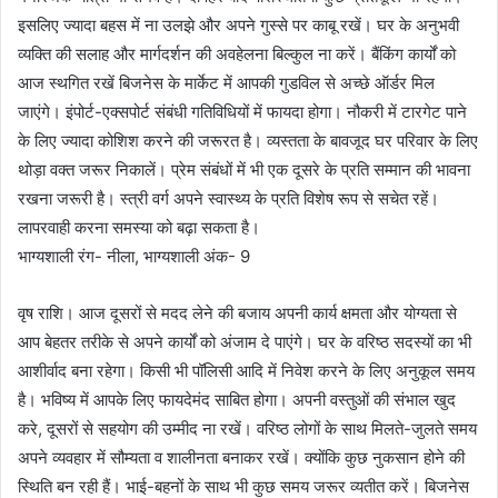
इसलिए ज्यादा बहस में ना उलझे और अपने गुस्से पर काबू रखें। घर के अनुभवी
व्यक्ति की सलाह और मार्गदर्शन की अवहेलना बिल्कुल ना करें। बैंकिंग कार्यों को
आज स्थगित रखें बिजनेस के मार्केट में आपकी गुडविल से अच्छे ऑर्डर मिल
जाएंगे। इंपोर्ट-एक्सपोर्ट संबंधी गतिविधियों में फायदा होगा। नौकरी में टारगेट पाने
के लिए ज्यादा कोशिश करने की जरूरत है। व्यस्तता के बावजूद घर परिवार के लिए
थोड़ा वक्त जरूर निकालें। प्रेम संबंधों में भी एक दूसरे के प्रति सम्मान की भावना
रखना जरूरी है। स्त्री वर्ग अपने स्वास्थ्य के प्रति विशेष रूप से सचेत रहें।
लापरवाही करना समस्या को बढ़ा सकता है।
भाग्यशाली रंग- नीला, भाग्यशाली अंक- 9
वृष राशि। आज दूसरों से मदद लेने की बजाय अपनी कार्य क्षमता और योग्यता से
आप बेहतर तरीके से अपने कार्यों को अंजाम दे पाएंगे। घर के वरिष्ठ सदस्यों का भी
आशीर्वाद बना रहेगा। किसी भी पॉलिसी आदि में निवेश करने के लिए अनुकूल समय
है। भविष्य में आपके लिए फायदेमंद साबित होगा। अपनी वस्तुओं की संभाल खुद
करे, दूसरों से सहयोग की उम्मीद ना रखें। वरिष्ठ लोगों के साथ मिलते-जुलते समय
अपने व्यवहार में सौम्यता व शालीनता बनाकर रखें। क्योंकि कुछ नुकसान होने की
स्थिति बन रही हैं। भाई-बहनों के साथ भी कुछ समय जरूर व्यतीत करें। बिजनेस