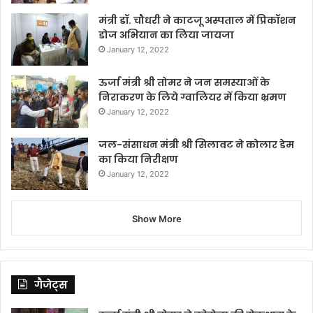
मंत्री डॉ. चौधरी ने काटजू अस्पताल में प्रिकॉशन
डोज अभियान का लिया जायजा
January 12, 2022
ऊर्जा मंत्री श्री तोमर ने जन समस्याओं के
निराकरण के लिये ग्वालियर में किया भ्रमण
January 12, 2022
जल-संसाधन मंत्री श्री सिलावट ने कोलार डेम
का किया निरीक्षण
January 12, 2022
Show More
गैजेट्स