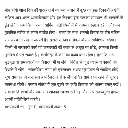
मीन राशि आज दिन की शुरुआत में व्यवस्था बनाने में कुछ ना कुछ दिक्कतें आएंगी,
लेकिन आप अपने आत्मविश्वास और दृढ़ निश्चय द्वारा उनका समाधान भी आसानी से
ढूंढ लेंगे। सामाजिक अथवा धार्मिक गतिविधियों में भी आपका रुझान रहेगा और मन
मुताबिक तरीके से समय व्यतीत होगा। बच्चों के साथ आपसी विचारों के बीच उचित
सामंजस्य भी रखना जरूरी है। इससे उनका मनोबल और आत्मविश्वास बढ़ेगा।
किसी भी सरकारी कार्य को लापरवाही की वजह से अधूरा ना छोड़े, अन्यथा किसी
मुसीबत में पड़ सकते हैं। कार्यक्षेत्र में काम का दबाव बना रहेगा। हालांकि आप
सूझबूझ से समस्याओं का निवारण भी पा लेंगे। विदेश से जुड़े व्यवसाय फायदे की
स्थिति में रहेंगे। नौकरीपेशा लोगों को ट्रांसफर अथवा प्रमोशन से संबंधित कोई
शुभ समाचार मिल सकता ह परिवार जनों के बीच उचित सामंजस्य रहने से सुखद
व्यवस्था रहेगी। प्रणय संबंधों में एक दूसरे के प्रति विश्वास की भावना बनाए रखें।
संयमित दिनचर्या और खानपान आपको स्वस्थ रखेगे। और आप तनावमुक्त होकर
अपनी गतिविधियां करेंगे।
भाग्यशाली रंग- गुलाबी, भाग्यशाली अंक- 5