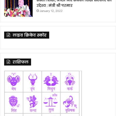
उद्देश्य : मंत्री श्री परमार
January 12, 2022
लाइव क्रिकेट स्कोर
राशिफल