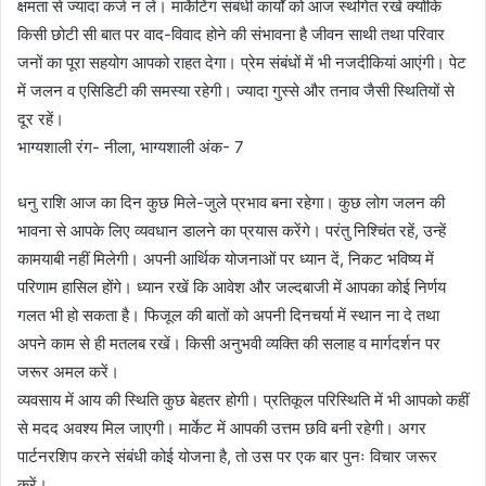
क्षमता से ज्यादा कर्ज न लें। मार्केटिंग संबंधी कार्यों को आज स्थगित रखें क्योंकि
किसी छोटी सी बात पर वाद-विवाद होने की संभावना है जीवन साथी तथा परिवार
जनों का पूरा सहयोग आपको राहत देगा। प्रेम संबंधों में भी नजदीकियां आएंगी। पेट
में जलन व एसिडिटी की समस्या रहेगी। ज्यादा गुस्से और तनाव जैसी स्थितियों से
दूर रहें।
भाग्यशाली रंग- नीला, भाग्यशाली अंक- 7
धनु राशि आज का दिन कुछ मिले-जुले प्रभाव बना रहेगा। कुछ लोग जलन की
भावना से आपके लिए व्यवधान डालने का प्रयास करेंगे। परंतु निश्चिंत रहें, उन्हें
कामयाबी नहीं मिलेगी। अपनी आर्थिक योजनाओं पर ध्यान दें, निकट भविष्य में
परिणाम हासिल होंगे। ध्यान रखें कि आवेश और जल्दबाजी में आपका कोई निर्णय
गलत भी हो सकता है। फिजूल की बातों को अपनी दिनचर्या में स्थान ना दे तथा
अपने काम से ही मतलब रखें। किसी अनुभवी व्यक्ति की सलाह व मार्गदर्शन पर
जरूर अमल करें।
व्यवसाय में आय की स्थिति कुछ बेहतर होगी। प्रतिकूल परिस्थिति में भी आपको कहीं
से मदद अवश्य मिल जाएगी। मार्केट में आपकी उत्तम छवि बनी रहेगी। अगर
पार्टनरशिप करने संबंधी कोई योजना है, तो उस पर एक बार पुनः विचार जरूर
करें।