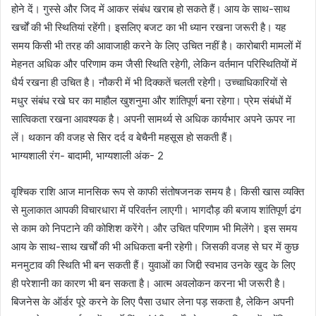
होने दें। गुस्से और जिद में आकर संबंध खराब हो सकते हैं। आय के साथ-साथ
खर्चों की भी स्थितियां रहेंगी। इसलिए बजट का भी ध्यान रखना जरूरी है। यह
समय किसी भी तरह की आवाजाही करने के लिए उचित नहीं है। कारोबारी मामलों में
मेहनत अधिक और परिणाम कम जैसी स्थिति रहेगी, लेकिन वर्तमान परिस्थितियों में
धैर्य रखना ही उचित है। नौकरी में भी दिक्कतें चलती रहेगी। उच्चाधिकारियों से
मधुर संबंध रखे घर का माहौल खुशनुमा और शांतिपूर्ण बना रहेगा। प्रेम संबंधों में
सात्विकता रखना आवश्यक है। अपनी सामर्थ्य से अधिक कार्यभार अपने ऊपर ना
लें। थकान की वजह से सिर दर्द व बेचैनी महसूस हो सकती हैं।
भाग्यशाली रंग- बादामी, भाग्यशाली अंक- 2
वृश्चिक राशि आज मानसिक रूप से काफी संतोषजनक समय है। किसी खास व्यक्ति
से मुलाकात आपकी विचारधारा में परिवर्तन लाएगी। भागदौड़ की बजाय शांतिपूर्ण ढंग
से काम को निपटाने की कोशिश करेंगे। और उचित परिणाम भी मिलेंगे। इस समय
आय के साथ-साथ खर्चों की भी अधिकता बनी रहेगी। जिसकी वजह से घर में कुछ
मनमुटाव की स्थिति भी बन सकती हैं। युवाओं का जिद्दी स्वभाव उनके खुद के लिए
ही परेशानी का कारण भी बन सकता है। आत्म अवलोकन करना भी जरूरी है।
बिजनेस के ऑर्डर पूरे करने के लिए पैसा उधार लेना पड़ सकता है, लेकिन अपनी