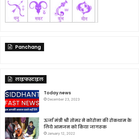
Panchang
लाइफस्टाइल
Today news
December 23, 2023
ऊर्जा मंत्री श्री तोमर ने कोरोना की रोकथाम के
लिये आमजन को किया जागरूक
January 12, 2022