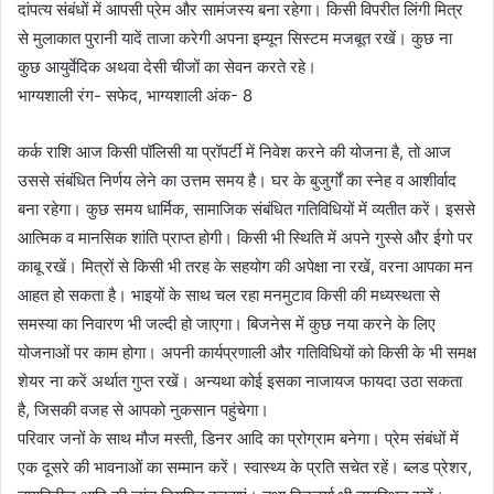
दांपत्य संबंधों में आपसी प्रेम और सामंजस्य बना रहेगा। किसी विपरीत लिंगी मित्र
से मुलाकात पुरानी यादें ताजा करेगी अपना इम्यून सिस्टम मजबूत रखें। कुछ ना
कुछ आयुर्वेदिक अथवा देसी चीजों का सेवन करते रहे।
भाग्यशाली रंग- सफेद, भाग्यशाली अंक- 8
कर्क राशि आज किसी पॉलिसी या प्रॉपर्टी में निवेश करने की योजना है, तो आज
उससे संबंधित निर्णय लेने का उत्तम समय है। घर के बुजुर्गों का स्नेह व आशीर्वाद
बना रहेगा। कुछ समय धार्मिक, सामाजिक संबंधित गतिविधियों में व्यतीत करें। इससे
आत्मिक व मानसिक शांति प्राप्त होगी। किसी भी स्थिति में अपने गुस्से और ईगो पर
काबू रखें। मित्रों से किसी भी तरह के सहयोग की अपेक्षा ना रखें, वरना आपका मन
आहत हो सकता है। भाइयों के साथ चल रहा मनमुटाव किसी की मध्यस्थता से
समस्या का निवारण भी जल्दी हो जाएगा। बिजनेस में कुछ नया करने के लिए
योजनाओं पर काम होगा। अपनी कार्यप्रणाली और गतिविधियों को किसी के भी समक्ष
शेयर ना करें अर्थात गुप्त रखें। अन्यथा कोई इसका नाजायज फायदा उठा सकता
है, जिसकी वजह से आपको नुकसान पहुंचेगा।
परिवार जनों के साथ मौज मस्ती, डिनर आदि का प्रोग्राम बनेगा। प्रेम संबंधों में
एक दूसरे की भावनाओं का सम्मान करें। स्वास्थ्य के प्रति सचेत रहें। ब्लड प्रेशर,