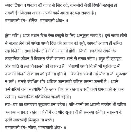
ज्यादा टेंशन व थकान की वजह से सिर दर्द, कमजोरी जैसी स्थिति महसूस हो
सकती है, जिसका असर आपकी कार्य क्षमता पर पड़ सकता है।
भाग्यशाली रंग- ऑरेंज, भाग्यशाली अंक- 6
कुंभ राशि। आज उधार दिया पैसा वसूली के लिए अनुकूल समय है। इस समय लोगों
से सलाह लेने की अपेक्षा अपने दिल की आवाज को सुने, आपको अवश्य ही उचित
राह मिलेगी। तथा निर्णय लेने में भी आसानी होगी। किसी नजदीकी संबंधी के
व्यवहारिक जीवन में विघटन जैसी समस्या आने से तनाव रहेगा। बहुत ही सूझबूझ
और शांति से हल निकालने की जरूरत है। विद्यार्थी अपने किसी भी प्रोजेक्ट में
नाकामी मिलने से तनाव को हावी ना होने दें। बिजनेस संबंधी नई योजना की शुरुआत
न करें। उनसे संबंधित और अधिक जानकारी हासिल करना जरूरी है। अपने
कर्मचारियों तथा सहयोगियों के ऊपर विश्वास रखना उनकी कार्य क्षमता को बनाकर
रखेगा। व्यवसायिक गतिविधियां चलती रहेंगी।
लव- घर का वातावरण सुखमय बना रहेगा। पति-पत्नी का आपसी सहयोग भी उचित
व्यवस्था बनाकर रखेगा। पैरों में दर्द और सूजन जैसी समस्या रहेगी। स्वास्थ्य के
प्रति लापरवाही बिल्कुल ना बरतें।
भाग्यशाली रंग- नीला, भाग्यशाली अंक- 9