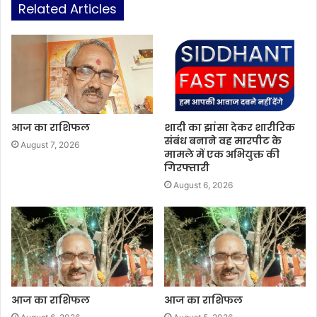
Related Articles
आज का राशिफल
शादी का झांसा देकर शारीरिक
संबंध बनाने वह मारपीट के
August 7, 2026
मामले में एक अभियुक्त की
गिरफ्तारी
August 6, 2026
आज का राशिफल
आज का राशिफल