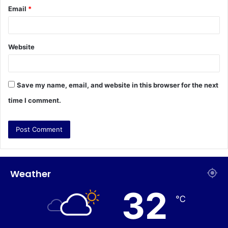
Email
*
Website
Save my name, email, and website in this browser for the next
time I comment.
Weather
32
℃