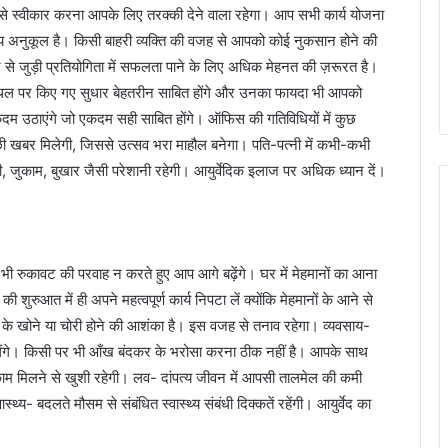
से स्वीकार करना आपके लिए तरक्की देने वाला रहेगा। आप सभी कार्य योजना
समय अनुकूल है। किसी बाहरी व्यक्ति की वजह से आपको कोई नुकसान होने की
से जुड़ी प्रतियोगिता में सफलता पाने के लिए अधिक मेहनत की ज़रूरत है।
क स्थल पर किए गए सुधार बेहतरीन साबित होंगे और उनका फायदा भी आपको
दम उठाएंगे जो एकदम सही साबित होंगे। ऑफिस की गतिविधियों में कुछ
 खबर मिलेगी, जिससे उत्सव भरा माहौल बनेगा। पति-पत्नी में कभी-कभी
ी, जुकाम, बुखार जैसी परेशानी रहेगी। आयुर्वेदिक इलाज पर अधिक ध्यान दें।
ी रुकावट की परवाह न करते हुए आप आगे बढ़ेंगे। घर में मेहमानों का आना
शुरुआत में ही अपने महत्वपूर्ण कार्य निपटा लें क्योंकि मेहमानों के आने से
चीज के खोने या चोरी होने की आशंका है। इस वजह से तनाव रहेगा। व्यवसाय-
िलेंगे। किसी पर भी आँख बंदकर के भरोसा करना ठीक नहीं है। आपके साथ
ाम मिलने से खुशी रहेगी। लव- दांपत्य जीवन में आपसी तालमेल की कमी
स्थ्य- बदलते मौसम से संबंधित स्वास्थ्य संबंधी दिक्कतें रहेंगी। आयुर्वेद का