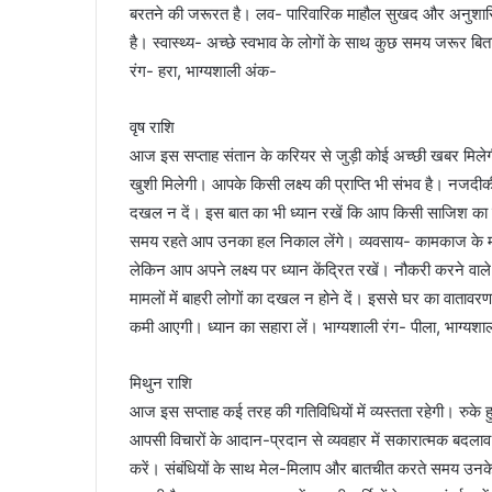
बरतने की जरूरत है। लव- पारिवारिक माहौल सुखद और अनुशासित र
है। स्वास्थ्य- अच्छे स्वभाव के लोगों के साथ कुछ समय जरूर बित
रंग- हरा, भाग्यशाली अंक-
वृष राशि
आज इस सप्ताह संतान के करियर से जुड़ी कोई अच्छी खबर मि
खुशी मिलेगी। आपके किसी लक्ष्य की प्राप्ति भी संभव है। नजदीकी
दखल न दें। इस बात का भी ध्यान रखें कि आप किसी साजिश का शिका
समय रहते आप उनका हल निकाल लेंगे। व्यवसाय- कामकाज के मामले 
लेकिन आप अपने लक्ष्य पर ध्यान केंद्रित रखें। नौकरी करने वाले
मामलों में बाहरी लोगों का दखल न होने दें। इससे घर का वाताव
कमी आएगी। ध्यान का सहारा लें। भाग्यशाली रंग- पीला, भाग्यश
मिथुन राशि
आज इस सप्ताह कई तरह की गतिविधियों में व्यस्तता रहेगी। रुके हु
आपसी विचारों के आदान-प्रदान से व्यवहार में सकारात्मक बदलाव 
करें। संबंधियों के साथ मेल-मिलाप और बातचीत करते समय उनके मा