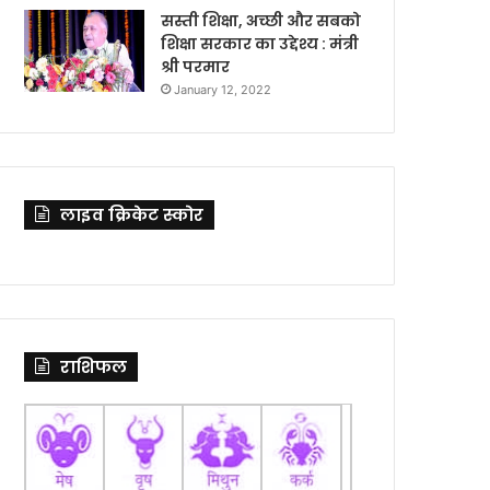
सस्ती शिक्षा, अच्छी और सबको
शिक्षा सरकार का उद्देश्य : मंत्री
श्री परमार
January 12, 2022
लाइव क्रिकेट स्कोर
राशिफल