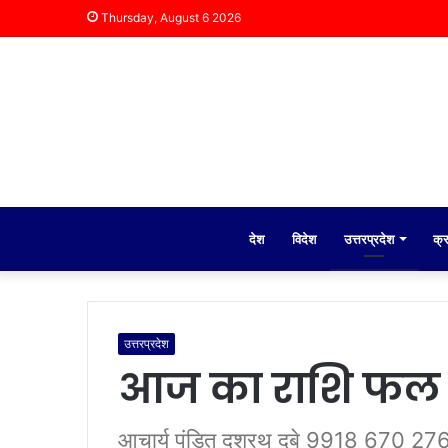
Thursday, August 6 2026
देश
विदेश
उत्तरप्रदेश
क्
उत्तरप्रदेश
आज का राशि फल
आचार्य पंडित दशरथ दुबे 9918 670 276 रा