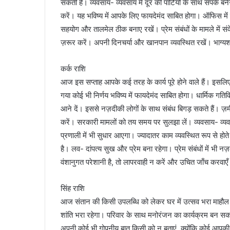
सकती है। व्यवसाय- व्यवसाय में दूर की पार्टियों के साथ संपर्क बन
करें। यह भविष्य में आपके लिए फायदेमंद साबित होगा। ऑफिस में 
सहयोग और तालमेल ठीक बनाए रखें। प्रेम संबंधों के मामले में 
ज़रूर करें। अपनी दिनचर्या और खानपान व्यवस्थित रखें। भाग्यश
कर्क राशि
आज इस सप्ताह आपके कई तरह के कार्य पूरे होने वाले हैं। इसलि
गया कोई भी निर्णय भविष्य में फायदेमंद साबित होगा। धार्मिक गतिव
आने दें। इससे नज़दीकी लोगों के साथ संबंध बिगड़ सकते हैं। ज़मीन 
करें। सरकारी मामलों को तय समय पर सुलझा लें। व्यवसाय- व्यवसा
प्रणाली में भी सुधार आएगा। ज्यादातर काम व्यवस्थित रूप से हो
है। लव- दांपत्य सुख और प्रेम बना रहेगा। प्रेम संबंधों में भी
वंशानुगत परेशानी है, तो लापरवाही न करें और उचित जाँच करवाएँ
सिंह राशि
आज संतान की किसी उपलब्धि को लेकर घर में उत्सव भरा माहौल
शांति भरा रहेगा। परिवार के साथ मनोरंजन का कार्यक्रम बन सक
अपनी कोई भी गोपनीय बात किसी को न बताएं, क्योंकि कोई आपकी