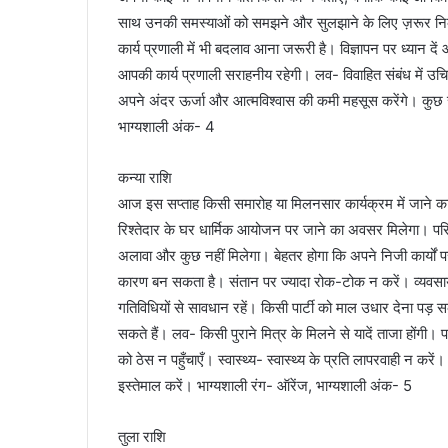
साथ उनकी समस्याओं को समझने और सुलझाने के लिए ज़रूर निकाले
कार्य प्रणाली में भी बदलाव आना जरूरी है। विज्ञापन पर ध्यान दे
आपकी कार्य प्रणाली सराहनीय रहेगी। लव- विवाहित संबंध में उचित त
अपने अंदर ऊर्जा और आत्मविश्वास की कमी महसूस करेंगे। कुछ सम
भाग्यशाली अंक- 4
कन्या राशि
आज इस सप्ताह किसी समारोह या मिलनसार कार्यक्रम में जाने का
रिश्तेदार के घर धार्मिक आयोजन पर जाने का अवसर मिलेगा। परि
अलावा और कुछ नहीं मिलेगा। बेहतर होगा कि अपने निजी कार्यों 
कारण बन सकता है। संतान पर ज्यादा रोक-टोक न करें। व्यवसाय-
गतिविधियों से सावधान रहें। किसी पार्टी को माल उधार देना पड़ 
सकते हैं। लव- किसी पुराने मित्र के मिलने से यादें ताजा होंगी
को ठेस न पहुँचाएँ। स्वास्थ्य- स्वास्थ्य के प्रति लापरवाही न करे
इस्तेमाल करें। भाग्यशाली रंग- ऑरेंज, भाग्यशाली अंक- 5
तुला राशि