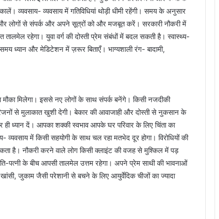
ं। व्यवसाय- व्यवसाय में गतिविधियां थोड़ी धीमी रहेंगी। समय के अनुसार
ं और लोगों से संपर्क और अपने सूत्रों को और मजबूत करें। सरकारी नौकरी में
ालमेल रहेगा। युवा वर्ग की दोस्ती प्रेम संबंधों में बदल सकती है। स्वास्थ्य-
य ध्यान और मेडिटेशन में ज़रूर बिताएँ। भाग्यशाली रंग- बादामी,
 मौका मिलेगा। इससे नए लोगों के साथ संपर्क बनेंगे। किसी नजदीकी
जनों से मुलाकात खुशी देगी। बेकार की आवाजाही और दोस्ती से नुकसान के
पर ही ध्यान दें। आपका शक्की स्वभाव आपके घर परिवार के लिए चिंता का
 व्यवसाय में किसी सहयोगी के साथ चल रहा मतभेद दूर होगा। विरोधियों की
सकता है। नौकरी करने वाले लोग किसी क्लाइंट की वजह से मुश्किल में पड़
। पति-पत्नी के बीच आपसी तालमेल उत्तम रहेगा। अपने प्रेम साथी की भावनाओं
ं। खांसी, जुकाम जैसी परेशानी से बचने के लिए आयुर्वेदिक चीजों का ज्यादा