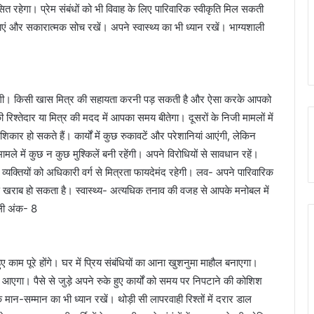
हेगा। प्रेम संबंधों को भी विवाह के लिए पारिवारिक स्वीकृति मिल सकती
ाएं और सकारात्मक सोच रखें। अपने स्वास्थ्य का भी ध्यान रखें। भाग्यशाली
लेगी। किसी खास मित्र की सहायता करनी पड़ सकती है और ऐसा करके आपको
 रिश्तेदार या मित्र की मदद में आपका समय बीतेगा। दूसरों के निजी मामलों में
र हो सकते हैं। कार्यों में कुछ रुकावटें और परेशानियां आएंगी, लेकिन
में कुछ न कुछ मुश्किलें बनी रहेंगी। अपने विरोधियों से सावधान रहें।
 व्यक्तियों को अधिकारी वर्ग से मित्रता फायदेमंद रहेगी। लव- अपने पारिवारिक
रण खराब हो सकता है। स्वास्थ्य- अत्यधिक तनाव की वजह से आपके मनोबल में
ाली अंक- 8
ए काम पूरे होंगे। घर में प्रिय संबंधियों का आना खुशनुमा माहौल बनाएगा।
आएगा। पैसे से जुड़े अपने रुके हुए कार्यों को समय पर निपटाने की कोशिश
न-सम्मान का भी ध्यान रखें। थोड़ी सी लापरवाही रिश्तों में दरार डाल