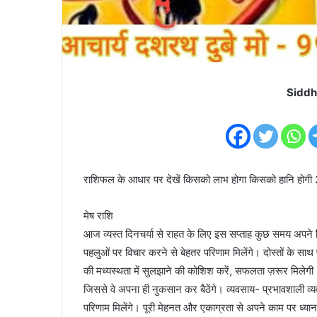
Siddh
राशिफल के आधार पर देखें किसको लाभ होगा किसको हानि हो
मेष राशि
आज व्यस्त दिनचर्या से राहत के लिए इस सप्ताह कुछ समय अपने 
पहलुओं पर विचार करने से बेहतर परिणाम मिलेंगे। दोस्तों के सा
की मध्यस्थता में सुलझाने की कोशिश करें, सफलता ज़रूर मिलेगी। वि
जिससे वे अपना ही नुकसान कर बैठेंगे। व्यवसाय- प्रभावशाली व्यवस
परिणाम मिलेंगे। पूरी मेहनत और एकाग्रता से अपने काम पर ध्य