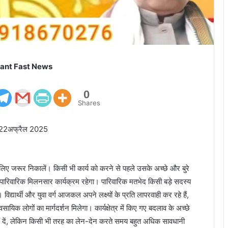
ant Fast News
0
Shares
गी 22अफ्रैल 2025
लिए जरूर निकालें। किसी भी कार्य को करने से पहले उसके अच्छे और बुरे
थ पारिवारिक मिलनसार कार्यक्रम रहेगा। पारिवारिक मतभेद किसी बड़े सदस्य
द्यार्थी और युवा वर्ग आजकल अपने लक्ष्यों के प्रति लापरवाही कर रहे हैं,
ायिक लोगों का मार्गदर्शन मिलेगा। कार्यक्षेत्र में किए गए बदलाव के अच्छे
ान दें, लेकिन किसी भी तरह का लेन-देन करते समय बहुत अधिक सावधानी