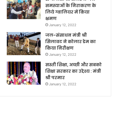
समस्याओं के निराकरण के
लिये ग्वालियर में किया
भ्रमण
January 12, 2022
जल-संसाधन मंत्री श्री
सिलावट ने कोलार डेम का
किया निरीक्षण
January 12, 2022
सस्ती शिक्षा, अच्छी और सबको
शिक्षा सरकार का उद्देश्य : मंत्री
श्री परमार
January 12, 2022