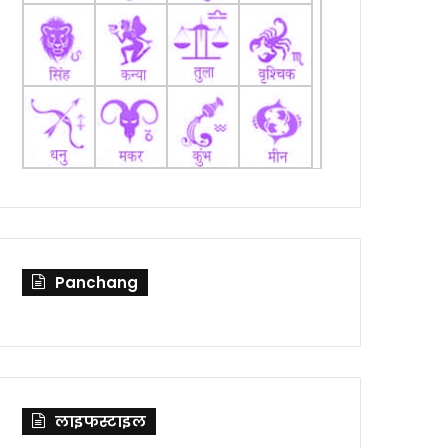
Panchang
लाइफस्टाइल