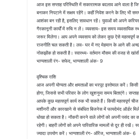
आज इस सप्ताह परिस्थिति में सकारात्मक बदलाव आने वाला है जि
बनाकर निपटाने में सक्षम रहेंगे। कहीं निवेश करने के लिए भी 
आशंका बन रही है, इसलिए सावधान रहें। युवाओं को अपने करियर 
गैरकानूनी कार्यों में रुचि न लें। व्यवसाय- इस समय व्यवसायि
जरूर मिलेगा। आप अपने व्यवसाय को लेकर कुछ ऐसे महत्वपूर्ण क
राजनीति चल सकती है। लव- घर में नए मेहमान के आने की अच्छी
नोकझोंक हो सकती है। स्वास्थ्य- वर्तमान मौसम की वजह से खांस
भाग्यशाली रंग- सफेद, भाग्यशाली अंक- 9
वृश्चिक राशि
आज अपनी योग्यता और क्षमताओं का भरपूर इस्तेमाल करें। किसी भ
होगा, जिससे सभी परिवार के लोग खुशनुमा समय बिताएंगे। सप्ताह की 
आपके कुछ महत्वपूर्ण कार्य रुक भी सकते हैं। किसी महत्वपूर्ण 
मशीनरी और कारखाने से संबंधित बिजनेस में फायदेमंद ऑर्डर म
धोखा हो सकता है। नौकरी करने वाले लोगों को अपनी पसंद का क
रहेगी। बाहरी लोगों को अपने पारिवारिक मामलों से दूर ही रखें। स्वा
ज्यादा उपयोग करें। भाग्यशाली रंग- ऑरेंज, भाग्यशाली अंक- 6