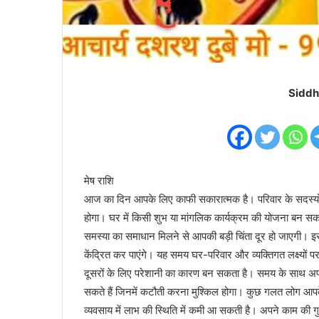
Siddh
मेष राशि
आज का दिन आपके लिए काफी सकारात्मक है। परिवार के सदस्यों 
होगा। घर में किसी शुभ या मांगलिक कार्यक्रम की योजना बन सकती 
समस्या का समाधान मिलने से आपकी बड़ी चिंता दूर हो जाएगी। इस र
केंद्रित कर पाएंगे। यह समय घर-परिवार और व्यक्तिगत लक्ष्यों
दूसरों के लिए परेशानी का कारण बन सकता है। समय के साथ अपन
सकते हैं जिनमें कटौती करना मुश्किल होगा। कुछ गलत लोग आपके क
व्यवसाय में लाभ की स्थिति में कमी आ सकती है। अपने काम की गुण