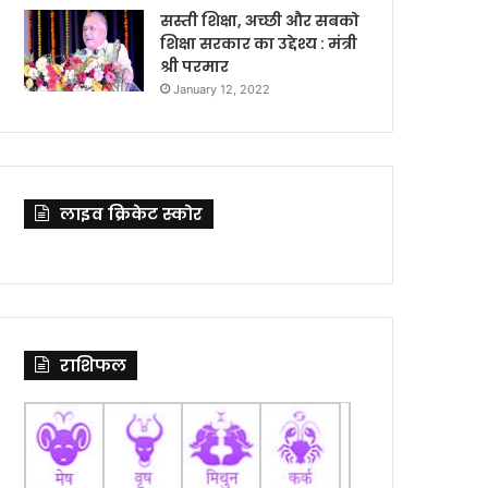
सस्ती शिक्षा, अच्छी और सबको
शिक्षा सरकार का उद्देश्य : मंत्री
श्री परमार
January 12, 2022
लाइव क्रिकेट स्कोर
राशिफल