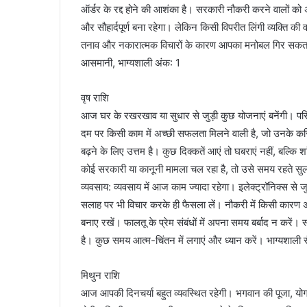
ऑर्डर के रद्द होने की आशंका है। सरकारी नौकरी करने वालों 
और सौहार्दपूर्ण बना रहेगा। लेकिन किसी विपरीत लिंगी व्यक्ति की 
तनाव और नकारात्मक विचारों के कारण आपका मनोबल गिर सकता ह
आसमानी, भाग्यशाली अंक: 1
वृष राशि
आज घर के रखरखाव या सुधार से जुड़ी कुछ योजनाएं बनेंगी। परिव
दम पर किसी काम में अच्छी सफलता मिलने वाली है, जो उनके क
बढ़ने के लिए उत्तम है। कुछ दिक्कतें आएं तो घबराएं नहीं, बल्कि 
कोई सरकारी या कानूनी मामला चल रहा है, तो उसे समय रहते सुलझान
व्यवसाय: व्यवसाय में आज काम ज्यादा रहेगा। इलेक्ट्रॉनिक्स से ज
सलाह पर भी विचार करके ही फैसला लें। नौकरी में किसी कारण 
बनाए रखें। फालतू के प्रेम संबंधों में अपना समय बर्बाद न कर
है। कुछ समय आत्म-चिंतन में लगाएं और ध्यान करें। भाग्यशाली 
मिथुन राशि
आज आपकी दिनचर्या बहुत व्यवस्थित रहेगी। भगवान की पूजा, यो