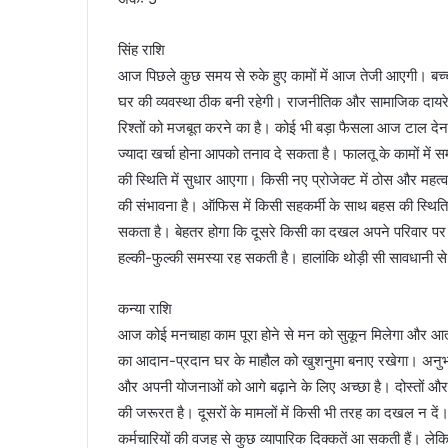
सिंह राशि
आज पिछले कुछ समय से रुके हुए कामों में आज तेजी आएगी। बच्
घर की व्यवस्था ठीक बनी रहेगी। राजनीतिक और सामाजिक दायरे
रिश्तों को मजबूत करने का है। कोई भी बड़ा फैसला आज टाल देना ह
ज्यादा खर्चा होना आपको तनाव दे सकता है। फालतू के कामों में स
की स्थिति में सुधार आएगा। किसी नए प्रोजेक्ट में ठोस और महत्वपू
की संभावना है। ऑफिस में किसी सहकर्मी के साथ बहस की स्थिति
सकता है। बेहतर होगा कि दूसरे किसी का दखल अपने परिवार पर न प
हल्की-फुल्की समस्या रह सकती है। हालांकि थोड़ी सी सावधानी से स
कन्या राशि
आज कोई मनचाहा काम पूरा होने से मन को सुकून मिलेगा और आत्मव
का आदान-प्रदान घर के माहौल को खुशनुमा बनाए रखेगा। अनुभवी ल
और अपनी योजनाओं को आगे बढ़ाने के लिए अच्छा है। दोस्तों और 
की जरूरत है। दूसरों के मामलों में किसी भी तरह का दखल न द
कर्मचारियों की वजह से कुछ व्यापारिक दिक्कतें आ सकती हैं। 