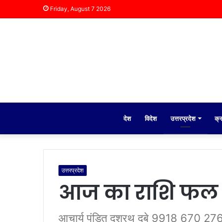
Friday, August 7 2026
देश
विदेश
उत्तरप्रदेश
क्
उत्तरप्रदेश
आज का राशि फल
आचार्य पंडित दशरथ दुबे 9918 670 276 रा