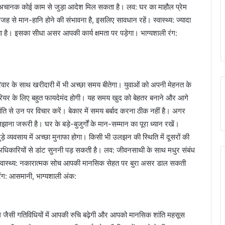
को अचानक कोई काम से जुड़ा आदेश मिल सकता है। लव: घर का माहौल प्रेम
वजह से मान-हानि होने की संभावना है, इसलिए सावधान रहें। स्वास्थ्य: ज्यादा
ै। इसका सीधा असर आपकी कार्य क्षमता पर पड़ेगा। भाग्यशाली रंग:
ार के साथ खरीदारी में भी अच्छा समय बीतेगा। युवाओं को अपनी मेहनत के
रियर के लिए बहुत फायदेमंद होगी। यह समय खुद को बेहतर बनाने और आगे
शांति से उन पर विचार करें। बेकार में समय बर्बाद करना ठीक नहीं है। अगर
ा जरूरी है। घर के बड़े-बुजुर्गों के मान-सम्मान का पूरा ध्यान रखें।
ुड़े व्यवसाय में अच्छा मुनाफा होगा। किसी भी उलझन की स्थिति में दूसरों की
अधिकारियों से डांट सुननी पड़ सकती है। लव: जीवनसाथी के साथ मधुर संबंध
ें। स्वास्थ्य: नकारात्मक सोच आपकी मानसिक सेहत पर बुरा असर डाल सकती
रंग: आसमानी, भाग्यशाली अंक:
ग जैसी गतिविधियों में आपकी रुचि बढ़ेगी और आपको मानसिक शांति महसूस