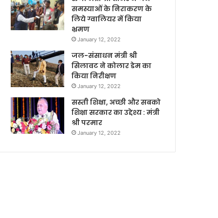
समस्याओं के निराकरण के
लिये ग्वालियर में किया
भ्रमण
January 12, 2022
जल-संसाधन मंत्री श्री
सिलावट ने कोलार डेम का
किया निरीक्षण
January 12, 2022
सस्ती शिक्षा, अच्छी और सबको
शिक्षा सरकार का उद्देश्य : मंत्री
श्री परमार
January 12, 2022