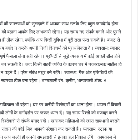
चों की समस्याओं को सुलझाने में आपका साथ उनके लिए बहुत फायदेमंद होगा।
 को बढ़ाना आपके लिए लाभकारी रहेगा। यह समय नए संपर्क बनाने और पुराने
ी ठीक रहेगा, क्योंकि आप किसी दुविधा में बुरी तरह फंस सकते हैं। बजट से
मय बर्बाद न करके अपनी निजी दिनचर्या को प्राथमिकता दें। व्यवसाय: व्यापार
र्ण फैसला लेना सही रहेगा। प्रॉपर्टी से जुड़े व्यवसाय में कोई अच्छी डील होने
 बन सकती है। लव: किसी बाहरी व्यक्ति के कारण घर में नकारात्मक माहौल हो
ड़ने दें। प्रेम संबंध मधुर बने रहेंगे। स्वास्थ्य: गैस और एसिडिटी की
्वास्थ्य ठीक बना रहेगा। भाग्यशाली रंग: क्रीम, भाग्यशाली अंक: 8
िश्वास भी बढ़ेगा। घर पर करीबी रिश्तेदारों का आना होगा। आपस में विचारों
ोगों के मार्गदर्शन पर जरूर ध्यान दें। यह समय रिश्तों को मजबूत करने
रिश्तेदारों से संपर्क बनाए रखें। खासकर महिलाओं को खास सावधानी बरतने
ें। संतान की कोई ज़िद आपको परेशान कर सकती है। व्यवसाय: स्टाफ या
लेकिन आप जल्दी ही अपनी समझदारी से इनका हल निकाल लेंगे। कामकाज में