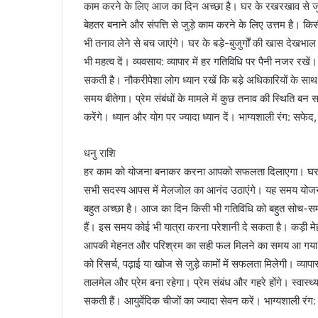
काम करने के लिए आज का दिन अच्छा है। घर के रखरखाव से जु
बेहतर बनाने और संपत्ति से जुड़े काम करने के लिए उत्तम है। 
भी तनाव लेने से बच जाएंगे। घर के बड़े-बुजुर्गों की खास दे
भी महत्व दें। व्यवसाय: व्यापार में हर गतिविधि पर पैनी नजर 
सकती है। नौकरीपेशा लोग ध्यान रखें कि बड़े अधिकारियों के साथ
समय बीतेगा। प्रेम संबंधों के मामले में कुछ तनाव की स्थिति
करेंगे। ध्यान और योग पर ज्यादा ध्यान दें। भाग्यशाली रंग: सफेद
धनु राशि
हर काम को योजना बनाकर करना आपको सफलता दिलाएगा। घर और व
सभी सदस्य आपस में मेलजोल का आनंद उठाएंगे। यह समय योजनाब
बहुत अच्छा है। आज का दिन किसी भी गतिविधि को बहुत सोच-सम
हैं। इस समय कोई भी यात्रा करना परेशानी दे सकता है। कड़ी मेह
आपकी मेहनत और परिश्रम का सही फल मिलने का समय आ गया है। ल
को रिसर्च, पढ़ाई या खोज से जुड़े कामों में सफलता मिलेगी। व्याप
तालमेल और प्रेम बना रहेगा। प्रेम संबंध और गहरे होंगे। स्वास
सकती हैं। आयुर्वेदिक चीजों का ज्यादा सेवन करें। भाग्यशाली रंग