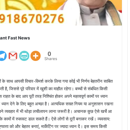
ant Fast News
0
Shares
के साथ आपसी विचार-विमर्श करके लिया गया कोई भी निर्णय बेहतरीन साबित
है, जिससे पूरे परिवार में खुशी का माहौल रहेगा। बच्चों से संबंधित किसी
ाहत के बाद आप पूरी तरह निश्चिंत होकर अपने महत्वपूर्ण कामों पर ध्यान
 पर ध्यान देने के लिए बहुत अच्छा है। अत्यधिक सख्त नियम या अनुशासन रखना
े व्यवहार में भी थोड़ा लचीलापन लाना जरूरी है। अचानक कुछ ऐसे खर्चे आ
ामों में रुकावट डाल सकते हैं। ऐसे लोगों से दूरी बनाकर रखें। व्यवसाय:
वत्ता को और बेहतर बनाएं, मार्केटिंग पर ज्यादा ध्यान दें। इस समय किसी