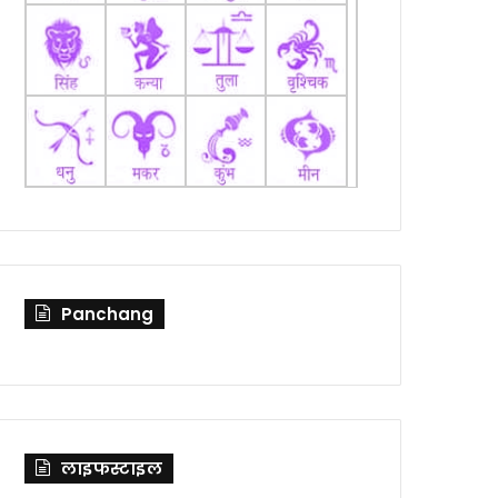
Panchang
लाइफस्टाइल