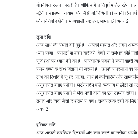
गोपनीयता रखना जरूरी है। ऑफिस में शांतिपूर्ण माहौल रहेगा। लव: पत
बढ़ेंगी। स्वास्थ्य: व्यायाम, योग जैसी गतिविधियों को अपनी दिनच
और निरोगी रखेंगी। भाग्यशाली रंग: हरा, भाग्यशाली अंक: 2
तुला राशि
आज लाभ की स्थिति बनी हुई है। आपकी मेहनत और लगन आपको अ
ध्यान रहेगा। प्रॉपर्टी या वाहन खरीदने-बेचने से संबंधित को
सुविधाओं पर ध्यान देने का है। पारिवारिक संबंधों में किसी ब
समय बच्चों के साथ बिताना भी जरूरी है। उनकी समस्याओं का समाध
लाभ की स्थिति में सुधार आएगा, साथ ही कर्मचारियों और सहकर्म
अनुशासित बनाए रखेगी। पार्टनरशिप वाले व्यवसाय में छोटी स
अनुशासित बनाए रखने में पति-पत्नी दोनों का पूरा सहयोग रहेगा।
तनाव और चिंता जैसी स्थितियों से बचें। सकारात्मक रहने के लिए यो
अंक: 2
वृश्चिक राशि
आज आपकी व्यवस्थित दिनचर्या और काम करने का तरीका आपके स्वास