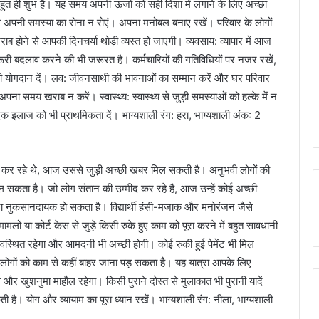
 ही शुभ है। यह समय अपनी ऊर्जा को सही दिशा में लगाने के लिए अच्छा
 अपनी समस्या का रोना न रोएं। अपना मनोबल बनाए रखें। परिवार के लोगों
होने से आपकी दिनचर्या थोड़ी व्यस्त हो जाएगी। व्यवसाय: व्यापार में आज
री बदलाव करने की भी जरूरत है। कर्मचारियों की गतिविधियों पर नजर रखें,
 योगदान दें। लव: जीवनसाथी की भावनाओं का सम्मान करें और घर परिवार
ं अपना समय खराब न करें। स्वास्थ्य: स्वास्थ्य से जुड़ी समस्याओं को हल्के में न
दिक इलाज को भी प्राथमिकता दें। भाग्यशाली रंग: हरा, भाग्यशाली अंक: 2
 कर रहे थे, आज उससे जुड़ी अच्छी खबर मिल सकती है। अनुभवी लोगों की
सकता है। जो लोग संतान की उम्मीद कर रहे हैं, आज उन्हें कोई अच्छी
ना नुकसानदायक हो सकता है। विद्यार्थी हंसी-मजाक और मनोरंजन जैसे
ों या कोर्ट केस से जुड़े किसी रुके हुए काम को पूरा करने में बहुत सावधानी
स्थित रहेगा और आमदनी भी अच्छी होगी। कोई रुकी हुई पेमेंट भी मिल
शा लोगों को काम से कहीं बाहर जाना पड़ सकता है। यह यात्रा आपके लिए
और खुशनुमा माहौल रहेगा। किसी पुराने दोस्त से मुलाकात भी पुरानी यादें
ी है। योग और व्यायाम का पूरा ध्यान रखें। भाग्यशाली रंग: नीला, भाग्यशाली