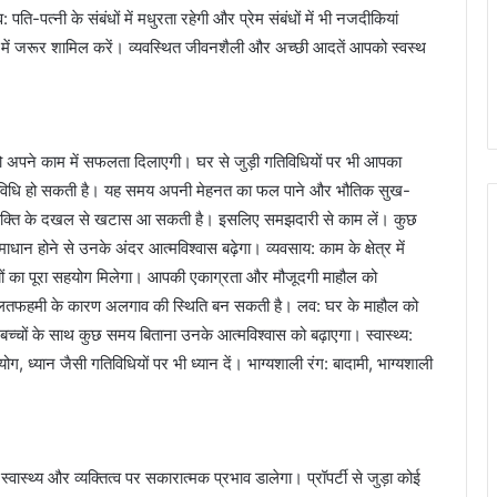
ि-पत्नी के संबंधों में मधुरता रहेगी और प्रेम संबंधों में भी नजदीकियां
र्या में जरूर शामिल करें। व्यवस्थित जीवनशैली और अच्छी आदतें आपको स्वस्थ
पने काम में सफलता दिलाएगी। घर से जुड़ी गतिविधियों पर भी आपका
ई गतिविधि हो सकती है। यह समय अपनी मेहनत का फल पाने और भौतिक सुख-
ाहरी व्यक्ति के दखल से खटास आ सकती है। इसलिए समझदारी से काम लें। कुछ
ान होने से उनके अंदर आत्मविश्वास बढ़ेगा। व्यवसाय: काम के क्षेत्र में
ियों का पूरा सहयोग मिलेगा। आपकी एकाग्रता और मौजूदगी माहौल को
ी गलतफहमी के कारण अलगाव की स्थिति बन सकती है। लव: घर के माहौल को
 बच्चों के साथ कुछ समय बिताना उनके आत्मविश्वास को बढ़ाएगा। स्वास्थ्य:
ग, ध्यान जैसी गतिविधियों पर भी ध्यान दें। भाग्यशाली रंग: बादामी, भाग्यशाली
्थ्य और व्यक्तित्व पर सकारात्मक प्रभाव डालेगा। प्रॉपर्टी से जुड़ा कोई