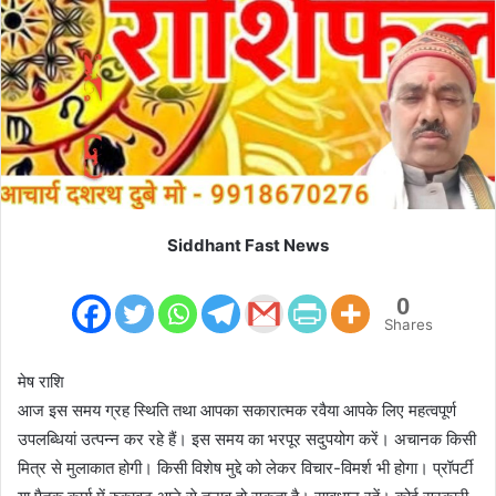
m
a
i
l
Siddhant Fast News
0
Shares
मेष राशि
आज इस समय ग्रह स्थिति तथा आपका सकारात्मक रवैया आपके लिए महत्वपूर्ण
उपलब्धियां उत्पन्न कर रहे हैं। इस समय का भरपूर सदुपयोग करें। अचानक किसी
मित्र से मुलाकात होगी। किसी विशेष मुद्दे को लेकर विचार-विमर्श भी होगा। प्रॉपर्टी