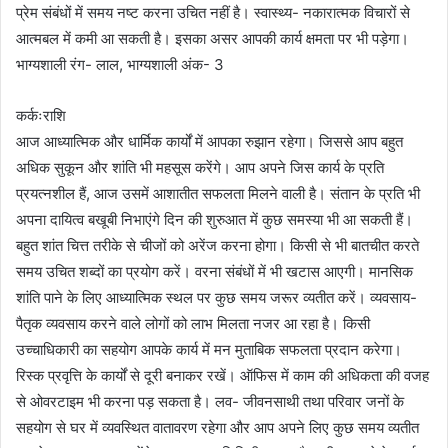
प्रेम संबंधों में समय नष्ट करना उचित नहीं है। स्वास्थ्य- नकारात्मक विचारों से
आत्मबल में कमी आ सकती है। इसका असर आपकी कार्य क्षमता पर भी पड़ेगा।
भाग्यशाली रंग- लाल, भाग्यशाली अंक- 3
कर्कःराशि
आज आध्यात्मिक और धार्मिक कार्यों में आपका रुझान रहेगा। जिससे आप बहुत
अधिक सुकून और शांति भी महसूस करेंगे। आप अपने जिस कार्य के प्रति
प्रयत्नशील हैं, आज उसमें आशातीत सफलता मिलने वाली है। संतान के प्रति भी
अपना दायित्व बखूबी निभाएंगे दिन की शुरुआत में कुछ समस्या भी आ सकती हैं।
बहुत शांत चित्त तरीके से चीजों को अरेंज करना होगा। किसी से भी बातचीत करते
समय उचित शब्दों का प्रयोग करें। वरना संबंधों में भी खटास आएगी। मानसिक
शांति पाने के लिए आध्यात्मिक स्थल पर कुछ समय जरूर व्यतीत करें। व्यवसाय-
पैतृक व्यवसाय करने वाले लोगों को लाभ मिलता नजर आ रहा है। किसी
उच्चाधिकारी का सहयोग आपके कार्य में मन मुताबिक सफलता प्रदान करेगा।
रिस्क प्रवृत्ति के कार्यों से दूरी बनाकर रखें। ऑफिस में काम की अधिकता की वजह
से ओवरटाइम भी करना पड़ सकता है। लव- जीवनसाथी तथा परिवार जनों के
सहयोग से घर में व्यवस्थित वातावरण रहेगा और आप अपने लिए कुछ समय व्यतीत