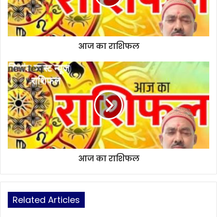
आज का राशिफल
आज का राशिफल
Related Articles