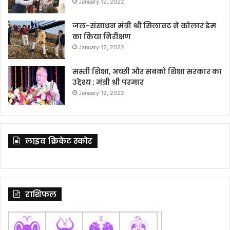
January 12, 2022
जल-संसाधन मंत्री श्री सिलावट ने कोलार डेम
का किया निरीक्षण
January 12, 2022
सस्ती शिक्षा, अच्छी और सबको शिक्षा सरकार का
उद्देश्य : मंत्री श्री परमार
January 12, 2022
लाइव क्रिकेट स्कोर
राशिफल