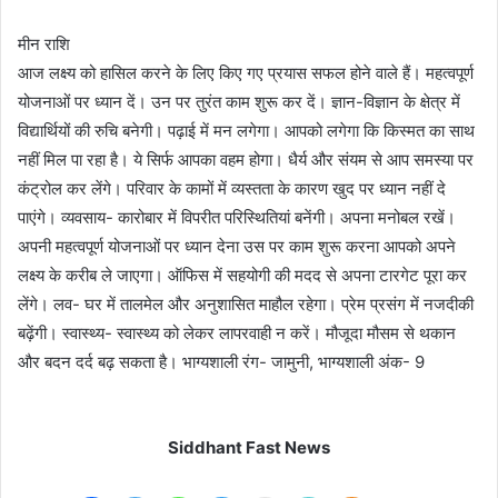
मीन राशि
आज लक्ष्य को हासिल करने के लिए किए गए प्रयास सफल होने वाले हैं। महत्वपूर्ण
योजनाओं पर ध्यान दें। उन पर तुरंत काम शुरू कर दें। ज्ञान-विज्ञान के क्षेत्र में
विद्यार्थियों की रुचि बनेगी। पढ़ाई में मन लगेगा। आपको लगेगा कि किस्मत का साथ
नहीं मिल पा रहा है। ये सिर्फ आपका वहम होगा। धैर्य और संयम से आप समस्या पर
कंट्रोल कर लेंगे। परिवार के कामों में व्यस्तता के कारण खुद पर ध्यान नहीं दे
पाएंगे। व्यवसाय- कारोबार में विपरीत परिस्थितियां बनेंगी। अपना मनोबल रखें।
अपनी महत्वपूर्ण योजनाओं पर ध्यान देना उस पर काम शुरू करना आपको अपने
लक्ष्य के करीब ले जाएगा। ऑफिस में सहयोगी की मदद से अपना टारगेट पूरा कर
लेंगे। लव- घर में तालमेल और अनुशासित माहौल रहेगा। प्रेम प्रसंग में नजदीकी
बढ़ेंगी। स्वास्थ्य- स्वास्थ्य को लेकर लापरवाही न करें। मौजूदा मौसम से थकान
और बदन दर्द बढ़ सकता है। भाग्यशाली रंग- जामुनी, भाग्यशाली अंक- 9
Siddhant Fast News