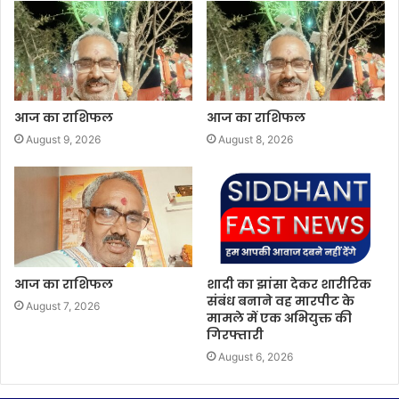
आज का राशिफल
आज का राशिफल
August 9, 2026
August 8, 2026
आज का राशिफल
शादी का झांसा देकर शारीरिक
संबंध बनाने वह मारपीट के
August 7, 2026
मामले में एक अभियुक्त की
गिरफ्तारी
August 6, 2026