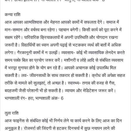
कन्या राशि
आज आपका आत्मविश्वास और मेहनत आपको कामों में सफलता देंगे। समाज में
मान-सम्मान और वर्चस्व बना रहेगा। पहचान बनेगी। किसी कार्य को पूरा करने में
सक्षम रहेंगे। पारिवारिक क्रियाकलापों में अपनी उपस्थिति और योगदान रखना
जरूरी है। विद्यार्थियों का ध्यान अपनी पढ़ाई से भटककर व्यर्थ की बातों में अधिक
लगेगा। गैरकानूनी कामों में न उलझें। व्यवसाय- कोई भी व्यवसायिक लेनदेन करते
समय पक्के बिल का प्रयोग जरूर करें। मशीनरी व लोहे आदि से संबंधित व्यवसाय
में भरपूर मुनाफा होने के योग बन रहे हैं। आपको अचानक कोई उपलब्धि मिल
सकती है। लव- जीवनसाथी के साथ तकरार हो सकती है। क्रोध की अपेक्षा सहज
तरीके से मामले को सुलझाएं, तो अच्छा है। स्वास्थ्य- तनाव की वजह से गैस,
बदहजमी जैसी परेशानी भी हो सकती है। व्यायाम और मेडिटेशन जरूर करें।
भाग्यशाली रंग- हरा, भाग्यशाली अंक- 6
तुला राशि
आज फाइनेंस से संबंधित कोई भी निर्णय लेने या कार्य करने के लिए आज का दिन
अनुकूल है। रोजमर्रा की जिंदगी से हटकर दिनचर्या में कुछ नयापन लाने की