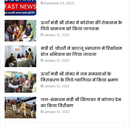
December 23, 2023
ऊर्जा मंत्री श्री तोमर ने कोरोना की रोकथाम के
लिये आमजन को किया जागरूक
January 12, 2022
मंत्री डॉ. चौधरी ने काटजू अस्पताल में प्रिकॉशन
डोज अभियान का लिया जायजा
January 12, 2022
ऊर्जा मंत्री श्री तोमर ने जन समस्याओं के
निराकरण के लिये ग्वालियर में किया भ्रमण
January 12, 2022
जल-संसाधन मंत्री श्री सिलावट ने कोलार डेम
का किया निरीक्षण
January 12, 2022