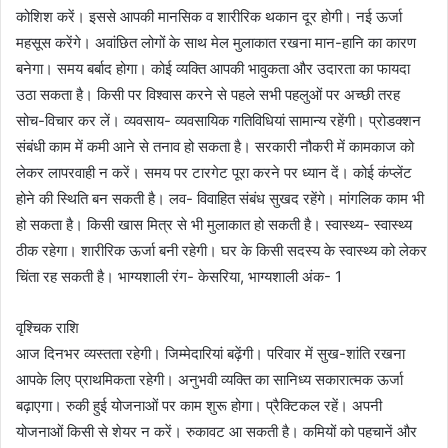
कोशिश करें। इससे आपकी मानसिक व शारीरिक थकान दूर होगी। नई ऊर्जा
महसूस करेंगे। अवांछित लोगों के साथ मेल मुलाकात रखना मान-हानि का कारण
बनेगा। समय बर्बाद होगा। कोई व्यक्ति आपकी भावुकता और उदारता का फायदा
उठा सकता है। किसी पर विश्वास करने से पहले सभी पहलुओं पर अच्छी तरह
सोच-विचार कर लें। व्यवसाय- व्यवसायिक गतिविधियां सामान्य रहेंगी। प्रोडक्शन
संबंधी काम में कमी आने से तनाव हो सकता है। सरकारी नौकरी में कामकाज को
लेकर लापरवाही न करें। समय पर टारगेट पूरा करने पर ध्यान दें। कोई कंप्लेंट
होने की स्थिति बन सकती है। लव- विवाहित संबंध सुखद रहेंगे। मांगलिक काम भी
हो सकता है। किसी खास मित्र से भी मुलाकात हो सकती है। स्वास्थ्य- स्वास्थ्य
ठीक रहेगा। शारीरिक ऊर्जा बनी रहेगी। घर के किसी सदस्य के स्वास्थ्य को लेकर
चिंता रह सकती है। भाग्यशाली रंग- केसरिया, भाग्यशाली अंक- 1
वृश्चिक राशि
आज दिनभर व्यस्तता रहेगी। जिम्मेदारियां बढ़ेंगी। परिवार में सुख-शांति रखना
आपके लिए प्राथमिकता रहेगी। अनुभवी व्यक्ति का सानिध्य सकारात्मक ऊर्जा
बढ़ाएगा। रुकी हुई योजनाओं पर काम शुरू होगा। प्रैक्टिकल रहें। अपनी
योजनाओं किसी से शेयर न करें। रुकावट आ सकती है। कमियों को पहचानें और