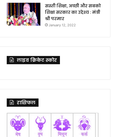
सस्ती शिक्षा, अच्छी और सबको
शिक्षा सरकार का उद्देश्य : मंत्री
श्री परमार
January 12, 2022
लाइव क्रिकेट स्कोर
राशिफल