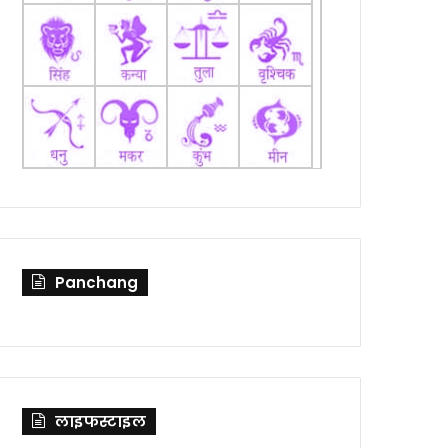
Panchang
लाइफस्टाइल