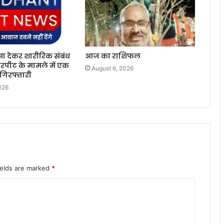
सा देकर शारीरिक संबंध
आज का राशिफल
रपीट के मामले में एक
August 6, 2026
 गिरफ्तारी
026
ields are marked
*