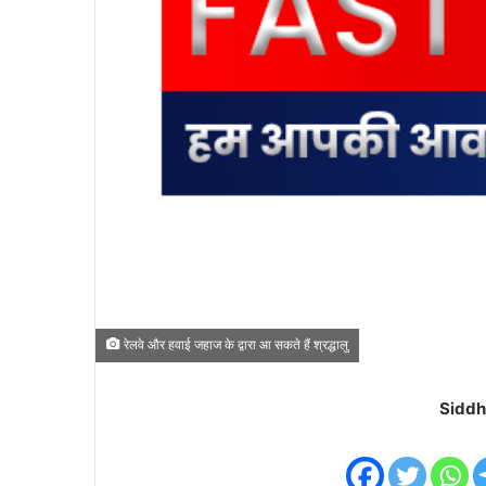
रेलवे और हवाई जहाज के द्वारा आ सकते हैं श्रद्धालु
Siddh