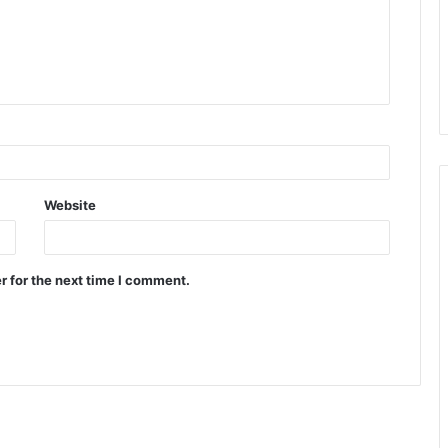
Website
r for the next time I comment.