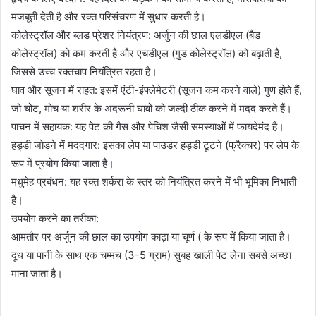
मजबूती देती है और रक्त परिसंचरण में सुधार करती है।
कोलेस्ट्रॉल और ब्लड प्रेशर नियंत्रण: अर्जुन की छाल एलडीएल (बैड
कोलेस्ट्रॉल) को कम करती है और एचडीएल (गुड कोलेस्ट्रॉल) को बढ़ाती है,
जिससे उच्च रक्तचाप नियंत्रित रहता है।
घाव और सूजन में राहत: इसमें एंटी-इंफ्लेमेटरी (सूजन कम करने वाले) गुण होते हैं,
जो चोट, मोच या शरीर के अंदरूनी घावों को जल्दी ठीक करने में मदद करते हैं।
पाचन में सहायक: यह पेट की गैस और पेचिश जैसी समस्याओं में फायदेमंद है।
हड्डी जोड़ने में मददगार: इसका लेप या पाउडर हड्डी टूटने (फ्रैक्चर) पर लेप के
रूप में प्रयोग किया जाता है।
मधुमेह प्रबंधन: यह रक्त शर्करा के स्तर को नियंत्रित करने में भी भूमिका निभाती
है।
उपयोग करने का तरीका:
आमतौर पर अर्जुन की छाल का उपयोग काढ़ा या चूर्ण ( के रूप में किया जाता है।
दूध या पानी के साथ एक चम्मच (3-5 ग्राम) सुबह खाली पेट लेना सबसे अच्छा
माना जाता है।