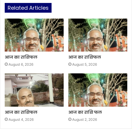
Related Articles
आज का राशिफल
आज का राशिफल
August 6, 2026
August 5, 2026
आज का राशिफल
आज का राशि फल
August 4, 2026
August 2, 2026