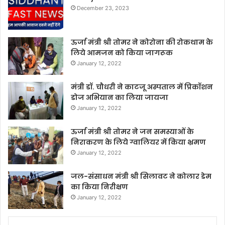
December 23, 2023
ऊर्जा मंत्री श्री तोमर ने कोरोना की रोकथाम के
लिये आमजन को किया जागरूक
January 12, 2022
मंत्री डॉ. चौधरी ने काटजू अस्पताल में प्रिकॉशन
डोज अभियान का लिया जायजा
January 12, 2022
ऊर्जा मंत्री श्री तोमर ने जन समस्याओं के
निराकरण के लिये ग्वालियर में किया भ्रमण
January 12, 2022
जल-संसाधन मंत्री श्री सिलावट ने कोलार डेम
का किया निरीक्षण
January 12, 2022