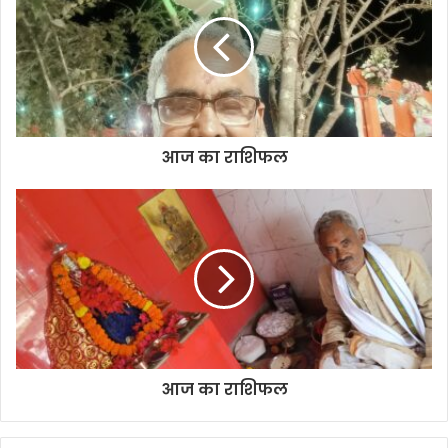
t
e
आज का राशिफल
आज का राशिफल