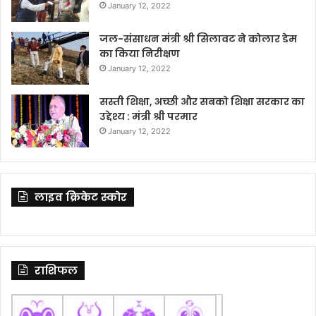
January 12, 2022
जल-संसाधन मंत्री श्री सिलावट ने कोलार डेम
का किया निरीक्षण
January 12, 2022
सस्ती शिक्षा, अच्छी और सबको शिक्षा सरकार का
उद्देश्य : मंत्री श्री परमार
January 12, 2022
लाइव क्रिकेट स्कोर
राशिफल