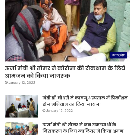
उत्तरप्रदेश
ऊर्जा मंत्री श्री तोमर ने कोरोना की रोकथाम के लिये
आमजन को किया जागरूक
January 12, 2022
मंत्री डॉ. चौधरी ने काटजू अस्पताल में प्रिकॉशन
डोज अभियान का लिया जायजा
January 12, 2022
ऊर्जा मंत्री श्री तोमर ने जन समस्याओं के
निराकरण के लिये ग्वालियर में किया भ्रमण