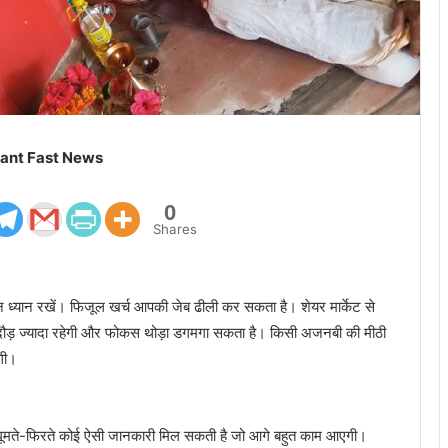
ant Fast News
0
Shares
 ध्यान रखें। फिजूल खर्च आपकी जेब ढीली कर सकता है। शेयर मार्केट से
ौड़ ज्यादा रहेगी और फोकस थोड़ा डगमगा सकता है। किसी अजनबी की मीठी
गी।
। घूमते-फिरते कोई ऐसी जानकारी मिल सकती है जो आगे बहुत काम आएगी।