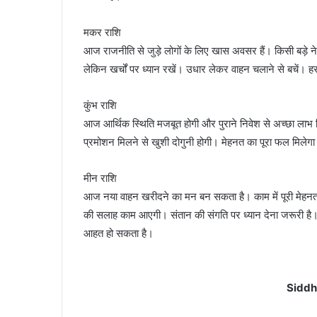
मकर राशि
आज राजनीति से जुड़े लोगों के लिए खास अवसर हैं। किसी बड़े न
लेकिन खर्चों पर ध्यान रखें। उधार लेकर वाहन चलाने से बचें। हर
कुंभ राशि
आज आर्थिक स्थिति मजबूत होगी और पुराने निवेश से अच्छा ला
प्रमोशन मिलने से खुशी दोगुनी होगी। मेहनत का पूरा फल मिलेगा।
मीन राशि
आज नया वाहन खरीदने का मन बन सकता है। काम में पूरी मेहनत दि
की सलाह काम आएगी। संतान की संगति पर ध्यान देना जरूरी है।
आहत हो सकता है।
Siddh