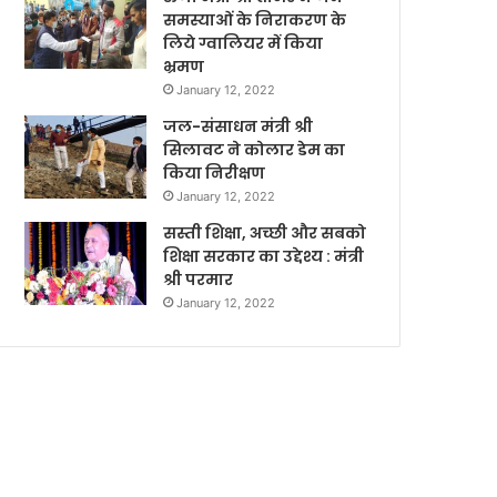
समस्याओं के निराकरण के
लिये ग्वालियर में किया
भ्रमण
January 12, 2022
जल-संसाधन मंत्री श्री
सिलावट ने कोलार डेम का
किया निरीक्षण
January 12, 2022
सस्ती शिक्षा, अच्छी और सबको
शिक्षा सरकार का उद्देश्य : मंत्री
श्री परमार
January 12, 2022