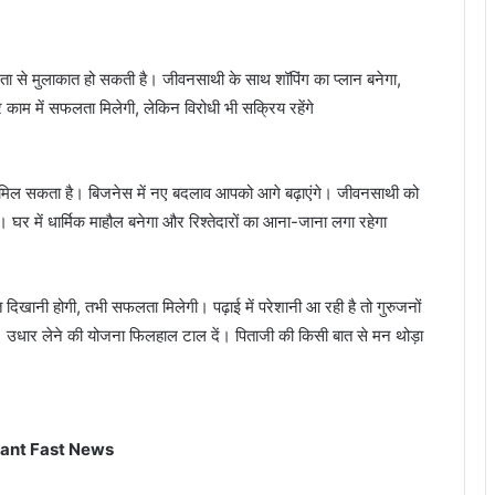
ेता से मुलाकात हो सकती है। जीवनसाथी के साथ शॉपिंग का प्लान बनेगा,
 काम में सफलता मिलेगी, लेकिन विरोधी भी सक्रिय रहेंगे
भ मिल सकता है। बिजनेस में नए बदलाव आपको आगे बढ़ाएंगे। जीवनसाथी को
 घर में धार्मिक माहौल बनेगा और रिश्तेदारों का आना-जाना लगा रहेगा
खानी होगी, तभी सफलता मिलेगी। पढ़ाई में परेशानी आ रही है तो गुरुजनों
 उधार लेने की योजना फिलहाल टाल दें। पिताजी की किसी बात से मन थोड़ा
ant Fast News