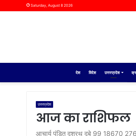
Saturday, August 8 2026
देश
विदेश
उत्तरप्रदेश
क्
उत्तरप्रदेश
आज का राशिफल
आचार्य पंडित दशरथ दुबे 99 18670 276 रा