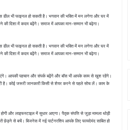
ेस डील भी फाइनल हो सकती है। भगवान की भक्ति में मन लगेगा और घर में
े की दिशा में कदम बढ़ेंगे। समाज में आपका मान-सम्मान भी बढ़ेगा।
ेस डील भी फाइनल हो सकती है। भगवान की भक्ति में मन लगेगा और घर में
े की दिशा में कदम बढ़ेंगे। समाज में आपका मान-सम्मान भी बढ़ेगा।
ंगे। आपकी पहचान और संपर्क बढ़ेंगे और बॉस भी आपके काम से खुश रहेंगे।
ूरी है। कोई जरूरी जानकारी किसी से शेयर करने से पहले सोच लें। काम के
त होगी और लाइफस्टाइल में सुधार आएगा। पैतृक संपत्ति से जुड़ा मामला थोड़ी
ातें छेड़ने से बचें। बिजनेस में नई पार्टनरशिप आपके लिए फायदेमंद साबित हो