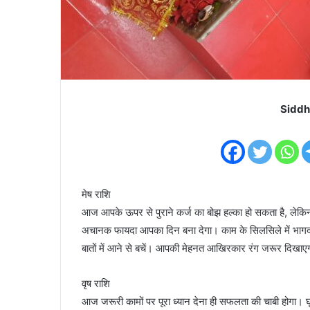
Siddh
मेष राशि
आज आपके ऊपर से पुराने कर्ज का बोझ हल्का हो सकता है, लेकिन
अचानक फायदा आपका दिन बना देगा। काम के सिलसिले में भागद
बातों में आने से बचें। आपकी मेहनत आखिरकार रंग जरूर दिखाए
वृष राशि
आज जरूरी कामों पर पूरा ध्यान देना ही सफलता की चाबी होगा