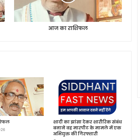
आज का राशिफल
शिफल
शादी का झांसा देकर शारीरिक संबंध
बनाने वह मारपीट के मामले में एक
026
अभियुक्त की गिरफ्तारी