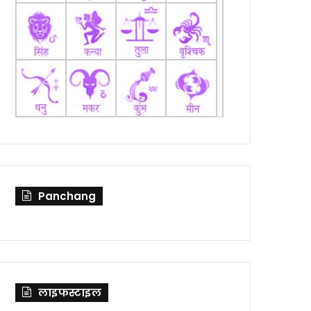
Panchang
लाइफस्टाइल