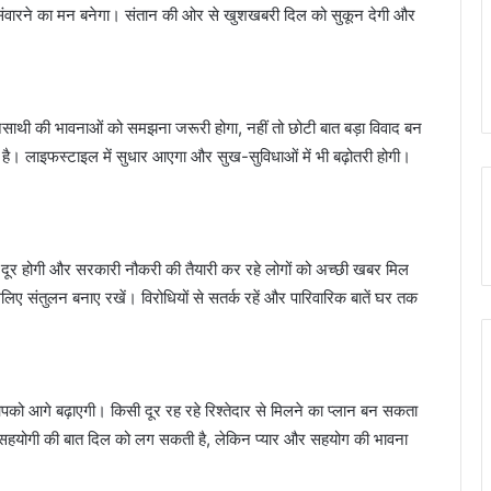
-संवारने का मन बनेगा। संतान की ओर से खुशखबरी दिल को सुकून देगी और
थी की भावनाओं को समझना जरूरी होगा, नहीं तो छोटी बात बड़ा विवाद बन
ै। लाइफस्टाइल में सुधार आएगा और सुख-सुविधाओं में भी बढ़ोतरी होगी।
 होगी और सरकारी नौकरी की तैयारी कर रहे लोगों को अच्छी खबर मिल
सलिए संतुलन बनाए रखें। विरोधियों से सतर्क रहें और पारिवारिक बातें घर तक
 आगे बढ़ाएगी। किसी दूर रह रहे रिश्तेदार से मिलने का प्लान बन सकता
सहयोगी की बात दिल को लग सकती है, लेकिन प्यार और सहयोग की भावना