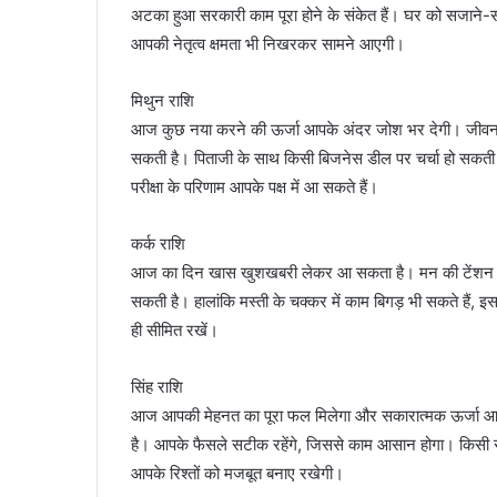
अटका हुआ सरकारी काम पूरा होने के संकेत हैं। घर को सजाने
आपकी नेतृत्व क्षमता भी निखरकर सामने आएगी।
मिथुन राशि
आज कुछ नया करने की ऊर्जा आपके अंदर जोश भर देगी। जीवनसा
सकती है। पिताजी के साथ किसी बिजनेस डील पर चर्चा हो सकती ह
परीक्षा के परिणाम आपके पक्ष में आ सकते हैं।
कर्क राशि
आज का दिन खास खुशखबरी लेकर आ सकता है। मन की टेंशन दूर
सकती है। हालांकि मस्ती के चक्कर में काम बिगड़ भी सकते हैं, इ
ही सीमित रखें।
सिंह राशि
आज आपकी मेहनत का पूरा फल मिलेगा और सकारात्मक ऊर्जा आपको
है। आपके फैसले सटीक रहेंगे, जिससे काम आसान होगा। किसी 
आपके रिश्तों को मजबूत बनाए रखेगी।