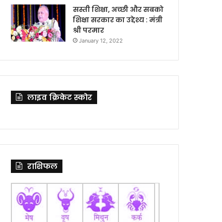
सस्ती शिक्षा, अच्छी और सबको
शिक्षा सरकार का उद्देश्य : मंत्री
श्री परमार
January 12, 2022
लाइव क्रिकेट स्कोर
राशिफल