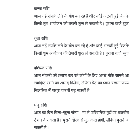
कन्या राशि
आज नई संपत्ति लेने के योग बन रहे हैं और कोई अटकी हुई बिजन
किसी शुभ आयोजन की तैयारी शुरू हो सकती है। पुराना कर्ज चुकान
तुला राशि
आज नई संपत्ति लेने के योग बन रहे हैं और कोई अटकी हुई बिजन
किसी शुभ आयोजन की तैयारी शुरू हो सकती है। पुराना कर्ज चुकान
वृश्चिक राशि
आज नौकरी की तलाश कर रहे लोगों के लिए अच्छे मौके सामने आए
स्वादिष्ट खाने का आनंद मिलेगा, लेकिन पेट का ध्यान रखना जर
सिलसिले में यात्रा करनी पड़ सकती है।
धनु राशि
आज का दिन मिला-जुला रहेगा। मां से पारिवारिक मुद्दों पर बातची
टेंशन दे सकता है। पुराने दोस्त से मुलाकात होगी, लेकिन पुरानी ब
सकती है।