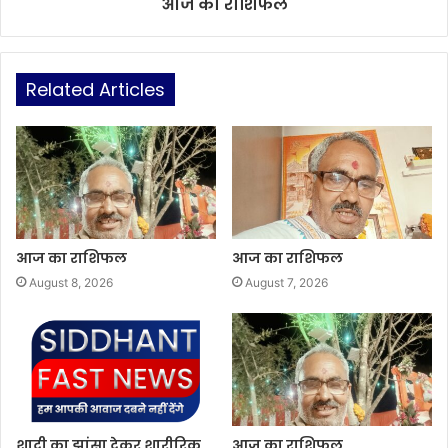
आज का राशिफल
Related Articles
आज का राशिफल
आज का राशिफल
August 8, 2026
August 7, 2026
शादी का झांसा देकर शारीरिक
आज का राशिफल