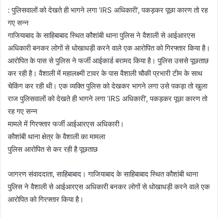
: पुलिसवालों को देखते ही भागने लगा ‘IRS अधिकारी’, पकड़कर पूछा कारण तो रह
गए सन्न
गाजियाबाद के साहिबाबाद स्थित कौशांबी थाना पुलिस ने वैशाली से आईआरएस
अधिकारी बनकर लोगों से धोखाधड़ी करने वाले एक आरोपित को गिरफ्तार किया है।
आरोपित के पास से पुलिस ने फर्जी आईकार्ड बरामद किया है। पुलिस उससे पूछताछ
कर रही है। वैशाली में महालक्ष्मी टावर के पास वैशाली चौकी प्रभारी टीम के साथ
चेकिंग कर रही थी। एक व्यक्ति पुलिस को देखकर भागने लगा उसे पकड़ा तो खुला
राज पुलिसवालों को देखते ही भागने लगा ‘IRS अधिकारी’, पकड़कर पूछा कारण तो
रह गए सन्न
मामले में गिरफ्तार फर्जी आईआरएस अधिकारी।
कौशांबी थाना क्षेत्र के वैशाली का मामला
पुलिस आरोपित से कर रही है पूछताछ
जागरण संवाददाता, साहिबाबाद। गाजियाबाद के साहिबाबाद स्थित कौशांबी थाना
पुलिस ने वैशाली से आईआरएस अधिकारी बनकर लोगों से धोखाधड़ी करने वाले एक
आरोपित को गिरफ्तार किया है।