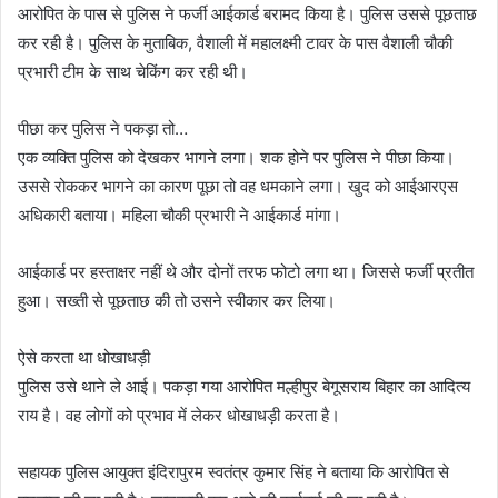
आरोपित के पास से पुलिस ने फर्जी आईकार्ड बरामद किया है। पुलिस उससे पूछताछ
कर रही है। पुलिस के मुताबिक, वैशाली में महालक्ष्मी टावर के पास वैशाली चौकी
प्रभारी टीम के साथ चेकिंग कर रही थी।
पीछा कर पुलिस ने पकड़ा तो…
एक व्यक्ति पुलिस को देखकर भागने लगा। शक होने पर पुलिस ने पीछा किया।
उससे रोककर भागने का कारण पूछा तो वह धमकाने लगा। खुद को आईआरएस
अधिकारी बताया। महिला चौकी प्रभारी ने आईकार्ड मांगा।
आईकार्ड पर हस्ताक्षर नहीं थे और दोनों तरफ फोटो लगा था। जिससे फर्जी प्रतीत
हुआ। सख्ती से पूछताछ की तो उसने स्वीकार कर लिया।
ऐसे करता था धोखाधड़ी
पुलिस उसे थाने ले आई। पकड़ा गया आरोपित मल्हीपुर बेगूसराय बिहार का आदित्य
राय है। वह लोगों को प्रभाव में लेकर धोखाधड़ी करता है।
सहायक पुलिस आयुक्त इंदिरापुरम स्वतंत्र कुमार सिंह ने बताया कि आरोपित से