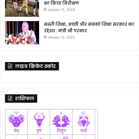
का किया निरीक्षण
January 12, 2022
सस्ती शिक्षा, अच्छी और सबको शिक्षा सरकार का
उद्देश्य : मंत्री श्री परमार
January 12, 2022
लाइव क्रिकेट स्कोर
राशिफल