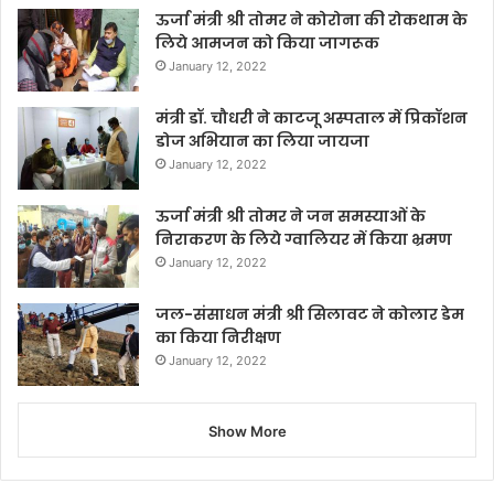
ऊर्जा मंत्री श्री तोमर ने कोरोना की रोकथाम के
लिये आमजन को किया जागरूक
January 12, 2022
मंत्री डॉ. चौधरी ने काटजू अस्पताल में प्रिकॉशन
डोज अभियान का लिया जायजा
January 12, 2022
ऊर्जा मंत्री श्री तोमर ने जन समस्याओं के
निराकरण के लिये ग्वालियर में किया भ्रमण
January 12, 2022
जल-संसाधन मंत्री श्री सिलावट ने कोलार डेम
का किया निरीक्षण
January 12, 2022
Show More