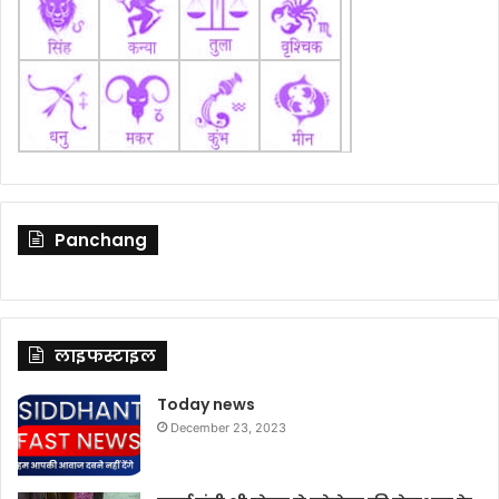
Panchang
लाइफस्टाइल
Today news
December 23, 2023