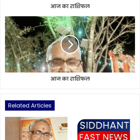
आज का राशिफल
आज का राशिफल
Related Articles