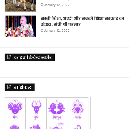
January 12, 2022
सस्ती शिक्षा, अच्छी और सबको शिक्षा सरकार का
उद्देश्य : मंत्री श्री परमार
January 12, 2022
लाइव क्रिकेट स्कोर
राशिफल