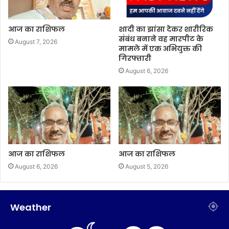
आज का राशिफल
शादी का झांसा देकर शारीरिक
संबंध बनाने वह मारपीट के
August 7, 2026
मामले में एक अभियुक्त की
गिरफ्तारी
August 6, 2026
आज का राशिफल
आज का राशिफल
August 6, 2026
August 5, 2026
Weather