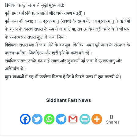
विभीषण के पूर्व जन्म से जुड़ी मुख्य बातें:
पूर्व नाम: धर्मरुचि (एक ज्ञानी और धर्मपरायण मंत्री)।
पूर्व जन्म की कथा: राजा प्रतापभानु (रावण) के समय में, जब प्रतापभानु ने ऋषियों
के श्राप के कारण राक्षस के रूप में जन्म लिया, तब उनके मंत्री धर्मरुचि ने भी पाप
के फलस्वरूप राक्षस कुल में जन्म लिया।
विशेषता: राक्षस वंश में जन्म लेने के बावजूद, विभीषण अपने पूर्व जन्म के संस्कार के
कारण धर्मात्मा, जितेंद्रिय और श्री हरि के भक्त बने रहे।
संबंधित पात्र: उनके बड़े भाई रावण और कुंभकर्ण पूर्व जन्म में प्रतापभानु और
अरिमर्दन थे।
कुछ कथाओं में यह भी उल्लेख मिलता है कि वे पिछले जन्म में एक तपस्वी थे।
Siddhant Fast News
0
Shares