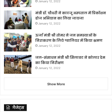
January 12, 2022
मंत्री डॉ. चौधरी ने काटजू अस्पताल में प्रिकॉशन
डोज अभियान का लिया जायजा
January 12, 2022
ऊर्जा मंत्री श्री तोमर ने जन समस्याओं के
निराकरण के लिये ग्वालियर में किया भ्रमण
January 12, 2022
जल-संसाधन मंत्री श्री सिलावट ने कोलार डेम
का किया निरीक्षण
January 12, 2022
Show More
गैजेट्स