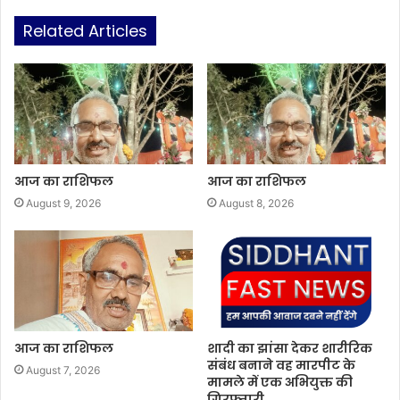
Related Articles
आज का राशिफल
आज का राशिफल
August 9, 2026
August 8, 2026
आज का राशिफल
शादी का झांसा देकर शारीरिक
संबंध बनाने वह मारपीट के
August 7, 2026
मामले में एक अभियुक्त की
गिरफ्तारी