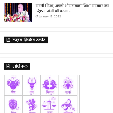
सस्ती शिक्षा, अच्छी और सबको शिक्षा सरकार का
उद्देश्य : मंत्री श्री परमार
January 12, 2022
लाइव क्रिकेट स्कोर
राशिफल