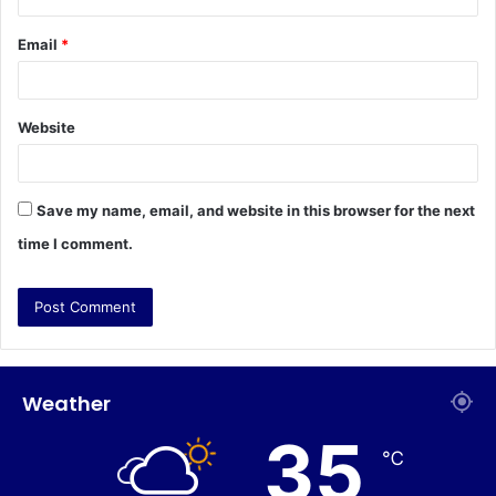
Email
*
Website
Save my name, email, and website in this browser for the next
time I comment.
Weather
35
℃