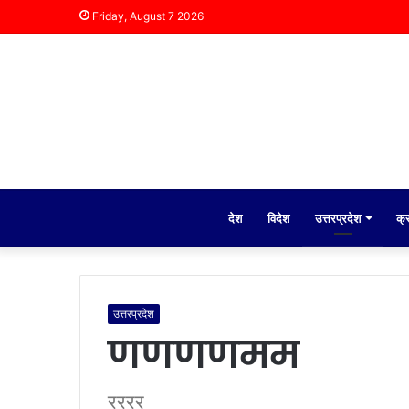
Friday, August 7 2026
देश
विदेश
उत्तरप्रदेश
क्
उत्तरप्रदेश
णणणणमम
रररर