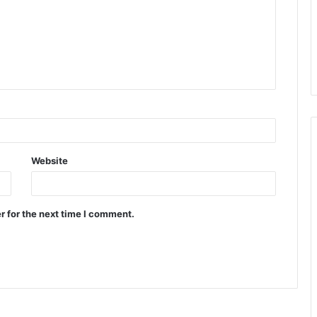
Website
r for the next time I comment.