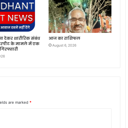
सा देकर शारीरिक संबंध
आज का राशिफल
रपीट के मामले में एक
August 6, 2026
 गिरफ्तारी
026
ields are marked
*