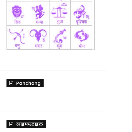
Panchang
लाइफस्टाइल