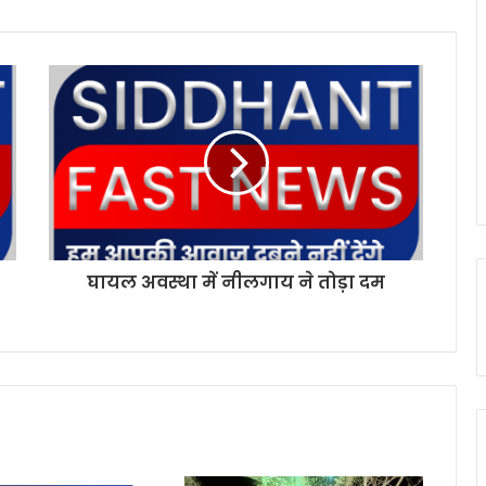
घायल अवस्था में नीलगाय ने तोड़ा दम