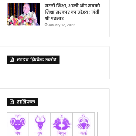
सस्ती शिक्षा, अच्छी और सबको
शिक्षा सरकार का उद्देश्य : मंत्री
श्री परमार
January 12, 2022
लाइव क्रिकेट स्कोर
राशिफल