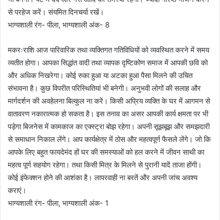
से परहेज करें। संयमित दिनचर्या रखें।
भाग्यशाली रंग- पीला, भाग्यशाली अंक- 8
मकरःराशि आज पारिवारिक तथा व्यक्तिगत गतिविधियों को व्यवस्थित करने में समय
व्यतीत होगा। आपका सिद्धांत वादी तथा व्यापक दृष्टिकोण समाज में आपकी छवि को
और अधिक निखरेगा। कोई रुका हुआ या अटका हुआ पैसा मिलने की उचित
संभावना है। कुछ विपरीत परिस्थितियां भी बनेगी। अनुभवी लोगों की सलाह और
मार्गदर्शन की अवहेलना बिल्कुल ना करें। किसी अप्रिय व्यक्ति के घर में आगमन से
वातावरण नकारात्मक हो सकता है। इस तनाव का असर आपकी कार्य क्षमता पर भी
पड़ेगा बिजनेस में कामकाज का एक्स्ट्रा बोझ रहेगा। अपनी सूझबूझ और समझदारी
से समाधान निकाल लेंगे। आप कार्यक्षेत्र में ठोस और महत्वपूर्ण फैसले लेंगे। जो कि
आपके लिए बहुत फायदेमंद हों घर की समस्याओं को हल करने में जीवन साथी का
महत्व पूर्ण सहयोग रहेगा। तथा किसी मित्र के मिलने से पुरानी यादें ताजा होंगी।
कोई इंफेक्शन होने की आशंका है। लापरवाही ना बरतें और अपनी जांच अवश्य
कराएं।
भाग्यशाली रंग- पीला, भाग्यशाली अंक- 1