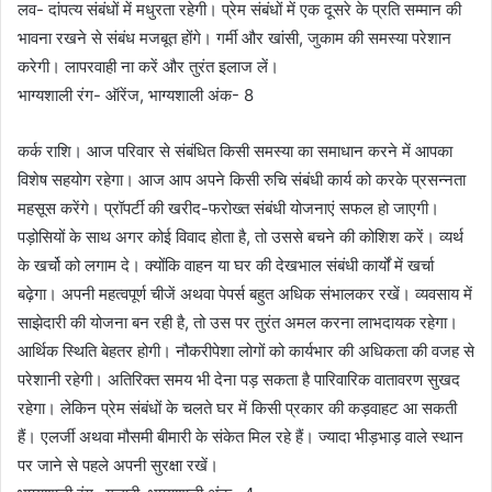
लव- दांपत्य संबंधों में मधुरता रहेगी। प्रेम संबंधों में एक दूसरे के प्रति सम्मान की
भावना रखने से संबंध मजबूत होंगे। गर्मी और खांसी, जुकाम की समस्या परेशान
करेगी। लापरवाही ना करें और तुरंत इलाज लें।
भाग्यशाली रंग- ऑरेंज, भाग्यशाली अंक- 8
कर्क राशि। आज परिवार से संबंधित किसी समस्या का समाधान करने में आपका
विशेष सहयोग रहेगा। आज आप अपने किसी रुचि संबंधी कार्य को करके प्रसन्नता
महसूस करेंगे। प्रॉपर्टी की खरीद-फरोख्त संबंधी योजनाएं सफल हो जाएगी।
पड़ोसियों के साथ अगर कोई विवाद होता है, तो उससे बचने की कोशिश करें। व्यर्थ
के खर्चो को लगाम दे। क्योंकि वाहन या घर की देखभाल संबंधी कार्यों में खर्चा
बढ़ेगा। अपनी महत्वपूर्ण चीजें अथवा पेपर्स बहुत अधिक संभालकर रखें। व्यवसाय में
साझेदारी की योजना बन रही है, तो उस पर तुरंत अमल करना लाभदायक रहेगा।
आर्थिक स्थिति बेहतर होगी। नौकरीपेशा लोगों को कार्यभार की अधिकता की वजह से
परेशानी रहेगी। अतिरिक्त समय भी देना पड़ सकता है पारिवारिक वातावरण सुखद
रहेगा। लेकिन प्रेम संबंधों के चलते घर में किसी प्रकार की कड़वाहट आ सकती
हैं। एलर्जी अथवा मौसमी बीमारी के संकेत मिल रहे हैं। ज्यादा भीड़भाड़ वाले स्थान
पर जाने से पहले अपनी सुरक्षा रखें।