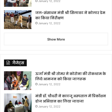
January 12, 2022
जल-संसाधन मंत्री श्री सिलावट ने कोलार डेम
का किया निरीक्षण
January 12, 2022
Show More
गैजेट्स
ऊर्जा मंत्री श्री तोमर ने कोरोना की रोकथाम के
लिये आमजन को किया जागरूक
January 12, 2022
मंत्री डॉ. चौधरी ने काटजू अस्पताल में प्रिकॉशन
डोज अभियान का लिया जायजा
January 12, 2022