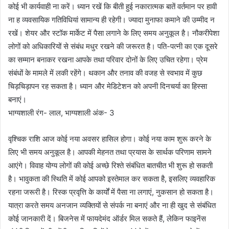
कोई भी कार्यवाही ना करें। ध्यान रखें कि बीती हुई नकारात्मक बातें वर्तमान पर हावी
ना ह व्यवसायिक गतिविधियां सामान्य ही रहेगी। ज्यादा मुनाफा कमाने की उम्मीद न
रखें। शेयर और स्टॉक मार्केट में पैसा लगाने के लिए समय अनुकूल है। नौकरीपेशा
लोगों को अधिकारियों से संबंध मधुर रखने की जरूरत है। पति-पत्नी का एक दूसरे
का सम्मान बनाकर रखना आपके तथा परिवार दोनों के लिए उचित रहेगा। प्रेम
संबंधों के मामले में लकी रहेंगे। थकान और तनाव की वजह से स्वभाव में कुछ
चिड़चिड़ापन रह सकता है। ध्यान और मेडिटेशन को अपनी दिनचर्या का हिस्सा
बनाएं।
भाग्यशाली रंग- लाल, भाग्यशाली अंक- 3
वृश्चिक राशि आज कोई नया अवसर हासिल होगा। कोई नया काम शुरू करने के
लिए भी समय अनुकूल है। आपकी मेहनत तथा प्रयास के सार्थक परिणाम सामने
आएंगे। विवाह योग्य लोगों की कोई अच्छे रिश्ते संबंधित बातचीत भी शुरू हो सकती
है। भावुकता की स्थिति में कोई आपको इस्तेमाल कर सकता है, इसलिए व्यवहारिक
रहना जरूरी है। रिस्क प्रवृत्ति के कार्यों में पैसा ना लगाएं, नुकसान हो सकता है।
यात्रा करते समय अनजान व्यक्तियों से संपर्क ना बनाएं और ना ही खुद से संबंधित
कोई जानकारी दें। बिजनेस में फायदेमंद ऑर्डर मिल सकते हैं, लेकिन फाइनेंस