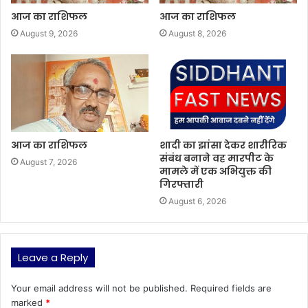
आज का राशिफल
आज का राशिफल
August 9, 2026
August 8, 2026
आज का राशिफल
शादी का झांसा देकर शारीरिक
संबंध बनाने वह मारपीट के
August 7, 2026
मामले में एक अभियुक्त की
गिरफ्तारी
August 6, 2026
Leave a Reply
Your email address will not be published.
Required fields are
marked
*