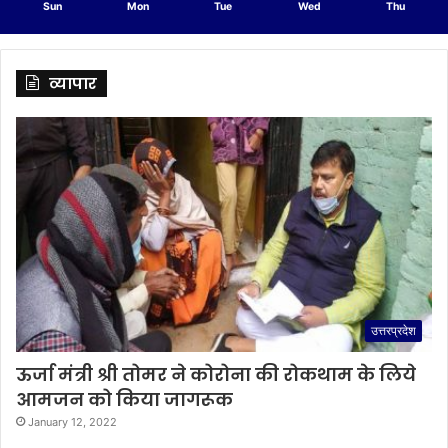
Sun
Mon
Tue
Wed
Thu
व्यापार
उत्तरप्रदेश
ऊर्जा मंत्री श्री तोमर ने कोरोना की रोकथाम के लिये
आमजन को किया जागरूक
January 12, 2022