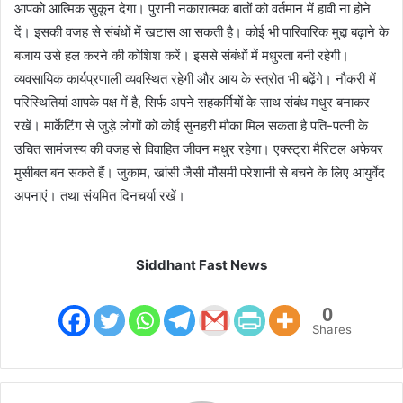
आपको आत्मिक सुकून देगा। पुरानी नकारात्मक बातों को वर्तमान में हावी ना होने
दें। इसकी वजह से संबंधों में खटास आ सकती है। कोई भी पारिवारिक मुद्दा बढ़ाने के
बजाय उसे हल करने की कोशिश करें। इससे संबंधों में मधुरता बनी रहेगी।
व्यवसायिक कार्यप्रणाली व्यवस्थित रहेगी और आय के स्त्रोत भी बढ़ेंगे। नौकरी में
परिस्थितियां आपके पक्ष में है, सिर्फ अपने सहकर्मियों के साथ संबंध मधुर बनाकर
रखें। मार्केटिंग से जुड़े लोगों को कोई सुनहरी मौका मिल सकता है पति-पत्नी के
उचित सामंजस्य की वजह से विवाहित जीवन मधुर रहेगा। एक्स्ट्रा मैरिटल अफेयर
मुसीबत बन सकते हैं। जुकाम, खांसी जैसी मौसमी परेशानी से बचने के लिए आयुर्वेद
अपनाएं। तथा संयमित दिनचर्या रखें।
Siddhant Fast News
0
Shares