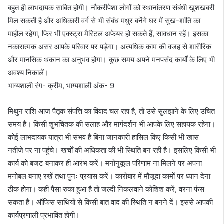
बहुत ही लाभदायक साबित होगी। नौकरीपेशा लोगों को स्थानांतरण संबंधी खुशखबरी
मिल सकती है और अधिकारी वर्ग से भी संबंध मधुर बनेंगे घर में सुख-शांति का
माहौल रहेगा, फिर भी एक्स्ट्रा मैरिटल अफेयर हो सकते हैं, सावधान रहें। इसका
नकारात्मक असर आपके परिवार पर पड़ेगा। अत्यधिक काम की वजह से शारीरिक
और मानसिक थकान का अनुभव होगा। कुछ समय अपने मनपसंद कार्यों के लिए भी
अवश्य निकालें।
भाग्यशाली रंग- क्रीम, भाग्यशाली अंक- 9
मिथुन राशि आज पैतृक संपत्ति का विवाद चल रहा है, तो उसे सुलझाने के लिए उचित
समय है। किसी शुभचिंतक की सलाह और मार्गदर्शन भी आपके लिए सहायक रहेगा।
कोई लाभदायक यात्रा भी संभव है बिना जानकारी हासिल किए किसी भी खास
नतीजे पर ना पहुंचे। खर्चों की अधिकता की भी स्थिति बन रही है। इसलिए किसी भी
कार्य को बजट बनाकर ही आरंभ करें। मनोनुकूल परिणाम ना मिलने पर अपना
मनोबल बनाए रखें तथा पुनः प्रयास करें। कारोबार में मौजूदा कामों पर ध्यान देना
ठीक होगा। कहीं पैसा रुका हुआ है तो जल्दी निकलवाने कोशिश करें, वरना फंस
सकता है। ऑफिस साथियों से किसी बात वाद की स्थिति न बनने दें। इससे आपकी
कार्यप्रणाली प्रभावित होगी।