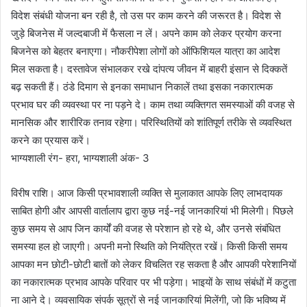
विदेश संबंधी योजना बन रही है, तो उस पर काम करने की जरूरत है। विदेश से
जुड़े बिजनेस में जल्दबाजी में फैसला न लें। अपने काम को लेकर प्रयोग करना
बिजनेस को बेहतर बनाएगा। नौकरीपेशा लोगों को ऑफिशियल यात्रा का आदेश
मिल सकता है। दस्तावेज संभालकर रखे दांपत्य जीवन में बाहरी इंसान से दिक्कतें
बढ़ सकती हैं। ठंडे दिमाग से इनका समाधान निकालें तथा इसका नकारात्मक
प्रभाव घर की व्यवस्था पर ना पड़ने दे। काम तथा व्यक्तिगत समस्याओं की वजह से
मानसिक और शारीरिक तनाव रहेगा। परिस्थितियों को शांतिपूर्ण तरीके से व्यवस्थित
करने का प्रयास करें।
भाग्यशाली रंग- हरा, भाग्यशाली अंक- 3
विरीष राशि। आज किसी प्रभावशाली व्यक्ति से मुलाकात आपके लिए लाभदायक
साबित होगी और आपसी वार्तालाप द्वारा कुछ नई-नई जानकारियां भी मिलेगी। पिछले
कुछ समय से आप जिन कार्यों की वजह से परेशान हो रहे थे, और उनसे संबंधित
समस्या हल हो जाएगी। अपनी मनो स्थिति को नियंत्रित रखें। किसी किसी समय
आपका मन छोटी-छोटी बातों को लेकर विचलित रह सकता है और आपकी परेशानियों
का नकारात्मक प्रभाव आपके परिवार पर भी पड़ेगा। भाइयों के साथ संबंधों में कटुता
ना आने दे। व्यवसायिक संपर्क सूत्रों से नई जानकारियां मिलेंगी, जो कि भविष्य में