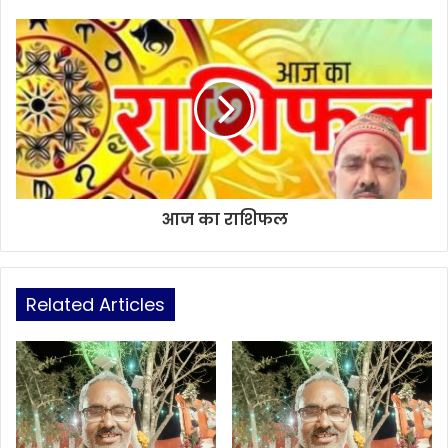
आज का राशिफल
Related Articles