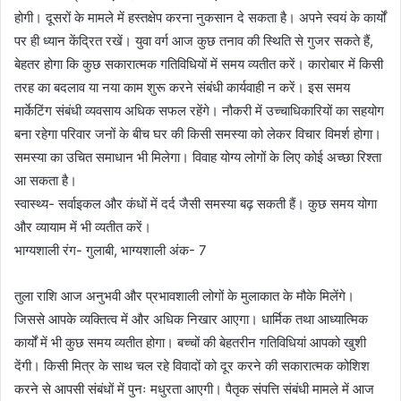
होगी। दूसरों के मामले में हस्तक्षेप करना नुकसान दे सकता है। अपने स्वयं के कार्यों
पर ही ध्यान केंद्रित रखें। युवा वर्ग आज कुछ तनाव की स्थिति से गुजर सकते हैं,
बेहतर होगा कि कुछ सकारात्मक गतिविधियों में समय व्यतीत करें। कारोबार में किसी
तरह का बदलाव या नया काम शुरू करने संबंधी कार्यवाही न करें। इस समय
मार्केटिंग संबंधी व्यवसाय अधिक सफल रहेंगे। नौकरी में उच्चाधिकारियों का सहयोग
बना रहेगा परिवार जनों के बीच घर की किसी समस्या को लेकर विचार विमर्श होगा।
समस्या का उचित समाधान भी मिलेगा। विवाह योग्य लोगों के लिए कोई अच्छा रिश्ता
आ सकता है।
स्वास्थ्य- सर्वाइकल और कंधों में दर्द जैसी समस्या बढ़ सकती हैं। कुछ समय योगा
और व्यायाम में भी व्यतीत करें।
भाग्यशाली रंग- गुलाबी, भाग्यशाली अंक- 7
तुला राशि आज अनुभवी और प्रभावशाली लोगों के मुलाकात के मौके मिलेंगे।
जिससे आपके व्यक्तित्व में और अधिक निखार आएगा। धार्मिक तथा आध्यात्मिक
कार्यों में भी कुछ समय व्यतीत होगा। बच्चों की बेहतरीन गतिविधियां आपको खुशी
देंगी। किसी मित्र के साथ चल रहे विवादों को दूर करने की सकारात्मक कोशिश
करने से आपसी संबंधों में पुनः मधुरता आएगी। पैतृक संपत्ति संबंधी मामले में आज