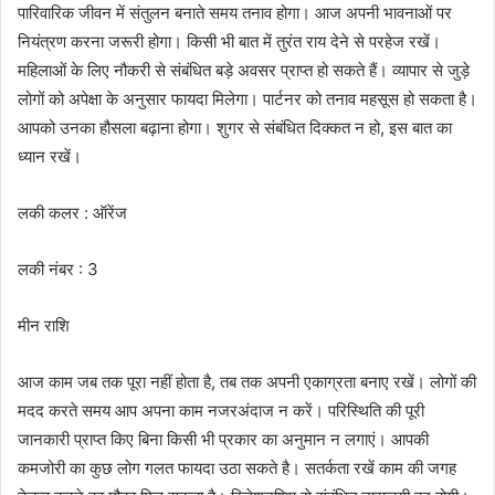
पारिवारिक जीवन में संतुलन बनाते समय तनाव होगा। आज अपनी भावनाओं पर
नियंत्रण करना जरूरी होगा। किसी भी बात में तुरंत राय देने से परहेज रखें।
महिलाओं के लिए नौकरी से संबंधित बड़े अवसर प्राप्त हो सकते हैं। व्यापार से जुड़े
लोगों को अपेक्षा के अनुसार फायदा मिलेगा। पार्टनर को तनाव महसूस हो सकता है।
आपको उनका हौसला बढ़ाना होगा। शुगर से संबंधित दिक्कत न हो, इस बात का
ध्यान रखें।
लकी कलर : ऑरेंज
लकी नंबर : 3
मीन राशि
आज काम जब तक पूरा नहीं होता है, तब तक अपनी एकाग्रता बनाए रखें। लोगों की
मदद करते समय आप अपना काम नजरअंदाज न करें। परिस्थिति की पूरी
जानकारी प्राप्त किए बिना किसी भी प्रकार का अनुमान न लगाएं। आपकी
कमजोरी का कुछ लोग गलत फायदा उठा सकते है। सतर्कता रखें काम की जगह