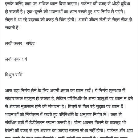
इसके जरिए काम पर अधिक ध्यान दिया जाएगा। पार्टनर की वजह से थोड़ी दुविधा
हो सकती है। एक-दूसरे की भावनाओं का ध्यान रखते हुए आप निर्णय ले पाएंगे।
सेहत में आ रहे बदलाव की वजह से चिंता होगी। अच्छी जीवन शैली से सेहत ठीक हो
सकती है।
लकी कलर : सफेद
लकी नंबर : 4
मिथुन राशि
आज बड़ा निर्णय लेने के लिए अपनी क्षमता का ध्यान रखें। ये निर्णय शुरुआत में
सकारात्मक महसूस हो सकता है, लेकिन परिस्थिति के अन्य पहलुओं पर ध्यान न देने
से आपका नुकसान होने की संभावना है। मित्रों से मिल रहे सुझाव पर ध्यान दें।
भावनाओं को नियंत्रण में रखते हुए परिस्थिति के अनुसार निर्णय लें। काम से
संबंधित बातों में डेडीकेशन रखना जरूरी है। योग्य अवसर मिलने के बावजूद भी
बेचैनी की वजह से इस अवसर का फायदा उठाना संभव नहीं होगा। पार्टनर और आप