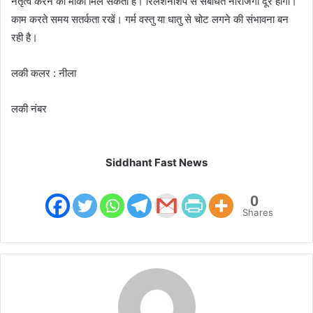
नेतृत्व करने का मौका मिल सकता है। रिलेशनशिप से संबंधित नाराजगी दूर होगी।
काम करते समय सतर्कता रखें। गर्म वस्तु या धातु से चोट लगने की संभावना बन
रही है।
लकी कलर : नीला
लकी नंबर
Siddhant Fast News
0
Shares