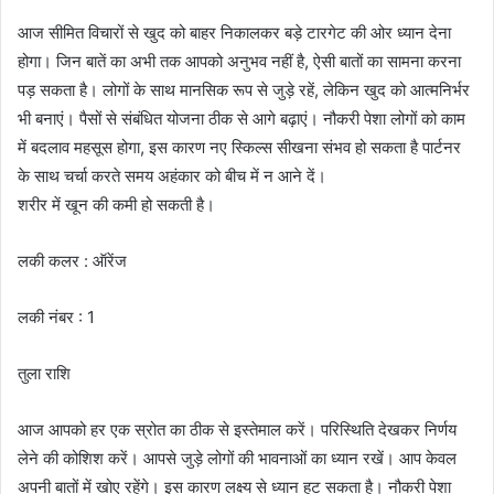
आज सीमित विचारों से खुद को बाहर निकालकर बड़े टारगेट की ओर ध्यान देना
होगा। जिन बातें का अभी तक आपको अनुभव नहीं है, ऐसी बातों का सामना करना
पड़ सकता है। लोगों के साथ मानसिक रूप से जुड़े रहें, लेकिन खुद को आत्मनिर्भर
भी बनाएं। पैसों से संबंधित योजना ठीक से आगे बढ़ाएं। नौकरी पेशा लोगों को काम
में बदलाव महसूस होगा, इस कारण नए स्किल्स सीखना संभव हो सकता है पार्टनर
के साथ चर्चा करते समय अहंकार को बीच में न आने दें।
शरीर में खून की कमी हो सकती है।
लकी कलर : ऑरेंज
लकी नंबर : 1
तुला राशि
आज आपको हर एक स्रोत का ठीक से इस्तेमाल करें। परिस्थिति देखकर निर्णय
लेने की कोशिश करें। आपसे जुड़े लोगों की भावनाओं का ध्यान रखें। आप केवल
अपनी बातों में खोए रहेंगे। इस कारण लक्ष्य से ध्यान हट सकता है। नौकरी पेशा