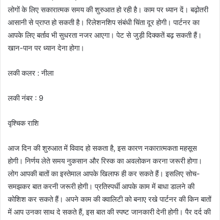
लोगों के लिए सकारात्मक समय की शुरुआत हो रही है। काम पर ध्यान दें। बढ़ोतरी
आसानी से प्राप्त हो सकती है। रिलेशनशिप संबंधी चिंता दूर होगी। पार्टनर का
आपके लिए बर्ताव भी सुधरता नजर आएगा। पेट से जुड़ी दिक्कतें बढ़ सकती हैं।
खान-पान पर ध्यान देना होगा।
लकी कलर : नीला
लकी नंबर : 9
वृश्चिक राशि
आज दिन की शुरुआत में विवाद हो सकता है, इस कारण नकारात्मकता महसूस
होगी। निर्णय लेते समय नुकसान और रिस्क का अवलोकन करना जरूरी होगा।
लोग आपकी बातों का इस्तेमाल आपके खिलाफ ही कर सकते हैं। इसलिए सोच-
समझकर बात करनी जरूरी होगी। प्रतिस्पर्धी आपके काम में बाधा डालने की
कोशिश कर सकते हैं। अपने काम की क्वालिटी को बनाए रखे पार्टनर की किन बातों
में आप उनका साथ दे सकते हैं, इस बात की स्पष्ट जानकारी देनी होगी। पैर दर्द की