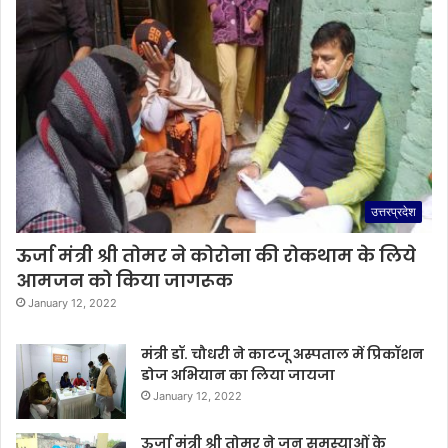
उत्तरप्रदेश
ऊर्जा मंत्री श्री तोमर ने कोरोना की रोकथाम के लिये
आमजन को किया जागरूक
January 12, 2022
मंत्री डॉ. चौधरी ने काटजू अस्पताल में प्रिकॉशन
डोज अभियान का लिया जायजा
January 12, 2022
ऊर्जा मंत्री श्री तोमर ने जन समस्याओं के