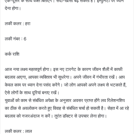
एक-दूसरे के साथ वक्त बिताएंगे। सर्दी-खांसी बढ़ सकती है। इम्युनिटी पर ध्यान
देना होगा।
लकी कलर : हरा
लकी नंबर : 6
कर्क राशि
आज नया लक्ष्य महत्वपूर्ण होगा। इस नए टारगेट के कारण जीवन शैली में काफी
बदलाव आएगा, आपका व्यक्तित्व भी सुधरेगा। अपने जीवन में गंभीरता रखें। आप
केवल काम पर ध्यान देना पसंद करेंगे। जो लोग आपको अपने लक्ष्य से भटकाते हैं,
ऐसे लोगों के साथ दूरियां बनाए रखें।
युवाओं को काम से संबंधित अपेक्षा के अनुसार अवसर प्राप्त होंगे लव रिलेशनशिप
का ठीक से अवलोकन करते हुए विवाह से संबंधित चर्चा हो सकती है। सेहत में आ रहे
बदलाव को नजरअंदाज न करें। तुरंत डॉक्टर से उपचार लेना होगा।
लकी कलर : लाल