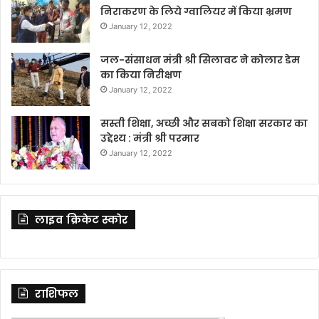
निराकरण के लिये ग्वालियर में किया भ्रमण
January 12, 2022
जल-संसाधन मंत्री श्री सिलावट ने कोलार डेम
का किया निरीक्षण
January 12, 2022
सस्ती शिक्षा, अच्छी और सबको शिक्षा सरकार का
उद्देश्य : मंत्री श्री परमार
January 12, 2022
लाइव क्रिकेट स्कोर
राशिफल