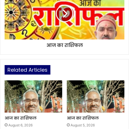
आज का राशिफल
Related Articles
आज का राशिफल
आज का राशिफल
August 6, 2026
August 5, 2026