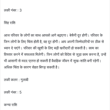
लकी नंबर : 3
सिंह राशि
आज परिवार के लोगों का साथ आपको आगे बढ़ाएगा। बेचैनी दूर होगी। परिवार के
जिन लोगों के लिए चिंता होती है, वह दूर होगी। आप अपनी जिम्मेदारियों पर ठीक से
ध्यान दे पाएंगे। परिवार की खुशी के लिए बड़ी खरीदारी हो सकती है। काम का
विस्तार करने में सफलता मिलेगी। जिन लोगों को विदेश से जुड़ा काम करना है, उन्हें
भी आसानी से मदद प्राप्त हो सकती हैं वैवाहिक जीवन में सुख-शांति बनी रहेगी।
अधिक चिंता के कारण सेहत बिगड़ सकती है।
लकी कलर : गुलाबी
लकी नंबर : 5
कन्या राशि