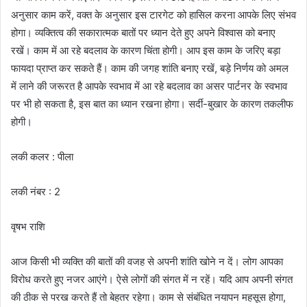
अनुसार काम करें, वक्त के अनुसार इस टारगेट को हासिल करना आपके लिए संभव
होगा। व्यक्तित्व की सकारात्मक बातों पर ध्यान देते हुए अपने विश्वास को बनाए
रखें। काम में आ रहे बदलाव के कारण चिंता होगी। आप इस काम के जरिए बड़ा
फायदा प्राप्त कर सकते हैं। काम की जगह शांति बनाए रखें, बड़े निर्णय को अमल
में लाने की जरूरत है आपके स्वभाव में आ रहे बदलाव का असर पार्टनर के स्वभाव
पर भी हो सकता है, इस बात का ध्यान रखना होगा। सर्दी-बुखार के कारण तकलीफ
होगी।
लकी कलर : पीला
लकी नंबर : 2
वृषभ राशि
आज किसी भी व्यक्ति की बातों की वजह से अपनी शांति खोने न दें। लोग आपका
विरोध करते हुए नजर आएंगे। ऐसे लोगों की संगत में न रहें। यदि आप अपनी संगत
की ठीक से परख करते हैं तो बेहतर रहेगा। काम से संबंधित नयापन महसूस होगा,