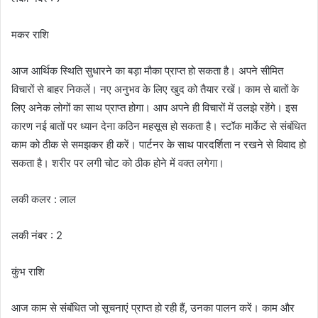
मकर राशि
आज आर्थिक स्थिति सुधारने का बड़ा मौका प्राप्त हो सकता है। अपने सीमित
विचारों से बाहर निकलें। नए अनुभव के लिए खुद को तैयार रखें। काम से बातों के
लिए अनेक लोगों का साथ प्राप्त होगा। आप अपने ही विचारों में उलझे रहेंगे। इस
कारण नई बातों पर ध्यान देना कठिन महसूस हो सकता है। स्टॉक मार्केट से संबंधित
काम को ठीक से समझकर ही करें। पार्टनर के साथ पारदर्शिता न रखने से विवाद हो
सकता है। शरीर पर लगी चोट को ठीक होने में वक्त लगेगा।
लकी कलर : लाल
लकी नंबर : 2
कुंभ राशि
आज काम से संबंधित जो सूचनाएं प्राप्त हो रही हैं, उनका पालन करें। काम और