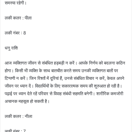
समस्या रहेगी।
लकी कलर : पीला
लकी नंबर : 8
धनु राशि
आज व्यक्तिगत जीवन से संबंधित हड़बड़ी न करें। आपके निर्णय को बदलना कठिन
होगा। किसी भी व्यक्ति के साथ बातचीत करते समय उनकी व्यक्तिगत बातों पर
टिप्पणी न करें। जिन रिश्तों में दूरियां हैं, उनसे संबंधित विचार न करें, केवल अपने
जीवन पर ध्यान दें। विद्यार्थियों के लिए सकारात्मक समय की शुरुआत हो रही है।
पढ़ाई पर ध्यान देते रहें परिवार से विवाह संबंधी सहमति बनेगी। शारीरिक कमजोरी
अचानक महसूस हो सकती है।
लकी कलर : नीला
लकी नंबर : 7