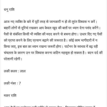
धनु राशि
आज नए व्यक्ति के बारे में पूरी तरह से जानकारी न हो तो तुरंत विश्वास न करें।
बाहरी लोगों से दूरियां रखकर आप केवल खुद की बातों पर ध्यान देना पसंद करेंगे।
पैसों से संबंधित किसी भी व्यक्ति की मदद करने से बचना होगा। उधार दिए गए पैसों
को प्राप्त करने के लिए प्रयत्न बढ़ाने की जरूरत है। कोई काम भागीदारी में न
किया जाए, इस बात का ध्यान रखना जरूरी होगा। पार्टनर के स्वभाव में बढ़ रही
चंचलता के कारण उन पर विश्वास करना कठिन महसूस हो सकता है। बदन दर्द की
परेशानी रहेगी।
लकी कलर : लाल
लकी नंबर : 7
मकर राशि