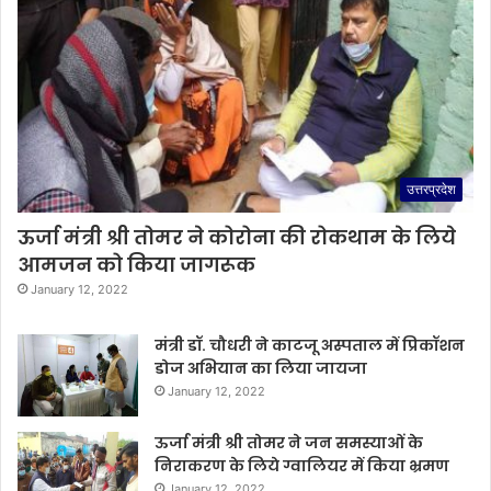
उत्तरप्रदेश
ऊर्जा मंत्री श्री तोमर ने कोरोना की रोकथाम के लिये
आमजन को किया जागरूक
January 12, 2022
मंत्री डॉ. चौधरी ने काटजू अस्पताल में प्रिकॉशन
डोज अभियान का लिया जायजा
January 12, 2022
ऊर्जा मंत्री श्री तोमर ने जन समस्याओं के
निराकरण के लिये ग्वालियर में किया भ्रमण
January 12, 2022