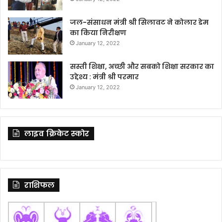
जल-संसाधन मंत्री श्री सिलावट ने कोलार डेम
का किया निरीक्षण
January 12, 2022
सस्ती शिक्षा, अच्छी और सबको शिक्षा सरकार का
उद्देश्य : मंत्री श्री परमार
January 12, 2022
लाइव क्रिकेट स्कोर
राशिफल