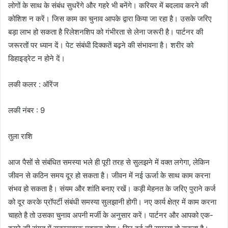
लोगों के साथ के संबंध सुधरेंगे और गहरे भी बनेंगे। करियर में बदलाव करने की
कोशिश न करें। जिस काम का चुनाव आपके द्वारा किया जा रहा है। उसके जरिए
बड़ा लाभ हो सकता है रिलेशनशिप को गंभीरता से लेना जरूरी है। पार्टनर की
जरूरतों पर ध्यान दें। पेट संबंधी दिक्कतें बढ़ने की संभावना है। शरीर को
डिहाइड्रेट न होने दें।
लकी कलर : ऑरेंज
लकी नंबर : 9
तुला राशि
आज पैसों से संबंधित समस्या भले ही पूरी तरह से सुलझने में वक्त लगेगा, लेकिन
जीवन से कठिन समय दूर हो सकता है। जीवन में नई ऊर्जा के साथ काम करना
संभव हो सकता है। संयम और शांति बनाए रखें। कड़ी मेहनत के जरिए पुराने कर्ज
को दूर करके प्रॉपर्टी संबंधी समस्या सुलझानी होगी। नए कार्य क्षेत्र में काम करना
चाहते है तो उसका चुनाव अपनी मर्जी के अनुसार करें। पार्टनर और आपको एक-