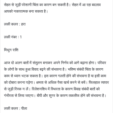
सेहत से जुड़ी परेशानी चिंता का कारण बन सकती है। सेहत में आ रहा बदलाव
आपको नकारात्मक बना सकता है।
लकी कलर : हरा
लकी नंबर : 1
मिथुन राशि
आज दो अलग बातों में संतुलन बनाकर अपने निर्णय को आगे बढ़ाना होगा। परिवार
के लोगों के साथ हुआ विवाद बढ़ने की संभावना है। भविष्य संबंधी चिंता के कारण
काम से ध्यान भटक सकता है। इस कारण गलती होने की संभावना है या इसी काम
को दोबारा करना पड़ेगा। क्षमता से अधिक पैसा खर्च करने से बचें। फिलहाल व्यापार
से जुड़ी रिस्क न लें। रिलेशनशिप में स्थिरता के कारण विवाह संबंधी बातों को
गंभीरता से लिया जाएगा। बीपी और शुगर के कारण तकलीफ होने की संभावना है।
लकी कलर : पीला