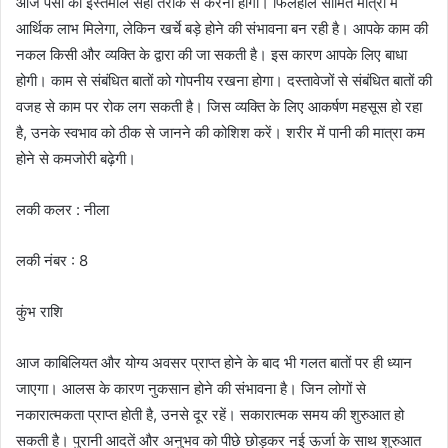
आज पैसों का इस्तेमाल सही तरीके से करना होगा। फिलहाल सीमित मात्रा में
आर्थिक लाभ मिलेगा, लेकिन खर्चे बड़े होने की संभावना बन रही है। आपके काम की
नकल किसी और व्यक्ति के द्वारा की जा सकती है। इस कारण आपके लिए बाधा
होगी। काम से संबंधित बातों को गोपनीय रखना होगा। दस्तावेजों से संबंधित बातों की
वजह से काम पर रोक लग सकती है। जिस व्यक्ति के लिए आकर्षण महसूस हो रहा
है, उनके स्वभाव को ठीक से जानने की कोशिश करें। शरीर में पानी की मात्रा कम
होने से कमजोरी बढ़ेगी।
लकी कलर : नीला
लकी नंबर : 8
कुंभ राशि
आज काबिलियत और योग्य अवसर प्राप्त होने के बाद भी गलत बातों पर ही ध्यान
जाएगा। आलस के कारण नुकसान होने की संभावना है। जिन लोगों से
नकारात्मकता प्राप्त होती है, उनसे दूर रहें। सकारात्मक समय की शुरुआत हो
सकती है। पुरानी आदतें और अनुभव को पीछे छोड़कर नई ऊर्जा के साथ शुरुआत