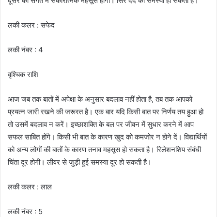
दूसरे की संगत में सकारात्मक महसूस होगा। सिर दर्द की समस्या हो सकता है।
लकी कलर : सफेद
लकी नंबर : 4
वृश्चिक राशि
आज जब तक बातों में अपेक्षा के अनुसार बदलाव नहीं होता है, तब तक आपको
प्रयत्न जारी रखने की जरूरत है। एक बार यदि किसी बात पर निर्णय तय हुआ हो
तो उसमें बदलाव न करें। इच्छाशक्ति के बल पर जीवन में सुधार करने में आप
सफल साबित होंगे। किसी भी बात के कारण खुद को कमजोर न होने दें। विद्यार्थियों
को अन्य लोगों की बातों के कारण तनाव महसूस हो सकता है। रिलेशनशिप संबंधी
चिंता दूर होगी। लीवर से जुड़ी हुई समस्या दूर हो सकती है।
लकी कलर : लाल
लकी नंबर : 5