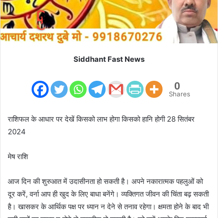
Siddhant Fast News
0
Shares
राशिफल के आधार पर देखें किसको लाभ होगा किसको हानि होगी 28 सितंबर
2024
मेष राशि
आज दिन की शुरुआत में उदासीनता हो सकती है। अपने नकारात्मक पहलुओं को
दूर करें, वर्ना आप ही खुद के लिए बाधा बनेंगे। व्यक्तिगत जीवन की चिंता बढ़ सकती
है। खासकर के आर्थिक पक्ष पर ध्यान न देने से तनाव रहेगा। क्षमता होने के बाद भी