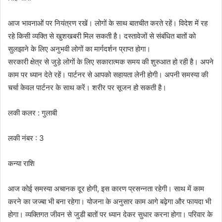
आज भावनाओं पर नियंत्रण रखें। लोगों के साथ बातचीत करते रहें। विदेश में रह
रहे किसी व्यक्ति से खुशखबरी मिल सकती है। दस्तावेजों से संबंधित बातों को
सुलझाने के लिए अनुभवी लोगों का मार्गदर्शन प्राप्त होगा।
सरकारी क्षेत्र से जुड़े लोगों के लिए सकारात्मक समय की शुरुआत हो रही है। अपने
काम पर ध्यान देते रहें। पार्टनर से आपको सहायता लेनी होगी। अपनी समस्या की
चर्चा केवल पार्टनर के साथ करें। शरीर पर सूजन हो सकती है।
लकी कलर : गुलाबी
लकी नंबर : 3
कन्या राशि
आज कोई समस्या अचानक दूर होगी, इस कारण प्रसन्नता रहेगी। साथ में काम
करने का जज्बा भी बना रहेगा। योजना के अनुसार काम आगे बढ़ेगा और फायदा भी
होगा। व्यक्तिगत जीवन से जुडी बातों पर ध्यान देकर सुधार करना होगा। परिवार के