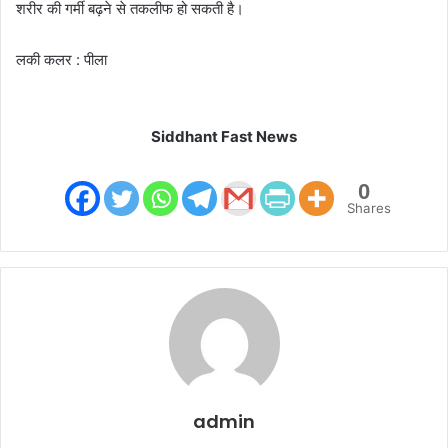
शरीर की गर्मी बढ़ने से तकलीफ हो सकती है।
लकी कलर : पीला
Siddhant Fast News
0
Shares
admin