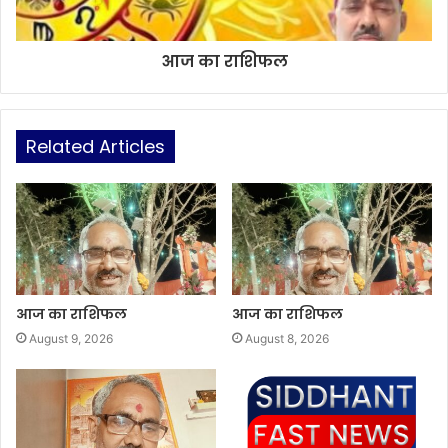
आज का राशिफल
Related Articles
आज का राशिफल
आज का राशिफल
August 9, 2026
August 8, 2026