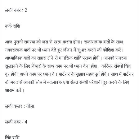
लकी नंबर : 2
कर्क राशि
आज पुरानी समस्या को जड़ से खत्म करना होगा। सकारात्मक बातों के साथ
नकारात्मक बातों पर भी ध्यान देते हुए जीवन में सुधार करने की कोशिश करें।
आध्यात्मिक बातों का सहारा लेने से मानसिक शांति प्राप्त होगी। आपको समस्या
सुलझाने के लिए विचारों के साथ काम पर भी ध्यान देना होगा। करियर संबंधी चिंता
दूर होगी, अपने काम पर ध्यान दें। पार्टनर के सुझाव महत्वपूर्ण होंगे। साथ में पार्टनर
की मदद से आपकी सोच में बदलाव आएगा सेहत संबंधी परेशानी दूर करने के लिए
आराम करें।
लकी कलर : नीला
लकी नंबर : 4
सिंह राशि