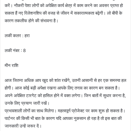
करें। नौकरी पेशा लोगों को अपेक्षित कार्य क्षेत्र में काम करने का अवसर प्राप्त हो
सकता हैं नए रिलेशनशिप की वजह से जीवन में सकारात्मकता बढ़ेगी। लो बीपी के
कारण तकलीफ होने की संभावना है।
लकी कलर : हरा
लकी नंबर : 8
मीन राशि
आज जितना अधिक आप खुद को शांत रखेंगे, उतनी आसानी से हर एक समस्या हल
होगी। आज कोई बड़ी अपेक्षा रखना आपके लिए तनाव का कारण बन सकता है।
अपने अपेक्षित टारगेट को हासिल होने में वक्त लगेगा। जिन बातों में सुधार करना है,
उनके लिए प्रयत्न जारी रखें।
प्रभावशाली लोगों का साथ मिलेगा। महत्वपूर्ण प्रोजेक्ट पर काम शुरू हो सकता है।
पार्टनर की किसी भी बात के कारण यदि आपका नुकसान हो रहा है तो इस बात की
जानकारी उन्हें जरूर दें।