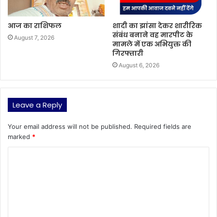
आज का राशिफल
शादी का झांसा देकर शारीरिक
संबंध बनाने वह मारपीट के
August 7, 2026
मामले में एक अभियुक्त की
गिरफ्तारी
August 6, 2026
Leave a Reply
Your email address will not be published.
Required fields are
marked
*
C
o
m
m
e