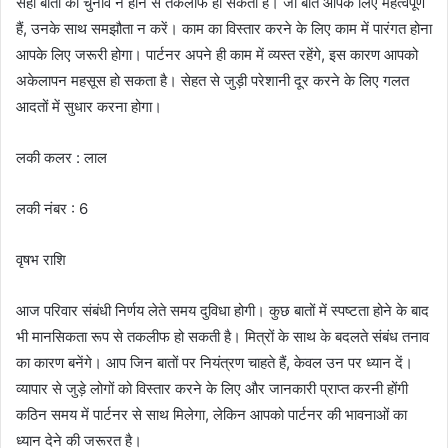
सही बातों का चुनाव न होने से तकलीफ हो सकती है। जो बातें आपके लिए महत्वपूर्ण
हैं, उनके साथ समझौता न करें। काम का विस्तार करने के लिए काम में पारंगत होना
आपके लिए जरूरी होगा। पार्टनर अपने ही काम में व्यस्त रहेंगे, इस कारण आपको
अकेलापन महसूस हो सकता है। सेहत से जुड़ी परेशानी दूर करने के लिए गलत
आदतों में सुधार करना होगा।
लकी कलर : लाल
लकी नंबर : 6
वृषभ राशि
आज परिवार संबंधी निर्णय लेते समय दुविधा होगी। कुछ बातों में स्पष्टता होने के बाद
भी मानसिकता रूप से तकलीफ हो सकती है। मित्रों के साथ के बदलते संबंध तनाव
का कारण बनेंगे। आप जिन बातों पर नियंत्रण चाहते हैं, केवल उन पर ध्यान दें।
व्यापार से जुड़े लोगों को विस्तार करने के लिए और जानकारी प्राप्त करनी होंगी
कठिन समय में पार्टनर से साथ मिलेगा, लेकिन आपको पार्टनर की भावनाओं का
ध्यान देने की जरूरत है।