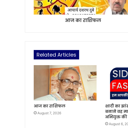
आज का राशिफल
Related Articles
आज का राशिफल
शादी का झां
बनाने वह मा
August 7, 2026
अभियुक्त की
August 6, 2