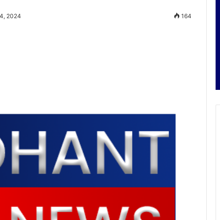
 4, 2024
164