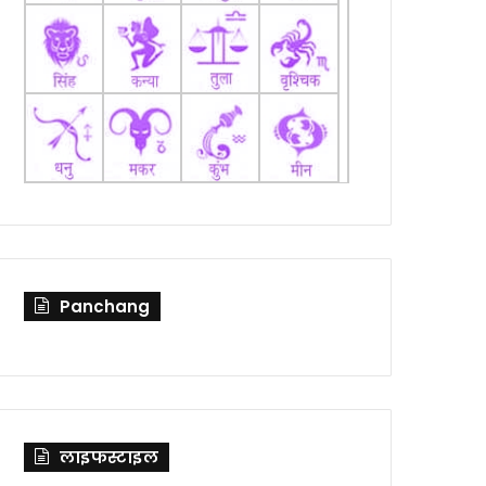
Panchang
लाइफस्टाइल