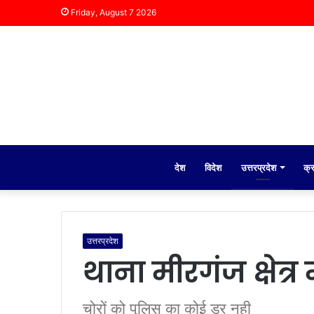
Friday, August 7 2026
देश
विदेश
उत्तरप्रदेश
क्
उत्तरप्रदेश
थाना मीरगंज क्षेत्र
चोरों को पुलिस का कोई डर नही