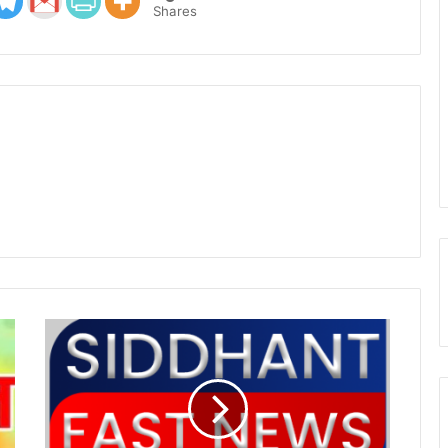
Shares