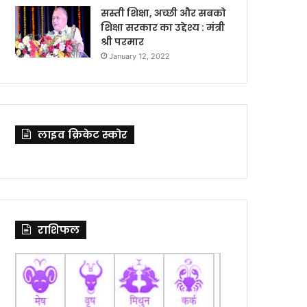
सस्ती शिक्षा, अच्छी और सबको
शिक्षा सरकार का उद्देश्य : मंत्री
श्री परमार
January 12, 2022
लाइव क्रिकेट स्कोर
राशिफल