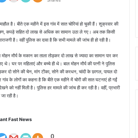
Shares
ाहौल है। बीते एक महीने में इस गांव में सात चोरियां हो चुकी हैं। शुक्रवार की
भूषण, कपड़े सहित दो लाख से अधिक का सामान उठा ले गए। अब तक किसी
नाराजगी है। वहीं पुलिस का दावा है कि सभी मामले की जांच ही हो रही है।
े बाल मोहन मौर्य के मकान का ताला तोड़कर दो लाख से ज्यादा का सामान पार कर
थे। घर पर महिलाएं और बच्चे ही थे। बाल मोहन मौर्य की पत्नी ने पुलिस
ड़कर दो सोने की चेन, मांग टीका, सोने की करधन, चांदी के छागल, पायल दो
व के लोगों का कहना है कि बीते एक महीने में चोरी की सात घटनाएं हो गईं
ने को नहीं मिली है। पुलिस हर मामले की जांच ही कर रही है। वहीं, प्रभारी
 जा रही है।
ant Fast News
0