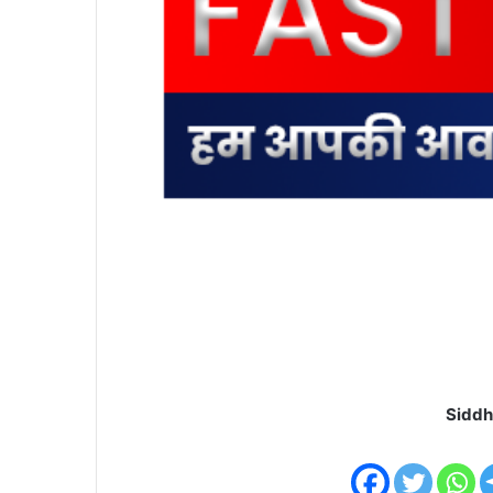
Siddh