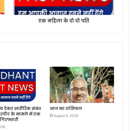
एक महिला के दो दो पति
सा देकर शारीरिक संबंध
आज का राशिफल
रपीट के मामले में एक
August 6, 2026
 गिरफ्तारी
026