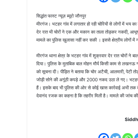
सिद्धांत फास्ट न्यूज़ ब्यूरो जौनपुर
मीरगंज। भटहर गांव में लगातार हो रही चोरियों से लोगों में भय का म
देर रात भी चोरों ने एक और मकान का ताला तोड़कर नकदी, आ
मामले का पुलिस खुलासा नहीं कर सकी । इससे क्षेत्रीय लोगों में 
मीरगंज थाना क्षेत्र के भटहर गांव में शुक्रवार देर रात चोरों न
दिया। पुलिस के मुताबिक बाल मोहन मौर्य किसी काम से लखनऊ गए 
को सूचना दी। पीड़ित ने बताया कि चोर अटैची, आलमारी, पेटी तो
जोड़ी सोने की अगूंठी कपड़े और 2000 नकद उठा ले गए। भटहर गां
हैं। इसके बाद भी पुलिस की ओर से कोई खास कार्रवाई अभी तक देख
देवानंद रजक का कहना है कि तहरीर मिली है। मामले की जांच की
Siddh