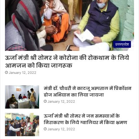
उत्तरप्रदेश
ऊर्जा मंत्री श्री तोमर ने कोरोना की रोकथाम के लिये
आमजन को किया जागरूक
January 12, 2022
मंत्री डॉ. चौधरी ने काटजू अस्पताल में प्रिकॉशन
डोज अभियान का लिया जायजा
January 12, 2022
ऊर्जा मंत्री श्री तोमर ने जन समस्याओं के
निराकरण के लिये ग्वालियर में किया भ्रमण
January 12, 2022