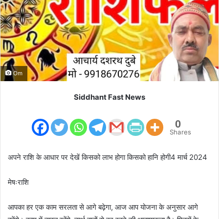
m
a
i
l
Om
Siddhant Fast News
0
Shares
अपने राशि के आधार पर देखें किसको लाभ होगा किसको हानि होगी4 मार्च 2024
मेषःराशि
आपका हर एक काम सरलता से आगे बढ़ेगा, आज आप योजना के अनुसार आगे