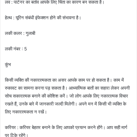
लव : पार्टनर का बर्ताव आपके लिए चिंता का कारण बन सकता है।
हेल्थ : यूरिन संबंधी इंफेक्शन होने की संभावना है।
लकी कलर : गुलाबी
लकी नंबर : 5
कुंभ
किसी व्यक्ति की नकारात्मकता का असर आपके काम पर हो सकता है। काम में
रुकावट का सामना करना पड़ सकता है। आध्यात्मिक बातों का सहारा लेकर अपनी
सोच सकारात्मक बनाने की कोशिश करें। जो लोग आपके लिए नकारात्मक विचार
रखते हैं, उनके बारे में जानकारी जल्दी मिलेगी। अपने मन में किसी भी व्यक्ति के
लिए नकारात्मकता न रखें।
करियर : करियर बेहतर बनाने के लिए आपको प्रयत्न करने होंगे। आप सही मार्ग
पर टिके रहेंगे।