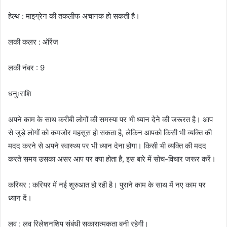
हेल्थ : माइग्रेन की तकलीफ अचानक हो सकती है।
लकी कलर : ऑरेंज
लकी नंबर : 9
धनुःराशि
अपने काम के साथ करीबी लोगों की समस्या पर भी ध्यान देने की जरूरत है। आप
से जुड़े लोगों को कमजोर महसूस हो सकता है, लेकिन आपको किसी भी व्यक्ति की
मदद करने से अपने स्वास्थ्य पर भी ध्यान देना होगा। किसी भी व्यक्ति की मदद
करते समय उसका असर आप पर क्या होता है, इस बारे में सोच-विचार जरूर करें।
करियर : करियर में नई शुरुआत हो रही है। पुराने काम के साथ में नए काम पर
ध्यान दें।
लव : लव रिलेशनशिप संबंधी सकारात्मकता बनी रहेगी।