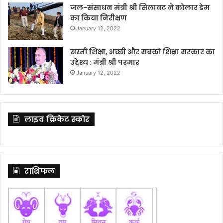
जल-संसाधन मंत्री श्री सिलावट ने कोलार डेम
का किया निरीक्षण
January 12, 2022
सस्ती शिक्षा, अच्छी और सबको शिक्षा सरकार का
उद्देश्य : मंत्री श्री परमार
January 12, 2022
लाइव क्रिकेट स्कोर
राशिफल