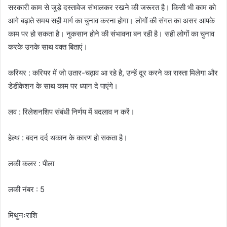
सरकारी काम से जुड़े दस्तावेज संभालकर रखने की जरूरत है। किसी भी काम को
आगे बढ़ाते समय सही मार्ग का चुनाव करना होगा। लोगों की संगत का असर आपके
काम पर हो सकता है। नुकसान होने की संभावना बन रही है। सही लोगों का चुनाव
करके उनके साथ वक्त बिताएं।
करियर : करियर में जो उतार-चढ़ाव आ रहे है, उन्हें दूर करने का रास्ता मिलेगा और
डेडीकेशन के साथ काम पर ध्यान दे पाएंगे।
लव : रिलेशनशिप संबंधी निर्णय में बदलाव न करें।
हेल्थ : बदन दर्द थकान के कारण हो सकता है।
लकी कलर : पीला
लकी नंबर : 5
मिथुनःराशि