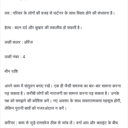
लव : परिवार के लोगों की वजह से पार्टनर के साथ विवाद होने की संभावना है।
हेल्थ : बदन दर्द और बुखार की तकलीफ हो सकती है।
लकी कलर : ऑरेंज
लकी नंबर : 4
मीन राशि
अपने काम में संतुलन बनाए रखें। एक ही जैसी समस्या का बार-बार सामना करना
पड़ सकता है। करीबी लोगों की नाराजगी का सामना करना पड़ सकता है। उनके
पक्ष को समझने की कोशिश करें। नए अवसर के साथ सकारात्मकता महसूस होगी,
लेकिन पुरानी बातों को नजरअंदाज न करें।
करियर : काम से जुड़े दस्तावेज ठीक से जांच लें। वर्ना आप और क्लाइंट के बीच