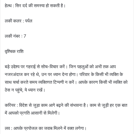
हेल्थ : सिर दर्द की समस्या हो सकती है।
लकी कलर : पर्पल
लकी नंबर : 7
वृश्चिक राशि
बड़े उद्देश्य पर गहराई से सोच-विचार करें। जिन पहलुओं को अभी तक आप
नजरअंदाज कर रहे थे, उन पर ध्यान देना होगा। परिवार के किसी भी व्यक्ति के
साथ चर्चा करते समय व्यक्तिगत टिप्पणी न करें। आपके कारण किसी भी व्यक्ति को
ठेस न पहुंचे, ये ध्यान रखें।
करियर : विदेश से जुड़ा काम आगे बढ़ने की संभावना है। काम से जुड़ी हर एक बात
में आपको प्रगति आसानी से मिलेगी।
लव : आपके प्रपोजल का जवाब मिलने में वक्त लगेगा।