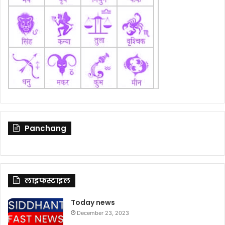
Panchang
लाइफस्टाइल
Today news
December 23, 2023