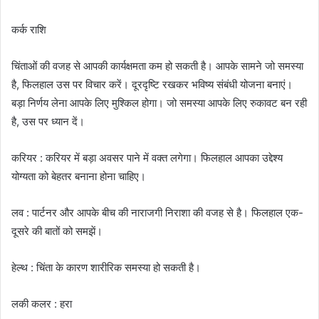
कर्क राशि
चिंताओं की वजह से आपकी कार्यक्षमता कम हो सकती है। आपके सामने जो समस्या
है, फिलहाल उस पर विचार करें। दूरदृष्टि रखकर भविष्य संबंधी योजना बनाएं।
बड़ा निर्णय लेना आपके लिए मुश्किल होगा। जो समस्या आपके लिए रुकावट बन रही
है, उस पर ध्यान दें।
करियर : करियर में बड़ा अवसर पाने में वक्त लगेगा। फिलहाल आपका उद्देश्य
योग्यता को बेहतर बनाना होना चाहिए।
लव : पार्टनर और आपके बीच की नाराजगी निराशा की वजह से है। फिलहाल एक-
दूसरे की बातों को समझें।
हेल्थ : चिंता के कारण शारीरिक समस्या हो सकती है।
लकी कलर : हरा