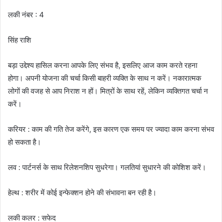
लकी नंबर : 4
सिंह राशि
बड़ा उद्देश्य हासिल करना आपके लिए संभव है, इसलिए आज काम करते रहना
होगा। अपनी योजना की चर्चा किसी बाहरी व्यक्ति के साथ न करें। नकारात्मक
लोगों की वजह से आप निराश न हों। मित्रों के साथ रहें, लेकिन व्यक्तिगत चर्चा न
करें।
करियर : काम की गति तेज करेंगे, इस कारण एक समय पर ज्यादा काम करना संभव
हो सकता है।
लव : पार्टनर्स के साथ रिलेशनशिप सुधरेगा। गलतियां सुधारने की कोशिश करें।
हेल्थ : शरीर में कोई इन्फेक्शन होने की संभावना बन रही है।
लकी कलर : सफेद