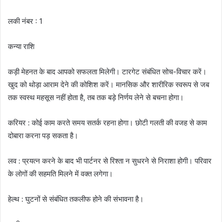
लकी नंबर : 1
कन्या राशि
कड़ी मेहनत के बाद आपको सफलता मिलेगी। टारगेट संबंधित सोच-विचार करें।
खुद को थोड़ा आराम देने की कोशिश करें। मानसिक और शारीरिक स्वरूप से जब
तक स्वस्थ महसूस नहीं होता है, तब तक बड़े निर्णय लेने से बचना होगा।
करियर : कोई काम करते समय सतर्क रहना होगा। छोटी गलती की वजह से काम
दोबारा करना पड़ सकता है।
लव : प्रयत्न करने के बाद भी पार्टनर से रिश्ता न सुधरने से निराशा होगी। परिवार
के लोगों की सहमति मिलने में वक्त लगेगा।
हेल्थ : घुटनों से संबंधित तकलीफ होने की संभावना है।