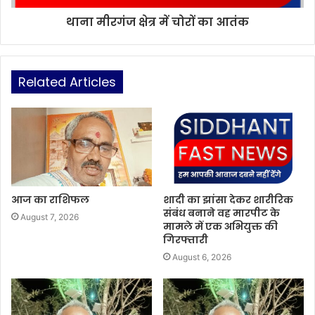
थाना मीरगंज क्षेत्र में चोरों का आतंक
Related Articles
आज का राशिफल
शादी का झांसा देकर शारीरिक
संबंध बनाने वह मारपीट के
August 7, 2026
मामले में एक अभियुक्त की
गिरफ्तारी
August 6, 2026