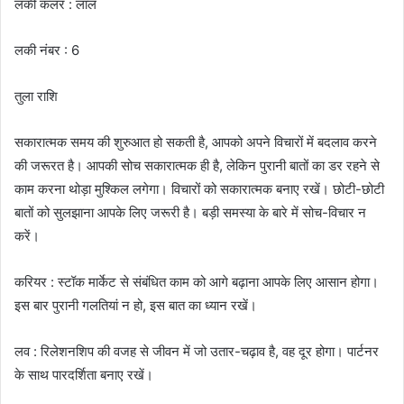
लकी कलर : लाल
लकी नंबर : 6
तुला राशि
सकारात्मक समय की शुरुआत हो सकती है, आपको अपने विचारों में बदलाव करने
की जरूरत है। आपकी सोच सकारात्मक ही है, लेकिन पुरानी बातों का डर रहने से
काम करना थोड़ा मुश्किल लगेगा। विचारों को सकारात्मक बनाए रखें। छोटी-छोटी
बातों को सुलझाना आपके लिए जरूरी है। बड़ी समस्या के बारे में सोच-विचार न
करें।
करियर : स्टॉक मार्केट से संबंधित काम को आगे बढ़ाना आपके लिए आसान होगा।
इस बार पुरानी गलतियां न हो, इस बात का ध्यान रखें।
लव : रिलेशनशिप की वजह से जीवन में जो उतार-चढ़ाव है, वह दूर होगा। पार्टनर
के साथ पारदर्शिता बनाए रखें।