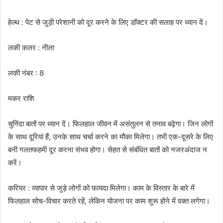
हेल्थ : पेट से जुड़ी परेशानी को दूर करने के लिए डॉक्टर की सलाह पर ध्यान दें।
लकी कलर : नीला
लकी नंबर : 8
मकर राशि
चुनिंदा बातों पर ध्यान दें। फिलहाल जीवन में असंतुलन से तनाव बढ़ेगा। जिन लोगों
के साथ दूरियां हैं, उनके साथ चर्चा करने का मौका मिलेगा। तभी एक-दूसरे के लिए
बनी गलतफहमी दूर करना संभव होगा। सेहत से संबंधित बातों को नजरअंदाज न
करें।
करियर : व्यापार से जुड़े लोगों को फायदा मिलेगा। काम के विस्तार के बारे में
फिलहाल सोच-विचार करते रहें, लेकिन योजना पर काम शुरू होने में वक्त लगेगा।