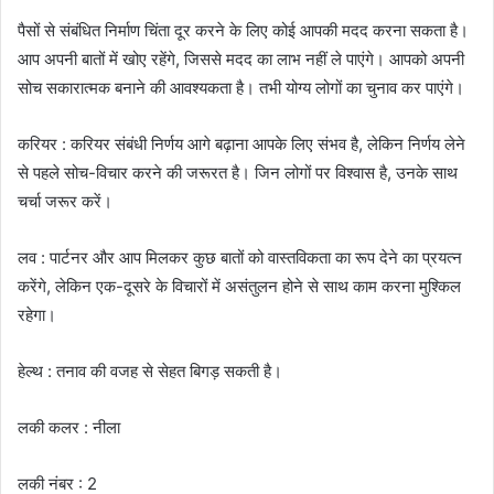
पैसों से संबंधित निर्माण चिंता दूर करने के लिए कोई आपकी मदद करना सकता है।
आप अपनी बातों में खोए रहेंगे, जिससे मदद का लाभ नहीं ले पाएंगे। आपको अपनी
सोच सकारात्मक बनाने की आवश्यकता है। तभी योग्य लोगों का चुनाव कर पाएंगे।
करियर : करियर संबंधी निर्णय आगे बढ़ाना आपके लिए संभव है, लेकिन निर्णय लेने
से पहले सोच-विचार करने की जरूरत है। जिन लोगों पर विश्वास है, उनके साथ
चर्चा जरूर करें।
लव : पार्टनर और आप मिलकर कुछ बातों को वास्तविकता का रूप देने का प्रयत्न
करेंगे, लेकिन एक-दूसरे के विचारों में असंतुलन होने से साथ काम करना मुश्किल
रहेगा।
हेल्थ : तनाव की वजह से सेहत बिगड़ सकती है।
लकी कलर : नीला
लकी नंबर : 2