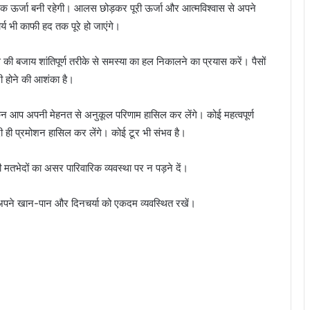
ात्मक ऊर्जा बनी रहेगी। आलस छोड़कर पूरी ऊर्जा और आत्मविश्वास से अपने
र्य भी काफी हद तक पूरे हो जाएंगे।
से की बजाय शांतिपूर्ण तरीके से समस्या का हल निकालने का प्रयास करें। पैसों
ी होने की आशंका है।
लेकिन आप अपनी मेहनत से अनुकूल परिणाम हासिल कर लेंगे। कोई महत्वपूर्ण
दी ही प्रमोशन हासिल कर लेंगे। कोई टूर भी संभव है।
 मतभेदों का असर पारिवारिक व्यवस्था पर न पड़ने दें।
 अपने खान-पान और दिनचर्या को एकदम व्यवस्थित रखें।