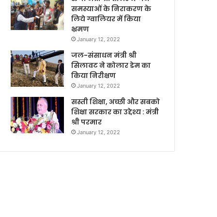
समस्याओं के निराकरण के
लिये ग्वालियर में किया
भ्रमण
January 12, 2022
जल-संसाधन मंत्री श्री
सिलावट ने कोलार डेम का
किया निरीक्षण
January 12, 2022
सस्ती शिक्षा, अच्छी और सबको
शिक्षा सरकार का उद्देश्य : मंत्री
श्री परमार
January 12, 2022