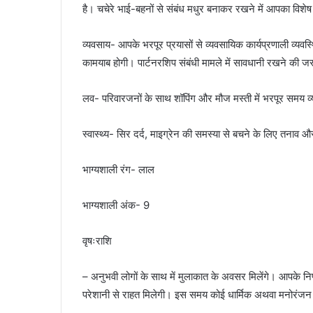
है। चचेरे भाई-बहनों से संबंध मधुर बनाकर रखने में आपका विशे
व्यवसाय- आपके भरपूर प्रयासों से व्यवसायिक कार्यप्रणाली व्यवस्थि
कामयाब होगी। पार्टनरशिप संबंधी मामले में सावधानी रखने की 
लव- परिवारजनों के साथ शॉपिंग और मौज मस्ती में भरपूर समय व्यती
स्वास्थ्य- सिर दर्द, माइग्रेन की समस्या से बचने के लिए तनाव 
भाग्यशाली रंग- लाल
भाग्यशाली अंक- 9
वृषःराशि
– अनुभवी लोगों के साथ में मुलाकात के अवसर मिलेंगे। आपके निर्ण
परेशानी से राहत मिलेगी। इस समय कोई धार्मिक अथवा मनोरंजन स