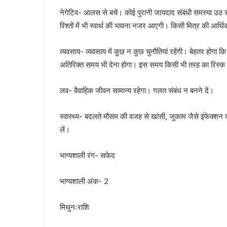
नेगेटिव- आलस से बचें। कोई पुरानी जायदाद संबंधी समस्या उठ 
रिश्तों में भी स्वार्थ की भावना नजर आएगी। किसी मित्र की आ
व्यवसाय- व्यवसाय में कुछ न कुछ चुनौतियां रहेंगी। बेहतर होग
अतिरिक्त समय भी देना होगा। इस समय किसी भी तरह का रिस्क ल
लव- वैवाहिक जीवन सामान्य रहेगा। गलत संबंध न बनने दें।
स्वास्थ्य- बदलते मौसम की वजह से खांसी, जुकाम जैसे इंफेक्शन 
लें।
भाग्यशाली रंग- सफेद
भाग्यशाली अंक- 2
मिथुनःराशि