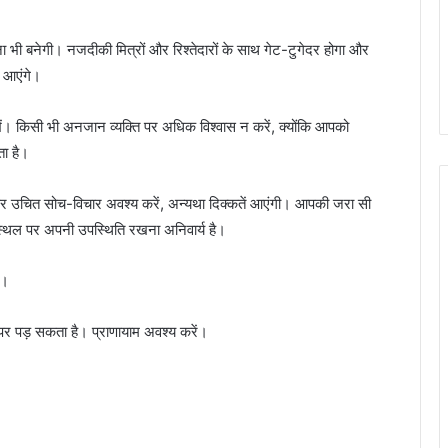
भी बनेगी। नजदीकी मित्रों और रिश्तेदारों के साथ गेट-टुगेदर होगा और
ं आएंगे।
ें। किसी भी अनजान व्यक्ति पर अधिक विश्वास न करें, क्योंकि आपको
ता है।
 पर उचित सोच-विचार अवश्य करें, अन्यथा दिक्कतें आएंगी। आपकी जरा सी
्यस्थल पर अपनी उपस्थिति रखना अनिवार्य है।
ं।
 पर पड़ सकता है। प्राणायाम अवश्य करें।