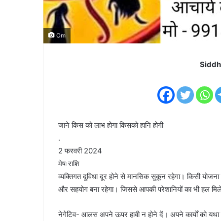
Om
Siddh
जाने किस को लाभ होगा किसको हानि होगी
.
2 फरवरी 2024
मेषःराशि
व्यक्तिगत दुविधा दूर होने से मानसिक सुकून रहेगा। किसी योजना क
और सहयोग बना रहेगा। जिससे आपकी परेशानियों का भी हल मिल
नेगेटिव- आलस अपने ऊपर हावी न होने दें। अपने कार्यों को यथा स