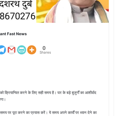
ant Fast News
0
Shares
ो क्रियान्वित करने के लिए सही समय है। घर के बड़े बुजुर्गों का आशीर्वाद
ेगा।
मय पर पूरा करने का प्रयास करें। ये समय अपने कार्यों पर ध्यान देने का