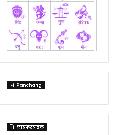
Panchang
लाइफस्टाइल