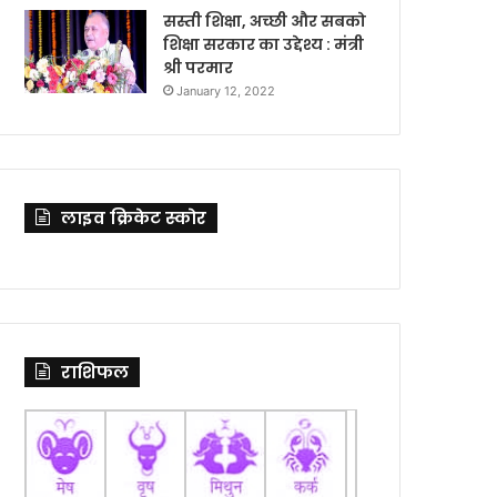
सस्ती शिक्षा, अच्छी और सबको
शिक्षा सरकार का उद्देश्य : मंत्री
श्री परमार
January 12, 2022
लाइव क्रिकेट स्कोर
राशिफल