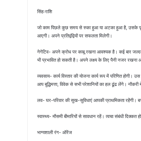
सिंहःराशि
जो काम पिछले कुछ समय से रुका हुआ या अटका हुआ है, उसके पूरे
आएगी। अपने प्रतिद्वंद्वियों पर सफलता मिलेगी।
नेगेटिव- अपने क्रोध पर काबू रखना आवश्यक है। कई बार जल्दब
भी प्रभावित हो सकती है। अपने लक्ष्य के लिए पैनी नजर रखना
व्यवसाय- कार्य विस्तार की योजना कार्य रूप में परिणित होगी। उस 
आप बुद्धिमत्ता, विवेक से सभी परेशानियों का हल ढूंढ लेंगे। नौकरी 
लव- घर-परिवार की सुख-सुविधाएं आपकी प्राथमिकता रहेंगी। ब
स्वास्थ्य- मौसमी बीमारियों से सावधान रहें। त्वचा संबंधी दिक्कत 
भाग्यशाली रंग- ऑरेंज