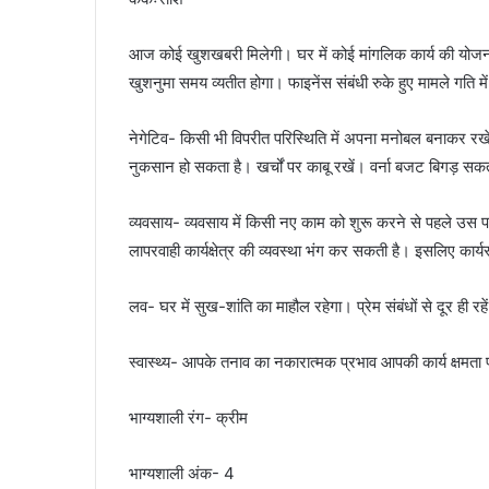
आज कोई खुशखबरी मिलेगी। घर में कोई मांगलिक कार्य की योजना 
खुशनुमा समय व्यतीत होगा। फाइनेंस संबंधी रुके हुए मामले गति मे
नेगेटिव- किसी भी विपरीत परिस्थिति में अपना मनोबल बनाकर रख
नुकसान हो सकता है। खर्चों पर काबू रखें। वर्ना बजट बिगड़ सक
व्यवसाय- व्यवसाय में किसी नए काम को शुरू करने से पहले उस
लापरवाही कार्यक्षेत्र की व्यवस्था भंग कर सकती है। इसलिए कार
लव- घर में सुख-शांति का माहौल रहेगा। प्रेम संबंधों से दूर ही रहे
स्वास्थ्य- आपके तनाव का नकारात्मक प्रभाव आपकी कार्य क्षमता
भाग्यशाली रंग- क्रीम
भाग्यशाली अंक- 4