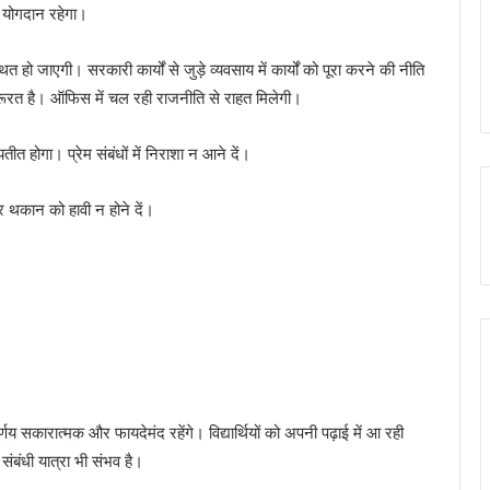
ष योगदान रहेगा।
त हो जाएगी। सरकारी कार्यों से जुड़े व्यवसाय में कार्यों को पूरा करने की नीति
जरूरत है। ऑफिस में चल रही राजनीति से राहत मिलेगी।
त होगा। प्रेम संबंधों में निराशा न आने दें।
और थकान को हावी न होने दें।
य सकारात्मक और फायदेमंद रहेंगे। विद्यार्थियों को अपनी पढ़ाई में आ रही
ंबंधी यात्रा भी संभव है।