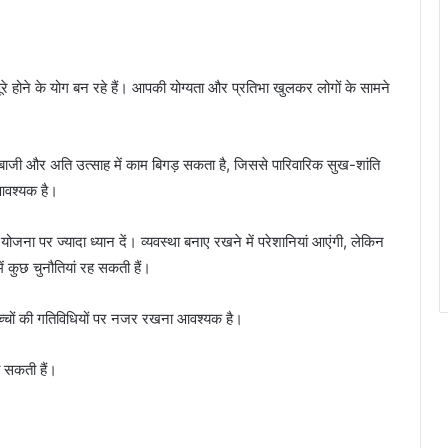
 होने के योग बन रहे हैं। आपकी योग्यता और प्रतिभा खुलकर लोगों के सामने
ाजी और अति उत्साह में काम बिगड़ सकता है, जिससे पारिवारिक सुख-शांति
 आवश्यक है।
योजना पर ज्यादा ध्यान दें। व्यवस्था बनाए रखने में परेशानियां आएंगी, लेकिन
में कुछ चुनौतियां रह सकती हैं।
च्चों की गतिविधियों पर नजर रखना आवश्यक है।
हो सकती हैं।