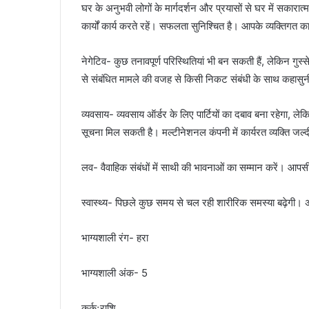
घर के अनुभवी लोगों के मार्गदर्शन और प्रयासों से घर में सकार
कार्यों कार्य करते रहें। सफलता सुनिश्चित है। आपके व्यक्तिगत का
नेगेटिव- कुछ तनावपूर्ण परिस्थितियां भी बन सकती हैं, लेकिन गुस्
से संबंधित मामले की वजह से किसी निकट संबंधी के साथ कहासुन
व्यवसाय- व्यवसाय ऑर्डर के लिए पार्टियों का दबाव बना रहेगा, 
सूचना मिल सकती है। मल्टीनेशनल कंपनी में कार्यरत व्यक्ति जल्
लव- वैवाहिक संबंधों में साथी की भावनाओं का सम्मान करें। आपसी
स्वास्थ्य- पिछले कुछ समय से चल रही शारीरिक समस्या बढ़ेगी।
भाग्यशाली रंग- हरा
भाग्यशाली अंक- 5
कर्कःराशि