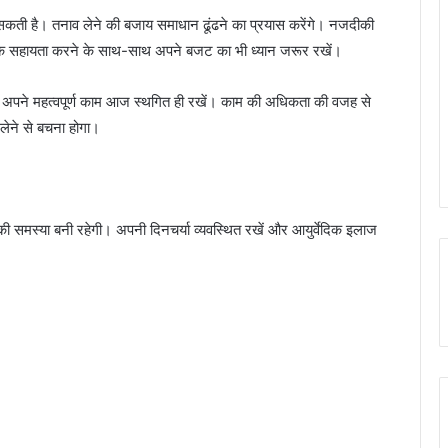
सकती है। तनाव लेने की बजाय समाधान ढूंढने का प्रयास करेंगे। नजदीकी
र्थिक सहायता करने के साथ-साथ अपने बजट का भी ध्यान जरूर रखें।
ा कि अपने महत्वपूर्ण काम आज स्थगित ही रखें। काम की अधिकता की वजह से
ेने से बचना होगा।
की समस्या बनी रहेगी। अपनी दिनचर्या व्यवस्थित रखें और आयुर्वेदिक इलाज