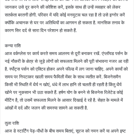
जानकर उसे दूर करने की कोशिश करें, इसके साथ ही उन्हें व्यवहार को लेकर
सतर्कता बरतनी होगी. परिवार में यदि कोई मनमुटाव चल रहा है तो उसे इग्नोर करें
क्योंकि अचानक से घर पर अतिथियों का आगमन हो सकता है. मानसिक तनाव के
कारण सिर दर्द से सारा दिन परेशान हो सकते हैं.
कन्या राशि
आज वर्कप्लेस पर कार्य करते समय आलस्य से दूरी बनाकर रखें. एंप्लॉयड पर्सन के
नई नौकरी के क्षेत्र से जुड़े लोगों को सफलता मिलने की पूरी संभावना नजर आ रही
है. र्स्पोट्स पर्सन को एक्टिव होकर अपने फील्ड में लग जाना चाहिए. अपने कार्यां को
समय पर निपटाकर खाली समय फैमिली मेंबर के साथ व्यतीत करें. बिजनेसमैन
किसी भी स्थिति में धैर्य न खोएं, धंधे में लाभ हानि तो चलती ही रहती है किंतु धैर्य
खोने पर नुकसान भी उठा सकते हैं. हर्षण योग के बनने से बिजनेस रिलेटेड कोई
मीटिंग है, तो उसमें सफलता मिलने के आसार दिखाई दे रहें है. सेहत के मामले में
आंखों में दर्द और जलन की समस्या सामने आ सकती है.
तुला राशि
आज डे स्टार्टिंग पेड़-पौधों के बीच समय बिताएं, सूरज को नमन करें या अपने इष्ट