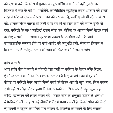
को प्रणाम करें. बिजनेस में मुनाफा व न्यू प्लानिंग बनाएंगे, तो वहीं दूसरी ओर
बिजनेस में चेंज के बारे में भी सोचेंगे. कॉम्पिटिटिव स्टूडेंट्स करंट अफेयर को अच्छी
तरह से घोट ले एग्जाम में प्रश्न आने की संभावना है, इसलिए जो भी पढ़े अच्छे से
पढ़ें. आपको विशेष सलाह दी जाती है कि घर हो या बाहर सभी को समान दृष्टि से
देखें. फैमिली के साथ क्वालिटी टाइम स्पेंड करें. वीकेंड पर आपके किसी बेहतर कार्य
के लिए आपको मान-सम्मान प्राप्त हो सकता है. एंप्लॉयड पर्सन के कार्य
सफलतापूर्वक सम्पन्न होने पर उन्हें आनंद की अनुभूति होगी. सेहत के लिहाज से
दिन सामान्य है. र्स्पोट्स पर्सन को स्वयं को फिट रखने में सफल रहेंगे.
वृश्चिक राशि
आज हर्षण योग के बनने से नौकरी पेशा वालों को करियर के बेहतर मौके मिलेंगे.
एंप्लॉयड पर्सन का मैनेजमेंट वर्कप्लेस पर सबके लिए आकर्षण का केंद्र बनेगा.
वीकेंड पर फैमिली मेंबर आपके किसी कार्य को लेकर आप से खुश रहेंगे, जिस कारण
सभी बड़ो से स्नेह और सहयोग मिलेगा. आपको मानसिक रूप से बहुत कूल रहना
चाहिए. खानपान को लेकर सजग रहें। डाइट चार्ट के अनुसार डाइट लें अन्यथा
डेफिशियेंसी की वजह से कई बीमारी शरीर में पनप सकती है. बिजनेसमैन को किसी
न्यू कंपनी से जुड़ने का मौका मिल सकता है. बिजनेस को बढ़ाने के लिए उसका