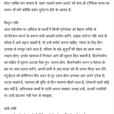
छोटा साबित कर सकता है. वाहन चलाते समय अलर्ट रहें साथ ही ट्रैफिक रूल्स का
पालन भी करें क्योंकि वाहन दुर्घटना होने के आसार है.
मिथुन राशि
आज वर्कप्लेस पर ऑफिस के कार्यों में किसी प्रोजेक्ट को बेहतर तरीके से
प्रेजेंटेशन करने के कारण सभी आपकी तारीफ करेंगे. लाइफ पार्टनर यदि स्वयं के
फील्ड में आगे बढ़ना चाहती हैं, तो उन्हें सपोर्ट करना चाहिए. प्लेयर के लिए दिन
उत्साह से भरपूर रहने वाला है. परिवार के बड़े-बुजुर्गों की सेहत का खास ध्यान
रखना होगा, उनके स्वास्थ्य में गिरावट आने की सूचना मिल सकती है. बिजनेसमैन
का मार्केट में पूराना अटका पैसा पुनः प्राप्त होगा. बिजनेसमैन लगन व मेहनत के
बल पर लाभ प्राप्त करेंगे, अपनी वाणी से आप शत्रु को भी अपना मित्र बना लेंगे.
स्टूडेंट्स को कंपैरिजन विद अदर से दूर रहना होगा अन्यथा आप अपने ट्रेक से
भटक सकते है. स्वास्थ्य की दृष्टि से दिन सामान्य बीतने वाला है, परेशानी वाली कोई
बात नहीं है. अभिभावक बच्चों के प्रति अपना व्यवहार अच्छा रखें, उनकी गलतियों
पर उन्हें डांटकर नहीं प्यार से समझाएं.
कर्क राशि