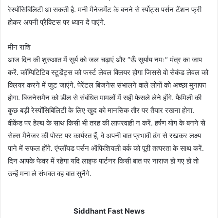
रेस्पोंसिबिलिटी आ सकती है. मनी मैनेजमेंट के बनने से र्स्पोट्स पर्सन टेंशन फ्री
होकर अपनी प्रैक्टिस पर ध्यान दे पाएंगे.
मीन राशि
आज दिन की शुरुआत में सूर्य को जल चढ़ाएं और “ऊँ सूर्याय नमः“ मंत्र का जाप
करें. कॉम्पिटिटिव स्टूडेंट्स को फर्स्ट लेवल क्लियर होगा जिससे वो सेकंड लेवल को
क्लियर करने में जुट जाएंगे. पेरेंटल बिजनेस संभालने वाले लोगों को अच्छा मुनाफा
होगा. बिजनेसमैन को डील से संबंधित मामलों में सही फेसले लेने होंगे. फैमिली की
कुछ बड़ी रेस्पोंसिबिलिटी के लिए खुद को मानसिक तौर पर तैयार रखना होगा.
वीकेंड पर हेल्थ के साथ किसी भी तरह की लापरवाही न करें. हर्षण योग के बनने से
सेल्स मैनेजर की पोस्ट पर कार्यरत हैं, वे अपनी बात प्रभावी ढंग से रखकर लक्ष्य
पाने में सफल होंगे. एंप्लॉयड पर्सन ऑफिशियली वर्क को पूरी तत्परता के साथ करें.
दिन आपके फेवर में रहेगा यदि लाइफ पार्टनर किसी बात पर नाराज हो गए हो तो
उन्हें मना ले संभवत वह बात सुनेंगे.
Siddhant Fast News