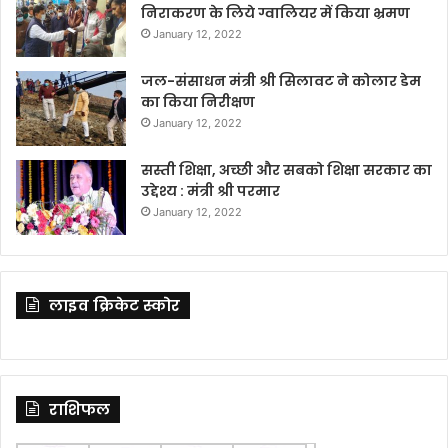
निराकरण के लिये ग्वालियर में किया भ्रमण
January 12, 2022
जल-संसाधन मंत्री श्री सिलावट ने कोलार डेम
का किया निरीक्षण
January 12, 2022
सस्ती शिक्षा, अच्छी और सबको शिक्षा सरकार का
उद्देश्य : मंत्री श्री परमार
January 12, 2022
लाइव क्रिकेट स्कोर
राशिफल