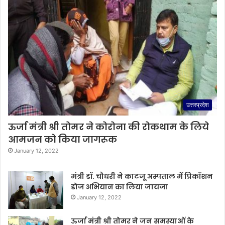
उत्तरप्रदेश
ऊर्जा मंत्री श्री तोमर ने कोरोना की रोकथाम के लिये
आमजन को किया जागरूक
January 12, 2022
मंत्री डॉ. चौधरी ने काटजू अस्पताल में प्रिकॉशन
डोज अभियान का लिया जायजा
January 12, 2022
ऊर्जा मंत्री श्री तोमर ने जन समस्याओं के