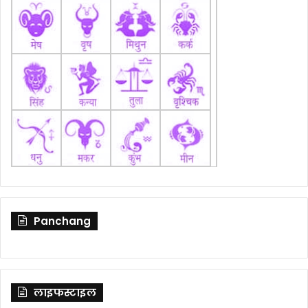
Panchang
लाइफस्टाइल