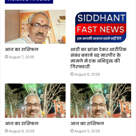
आज का राशिफल
शादी का झांसा देकर शारीरिक
संबंध बनाने वह मारपीट के
August 7, 2026
मामले में एक अभियुक्त की
गिरफ्तारी
August 6, 2026
आज का राशिफल
आज का राशिफल
August 6, 2026
August 5, 2026