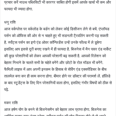
प्रचार करें माउथ पब्लिसिटी भी कारगर साबित होगी इसमें आपके खर्चा भी कम और
फायदा भी ज्यादा होगा.
धनु राशि
आज वर्कप्लेस पर वर्कलोड के बर्डन को लेकर कोई डिसीजन लेने से बचें. एंप्लॉयड
पर्सन को ऑफिस की ओर से न चाहते हुए भी सडनली टै्रवलिंग करनी पड़ सकती
है. र्स्पोट्स पर्सन का इगो एंड ओवर कॉन्फिडेंस उन्हें उनके फील्ड में ले डूबेगा
इसलिए आप इससे दूरी बनाए रखने में ही फायदा है. बिजनेस में मैन पावर एंड मार्केट
की कुछ परेशानियों को लेकर आपकी परेशानी बढ़ सकती है. आपको रिलेशन को
बेहतर निभाने के चलते सभी के चहेते बनेंगे और छोटो के रोल मॉडल भी बनेंगे.
फैमिली लाइफ में आप अपनी इनकम के हिसाब से सेविंग एंड एक्सपेंडिचर के बीच
तालमेल बना कर ही काम करना होगा. बीमार होने पर डॉक्टर की परामर्श लें. हॉलिडे
क बाद स्टूडेंट्स के लिए दिन परेशानियों वाला होगा, इसलिए गंभीर विषयों को ठीक से
पढ़े.
मकर राशि
आज हर्षण योग के बनने से बिजनेसमैन को बेहतर लाभ प्राप्त होगा. बिजनेस का