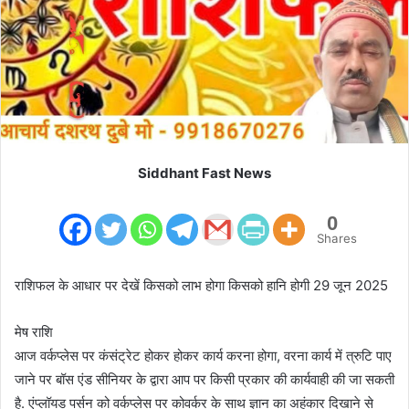
m
a
i
l
Siddhant Fast News
0
Shares
राशिफल के आधार पर देखें किसको लाभ होगा किसको हानि होगी 29 जून 2025
मेष राशि
आज वर्कप्लेस पर कंसंट्रेट होकर होकर कार्य करना होगा, वरना कार्य में त्रुटि पाए
जाने पर बॉस एंड सीनियर के द्वारा आप पर किसी प्रकार की कार्यवाही की जा सकती
है. एंप्लॉयड पर्सन को वर्कप्लेस पर कोवर्कर के साथ ज्ञान का अहंकार दिखाने से