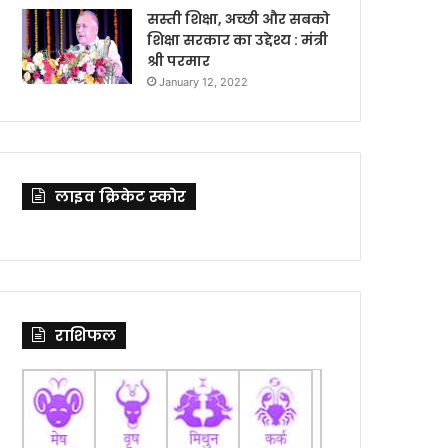
सस्ती शिक्षा, अच्छी और सबको
शिक्षा सरकार का उद्देश्य : मंत्री
श्री परमार
January 12, 2022
लाइव क्रिकेट स्कोर
राशिफल