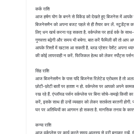
कर्क राशि
आज हर्षण योग के बनने से विकेंड को देखते हुए बिजनेस में आपके 
बिजनेसमैन को अपना बजट पहले से ही तैयार कर लें. स्टूडेंट्स 
लिए धन खर्च करना पड़ सकता है. वर्कप्लेस पर हार्ड वर्क के साथ-
गुणवत्ता बढ़ेगी और समय भी बचेगा. बात करें फैमिली की तो आप अपन
आपके रिश्तों में खटास आ सकती है. ब्लड प्रेशर पेशेंट अपना ध्या
की कोई लापरवाही न करें. फिजिकल हेल्थ को लेकर र्स्पोट्स पर्सन पर
सिंह राशि
आज बिजनेसमैन के पास यदि बिजनेस रिलेटेड प्रोब्लम है तो अलर्ट 
छोटी-छोटी बातों पर हताश न हो. वर्कप्लेस पर आपको अपने का
रख रहे हैं. एंप्लॉयड पर्सन वर्कप्लेस पर बिना सोचे-समझे किसी
करें, इसके साथ ही उन्हें व्यवहार को लेकर सतर्कता बरतनी होगी. 
घर पर अतिथियों का आगमन हो सकता है. मानसिक तनाव के कारण सि
कन्या राशि
आज वर्कप्लेस पर कार्य करते समय आलस्य से दूरी बनाकर रखें. एंप