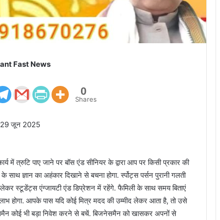
ant Fast News
0
Shares
गी 29 जून 2025
र्य में त्रुटि पाए जाने पर बॉस एंड सीनियर के द्वारा आप पर किसी प्रकार की
र के साथ ज्ञान का अहंकार दिखाने से बचना होगा. र्स्पोट्स पर्सन पुरानी गलती
कर स्टूडेंट्स एंग्जायटी एंड डिप्रेशन में रहेंगे. फैमिली के साथ समय बिताएं
लाभ होगा. आपके पास यदि कोई मित्र मदद की उम्मीद लेकर आता है, तो उसे
नेसमैन कोई भी बड़ा निवेश करने से बचें. बिजनेसमैन को खासकर अपनों से