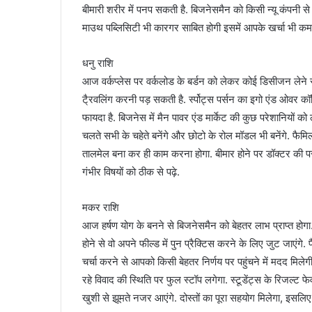
बीमारी शरीर में पनप सकती है. बिजनेसमैन को किसी न्यू कंपनी 
माउथ पब्लिसिटी भी कारगर साबित होगी इसमें आपके खर्चा भी कम
धनु राशि
आज वर्कप्लेस पर वर्कलोड के बर्डन को लेकर कोई डिसीजन लेने 
टै्रवलिंग करनी पड़ सकती है. र्स्पोट्स पर्सन का इगो एंड ओवर कॉन्
फायदा है. बिजनेस में मैन पावर एंड मार्केट की कुछ परेशानियो
चलते सभी के चहेते बनेंगे और छोटो के रोल मॉडल भी बनेंगे. फैम
तालमेल बना कर ही काम करना होगा. बीमार होने पर डॉक्टर की पराम
गंभीर विषयों को ठीक से पढ़े.
मकर राशि
आज हर्षण योग के बनने से बिजनेसमैन को बेहतर लाभ प्राप्त होगा
होने से वो अपने फील्ड में पुन प्रैक्टिस करने के लिए जुट जाएंग
चर्चा करने से आपको किसी बेहतर निर्णय पर पहुंचने में मदद मिल
रहे विवाद की स्थिति पर फुल स्टॉप लगेगा. स्टूडेंट्स के रिजल्ट
खुशी से झूमते नजर आएंगे. दोस्तों का पूरा सहयोग मिलेगा, इसलि