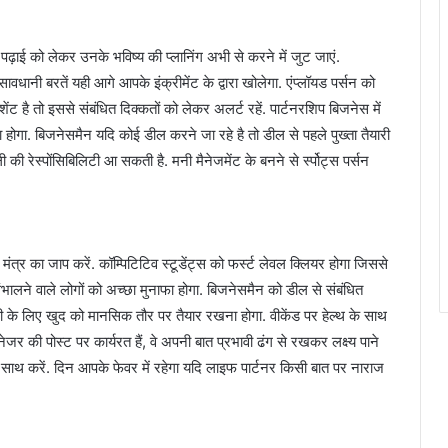
पढ़ाई को लेकर उनके भविष्य की प्लानिंग अभी से करने में जुट जाएं.
धानी बरतें यही आगे आपके इंक्रीमेंट के द्वारा खोलेगा. एंप्लॉयड पर्सन को
ंट है तो इससे संबंधित दिक्कतों को लेकर अलर्ट रहें. पार्टनरशिप बिजनेस में
होगा. बिजनेसमैन यदि कोई डील करने जा रहे है तो डील से पहले पुख्ता तैयारी
 की रेस्पोंसिबिलिटी आ सकती है. मनी मैनेजमेंट के बनने से र्स्पोट्स पर्सन
त्र का जाप करें. कॉम्पिटिटिव स्टूडेंट्स को फर्स्ट लेवल क्लियर होगा जिससे
संभालने वाले लोगों को अच्छा मुनाफा होगा. बिजनेसमैन को डील से संबंधित
िलिटी के लिए खुद को मानसिक तौर पर तैयार रखना होगा. वीकेंड पर हेल्थ के साथ
ेजर की पोस्ट पर कार्यरत हैं, वे अपनी बात प्रभावी ढंग से रखकर लक्ष्य पाने
के साथ करें. दिन आपके फेवर में रहेगा यदि लाइफ पार्टनर किसी बात पर नाराज