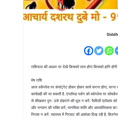
Siddh
राशिफल की आधार पर देखें किसको लाभ होगा किसको हानि हो
मेष राशि
आज वर्कप्लेस पर कंसंट्रेट होकर होकर कार्य करना होगा, वरना का
कार्यवाही की जा सकती है. एंप्लॉयड पर्सन को वर्कप्लेस पर कोवर्क
से सीखकर पुनः उसे दोहराने की भूल न करें. फैमिली प्रॉब्लम को ले
और भगवान की भक्ति करें, मानसिक शांति और आध्यात्मिकता का 
निराश न करें. स्वास्थ्य में गिरावट की आशंका दिख रही है. बिज