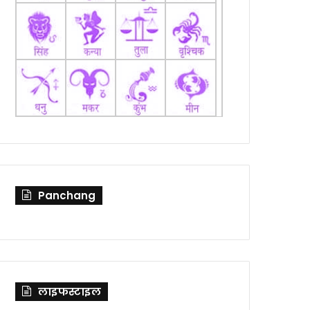
Panchang
लाइफस्टाइल