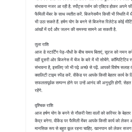
संभावना नजर आ रही है. र्स्पोट्स पर्सन को एक्टिव होकर अपने 
फैमिली मेंबर के साथ व्यतीत करें. बिजनेसमैन किसी भी स्थिति में धै
भी उठा सकते हैं. हर्षण योग के बनने से बिजनेस रिलेटेड कोई मीटिं
आंखों में दर्द और जलन की समस्या सामने आ सकती है.
तुला राशि
आज डे स्टार्टिंग पेड़-पौधों के बीच समय बिताएं, सूरज को नमन करें 
वहीं दूसरी ओर बिजनेस में चेंज के बारे में भी सोचेंगे. कॉम्पिटिटि
संभावना है, इसलिए जो भी पढ़े अच्छे से पढ़ें. आपको विशेष सलाह द
क्वालिटी टाइम स्पेंड करें. वीकेंड पर आपके किसी बेहतर कार्य के 
सफलतापूर्वक सम्पन्न होने पर उन्हें आनंद की अनुभूति होगी. सेहत 
रहेंगे.
वृश्चिक राशि
आज हर्षण योग के बनने से नौकरी पेशा वालों को करियर के बेहतर मौ
केंद्र बनेगा. वीकेंड पर फैमिली मेंबर आपके किसी कार्य को ले
मानसिक रूप से बहुत कूल रहना चाहिए. खानपान को लेकर सजग रह