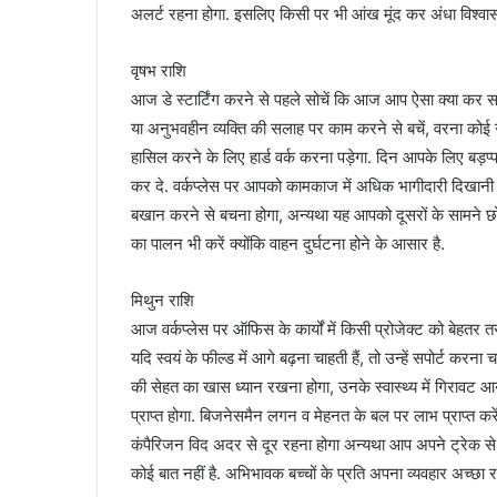
अलर्ट रहना होगा. इसलिए किसी पर भी आंख मूंद कर अंधा विश्वास
वृषभ राशि
आज डे स्टार्टिंग करने से पहले सोचें कि आज आप ऐसा क्या कर 
या अनुभवहीन व्यक्ति की सलाह पर काम करने से बचें, वरना कोई ग
हासिल करने के लिए हार्ड वर्क करना पड़ेगा. दिन आपके लिए बड़प्
कर दे. वर्कप्लेस पर आपको कामकाज में अधिक भागीदारी दिखानी 
बखान करने से बचना होगा, अन्यथा यह आपको दूसरों के सामने छो
का पालन भी करें क्योंकि वाहन दुर्घटना होने के आसार है.
मिथुन राशि
आज वर्कप्लेस पर ऑफिस के कार्यों में किसी प्रोजेक्ट को बेहतर 
यदि स्वयं के फील्ड में आगे बढ़ना चाहती हैं, तो उन्हें सपोर्ट करना च
की सेहत का खास ध्यान रखना होगा, उनके स्वास्थ्य में गिरावट आन
प्राप्त होगा. बिजनेसमैन लगन व मेहनत के बल पर लाभ प्राप्त करें
कंपैरिजन विद अदर से दूर रहना होगा अन्यथा आप अपने ट्रेक से भट
कोई बात नहीं है. अभिभावक बच्चों के प्रति अपना व्यवहार अच्छा रख