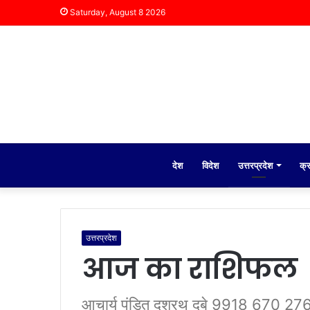
Saturday, August 8 2026
देश
विदेश
उत्तरप्रदेश
क्
उत्तरप्रदेश
आज का राशिफल
आचार्य पंडित दशरथ दुबे 9918 670 276 रा