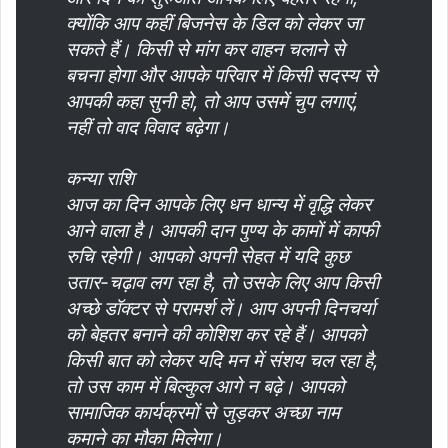
क्योंकि आप कहीं बिजनेस के डिल को लेकर जा
सकते हैं। किसी से मांग कर वाहन चलाने से
बचना होगा और आपके परिवार में किसी सदस्य से
आपकी कहा सुनी हो, तो आप उसमें चुप लगाएं,
नहीं तो वाद विवाद बढ़ेगा।
कन्या राशि
आज का दिन आपके लिए धन धान्य में वृद्धि लेकर
आने वाला है। आपकी दान पुण्य के कामों में काफी
रुचि रहेगी। आपको अपनी सेहत में यदि कुछ
उतार-चढ़ाव लग रहा है, तो उसके लिए आप किसी
अच्छे डॉक्टर से परामर्श लें। आप अपनी दिनचर्या
को बेहतर बनाने की कोशिश कर रहे हैं। आपको
किसी बात को लेकर यदि मन में संशय चल रहा है,
तो उस काम में बिल्कुल आगे न बढ़े। आपको
सामाजिक कार्यक्रमों से जुड़कर अच्छा नाम
कमाने का मौका मिलेगा।