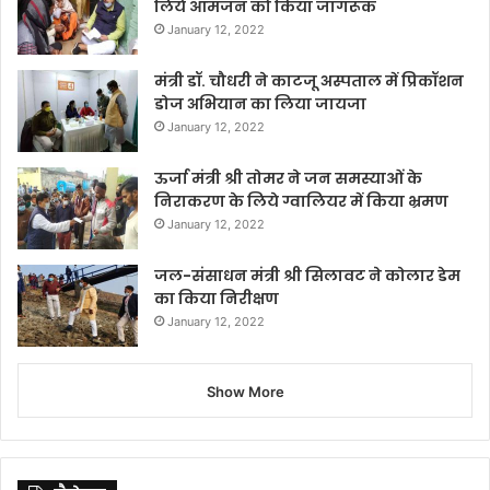
लिये आमजन को किया जागरूक
January 12, 2022
मंत्री डॉ. चौधरी ने काटजू अस्पताल में प्रिकॉशन
डोज अभियान का लिया जायजा
January 12, 2022
ऊर्जा मंत्री श्री तोमर ने जन समस्याओं के
निराकरण के लिये ग्वालियर में किया भ्रमण
January 12, 2022
जल-संसाधन मंत्री श्री सिलावट ने कोलार डेम
का किया निरीक्षण
January 12, 2022
Show More