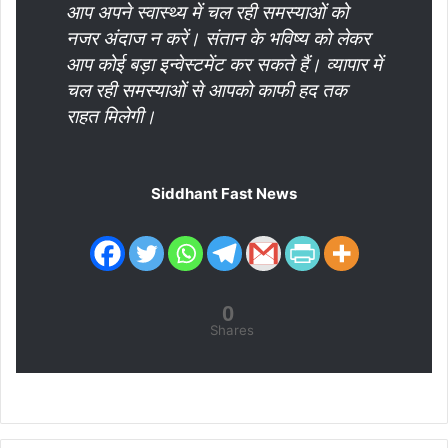
आप अपने स्वास्थ्य में चल रही समस्याओं को
नजर अंदाज न करें। संतान के भविष्य को लेकर
आप कोई बड़ा इन्वेस्टमेंट कर सकते हैं। व्यापार में
चल रही समस्याओं से आपको काफी हद तक
राहत मिलेगी।
Siddhant Fast News
0
Shares