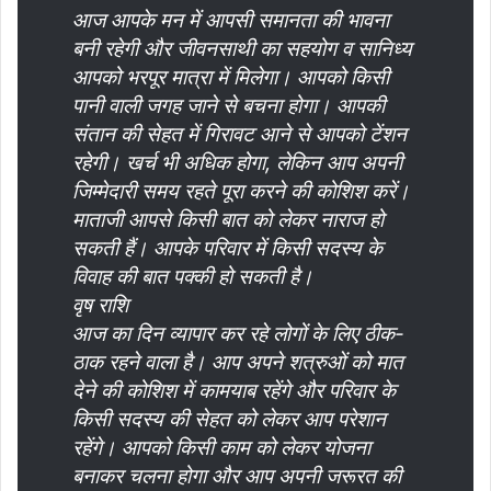
आज आपके मन में आपसी समानता की भावना
बनी रहेगी और जीवनसाथी का सहयोग व सानिध्य
आपको भरपूर मात्रा में मिलेगा। आपको किसी
पानी वाली जगह जाने से बचना होगा। आपकी
संतान की सेहत में गिरावट आने से आपको टेंशन
रहेगी। खर्च भी अधिक होगा, लेकिन आप अपनी
जिम्मेदारी समय रहते पूरा करने की कोशिश करें।
माताजी आपसे किसी बात को लेकर नाराज हो
सकती हैं। आपके परिवार में किसी सदस्य के
विवाह की बात पक्की हो सकती है।
वृष राशि
आज का दिन व्यापार कर रहे लोगों के लिए ठीक-
ठाक रहने वाला है। आप अपने शत्रुओं को मात
देने की कोशिश में कामयाब रहेंगे और परिवार के
किसी सदस्य की सेहत को लेकर आप परेशान
रहेंगे। आपको किसी काम को लेकर योजना
बनाकर चलना होगा और आप अपनी जरूरत की