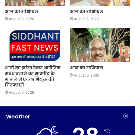
आज का राशिफल
आज का राशिफल
August 8, 2026
August 7, 2026
शादी का झांसा देकर शारीरिक
आज का राशिफल
संबंध बनाने वह मारपीट के
August 6, 2026
मामले में एक अभियुक्त की
गिरफ्तारी
August 6, 2026
Weather
℃