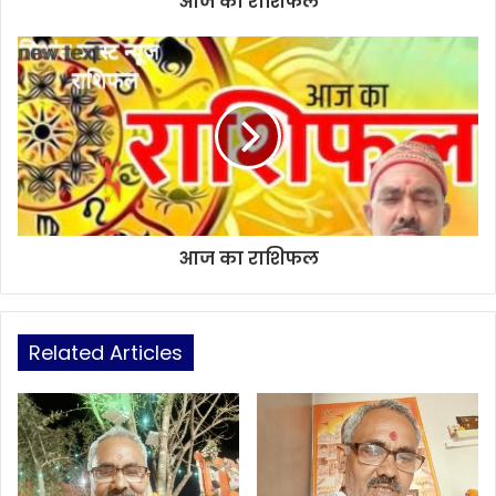
आज का राशिफल
आज का राशिफल
Related Articles