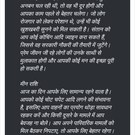
अनबन चल रही थी, तो वह भी दूर होगी और
आपका काम पहले से बेहतर चलेगा। जो लोग
रोजगार को लेकर परेशान थे, उन्हें भी कोई
खुशखबरी सुनने को मिल सकती है। संतान को
आप कोई कोचिंग आदि ज्वाइन करा सकते हैं,
जिससे वह सरकारी नौकरी की तैयारी में जुटेंगे।
प्रेम जीवन जी रहे लोगों की उनके साथी से
मुलाकात होगी और आपकी कोई मन की इच्छा पूरी
हो सकती है।
मीन राशि
आज का दिन आपके लिए सामान्य रहने वाला है।
आपको कोई चोट चपेट आदि लगने की संभावना
है, इसलिए आप वाहनों का प्रयोग थोड़ा सावधान
रहकर करें और किसी दूसरे के मामले में आप
बेवजह ना बोले। आप अपने पारिवारिक मामलों को
मिल बैठकर निपटाए, तो आपके लिए बेहतर रहेगा।