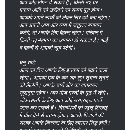
आप कोई गिफ्ट दे सकते हैं। किसी नए घर,
मकान आदि को खरीदने का सपना पूरा होगा।
आपको अपने खर्चों को लेकर सिर दर्द बना रहेगा।
आप अपनी आय और व्यय में संतुलन बनाकर
चलेंगे, तो आपके लिए बेहतर रहेगा। परिवार में
किसी नए मेहमान का आगमन हो सकता है। भाई
व बहनों से आपकी खूब पटेगी।
धनु राशि
आज का दिन आपके लिए इनकम को बढ़ाने वाला
रहेगा। आपको एक के बाद एक शुभ सूचना सुनने
को मिलेगी। आपके चारों ओर का वातावरण
खुशनुमा रहेगा। आप मौज मस्ती के मूड में रहेंगे।
जीवनसाथी के लिए आप कोई सरप्राइज पार्टी
प्लान कर सकते हैं। विद्यार्थियों को पढ़ाई लिखाई
में ढील देने से बचना होगा। आपके पिताजी की
सलाह आपके बिजनेस के लिए कारगर सिद्ध होगी।