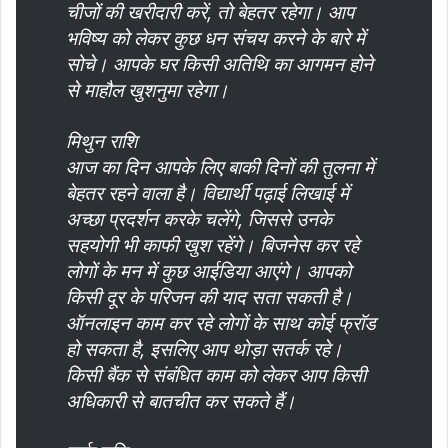
चीजों की खरीदारी करें, तो बेहतर रहेगा। आप
भविष्य को लेकर कुछ धन संचय करने के बारे में
सोचे। आपके घर किसी अतिथि का आगमन होने
से माहौल खुशनुमा रहेगा।
मिथुन राशि
आज का दिन आपके लिए बाकी दिनों की तुलना में
बेहतर रहने वाला है। विद्यार्थी पढ़ाई लिखाई में
अच्छा प्रदर्शन करके चलेंगे, जिससे उनके
सहयोगी भी काफी खुश रहेंगे। बिजनेस कर रहे
लोगों के मन में कुछ आईडिया आएंगे। आपको
किसी दूर के परिजन की याद सता सकती है।
ऑनलाइन काम कर रहे लोगों के साथ कोई फ्रॉड
हो सकता है, इसलिए आप थोड़ा सतर्क रहे।
किसी बैंक से संबंधित काम को लेकर आप किसी
अधिकारी से बातचीत कर सकते हैं।