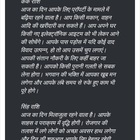
कर्क राशि
आज का दिन आपके लिए प्रॉपर्टी के मामले में
बढ़िया रहने वाला है। आप किसी मकान, वाहन
आदि की खरीदारी कर सकते हैं। आप अपने घर
किसी नए इलेक्ट्रॉनिक आइटम को भी लेकर आने
की सोचेंगे। आपके पास पड़ोस में यदि कोई वाद
विवाद उत्पन्न, हो तो आप उसमें चुप लगाएं।
आपकी संतान नौकरी के लिए कहीं बाहर जा
सकती है। आपको किसी पुरानी गलती से सबक
लेना होगा। भगवान की भक्ति में आपका खूब मन
लगेगा और आपके लंबे समय से रुके हुए काम भी
पूरे होगे।
सिंह राशि
आज का दिन मिलाजुला रहने वाला है। आपके
साहस व पराक्रम में वृद्धि होगी। रोजगार की
तलाश में लगे लोगों को अच्छा अवसर हाथ लगेगा
और दिन की शुरुआत आपके लिए बेहतर रहेगी,