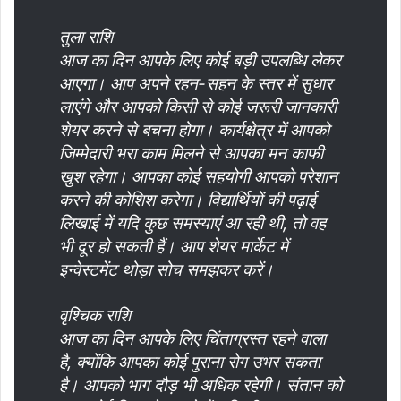
तुला राशि
आज का दिन आपके लिए कोई बड़ी उपलब्धि लेकर
आएगा। आप अपने रहन-सहन के स्तर में सुधार
लाएंगे और आपको किसी से कोई जरूरी जानकारी
शेयर करने से बचना होगा। कार्यक्षेत्र में आपको
जिम्मेदारी भरा काम मिलने से आपका मन काफी
खुश रहेगा। आपका कोई सहयोगी आपको परेशान
करने की कोशिश करेगा। विद्यार्थियों की पढ़ाई
लिखाई में यदि कुछ समस्याएं आ रही थी, तो वह
भी दूर हो सकती हैं। आप शेयर मार्केट में
इन्वेस्टमेंट थोड़ा सोच समझकर करें।
वृश्चिक राशि
आज का दिन आपके लिए चिंताग्रस्त रहने वाला
है, क्योंकि आपका कोई पुराना रोग उभर सकता
है। आपको भाग दौड़ भी अधिक रहेगी। संतान को