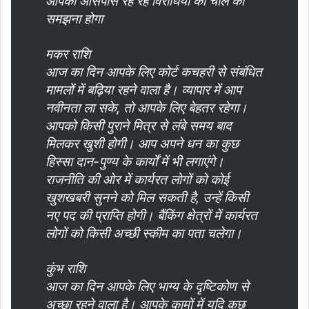
आपको आसपास रह रहे विरोधियों की चाल को
समझना होगा
मकर राशि
आज का दिन आपके लिए कोर्ट कचहरी से संबंधित
मामलों में बढ़िया रहने वाला है। व्यापार में आप
नवीनता ला सके, तो आपके लिए बेहतर रहेगा।
आपको किसी पुराने मित्र से लंबे समय बाद
मिलकर खुशी होगी। आप अपने धन का कुछ
हिस्सा दान-पुण्य के कार्यों में भी लगाएंगे।
राजनीति की ओर में कार्यरत लोगों को कोई
खुशखबरी सुनने को मिल सकती है, उन्हें किसी
नए पद की प्राप्ति होगी। बैंकिंग क्षेत्रों में कार्यरत
लोगों को किसी अच्छी स्कीम का पता चलेगा।
कुंभ राशि
आज का दिन आपके लिए भाग्य के दृष्टिकोण से
अच्छा रहने वाला है। आपके कामों में यदि कुछ