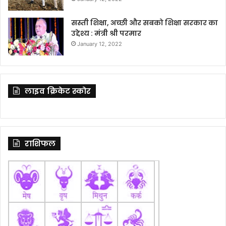
सस्ती शिक्षा, अच्छी और सबको शिक्षा सरकार का
उद्देश्य : मंत्री श्री परमार
January 12, 2022
लाइव क्रिकेट स्कोर
राशिफल