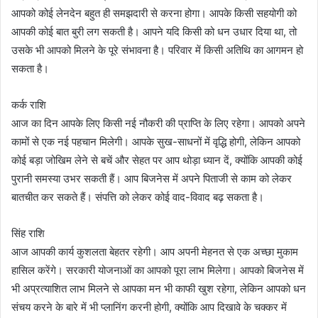
आपको कोई लेनदेन बहुत ही समझदारी से करना होगा। आपके किसी सहयोगी को
आपकी कोई बात बुरी लग सकती है। आपने यदि किसी को धन उधार दिया था, तो
उसके भी आपको मिलने के पूरे संभावना है। परिवार में किसी अतिथि का आगमन हो
सकता है।
कर्क राशि
आज का दिन आपके लिए किसी नई नौकरी की प्राप्ति के लिए रहेगा। आपको अपने
कामों से एक नई पहचान मिलेगी। आपके सुख-साधनों में वृद्धि होगी, लेकिन आपको
कोई बड़ा जोखिम लेने से बचें और सेहत पर आप थोड़ा ध्यान दें, क्योंकि आपकी कोई
पुरानी समस्या उभर सकती हैं। आप बिजनेस में अपने पिताजी से काम को लेकर
बातचीत कर सकते हैं। संपत्ति को लेकर कोई वाद-विवाद बढ़ सकता है।
सिंह राशि
आज आपकी कार्य कुशलता बेहतर रहेगी। आप अपनी मेहनत से एक अच्छा मुकाम
हासिल करेंगे। सरकारी योजनाओं का आपको पूरा लाभ मिलेगा। आपको बिजनेस में
भी अप्रत्याशित लाभ मिलने से आपका मन भी काफी खुश रहेगा, लेकिन आपको धन
संचय करने के बारे में भी प्लानिंग करनी होगी, क्योंकि आप दिखावे के चक्कर में