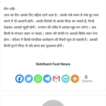
मीन राशि
आज का दिन आपके लिए बढ़िया रहने वाला है। आपके लंबे समय से रुके हुए काम
करने में भी आसानी होगी। आपके विरोधी भी आपके मित्र बन सकते हैं, जिन्हें
देखकर आपको खुशी होगी। भगवान की भक्ति में आपका खूब मन लगेगा। आप
किसी से मांगकर वाहन ना चलाएं। संतान की संगति पर आपको विशेष ध्यान देना
होगा। परिवार में किसी मांगलिक कार्यक्रम की तैयारी शुरू हो सकती हैं। आपकी
किसी पुराने मित्र से लंबे समय बाद मुलाकात होगी।
Siddhant Fast News
0
Shares