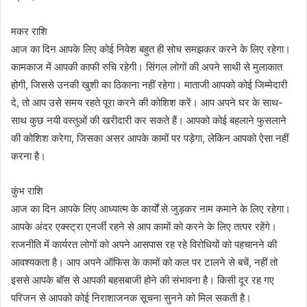
मकर राशि
आज का दिन आपके लिए कोई निवेश बहुत ही सोच समझकर करने के लिए रहेगा।
कामकाज में आपकी काफी रुचि रहेगी। सिंगल लोगों की अपने साथी से मुलाकात
होगी, जिससे उनकी खुशी का ठिकाना नहीं रहेगा। माताजी आपको कोई जिम्मेदारी
दे, तो आप उसे समय रहते पूरा करने की कोशिश करें। आप अपने घर के साथ-
साथ कुछ नयी वस्तुओं की खरीदारी कर सकते हैं। आपको कोई बहलाने फुसलाने
की कोशिश करेगा, जिसका असर आपके कामों पर पड़ेगा, लेकिन आपको ऐसा नहीं
करना है।
कुंभ राशि
आज का दिन आपके लिए आध्यात्म के कार्यों से जुड़कर नाम कमाने के लिए रहेगा।
आपके अंदर एक्स्ट्रा एनर्जी रहने से आप कामों को करने के लिए तत्पर रहेंगे।
राजनीति में कार्यरत लोगों को अपने आसपास रह रहे विरोधियों को पहचानने की
आवश्यकता है। आप अपने ऑफिस के कामों को कल पर टालने से बचें, नहीं तो
इससे आपके बॉस से आपकी बहसबाजी होने की संभावना है। किसी दूर रह गए
परिजन से आपको कोई निराशाजनक सूचना सुनने को मिल सकती है।