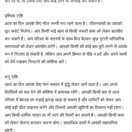
कर रहे थे, तो उसके लिए आप कोई लोन भी अप्लाई कर सकते हैं।
वृश्चिक राशि
आज का दिन आपके लिए मौज-मस्ती भरा रहने वाला है। जीवनसाथी का आपको
पूरा सपोर्ट मिलेगा। आप किसी भाई बहन से किसी जरूरी काम को लेकर बातचीत
कर सकते हैं। आप परिवार के सदस्यों के साथ मिल बैठकर कुछ पुरानी पारिवारिक
समस्याओं को लेकर बातचीत करेंगे। आपको किसी की कोई बात बुरी लगने से आपके
मन में निराशा हो सकती है, लेकिन आप अपने हिम्मत से पीछे न हटें और अपने कामों
को धैर्य रखकर निपटाने की कोशिश करें।
धनु राशि
आज का दिन आपके लिए मान सम्मान में वृद्धि लेकर आने वाला है। आप अपने
विरोधियों को मात देने की कोशिश में कामयाब रहेंगे। आपकी किसी बात से आज
परिवार में बेवजह का लड़ाई झगड़ा खड़ा हो सकता है और प्रॉपर्टी को लेकर आप
कोई बड़ी डील फाइनल करेंगे और जिससे आपकी खुशियों का ठिकाना नहीं रहेगा।
आप किसी धार्मिक यात्रा पर भी जाने की तैयारी कर सकते हैं। आपको किसी काम
को लेकर योजना बनाकर चलना होगा। सामाजिक कामों में आपकी सहभागिता
बढ़ेगी।