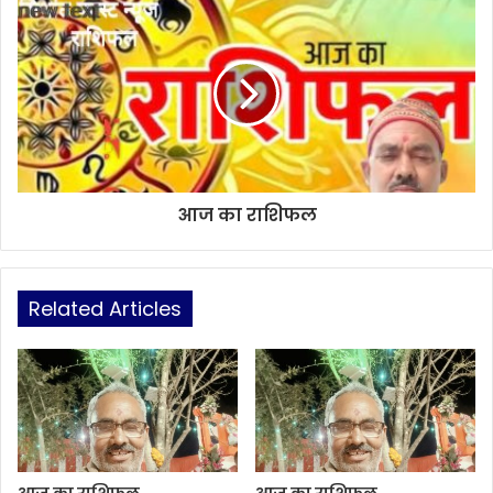
आज का राशिफल
Related Articles