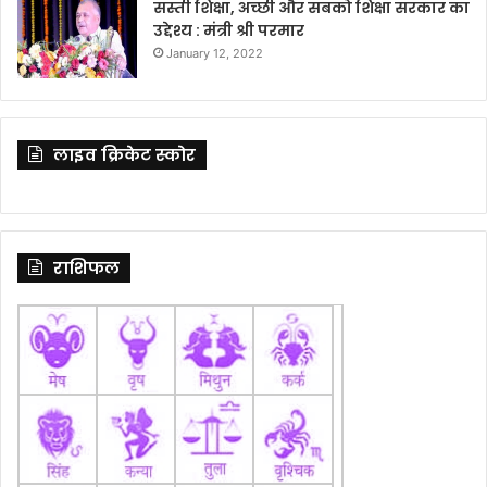
सस्ती शिक्षा, अच्छी और सबको शिक्षा सरकार का
उद्देश्य : मंत्री श्री परमार
January 12, 2022
लाइव क्रिकेट स्कोर
राशिफल