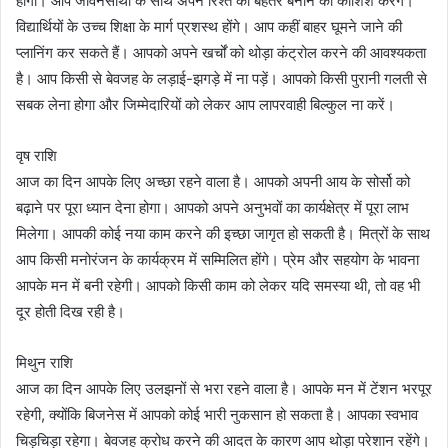
होगी। आप जीवनसाथी के साथ अपने रिश्ते को बेहतर बनाने की कोशिश करेंगे।
विद्यार्थियों के उच्च शिक्षा के मार्ग प्रशस्थ होंगे। आप कहीं बाहर घूमने जाने की
प्लानिंग कर सकते हैं। आपको अपने खर्चों को थोड़ा कंट्रोल करने की आवश्यकता
है। आप किसी से बेवजह के लड़ाई-झगड़े में ना पड़ें। आपको किसी पुरानी गलती से
सबक लेना होगा और जिम्मेदारियों को लेकर आप लापरवाही बिल्कुल ना करें।
वृष राशि
आज का दिन आपके लिए अच्छा रहने वाला है। आपको अपनी आय के सोर्सो को
बढ़ाने पर पूरा ध्यान देना होगा। आपको अपने अनुभवों का कार्यक्षेत्र में पूरा लाभ
मिलेगा। आपकी कोई नया काम करने की इच्छा जागृत हो सकती है। मित्रों के साथ
आप किसी मनोरंजन के कार्यक्रम में सम्मिलित होंगे। प्रेम और सहयोग के भावना
आपके मन में बनी रहेगी। आपको किसी काम को लेकर यदि समस्या थी, तो वह भी
दूर होती दिख रही है।
मिथुन राशि
आज का दिन आपके लिए उलझनों से भरा रहने वाला है। आपके मन में टेंशन भरपूर
रहेगी, क्योंकि बिजनेस में आपको कोई भारी नुकसान हो सकता है। आपका स्वभाव
चिड़चिड़ा रहेगा। बेवजह क्रोध करने की आदत के कारण आप थोड़ा परेशान रहेंगे।