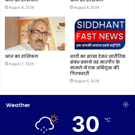
आज का राशिफल
आज का राशिफल
August 9, 2026
August 8, 2026
आज का राशिफल
शादी का झांसा देकर शारीरिक
संबंध बनाने वह मारपीट के
August 7, 2026
मामले में एक अभियुक्त की
गिरफ्तारी
August 6, 2026
Weather
30
℃