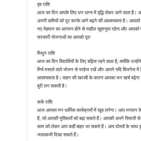
वृष राशि
आज का दिन आपके लिए धन धान्य में वृद्धि लेकर आने वाला है। 
अपनी कमियों को दूर करके आगे बढ़ने की आवश्यकता है। आपको अ
नए मेहमान का आगमन होने से माहौल खुशनुमा रहेगा और आपको एक
सरकारी योजनाओं का आपको पूरा
मिथुन राशि
आज का दिन विद्यार्थियों के लिए बढ़िया रहने वाला है, क्योंकि उ
मिर्च मसाले वाले भोजन से परहेज रखें और आपने यदि बिजनेस में
आवश्यकता है। वाहन की खराबी के कारण आपका धन खर्च बढ़ेगा। 
बुरी लग सकती है।
कर्क राशि
आज आपका मन धार्मिक कार्यक्रमों में खूब लगेगा। आप भगवान के भ
हैं, जो आपकी मुश्किलों को बढ़ा सकते हैं। आपकी अपने पिताजी 
काम को लेकर आप कहीं बाहर जा सकते हैं। आप दोस्तों के साथ 
जल्दबाजी दिखा सकते हैं।