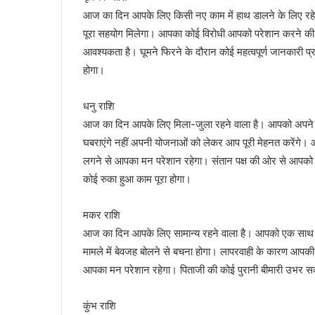
आज का दिन आपके लिए किसी नए काम में हाथ डालने के लिए रह
पूरा सहयोग मिलेगा। आपका कोई विरोधी आपको परेशान करने की क
आवश्यकता है। घूमने फिरने के दौरान कोई महत्वपूर्ण जानकारी 
होगा।
धनु राशि
आज का दिन आपके लिए मिला-जुला रहने वाला है। आपको अपने कि
घबराएंगे नहीं अपनी योजनाओं को लेकर आप पूरी मेहनत करेंगे। 
लगने से आपका मन परेशान रहेगा। संतान पक्ष की ओर से आपको 
कोई रुका हुआ काम पूरा होगा।
मकर राशि
आज का दिन आपके लिए सामान्य रहने वाला है। आपको एक साथ क
मामले में बेवजह बोलने से बचना होगा। लापरवाही के कारण आपकी
आपका मन परेशान रहेगा। पिताजी की कोई पुरानी बीमारी उभर सक
कुंभ राशि