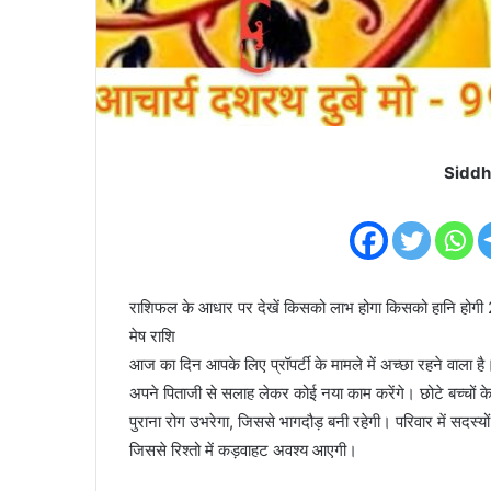
Siddh
राशिफल के आधार पर देखें किसको लाभ होगा किसको हानि होग
मेष राशि
आज का दिन आपके लिए प्रॉपर्टी के मामले में अच्छा रहने वाल
अपने पिताजी से सलाह लेकर कोई नया काम करेंगे। छोटे बच्चों क
पुराना रोग उभरेगा, जिससे भागदौड़ बनी रहेगी। परिवार में सदस्यो
जिससे रिश्तो में कड़वाहट अवश्य आएगी।