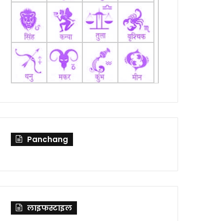
Panchang
लाइफस्टाइल