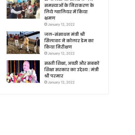
समस्याओं के निराकरण के
लिये ग्वालियर में किया
भ्रमण
January 12, 2022
जल-संसाधन मंत्री श्री
सिलावट ने कोलार डेम का
किया निरीक्षण
January 12, 2022
सस्ती शिक्षा, अच्छी और सबको
शिक्षा सरकार का उद्देश्य : मंत्री
श्री परमार
January 12, 2022