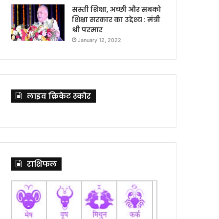
सस्ती शिक्षा, अच्छी और सबको
शिक्षा सरकार का उद्देश्य : मंत्री
श्री परमार
January 12, 2022
लाइव क्रिकेट स्कोर
राशिफल