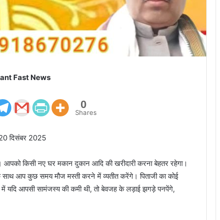
ant Fast News
0
Shares
ी 20 दिसंबर 2025
ा है। आपको किसी नए घर मकान दुकान आदि की खरीदारी करना बेहतर रहेगा।
े साथ आप कुछ समय मौज मस्ती करने में व्यतीत करेंगे। पिताजी का कोई
ं में यदि आपसी सामंजस्य की कमी थी, तो बेवजह के लड़ाई झगड़े पनपेंगे,