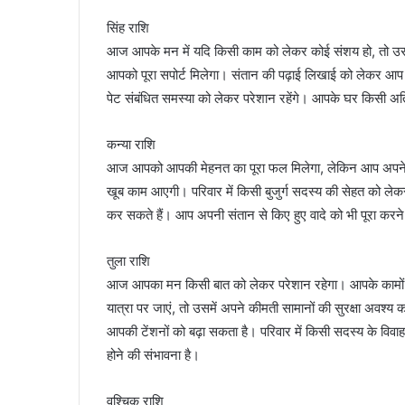
सिंह राशि
आज आपके मन में यदि किसी काम को लेकर कोई संशय हो, तो उस काम
आपको पूरा सपोर्ट मिलेगा। संतान की पढ़ाई लिखाई को लेकर आप
पेट संबंधित समस्या को लेकर परेशान रहेंगे। आपके घर किसी अ
कन्या राशि
आज आपको आपकी मेहनत का पूरा फल मिलेगा, लेकिन आप अपने आ
खूब काम आएगी। परिवार में किसी बुजुर्ग सदस्य की सेहत को ल
कर सकते हैं। आप अपनी संतान से किए हुए वादे को भी पूरा करने
तुला राशि
आज आपका मन किसी बात को लेकर परेशान रहेगा। आपके कामों में 
यात्रा पर जाएं, तो उसमें अपने कीमती सामानों की सुरक्षा अवश्
आपकी टेंशनों को बढ़ा सकता है। परिवार में किसी सदस्य के विवा
होने की संभावना है।
वृश्चिक राशि