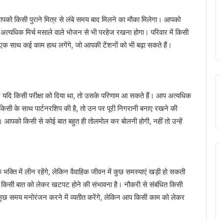
आपको किसी पुराने मित्र से लंबे समय बाद मिलने का मौका मिलेगा। आपको
त्यधिक मिर्च मसाले वाले भोजन से भी परहेज रखना होगा। परिवार में किसी
 साथ कई काम हाथ लगेंगे, जो आपकी टेंशनों को भी बढ़ा सकते हैं।
न्होंने यदि किसी परीक्षा को दिया था, तो उसके परिणाम आ सकते हैं। आप अत्यधिक
 किसी के साथ पार्टनरशिप की है, तो उन पर पूरी निगरानी बनाए रखने की
आपको किसी से कोई बात बहुत ही तोलमोल कर बोलनी होगी, नहीं तो उन्हें
क्ति में लीन रहेंगे, लेकिन वैवाहिक जीवन में कुछ समस्याएं खड़ी हो सकती
से किसी बात को लेकर खटपट होने की संभावना है। नौकरी से संबंधित किसी
कुछ समय मनोरंजन करने में व्यतीत करेंगे, लेकिन आप किसी काम को लेकर