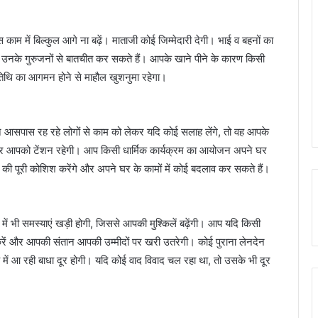
 में बिल्कुल आगे ना बढ़ें। माताजी कोई जिम्मेदारी देगी। भाई व बहनों का
 उनके गुरुजनों से बातचीत कर सकते हैं। आपके खाने पीने के कारण किसी
तिथि का आगमन होने से माहौल खुशनुमा रहेगा।
सपास रह रहे लोगों से काम को लेकर यदि कोई सलाह लेंगे, तो वह आपके
ेकर आपको टेंशन रहेगी। आप किसी धार्मिक कार्यक्रम का आयोजन अपने घर
 की पूरी कोशिश करेंगे और अपने घर के कामों में कोई बदलाव कर सकते हैं।
भी समस्याएं खड़ी होगी, जिससे आपकी मुश्किलें बढ़ेंगी। आप यदि किसी
य करें और आपकी संतान आपकी उम्मीदों पर खरी उतरेगी। कोई पुराना लेनदेन
ह में आ रही बाधा दूर होगी। यदि कोई वाद विवाद चल रहा था, तो उसके भी दूर