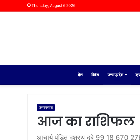
Thursday, August 6 2026
देश
विदेश
उत्तरप्रदेश
क्
उत्तरप्रदेश
आज का राशिफल
आचार्य पंडित दशरथ दुबे 99 18 670 276 र