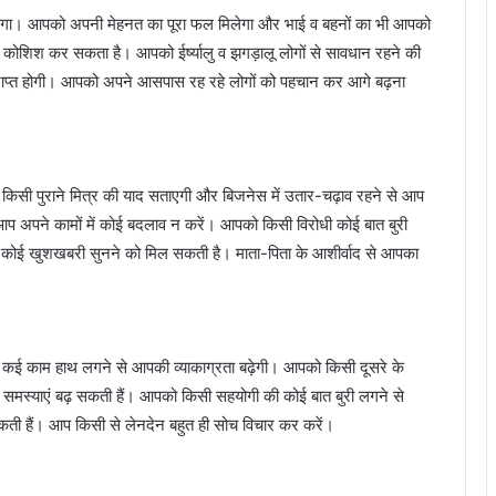
ेगा। आपको अपनी मेहनत का पूरा फल मिलेगा और भाई व बहनों का भी आपको
ोशिश कर सकता है। आपको ईर्ष्यालु व झगड़ालू लोगों से सावधान रहने की
प्राप्त होगी। आपको अपने आसपास रह रहे लोगों को पहचान कर आगे बढ़ना
सी पुराने मित्र की याद सताएगी और बिजनेस में उतार-चढ़ाव रहने से आप
आप अपने कामों में कोई बदलाव न करें। आपको किसी विरोधी कोई बात बुरी
कोई खुशखबरी सुनने को मिल सकती है। माता-पिता के आशीर्वाद से आपका
ई काम हाथ लगने से आपकी व्याकाग्रता बढ़ेगी। आपको किसी दूसरे के
 समस्याएं बढ़ सकती हैं। आपको किसी सहयोगी की कोई बात बुरी लगने से
ती हैं। आप किसी से लेनदेन बहुत ही सोच विचार कर करें।