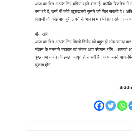
आज का दिन आपके लिए बढ़िया रहने वाला है, क्योंकि बिजनेस में
बना रहे हैं, उन्हें भी कोई खुशखबरी सुनने को मिल सकती है। अ
पिताजी की कोई बात बुरी लगने से आपका मन परेशान रहेगा। आप ध
मीन राशि
आज का दिन आपके लिए किसी निर्णय को बहुत ही सोच समझ कर लेन
संतान के मनमाने व्यवहार को लेकर आप परेशान रहेंगे। आपको अप
कुछ नया करने की इच्छा जागृत हो सकती है। आप अपने माता-पित
चुकता होगा।
Siddh