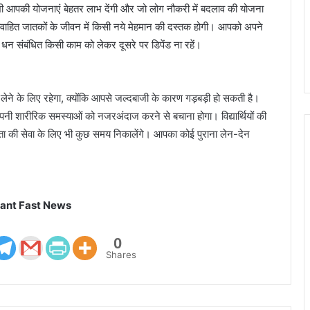
 भी आपकी योजनाएं बेहतर लाभ देंगी और जो लोग नौकरी में बदलाव की योजना
विवाहित जातकों के जीवन में किसी नये मेहमान की दस्तक होगी। आपको अपने
न संबंधित किसी काम को लेकर दूसरे पर डिपेंड ना रहें।
े के लिए रहेगा, क्योंकि आपसे जल्दबाजी के कारण गड़बड़ी हो सकती है।
नी शारीरिक समस्याओं को नजरअंदाज करने से बचाना होगा। विद्यार्थियों की
ा की सेवा के लिए भी कुछ समय निकालेंगे। आपका कोई पुराना लेन-देन
ant Fast News
0
Shares