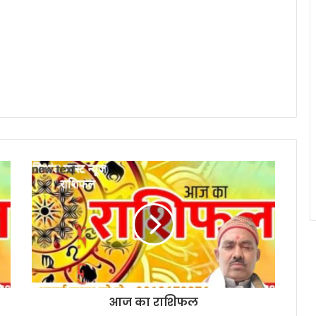
आज का राशिफल