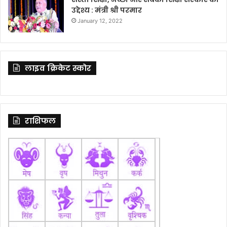
उद्देश्य : मंत्री श्री परमार
January 12, 2022
लाइव क्रिकेट स्कोर
राशिफल