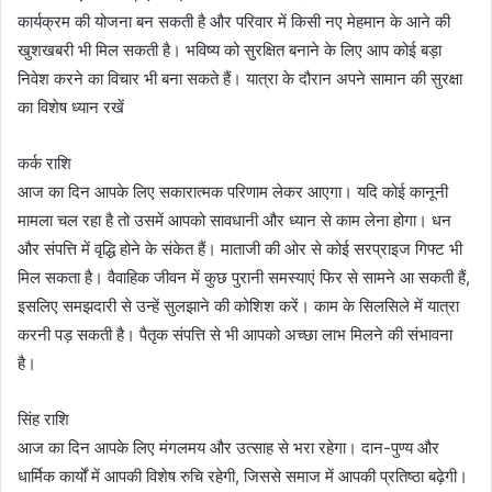
कार्यक्रम की योजना बन सकती है और परिवार में किसी नए मेहमान के आने की
खुशखबरी भी मिल सकती है। भविष्य को सुरक्षित बनाने के लिए आप कोई बड़ा
निवेश करने का विचार भी बना सकते हैं। यात्रा के दौरान अपने सामान की सुरक्षा
का विशेष ध्यान रखें
कर्क राशि
आज का दिन आपके लिए सकारात्मक परिणाम लेकर आएगा। यदि कोई कानूनी
मामला चल रहा है तो उसमें आपको सावधानी और ध्यान से काम लेना होगा। धन
और संपत्ति में वृद्धि होने के संकेत हैं। माताजी की ओर से कोई सरप्राइज गिफ्ट भी
मिल सकता है। वैवाहिक जीवन में कुछ पुरानी समस्याएं फिर से सामने आ सकती हैं,
इसलिए समझदारी से उन्हें सुलझाने की कोशिश करें। काम के सिलसिले में यात्रा
करनी पड़ सकती है। पैतृक संपत्ति से भी आपको अच्छा लाभ मिलने की संभावना
है।
सिंह राशि
आज का दिन आपके लिए मंगलमय और उत्साह से भरा रहेगा। दान-पुण्य और
धार्मिक कार्यों में आपकी विशेष रुचि रहेगी, जिससे समाज में आपकी प्रतिष्ठा बढ़ेगी।