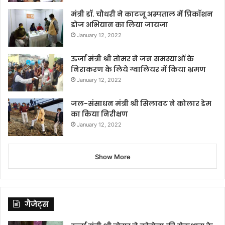
मंत्री डॉ. चौधरी ने काटजू अस्पताल में प्रिकॉशन
डोज अभियान का लिया जायजा
January 12, 2022
ऊर्जा मंत्री श्री तोमर ने जन समस्याओं के
निराकरण के लिये ग्वालियर में किया भ्रमण
January 12, 2022
जल-संसाधन मंत्री श्री सिलावट ने कोलार डेम
का किया निरीक्षण
January 12, 2022
Show More
गैजेट्स