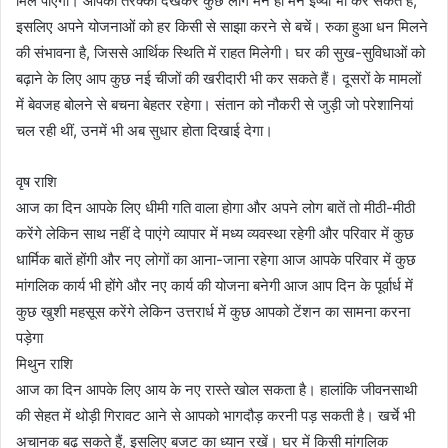
मिल पाएगा। आपकी तरक्की देखकर कुछ लोग मन ही मन ईर्ष्या भी कर सकते हैं,
इसलिए अपने योजनाओं को हर किसी से साझा करने से बचें। रुका हुआ धन मिलने
की संभावना है, जिससे आर्थिक स्थिति में राहत मिलेगी। घर की सुख-सुविधाओं को
बढ़ाने के लिए आप कुछ नई चीजों की खरीदारी भी कर सकते हैं। दूसरों के मामलों
में बेवजह बोलने से बचना बेहतर रहेगा। संतान को नौकरी से जुड़ी जो परेशानियां
चल रही थीं, उनमें भी अब सुधार होता दिखाई देगा।
वृष राशि
आज का दिन आपके लिए धीमी गति वाला होगा और अपने लोग बातें तो मीठी-मीठी
करेंगे लेकिन साथ नहीं दे पाएंगे व्यापार में मध्य व्यवस्था रहेगी और परिवार में कुछ
धार्मिक बातें होंगी और नए लोगों का आना-जाना रहेगा आज आपके परिवार में कुछ
मांगलिक कार्य भी होंगे और नए कार्य की योजना बनेगी आज आप दिन के पूर्वार्ध में
कुछ खुशी महसूस करेंगे लेकिन उत्तरार्ध में कुछ आपको टेंशन का सामना करना
पड़ेगा
मिथुन राशि
आज का दिन आपके लिए आय के नए रास्ते खोल सकता है। हालांकि जीवनसाथी
की सेहत में थोड़ी गिरावट आने से आपको भागदौड़ करनी पड़ सकती है। खर्चे भी
अचानक बढ़ सकते हैं, इसलिए बजट का ध्यान रखें। घर में किसी मांगलिक