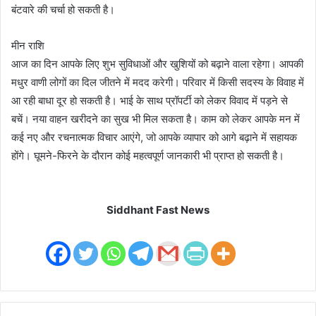
बंटवारे की चर्चा हो सकती है।
मीन राशि
आज का दिन आपके लिए शुभ सुविधाओं और खुशियों को बढ़ाने वाला रहेगा। आपकी
मधुर वाणी लोगों का दिल जीतने में मदद करेगी। परिवार में किसी सदस्य के विवाह में
आ रही बाधा दूर हो सकती है। भाई के साथ प्रॉपर्टी को लेकर विवाद में पड़ने से
बचें। नया वाहन खरीदने का सुख भी मिल सकता है। काम को लेकर आपके मन में
कई नए और रचनात्मक विचार आएंगे, जो आपके व्यापार को आगे बढ़ाने में सहायक
होंगे। घूमने-फिरने के दौरान कोई महत्वपूर्ण जानकारी भी प्राप्त हो सकती है।
Siddhant Fast News