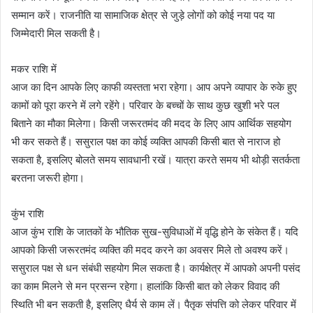
सम्मान करें। राजनीति या सामाजिक क्षेत्र से जुड़े लोगों को कोई नया पद या
जिम्मेदारी मिल सकती है।
मकर राशि में
आज का दिन आपके लिए काफी व्यस्तता भरा रहेगा। आप अपने व्यापार के रुके हुए
कामों को पूरा करने में लगे रहेंगे। परिवार के बच्चों के साथ कुछ खुशी भरे पल
बिताने का मौका मिलेगा। किसी जरूरतमंद की मदद के लिए आप आर्थिक सहयोग
भी कर सकते हैं। ससुराल पक्ष का कोई व्यक्ति आपकी किसी बात से नाराज हो
सकता है, इसलिए बोलते समय सावधानी रखें। यात्रा करते समय भी थोड़ी सतर्कता
बरतना जरूरी होगा।
कुंभ राशि
आज कुंभ राशि के जातकों के भौतिक सुख-सुविधाओं में वृद्धि होने के संकेत हैं। यदि
आपको किसी जरूरतमंद व्यक्ति की मदद करने का अवसर मिले तो अवश्य करें।
ससुराल पक्ष से धन संबंधी सहयोग मिल सकता है। कार्यक्षेत्र में आपको अपनी पसंद
का काम मिलने से मन प्रसन्न रहेगा। हालांकि किसी बात को लेकर विवाद की
स्थिति भी बन सकती है, इसलिए धैर्य से काम लें। पैतृक संपत्ति को लेकर परिवार में