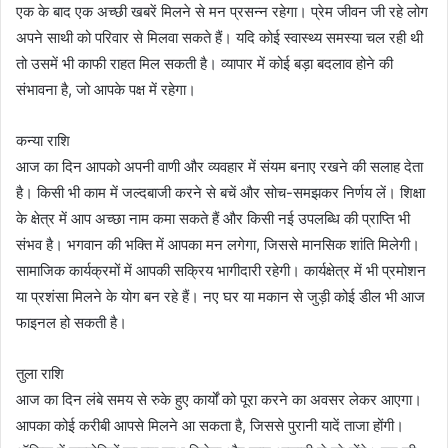
एक के बाद एक अच्छी खबरें मिलने से मन प्रसन्न रहेगा। प्रेम जीवन जी रहे लोग
अपने साथी को परिवार से मिलवा सकते हैं। यदि कोई स्वास्थ्य समस्या चल रही थी
तो उसमें भी काफी राहत मिल सकती है। व्यापार में कोई बड़ा बदलाव होने की
संभावना है, जो आपके पक्ष में रहेगा।
कन्या राशि
आज का दिन आपको अपनी वाणी और व्यवहार में संयम बनाए रखने की सलाह देता
है। किसी भी काम में जल्दबाजी करने से बचें और सोच-समझकर निर्णय लें। शिक्षा
के क्षेत्र में आप अच्छा नाम कमा सकते हैं और किसी नई उपलब्धि की प्राप्ति भी
संभव है। भगवान की भक्ति में आपका मन लगेगा, जिससे मानसिक शांति मिलेगी।
सामाजिक कार्यक्रमों में आपकी सक्रिय भागीदारी रहेगी। कार्यक्षेत्र में भी प्रमोशन
या प्रशंसा मिलने के योग बन रहे हैं। नए घर या मकान से जुड़ी कोई डील भी आज
फाइनल हो सकती है।
तुला राशि
आज का दिन लंबे समय से रुके हुए कार्यों को पूरा करने का अवसर लेकर आएगा।
आपका कोई करीबी आपसे मिलने आ सकता है, जिससे पुरानी यादें ताजा होंगी।