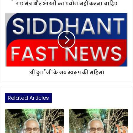
गए मंत्र और आरती का प्रयोग नहीं करना चाहिए
श्री दुर्गा जी के नव स्वरूप की महिमा
Related Articles