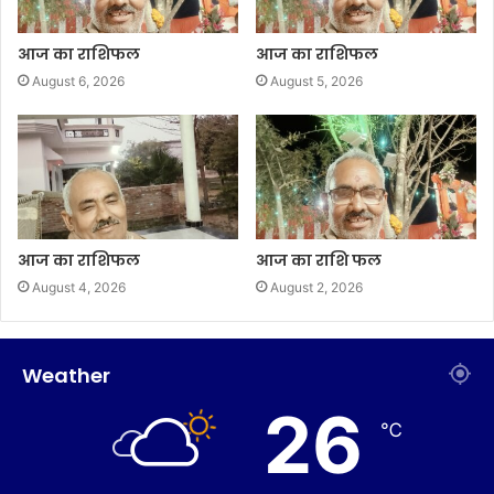
आज का राशिफल
आज का राशिफल
August 6, 2026
August 5, 2026
आज का राशिफल
आज का राशि फल
August 4, 2026
August 2, 2026
Weather
26
℃