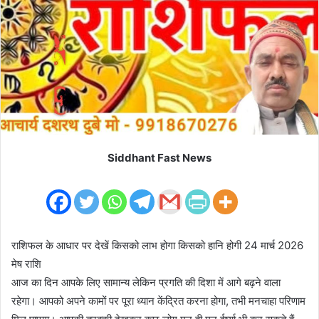
m
a
i
l
Siddhant Fast News
राशिफल के आधार पर देखें किसको लाभ होगा किसको हानि होगी 24 मार्च 2026
मेष राशि
आज का दिन आपके लिए सामान्य लेकिन प्रगति की दिशा में आगे बढ़ने वाला
रहेगा। आपको अपने कामों पर पूरा ध्यान केंद्रित करना होगा, तभी मनचाहा परिणाम