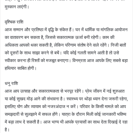
मुस्कान लाएंगी।
वृश्चिक राशि
आज सम्मान और प्रतिष्ठा में वृद्धि के संकेत हैं। घर में धार्मिक या मांगलिक आयोजन
का वातावरण बन सकता है, जिससे सकारात्मक ऊर्जा बनी रहेगी। काम की
अधिकता आपको थका सकती है, लेकिन परिणाम संतोष देने वाले रहेंगे। निजी बातों
को दूसरों के साथ साझा करने से बचें। यदि कोई गलती सामने आती है तो उसे
स्वीकार करना ही रिश्तों को मजबूत बनाएगा। विनम्रता आज आपके लिए सबसे बड़ा
हथियार साबित होगी।
धनु राशि
आज आप उत्साह और सकारात्मकता से भरपूर रहेंगे। प्रेम जीवन में नई शुरुआत
या कोई सुखद मोड़ आने की संभावना है। स्वास्थ्य पर थोड़ा ध्यान देना जरूरी रहेगा,
इसलिए योग और व्यायाम को नजरअंदाज न करें। परिवार के किसी मामले को आप
समझदारी से सुलझाने में सफल होंगे। यात्रा के दौरान मिली कोई जानकारी भविष्य
में बड़ा लाभ दे सकती है। आज भाग्य भी आपके प्रयासों का साथ देता दिखाई दे रहा
है।