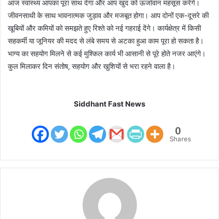
आज स्वास्थ्य आपका पूरा साथ देगा और आप खुद को ऊर्जावान महसूस करेंगे।
जीवनसाथी के साथ भावनात्मक जुड़ाव और मजबूत होगा। आप दोनों एक-दूसरे की
खूबियों और कमियों को समझते हुए रिश्ते को नई गहराई देंगे। कार्यक्षेत्र में किसी
सहकर्मी या जूनियर की मदद से लंबे समय से अटका हुआ काम पूरा हो सकता है।
भाग्य का सहयोग मिलने से कई मुश्किल कार्य भी आसानी से पूरे होते नजर आएंगे।
कुल मिलाकर दिन संतोष, सहयोग और खुशियों से भरा रहने वाला है।
Siddhant Fast News
0
Shares