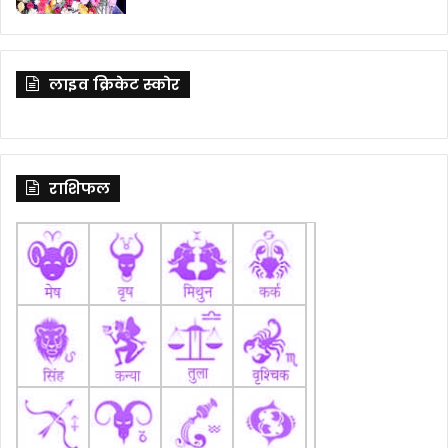
लाइव क्रिकेट स्कोर
राशिफल