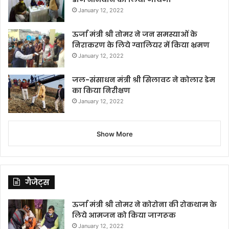
January 12, 2022
ऊर्जा मंत्री श्री तोमर ने जन समस्याओं के
निराकरण के लिये ग्वालियर में किया भ्रमण
January 12, 2022
जल-संसाधन मंत्री श्री सिलावट ने कोलार डेम
का किया निरीक्षण
January 12, 2022
Show More
गैजेट्स
ऊर्जा मंत्री श्री तोमर ने कोरोना की रोकथाम के
लिये आमजन को किया जागरूक
January 12, 2022