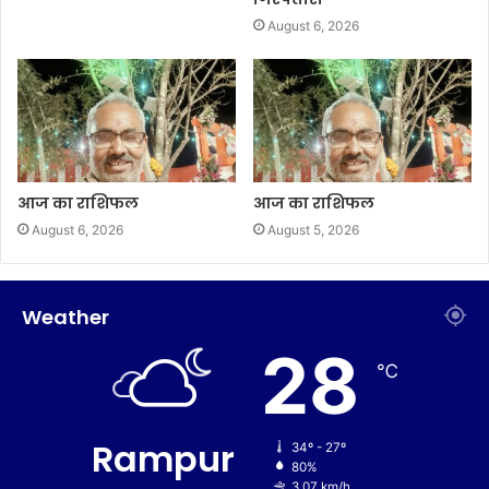
August 6, 2026
आज का राशिफल
आज का राशिफल
August 6, 2026
August 5, 2026
Weather
28
℃
Rampur
34º - 27º
80%
3.07 km/h