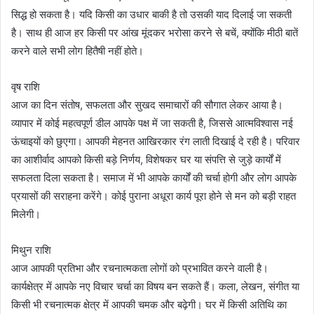
सिद्ध हो सकता है। यदि किसी का उधार बाकी है तो उसकी याद दिलाई जा सकती
है। साथ ही आज हर किसी पर आंख मूंदकर भरोसा करने से बचें, क्योंकि मीठी बातें
करने वाले सभी लोग हितैषी नहीं होते।
वृष राशि
आज का दिन संतोष, सफलता और सुखद समाचारों की सौगात लेकर आया है।
व्यापार में कोई महत्वपूर्ण डील आपके पक्ष में जा सकती है, जिससे आत्मविश्वास नई
ऊंचाइयों को छुएगा। आपकी मेहनत आखिरकार रंग लाती दिखाई दे रही है। परिवार
का आशीर्वाद आपको किसी बड़े निर्णय, विशेषकर घर या संपत्ति से जुड़े कार्यों में
सफलता दिला सकता है। समाज में भी आपके कार्यों की चर्चा होगी और लोग आपके
प्रयासों की सराहना करेंगे। कोई पुराना अधूरा कार्य पूरा होने से मन को बड़ी राहत
मिलेगी।
मिथुन राशि
आज आपकी प्रतिभा और रचनात्मकता लोगों को प्रभावित करने वाली है।
कार्यक्षेत्र में आपके नए विचार चर्चा का विषय बन सकते हैं। कला, लेखन, संगीत या
किसी भी रचनात्मक क्षेत्र में आपकी चमक और बढ़ेगी। घर में किसी अतिथि का