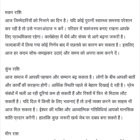
मकर राशि
आज जिम्मेदारियों को निभाने का दिन है। यदि कोई पुरानी स्वास्थ्य समस्या परेशान
कर रही है तो उसे नजरअंदाज न करें। परिवार में सामंजस्य बनाए रखना आपके
लिए प्राथमिकता रहेगा। कार्यक्षेत्र में धैर्य और संयम से आगे बढ़ना जरूरी है।
जल्दबाजी में लिया गया कोई निर्णय बाद में पछतावे का कारण बन सकता है। इसलिए
आज हर कदम सोच-समझकर उठाएं और समय को अपना काम करने दें।
कुंभ राशि
आज समाज में आपकी पहचान और सम्मान बढ़ सकता है। लोगों के बीच आपकी बातों
और कार्यों की सराहना होगी। आर्थिक स्थिति पहले से बेहतर दिखाई दे रही है। प्रेम
संबंधों में चली आ रही दूरियां कम हो सकती हैं और रिश्तों में फिर से मिठास लौट
सकती है। यदि दिल में किसी के लिए भावनाएं हैं तो उन्हें व्यक्त करने का साहस भी
आज मिल सकता है। ईश्वर की भक्ति और आध्यात्मिक गतिविधियां आपको मानसिक
शांति प्रदान करेंगी। हालांकि कुछ जरूरी खर्च जेब पर दबाव बना सकते हैं।
मीन राश