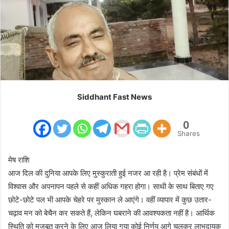
m
a
i
l
Siddhant Fast News
0
Shares
मेष राशि
आज दिल की दुनिया आपके लिए मुस्कुराती हुई नजर आ रही है। प्रेम संबंधों में
विश्वास और अपनापन पहले से कहीं अधिक गहरा होगा। साथी के साथ बिताए गए
छोटे-छोटे पल भी आपके चेहरे पर मुस्कान ले आएंगे। वहीं व्यापार में कुछ उतार-
चढ़ाव मन को बेचैन कर सकते हैं, लेकिन घबराने की आवश्यकता नहीं है। आर्थिक
स्थिति को मजबूत करने के लिए आज लिया गया कोई निर्णय आगे चलकर लाभदायक