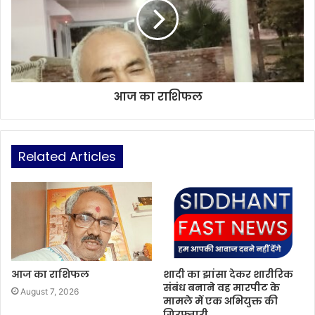
आज का राशिफल
Related Articles
आज का राशिफल
शादी का झांसा देकर शारीरिक
संबंध बनाने वह मारपीट के
August 7, 2026
मामले में एक अभियुक्त की
गिरफ्तारी